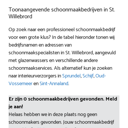
Toonaangevende schoonmaakbedrijven in St.
Willebrord
Op zoek naar een professioneel schoonmaakbedrijf
voor een grote klus? In de tabel hieronder tonen wij
bedrijfsnamen en adressen van
schoonmaakspecialisten in St. Willebrord, aangevuld
met glazenwassers en verschillende andere
schoonmaakservices. Als alternatief kun je zoeken
naar interieurverzorgers in
Sprundel
,
Schijf
,
Oud-
Vossemeer
en
Sint-Annaland
.
Er zijn 0 schoonmaakbedrijven gevonden. Meld
je aan!
Helaas hebben we in deze plaats nog geen
schoonmakers gevonden. Jouw schoonmaakbedrijf