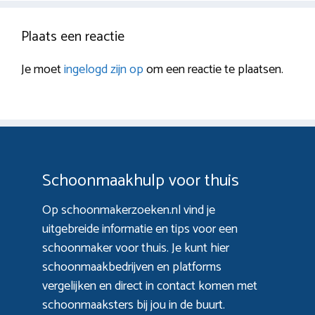
Plaats een reactie
Je moet
ingelogd zijn op
om een reactie te plaatsen.
Schoonmaakhulp voor thuis
Op schoonmakerzoeken.nl vind je
uitgebreide informatie en tips voor een
schoonmaker voor thuis. Je kunt hier
schoonmaakbedrijven en platforms
vergelijken en direct in contact komen met
schoonmaaksters bij jou in de buurt.