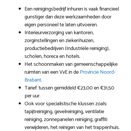
Een reinigingsbedrijf inhuren is vaak financieel
gunstiger dan deze werkzaamheden door
eigen personeel te laten uitvoeren.
Interieurverzorging van kantoren,
zorginstellingen en ziekenhuizen,
productiebedrijven (Industriële reiniging),
scholen, horeca en hotels.
Het schoonmaken van gemeenschappelijke
ruimten van een VvE in de
Provincie Noord-
Brabant
.
Tarief: tussen gemiddeld €23,00 en €31,50
per uur.
Ook voor specialistische klussen zoals:
tapijtreiniging, gevelreiniging, ventilatie
reiniging, zonnepanelen reiniging, graffiti
verwijderen, het reinigen van het trappenhuis.