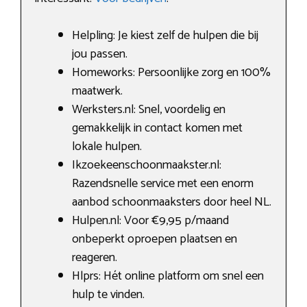
Helpling: Je kiest zelf de hulpen die bij
jou passen.
Homeworks: Persoonlijke zorg en 100%
maatwerk.
Werksters.nl: Snel, voordelig en
gemakkelijk in contact komen met
lokale hulpen.
Ikzoekeenschoonmaakster.nl:
Razendsnelle service met een enorm
aanbod schoonmaaksters door heel NL.
Hulpen.nl: Voor €9,95 p/maand
onbeperkt oproepen plaatsen en
reageren.
Hlprs: Hét online platform om snel een
hulp te vinden.