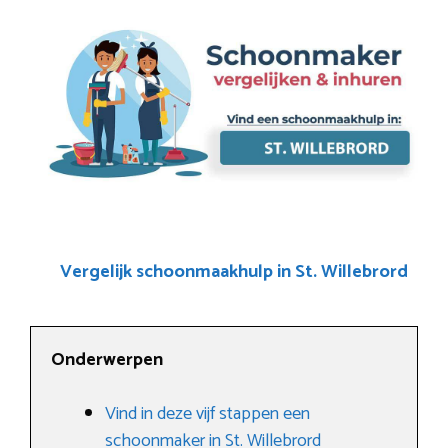
Vergelijk schoonmaakhulp in St. Willebrord
Onderwerpen
Vind in deze vijf stappen een
schoonmaker in St. Willebrord