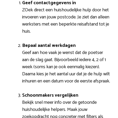
Geef contactgegevens in
ZOek direct een huishoudelijke hulp door het
invoeren van jouw postcode. Je ziet dan alleen
werksters met een beperkte reisafstand tot je
huis.
Bepaal aantal werkdagen
Geef aan hoe vaak je wenst dat de poetser
aan de slag gaat. Bijvoorbeeld iedere 4, 2 of 1
week (soms kan je ook eenmalig kiezen).
Daarna kies je het aantal uur dat je de hulp wilt
inhuren en een datum voor de eerste afspraak.
Schoonmakers vergelijken
Bekijk snel meer info over de getoonde
huishoudelijke helpers. Maak jouw
zoekopdracht nog concreter met filters als