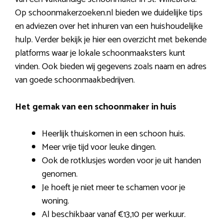
Op schoonmakerzoeken.nl bieden we duidelijke tips
en adviezen over het inhuren van een huishoudelijke
hulp. Verder bekijk je hier een overzicht met bekende
platforms waar je lokale schoonmaaksters kunt
vinden. Ook bieden wij gegevens zoals naam en adres
van goede schoonmaakbedrijven.
Het gemak van een schoonmaker in huis
Heerlijk thuiskomen in een schoon huis.
Meer vrije tijd voor leuke dingen.
Ook de rotklusjes worden voor je uit handen
genomen.
Je hoeft je niet meer te schamen voor je
woning.
Al beschikbaar vanaf €13,10 per werkuur.