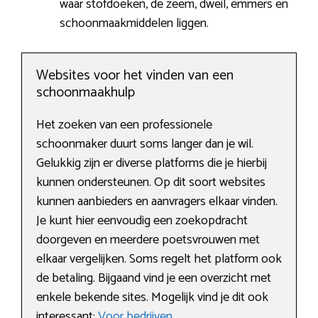
waar stofdoeken, de zeem, dweil, emmers en
schoonmaakmiddelen liggen.
Websites voor het vinden van een
schoonmaakhulp
Het zoeken van een professionele
schoonmaker duurt soms langer dan je wil.
Gelukkig zijn er diverse platforms die je hierbij
kunnen ondersteunen. Op dit soort websites
kunnen aanbieders en aanvragers elkaar vinden.
Je kunt hier eenvoudig een zoekopdracht
doorgeven en meerdere poetsvrouwen met
elkaar vergelijken. Soms regelt het platform ook
de betaling. Bijgaand vind je een overzicht met
enkele bekende sites. Mogelijk vind je dit ook
interessant:
Voor bedrijven
.