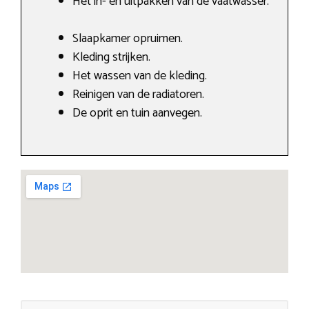
Het in- en uitpakken van de vaatwasser.
Slaapkamer opruimen.
Kleding strijken.
Het wassen van de kleding.
Reinigen van de radiatoren.
De oprit en tuin aanvegen.