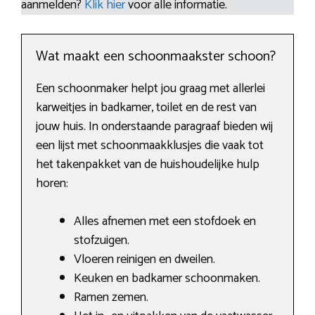
aanmelden?
Klik hier
voor alle informatie.
Wat maakt een schoonmaakster schoon?
Een schoonmaker helpt jou graag met allerlei
karweitjes in badkamer, toilet en de rest van
jouw huis. In onderstaande paragraaf bieden wij
een lijst met schoonmaakklusjes die vaak tot
het takenpakket van de huishoudelijke hulp
horen:
Alles afnemen met een stofdoek en
stofzuigen.
Vloeren reinigen en dweilen.
Keuken en badkamer schoonmaken.
Ramen zemen.