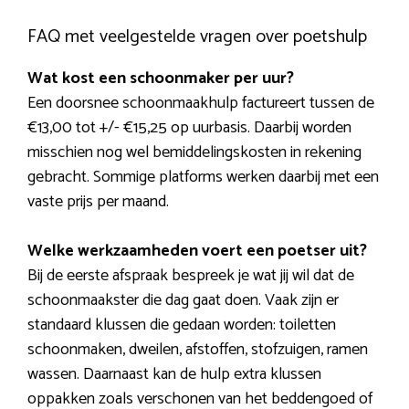
FAQ met veelgestelde vragen over poetshulp
Wat kost een schoonmaker per uur?
Een doorsnee schoonmaakhulp factureert tussen de
€13,00 tot +/- €15,25 op uurbasis. Daarbij worden
misschien nog wel bemiddelingskosten in rekening
gebracht. Sommige platforms werken daarbij met een
vaste prijs per maand.
Welke werkzaamheden voert een poetser uit?
Bij de eerste afspraak bespreek je wat jij wil dat de
schoonmaakster die dag gaat doen. Vaak zijn er
standaard klussen die gedaan worden: toiletten
schoonmaken, dweilen, afstoffen, stofzuigen, ramen
wassen. Daarnaast kan de hulp extra klussen
oppakken zoals verschonen van het beddengoed of