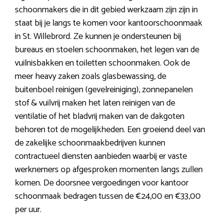
schoonmakers die in dit gebied werkzaam zijn zijn in
staat bij je langs te komen voor kantoorschoonmaak
in St. Willebrord. Ze kunnen je ondersteunen bij
bureaus en stoelen schoonmaken, het legen van de
vuilnisbakken en toiletten schoonmaken. Ook de
meer heavy zaken zoals glasbewassing, de
buitenboel reinigen (gevelreiniging), zonnepanelen
stof & vuilvrij maken het laten reinigen van de
ventilatie of het bladvrij maken van de dakgoten
behoren tot de mogelijkheden. Een groeiend deel van
de zakelijke schoonmaakbedrijven kunnen
contractueel diensten aanbieden waarbij er vaste
werknemers op afgesproken momenten langs zullen
komen. De doorsnee vergoedingen voor kantoor
schoonmaak bedragen tussen de €24,00 en €33,00
per uur.