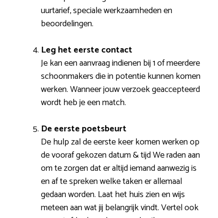
uurtarief, speciale werkzaamheden en
beoordelingen.
Leg het eerste contact
Je kan een aanvraag indienen bij 1 of meerdere
schoonmakers die in potentie kunnen komen
werken. Wanneer jouw verzoek geaccepteerd
wordt heb je een match.
De eerste poetsbeurt
De hulp zal de eerste keer komen werken op
de vooraf gekozen datum & tijd We raden aan
om te zorgen dat er altijd iemand aanwezig is
en af te spreken welke taken er allemaal
gedaan worden. Laat het huis zien en wijs
meteen aan wat jij belangrijk vindt. Vertel ook