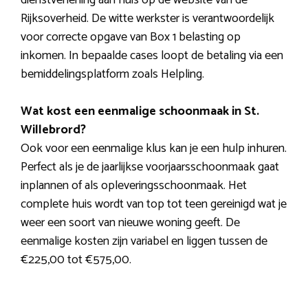
Rijksoverheid. De witte werkster is verantwoordelijk
voor correcte opgave van Box 1 belasting op
inkomen. In bepaalde cases loopt de betaling via een
bemiddelingsplatform zoals Helpling.
Wat kost een eenmalige schoonmaak in St.
Willebrord?
Ook voor een eenmalige klus kan je een hulp inhuren.
Perfect als je de jaarlijkse voorjaarsschoonmaak gaat
inplannen of als opleveringsschoonmaak. Het
complete huis wordt van top tot teen gereinigd wat je
weer een soort van nieuwe woning geeft. De
eenmalige kosten zijn variabel en liggen tussen de
€225,00 tot €575,00.