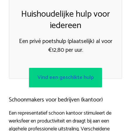
Huishoudelijke hulp voor
iedereen
Een privé poetshulp (plaatselijk) al voor
€12,80 per uur.
Vind een geschikte hulp
Schoonmakers voor bedrijven (kantoor)
Een representatief schoon kantoor stimuleert de
werksfeer en productiviteit en draagt bij aan een
algehele professionele uitstraling. Verscheidene