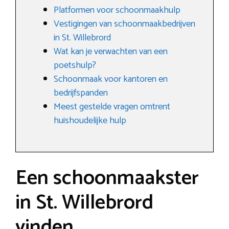
Platformen voor schoonmaakhulp
Vestigingen van schoonmaakbedrijven
in St. Willebrord
Wat kan je verwachten van een
poetshulp?
Schoonmaak voor kantoren en
bedrijfspanden
Meest gestelde vragen omtrent
huishoudelijke hulp
Een schoonmaakster
in St. Willebrord
vinden