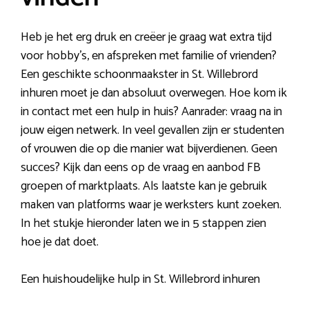
Heb je het erg druk en creëer je graag wat extra tijd
voor hobby’s, en afspreken met familie of vrienden?
Een geschikte schoonmaakster in St. Willebrord
inhuren moet je dan absoluut overwegen. Hoe kom ik
in contact met een hulp in huis? Aanrader: vraag na in
jouw eigen netwerk. In veel gevallen zijn er studenten
of vrouwen die op die manier wat bijverdienen. Geen
succes? Kijk dan eens op de vraag en aanbod FB
groepen of marktplaats. Als laatste kan je gebruik
maken van platforms waar je werksters kunt zoeken.
In het stukje hieronder laten we in 5 stappen zien
hoe je dat doet.
Een huishoudelijke hulp in St. Willebrord inhuren