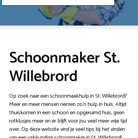
Schoonmaker St.
Willebrord
Op zoek naar een schoonmaakhulp in St. Willebrord?
Meer en meer mensen nemen zo’n hulp in huis. Altijd
thuiskomen in een schoon en opgeruimd huis, geen
rotklusjes meer en er blijft voor jou veel meer vrije tijd
over. Op deze website vind je veel tips bij het vinden
van een vakkundige schoonmaker in St. Willebrord!