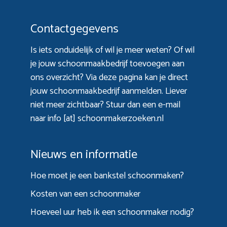
Contactgegevens
Is iets onduidelijk of wil je meer weten? Of wil
je jouw schoonmaakbedrijf toevoegen aan
ons overzicht? Via
deze pagina
kan je direct
jouw schoonmaakbedrijf aanmelden. Liever
niet meer zichtbaar? Stuur dan een e-mail
naar info [at] schoonmakerzoeken.nl
Nieuws en informatie
Hoe moet je een bankstel schoonmaken?
Kosten van een schoonmaker
Hoeveel uur heb ik een schoonmaker nodig?