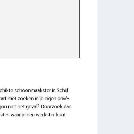
eschikte schoonmaakster in Schijf
tart met zoeken in je eigen privé-
 jou niet het geval? Doorzoek dan
sites waar je een werkster kunt