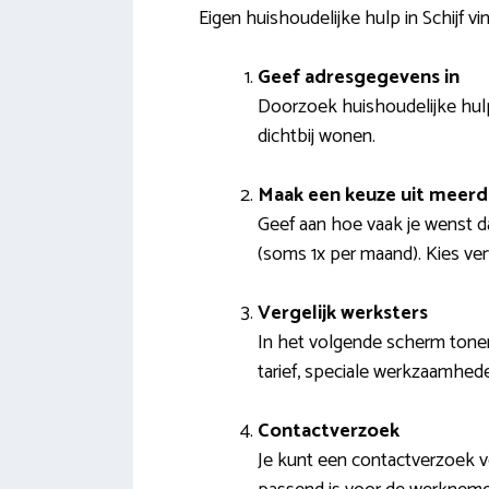
Eigen huishoudelijke hulp in Schijf vi
Geef adresgegevens in
Doorzoek huishoudelijke hulpe
dichtbij wonen.
Maak een keuze uit meer
Geef aan hoe vaak je wenst d
(soms 1x per maand). Kies ver
Vergelijk werksters
In het volgende scherm tonen
tarief, speciale werkzaamhed
Contactverzoek
Je kunt een contactverzoek v