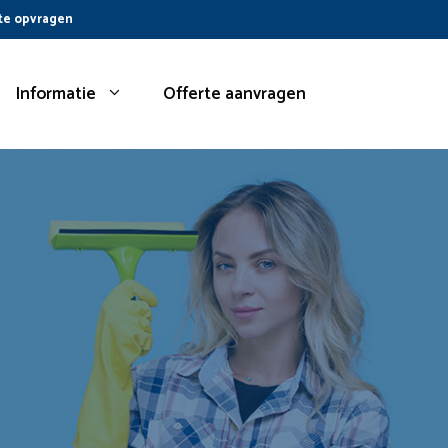
te opvragen
Informatie
Offerte aanvragen