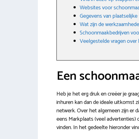
Websites voor schoonma
Gegevens van plaatselijke
Wat zijn de werkzaamhede
Schoonmaakbedrijven voo
Veelgestelde vragen over 
Een schoonmaak
Heb je het erg druk en creëer je graa
inhuren kan dan de ideale uitkomst zi
netwerk. Over het algemeen zijn er d
eens Markplaats (veel advertenties) 
vinden. In het gedeelte hieronder vi