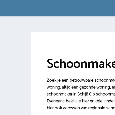
Schoonmaker
Zoek je een betrouwbare schoonmaakh
woning, altijd een gezonde woning, en 
schoonmaker in Schijf! Op schoonmake
Eveneens bekijk je hier enkele landel
hier ook adressen van regionale sch