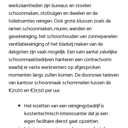
werkzaamheden zijn bureaus en stoelen
schoonmaken, stofzuigen en dweilen en de
toiletruimtes reinigen. Ook grote klussen zoals de
ramen schoonmaken, muren, wanden en
gevelreiniging, het schoonhouden van zonnepanelen
ventilatiereiniging of het bladvrij maken van de
dakgoten zijn vaak mogelijk. Een ruim aantal zakelijke
schoonmaakbedrijven hanteren een contractvorm
waarbij er vaste werknemers op afgesproken
momenten langs zullen komen. De doorsnee tarieven
van kantoor schoonmaak schommelen tussen de
€21,00 en €31,50 per uur.
Het inzetten van een reinigingsbedrijf is
kostentechnisch interessanter dat je een
eigen facilitaire dienst gaat opzetten.