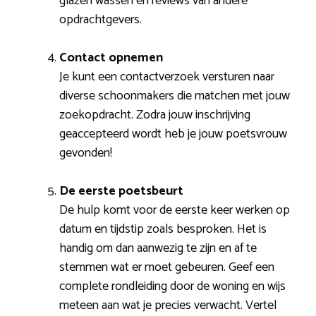
glazen wassen en reviews van andere
opdrachtgevers.
Contact opnemen
Je kunt een contactverzoek versturen naar
diverse schoonmakers die matchen met jouw
zoekopdracht. Zodra jouw inschrijving
geaccepteerd wordt heb je jouw poetsvrouw
gevonden!
De eerste poetsbeurt
De hulp komt voor de eerste keer werken op
datum en tijdstip zoals besproken. Het is
handig om dan aanwezig te zijn en af te
stemmen wat er moet gebeuren. Geef een
complete rondleiding door de woning en wijs
meteen aan wat je precies verwacht. Vertel