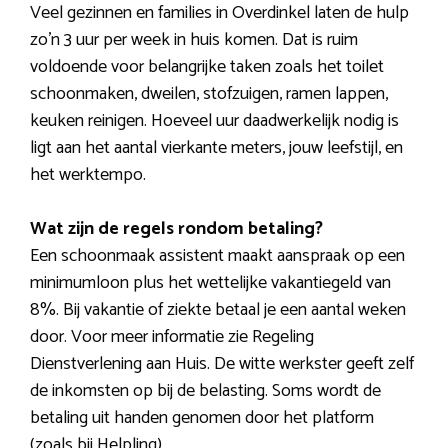
Veel gezinnen en families in Overdinkel laten de hulp
zo’n 3 uur per week in huis komen. Dat is ruim
voldoende voor belangrijke taken zoals het toilet
schoonmaken, dweilen, stofzuigen, ramen lappen,
keuken reinigen. Hoeveel uur daadwerkelijk nodig is
ligt aan het aantal vierkante meters, jouw leefstijl, en
het werktempo.
Wat zijn de regels rondom betaling?
Een schoonmaak assistent maakt aanspraak op een
minimumloon plus het wettelijke vakantiegeld van
8%. Bij vakantie of ziekte betaal je een aantal weken
door. Voor meer informatie zie Regeling
Dienstverlening aan Huis. De witte werkster geeft zelf
de inkomsten op bij de belasting. Soms wordt de
betaling uit handen genomen door het platform
(zoals bij Helpling).