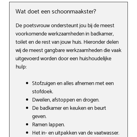
Wat doet een schoonmaakster?
De poetsvrouw ondersteunt jou bij de meest
voorkomende werkzaamheden in badkamer,
toilet en de rest van jouw huis. Hieronder delen
wij de meest gangbare werkzaamheden die vaak
uitgevoerd worden door een huishoudelijke
hulp:
Stofzuigen en alles afnemen met een
stofdoek.
Dweilen, afstoppen en drogen.
De badkamer en keuken en beurt
geven.
Ramen lappen.
Het in- en uitpakken van de vaatwasser.