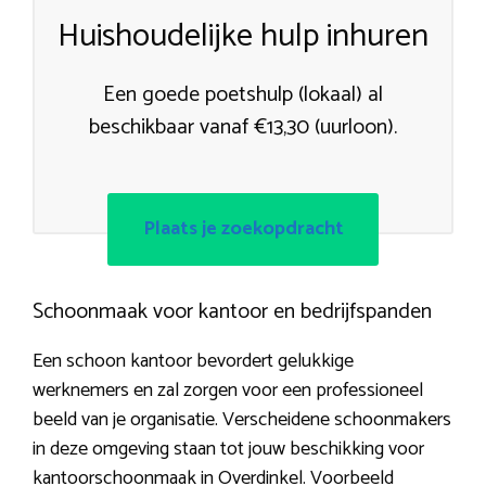
Huishoudelijke hulp inhuren
Een goede poetshulp (lokaal) al
beschikbaar vanaf €13,30 (uurloon).
Plaats je zoekopdracht
Schoonmaak voor kantoor en bedrijfspanden
Een schoon kantoor bevordert gelukkige
werknemers en zal zorgen voor een professioneel
beeld van je organisatie. Verscheidene schoonmakers
in deze omgeving staan tot jouw beschikking voor
kantoorschoonmaak in Overdinkel. Voorbeeld