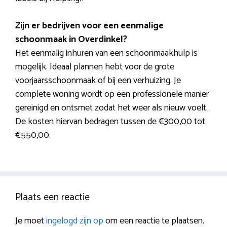
Zijn er bedrijven voor een eenmalige
schoonmaak in Overdinkel?
Het eenmalig inhuren van een schoonmaakhulp is
mogelijk. Ideaal plannen hebt voor de grote
voorjaarsschoonmaak of bij een verhuizing. Je
complete woning wordt op een professionele manier
gereinigd en ontsmet zodat het weer als nieuw voelt.
De kosten hiervan bedragen tussen de €300,00 tot
€550,00.
Plaats een reactie
Je moet
ingelogd zijn op
om een reactie te plaatsen.