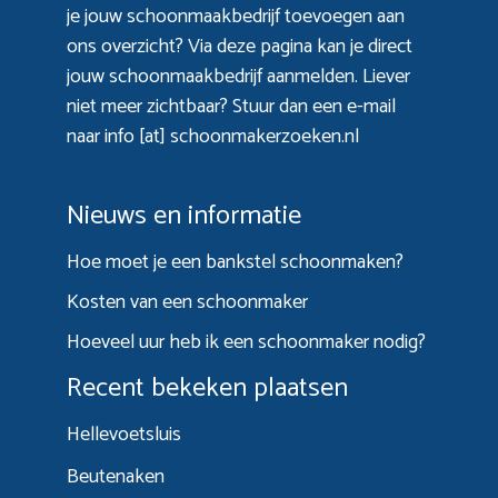
je jouw schoonmaakbedrijf toevoegen aan
ons overzicht? Via
deze pagina
kan je direct
jouw schoonmaakbedrijf aanmelden. Liever
niet meer zichtbaar? Stuur dan een e-mail
naar info [at] schoonmakerzoeken.nl
Nieuws en informatie
Hoe moet je een bankstel schoonmaken?
Kosten van een schoonmaker
Hoeveel uur heb ik een schoonmaker nodig?
Recent bekeken plaatsen
Hellevoetsluis
Beutenaken