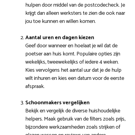
hulpen door middel van de postcodecheck. Je
krijgt dan alleen werksters te zien die ook naar
jou toe kunnen en willen komen.
Aantal uren en dagen kiezen
Geef door wanneer en hoelaat je wil dat de
poetser aan huis komt. Populaire opties zijn
wekelijks, tweewekelijks of iedere 4 weken.
Kies vervolgens het aantal uur dat je de hulp
wilt inhuren en kies een datum voor de eerste
afspraak.
Schoonmakers vergelijken
Bekijk en vergelijk de diverse huishoudelijke
helpers. Maak gebruik van de filters zoals prijs,
bijzondere werkzaamheden zoals strijken of