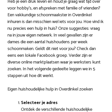
Heb je een druk leven en houd je graag wat tijd over
voor hobby’s, en afspreken met familie of vrienden?
Een vakkundige schoonmaakster in Overdinkel
inhuren is dan misschien wel iets voor jou. Hoe vind ik
nu precies een hulp in huis? Onze suggesties: vraag
na in jouw eigen netwerk. In veel gevallen zijn er
dames die een aantal huishoudens per week
schoonmaken. Geldt dit niet voor jou? Check dan
eens een lokale Facebook groep. Verder zijn er
diverse online marktplaatsen waar je werksters kunt
zoeken. In het volgende gedeelte leggen we in 5
stappen uit hoe dit werkt.
Eigen huishoudelijke hulp in Overdinkel zoeken
Selecteer je adres
Ontdek de verschillende huishoudelijke