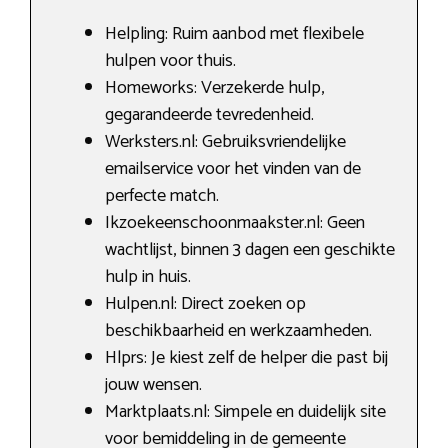
Helpling: Ruim aanbod met flexibele
hulpen voor thuis.
Homeworks: Verzekerde hulp,
gegarandeerde tevredenheid.
Werksters.nl: Gebruiksvriendelijke
emailservice voor het vinden van de
perfecte match.
Ikzoekeenschoonmaakster.nl: Geen
wachtlijst, binnen 3 dagen een geschikte
hulp in huis.
Hulpen.nl: Direct zoeken op
beschikbaarheid en werkzaamheden.
Hlprs: Je kiest zelf de helper die past bij
jouw wensen.
Marktplaats.nl: Simpele en duidelijk site
voor bemiddeling in de gemeente