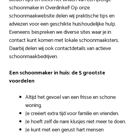
schoonmaker in Overdinkel! Op onze
schoonmaakwebsite delen wij praktische tips en
adviezen voor een geschikte huishoudelijke hulp.
Eveneens bespreken we diverse sites waar je in
contact kunt komen met lokale schoonmaaksters.
Daarbij delen wij ook contactdetails van actieve
schoonmaakbedrijven.
Een schoonmaker in huis: de 5 grootste
voordelen
Altijd het gevoel van een frisse en schone
woning.
Je creëert extra tijd voor familie en vrienden.
Je hoeft zelf de nare klusjes niet meer te doen.
Je kunt met een gerust hart mensen