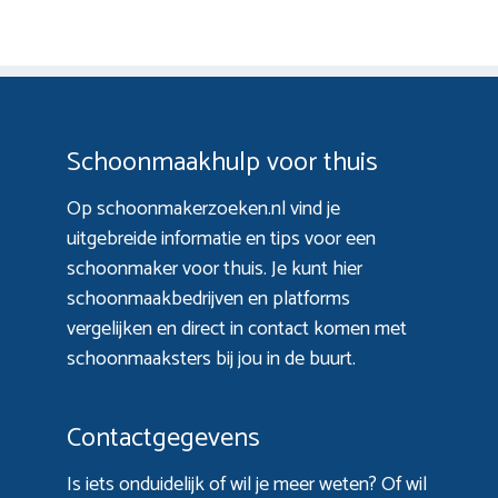
Schoonmaakhulp voor thuis
Op schoonmakerzoeken.nl vind je
uitgebreide informatie en tips voor een
schoonmaker voor thuis. Je kunt hier
schoonmaakbedrijven en platforms
vergelijken en direct in contact komen met
schoonmaaksters bij jou in de buurt.
Contactgegevens
Is iets onduidelijk of wil je meer weten? Of wil