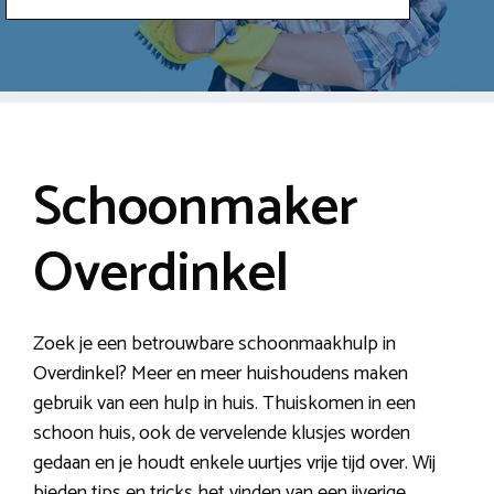
Schoonmaker
Overdinkel
Zoek je een betrouwbare schoonmaakhulp in
Overdinkel? Meer en meer huishoudens maken
gebruik van een hulp in huis. Thuiskomen in een
schoon huis, ook de vervelende klusjes worden
gedaan en je houdt enkele uurtjes vrije tijd over. Wij
bieden tips en tricks het vinden van een ijverige