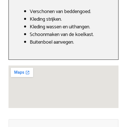
Verschonen van beddengoed.
Kleding strijken.
Kleding wassen en uithangen.
Schoonmaken van de koelkast.
Buitenboel aanvegen.