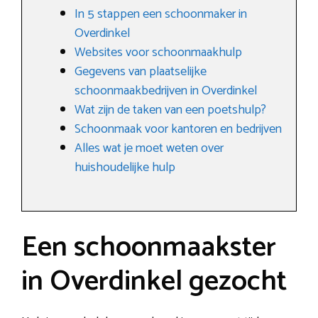
In 5 stappen een schoonmaker in
Overdinkel
Websites voor schoonmaakhulp
Gegevens van plaatselijke
schoonmaakbedrijven in Overdinkel
Wat zijn de taken van een poetshulp?
Schoonmaak voor kantoren en bedrijven
Alles wat je moet weten over
huishoudelijke hulp
Een schoonmaakster
in Overdinkel gezocht