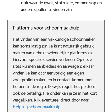
ook waar de dweil, stofzuiger, emmer, sop en
andere spullen te vinden zijn.
Platforms voor schoonmaakhulp
Het vinden van een vakkundige schoonmaker
kan soms lastig zijn. Je kunt natuurlijk gebruik
maken van gebruiksvriendelijke platforms die
hiervoor specifiek service verlenen. Op deze
sites kunnen aanbieders en aanvragers elkaar
vinden. Je kan daar eenvoudig een eigen
zoekprofiel maken en in contact komen met
helpers in de regio. Dikwijls regelt het platform
ook de betaling. Hieronder kan je ze in het kort
vergelijken. Klik eventueel direct door naar:
Helpling schoonmaakhulp
.