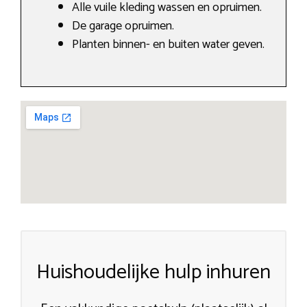
Alle vuile kleding wassen en opruimen.
De garage opruimen.
Planten binnen- en buiten water geven.
Huishoudelijke hulp inhuren