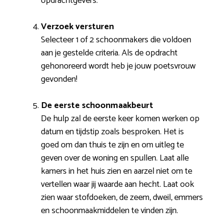
opdrachtgevers.
Verzoek versturen
Selecteer 1 of 2 schoonmakers die voldoen
aan je gestelde criteria. Als de opdracht
gehonoreerd wordt heb je jouw poetsvrouw
gevonden!
De eerste schoonmaakbeurt
De hulp zal de eerste keer komen werken op
datum en tijdstip zoals besproken. Het is
goed om dan thuis te zijn en om uitleg te
geven over de woning en spullen. Laat alle
kamers in het huis zien en aarzel niet om te
vertellen waar jij waarde aan hecht. Laat ook
zien waar stofdoeken, de zeem, dweil, emmers
en schoonmaakmiddelen te vinden zijn.