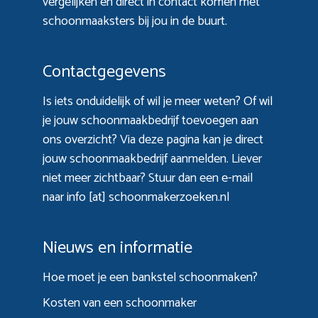
vergelijken en direct in contact komen met
schoonmaaksters bij jou in de buurt.
Contactgegevens
Is iets onduidelijk of wil je meer weten? Of wil
je jouw schoonmaakbedrijf toevoegen aan
ons overzicht? Via
deze pagina
kan je direct
jouw schoonmaakbedrijf aanmelden. Liever
niet meer zichtbaar? Stuur dan een e-mail
naar info [at] schoonmakerzoeken.nl
Nieuws en informatie
Hoe moet je een bankstel schoonmaken?
Kosten van een schoonmaker