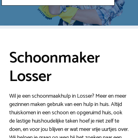
Schoonmaker
Losser
Wil je een schoonmaakhulp in Losser? Meer en meer
gezinnen maken gebruik van een hulp in huis. Altijd
thuiskomen in een schoon en opgeruimd huis, ook
de lastige huishoudelijke taken hoef je niet zelf te
doen, en voor jou blijven er wat meer vrije uurtjes over.
Wij helpen je graag op weg bij het zoeken naar een