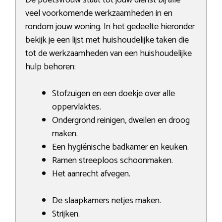
veel voorkomende werkzaamheden in en
rondom jouw woning. In het gedeelte hieronder
bekijk je een lijst met huishoudelijke taken die
tot de werkzaamheden van een huishoudelijke
hulp behoren:
Stofzuigen en een doekje over alle
oppervlaktes.
Ondergrond reinigen, dweilen en droog
maken.
Een hygiënische badkamer en keuken.
Ramen streeploos schoonmaken.
Het aanrecht afvegen.
De slaapkamers netjes maken.
Strijken.