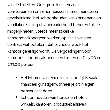
van de toiletten. Ook grote klussen zoals
vensterbanken en ramen wassen, muren, wanden en
gevelreiniging, het schoonhouden van zonnepanelen
ventilatiereiniging of vloeronderhoud behoren tot de
mogelijkheden. Steeds meer zakelijke
schoonmaakbedrijven werken op basis van een
contract wat betekent dat bijv. ieder week het
kantoor gereinigd wordt. De vergoedingen voor
kantoor schoonmaak bedragen tussen de €25,00 en
€33,00 per uur.
Het inhuren van een reinigingsbedrijf is vaak
financieel gunstiger wanneer je dit in eigen
beheer gaat doen.
Schoon houden van horeca en hotels,
winkels, kantoren, productiebedrijven