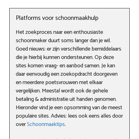
Platforms voor schoonmaakhulp
Het zoekproces naar een enthousiaste
schoonmaker duurt soms langer dan je wil.
Goed nieuws: er zijn verschillende bemiddelaars
die je hierbij kunnen ondersteunen. Op deze
sites komen vraag- en aanbod samen. Je kan
daar eenvoudig een zoekopdracht doorgeven
en meerdere poetsvrouwen met elkaar
vergelijken. Meestal wordt ook de gehele
betaling & administratie uit handen genomen.
Hieronder vind je een opsomming van de meest
populaire sites. Advies: lees ook eens alles door
over
Schoonmaaktips
.