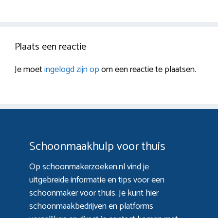
Plaats een reactie
Je moet
ingelogd zijn op
om een reactie te plaatsen.
Schoonmaakhulp voor thuis
Op schoonmakerzoeken.nl vind je
uitgebreide informatie en tips voor een
schoonmaker voor thuis. Je kunt hier
schoonmaakbedrijven en platforms