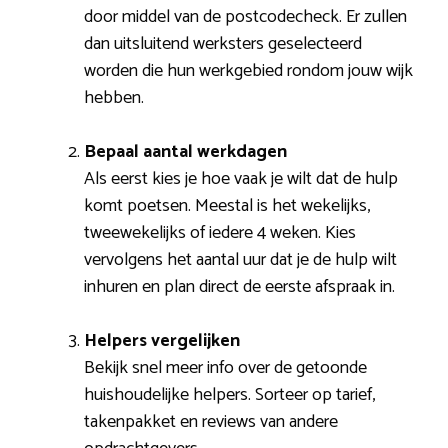
door middel van de postcodecheck. Er zullen
dan uitsluitend werksters geselecteerd
worden die hun werkgebied rondom jouw wijk
hebben.
Bepaal aantal werkdagen
Als eerst kies je hoe vaak je wilt dat de hulp
komt poetsen. Meestal is het wekelijks,
tweewekelijks of iedere 4 weken. Kies
vervolgens het aantal uur dat je de hulp wilt
inhuren en plan direct de eerste afspraak in.
Helpers vergelijken
Bekijk snel meer info over de getoonde
huishoudelijke helpers. Sorteer op tarief,
takenpakket en reviews van andere