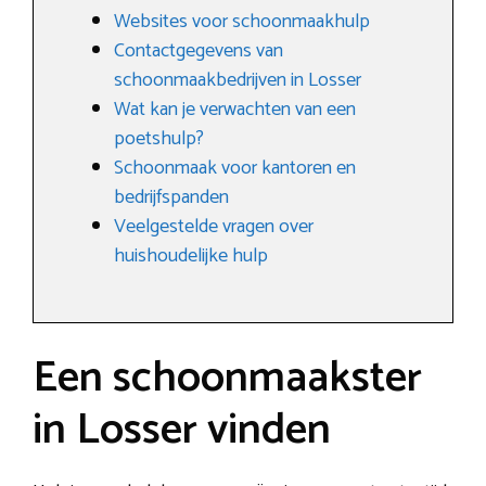
Websites voor schoonmaakhulp
Contactgegevens van
schoonmaakbedrijven in Losser
Wat kan je verwachten van een
poetshulp?
Schoonmaak voor kantoren en
bedrijfspanden
Veelgestelde vragen over
huishoudelijke hulp
Een schoonmaakster
in Losser vinden