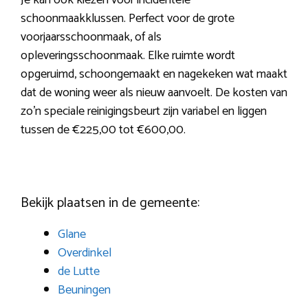
schoonmaakklussen. Perfect voor de grote
voorjaarsschoonmaak, of als
opleveringsschoonmaak. Elke ruimte wordt
opgeruimd, schoongemaakt en nagekeken wat maakt
dat de woning weer als nieuw aanvoelt. De kosten van
zo’n speciale reinigingsbeurt zijn variabel en liggen
tussen de €225,00 tot €600,00.
Bekijk plaatsen in de gemeente:
Glane
Overdinkel
de Lutte
Beuningen