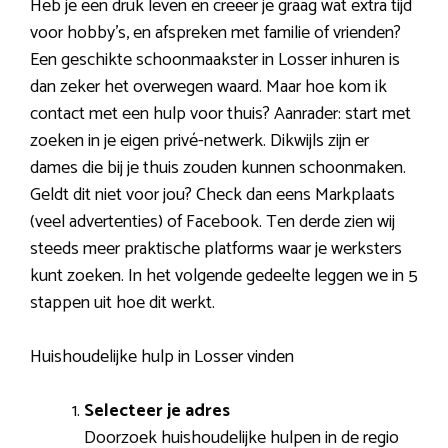
Heb je een druk leven en creëer je graag wat extra tijd
voor hobby’s, en afspreken met familie of vrienden?
Een geschikte schoonmaakster in Losser inhuren is
dan zeker het overwegen waard. Maar hoe kom ik
contact met een hulp voor thuis? Aanrader: start met
zoeken in je eigen privé-netwerk. Dikwijls zijn er
dames die bij je thuis zouden kunnen schoonmaken.
Geldt dit niet voor jou? Check dan eens Markplaats
(veel advertenties) of Facebook. Ten derde zien wij
steeds meer praktische platforms waar je werksters
kunt zoeken. In het volgende gedeelte leggen we in 5
stappen uit hoe dit werkt.
Huishoudelijke hulp in Losser vinden
Selecteer je adres
Doorzoek huishoudelijke hulpen in de regio