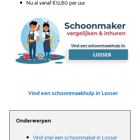
Nu al vanaf €12,80 per uur.
Vind een schoonmaakhulp in Losser
Onderwerpen
Vind snel een schoonmaker in Losser