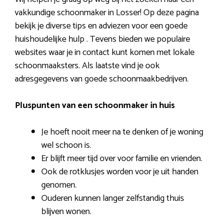
vakkundige schoonmaker in Losser! Op deze pagina
bekijk je diverse tips en adviezen voor een goede
huishoudelijke hulp . Tevens bieden we populaire
websites waar je in contact kunt komen met lokale
schoonmaaksters. Als laatste vind je ook
adresgegevens van goede schoonmaakbedrijven.
Pluspunten van een schoonmaker in huis
Je hoeft nooit meer na te denken of je woning
wel schoon is.
Er blijft meer tijd over voor familie en vrienden.
Ook de rotklusjes worden voor je uit handen
genomen.
Ouderen kunnen langer zelfstandig thuis
blijven wonen.