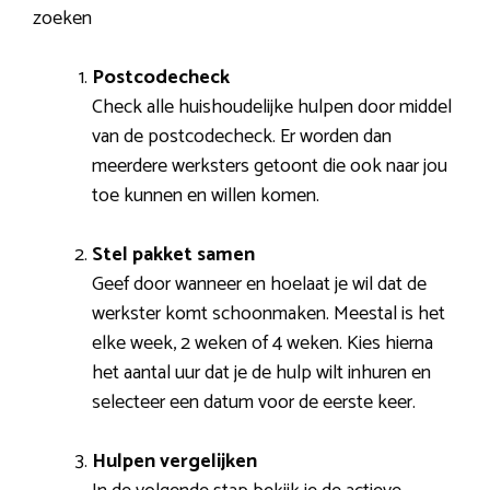
zoeken
Postcodecheck
Check alle huishoudelijke hulpen door middel
van de postcodecheck. Er worden dan
meerdere werksters getoont die ook naar jou
toe kunnen en willen komen.
Stel pakket samen
Geef door wanneer en hoelaat je wil dat de
werkster komt schoonmaken. Meestal is het
elke week, 2 weken of 4 weken. Kies hierna
het aantal uur dat je de hulp wilt inhuren en
selecteer een datum voor de eerste keer.
Hulpen vergelijken