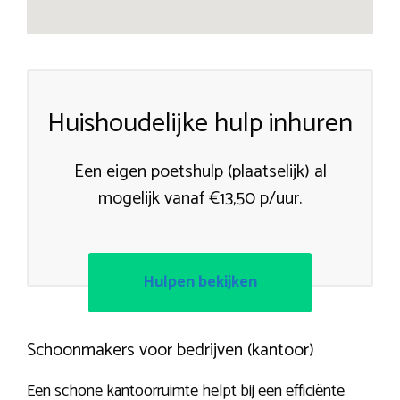
Huishoudelijke hulp inhuren
Een eigen poetshulp (plaatselijk) al
mogelijk vanaf €13,50 p/uur.
Hulpen bekijken
Schoonmakers voor bedrijven (kantoor)
Een schone kantoorruimte helpt bij een efficiënte