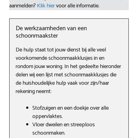
aanmelden?
Klik hier
voor alle informatie.
De werkzaamheden van een
schoonmaakster
De hulp staat tot jouw dienst bij alle veel
voorkomende schoonmaakklusjes in en
rondom jouw woning. In het gedeelte hieronder
delen wij een lijst met schoonmaakklusjes die
de huishoudelijke hulp vaak voor zijn/haar
rekening neemt:
Stofzuigen en een doekje over alle
oppervlaktes.
Vloer dweilen en streeploos
schoonmaken.