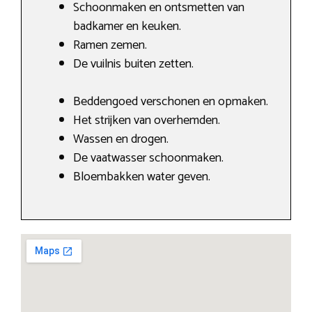
Schoonmaken en ontsmetten van
badkamer en keuken.
Ramen zemen.
De vuilnis buiten zetten.
Beddengoed verschonen en opmaken.
Het strijken van overhemden.
Wassen en drogen.
De vaatwasser schoonmaken.
Bloembakken water geven.