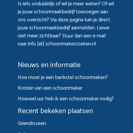
Is iets onduidelijk of wil je meer weten? Of wil
je jouw schoonmaakbedrijf toevoegen aan
ons overzicht? Via
deze pagina
kan je direct
jouw schoonmaakbedrijf aanmelden. Liever
niet meer zichtbaar? Stuur dan een e-mail
naar info [at] schoonmakerzoeken.nl
Nieuws en informatie
Hoe moet je een bankstel schoonmaken?
Kosten van een schoonmaker
Hoeveel uur heb ik een schoonmaker nodig?
Recent bekeken plaatsen
Griendtsveen