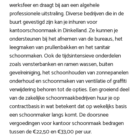
werksfeer en draagt bij aan een algehele
professionele uitstraling. Diverse bedrijven die in de
buurt gevestigd zijn kan je inhuren voor
kantoorschoonmaak in Dinkelland. Ze kunnen je
ondersteunen bij het afnemen van de bureaus, het
leegmaken van prullenbakken en het sanitair
schoonmaken. Ook de tijdsintensieve onderdelen
zoals vensterbanken en ramen wassen, buiten
gevelreiniging, het schoonhouden van zonnepanelen
onderhoud en schoonmaken van ventilatie of graffiti
verwijdering behoren tot de opties. Een groeiend deel
van de zakelijke schoonmaakbedrijven huur je op
contractbasis in wat betekent dat op wekelijks basis
een schoonmaker langs komt. De doorsnee
vergoedingen voor kantoor schoonmaak bedragen
tussen de €22,50 en €33,00 per uur.