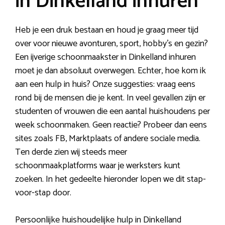
in Dinkelland inhuren
Heb je een druk bestaan en houd je graag meer tijd
over voor nieuwe avonturen, sport, hobby’s en gezin?
Een ijverige schoonmaakster in Dinkelland inhuren
moet je dan absoluut overwegen. Echter, hoe kom ik
aan een hulp in huis? Onze suggesties: vraag eens
rond bij de mensen die je kent. In veel gevallen zijn er
studenten of vrouwen die een aantal huishoudens per
week schoonmaken. Geen reactie? Probeer dan eens
sites zoals FB, Marktplaats of andere sociale media.
Ten derde zien wij steeds meer
schoonmaakplatforms waar je werksters kunt
zoeken. In het gedeelte hieronder lopen we dit stap-
voor-stap door.
Persoonlijke huishoudelijke hulp in Dinkelland