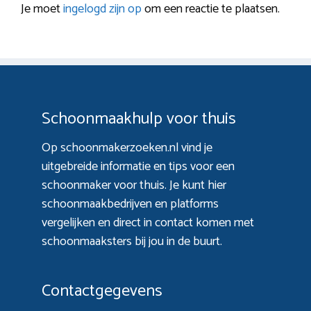
Je moet
ingelogd zijn op
om een reactie te plaatsen.
Schoonmaakhulp voor thuis
Op schoonmakerzoeken.nl vind je
uitgebreide informatie en tips voor een
schoonmaker voor thuis. Je kunt hier
schoonmaakbedrijven en platforms
vergelijken en direct in contact komen met
schoonmaaksters bij jou in de buurt.
Contactgegevens