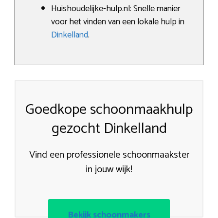
Huishoudelijke-hulp.nl: Snelle manier
voor het vinden van een lokale hulp in
Dinkelland
.
Goedkope schoonmaakhulp
gezocht Dinkelland
Vind een professionele schoonmaakster
in jouw wijk!
Bekijk schoonmakers