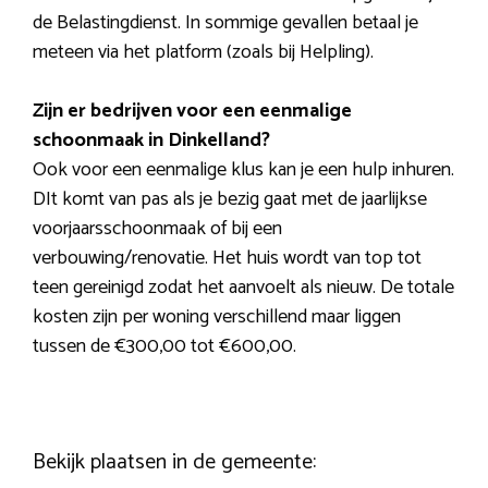
de Belastingdienst. In sommige gevallen betaal je
meteen via het platform (zoals bij Helpling).
Zijn er bedrijven voor een eenmalige
schoonmaak in Dinkelland?
Ook voor een eenmalige klus kan je een hulp inhuren.
DIt komt van pas als je bezig gaat met de jaarlijkse
voorjaarsschoonmaak of bij een
verbouwing/renovatie. Het huis wordt van top tot
teen gereinigd zodat het aanvoelt als nieuw. De totale
kosten zijn per woning verschillend maar liggen
tussen de €300,00 tot €600,00.
Bekijk plaatsen in de gemeente: