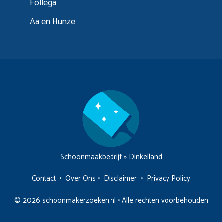
Follega
Aa en Hunze
Schoonmaakbedrijf
»
Dinkelland
Contact
•
Over Ons
•
Disclaimer
•
Privacy Policy
© 2026 schoonmakerzoeken.nl • Alle rechten voorbehouden