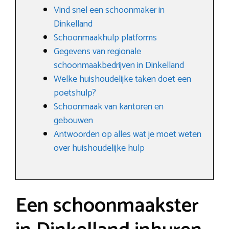
Vind snel een schoonmaker in
Dinkelland
Schoonmaakhulp platforms
Gegevens van regionale
schoonmaakbedrijven in Dinkelland
Welke huishoudelijke taken doet een
poetshulp?
Schoonmaak van kantoren en
gebouwen
Antwoorden op alles wat je moet weten
over huishoudelijke hulp
Een schoonmaakster