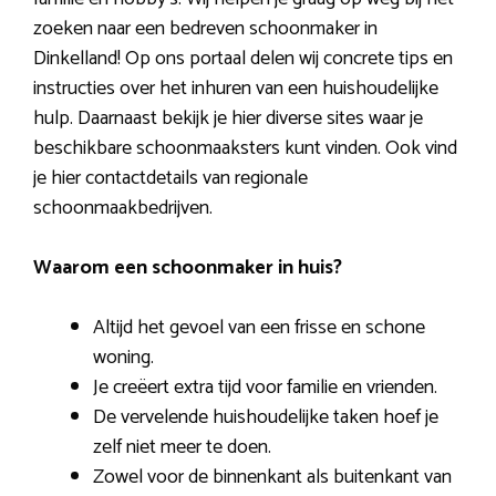
zoeken naar een bedreven schoonmaker in
Dinkelland! Op ons portaal delen wij concrete tips en
instructies over het inhuren van een huishoudelijke
hulp. Daarnaast bekijk je hier diverse sites waar je
beschikbare schoonmaaksters kunt vinden. Ook vind
je hier contactdetails van regionale
schoonmaakbedrijven.
Waarom een schoonmaker in huis?
Altijd het gevoel van een frisse en schone
woning.
Je creëert extra tijd voor familie en vrienden.
De vervelende huishoudelijke taken hoef je
zelf niet meer te doen.
Zowel voor de binnenkant als buitenkant van