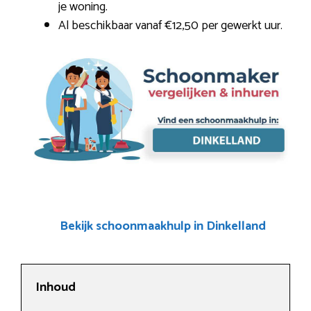
je woning.
Al beschikbaar vanaf €12,50 per gewerkt uur.
Bekijk schoonmaakhulp in Dinkelland
Inhoud