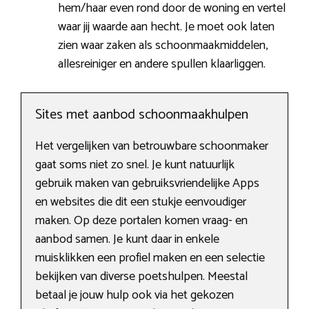
hem/haar even rond door de woning en vertel
waar jij waarde aan hecht. Je moet ook laten
zien waar zaken als schoonmaakmiddelen,
allesreiniger en andere spullen klaarliggen.
Sites met aanbod schoonmaakhulpen
Het vergelijken van betrouwbare schoonmaker
gaat soms niet zo snel. Je kunt natuurlijk
gebruik maken van gebruiksvriendelijke Apps
en websites die dit een stukje eenvoudiger
maken. Op deze portalen komen vraag- en
aanbod samen. Je kunt daar in enkele
muisklikken een profiel maken en een selectie
bekijken van diverse poetshulpen. Meestal
betaal je jouw hulp ook via het gekozen