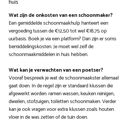
huis
Wat zijn de onkosten van een schoonmaker?
Een gemiddelde schoonmaakhulp hanteert een
vergoeding tussen de €12,50 tot wel €18,75 op
uurbasis. Boek je via een platform? Dan zijn er soms
bemiddelingskosten. Je moet wel zelf de
schoonmaakmiddelen in huis hebben.
Wat kan je verwachten van een poetser?
Vooraf bespreek je wat de schoonmaakster allemaal
gaat doen. In de regel zijn er standaard klussen die
afgewerkt worden: ramen wassen, keuken reinigen,
dweilen, stofzuigen, toiletten schoonmaken. Verder
kan je ook vragen voor extra klussen zoals houten
vloer in de was zetten of de tuin doen.