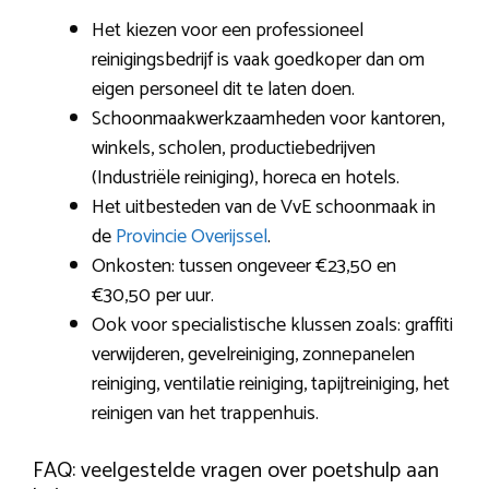
Het kiezen voor een professioneel
reinigingsbedrijf is vaak goedkoper dan om
eigen personeel dit te laten doen.
Schoonmaakwerkzaamheden voor kantoren,
winkels, scholen, productiebedrijven
(Industriële reiniging), horeca en hotels.
Het uitbesteden van de VvE schoonmaak in
de
Provincie Overijssel
.
Onkosten: tussen ongeveer €23,50 en
€30,50 per uur.
Ook voor specialistische klussen zoals: graffiti
verwijderen, gevelreiniging, zonnepanelen
reiniging, ventilatie reiniging, tapijtreiniging, het
reinigen van het trappenhuis.
FAQ: veelgestelde vragen over poetshulp aan