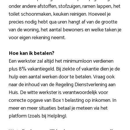
onder andere afstoffen, stofzuigen, ramen lappen, het
toilet schoonmaken, keuken reinigen. Hoeveel je
precies nodig hebt qua uren hangt af van de grootte
van de woning, het aantal bewoners en welke taken je
voor eigen rekening neemt.
Hoe kan ik betalen?
Een werkster zal altijd het minimumloon verdienen
plus 8% vakantiegeld. Bij ziekte of vakantie dien je de
hulp een aantal werken door te betalen. Vraag ook
naar de inhoud van de Regeling Dienstverlening aan
Huis. De witte werkster is verantwoordelijk voor
correcte opgave van Box 1 belasting op inkomen. In
meer en meer situaties betaal je meteen via het
platform (zoals bij Helpling).