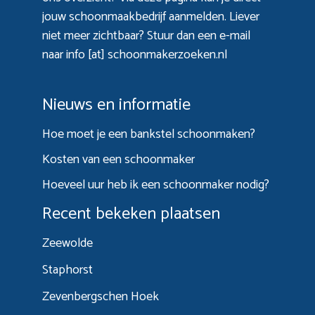
jouw schoonmaakbedrijf aanmelden. Liever
niet meer zichtbaar? Stuur dan een e-mail
naar info [at] schoonmakerzoeken.nl
Nieuws en informatie
Hoe moet je een bankstel schoonmaken?
Kosten van een schoonmaker
Hoeveel uur heb ik een schoonmaker nodig?
Recent bekeken plaatsen
Zeewolde
Staphorst
Zevenbergschen Hoek