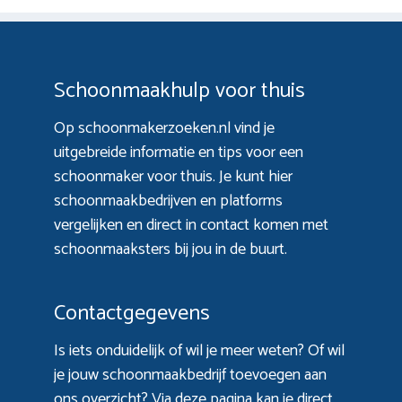
Schoonmaakhulp voor thuis
Op schoonmakerzoeken.nl vind je
uitgebreide informatie en tips voor een
schoonmaker voor thuis. Je kunt hier
schoonmaakbedrijven en platforms
vergelijken en direct in contact komen met
schoonmaaksters bij jou in de buurt.
Contactgegevens
Is iets onduidelijk of wil je meer weten? Of wil
je jouw schoonmaakbedrijf toevoegen aan
ons overzicht? Via
deze pagina
kan je direct