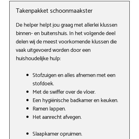
Takenpakket schoonmaakster
De helper helpt jou graag met allerlei klussen
binnen- en buitenshuis. In het volgende deel
delen wij de meest voorkomende klussen die
vaak uitgevoerd worden door een
huishoudelijke hulp:
Stofzuigen en alles afnemen met een
stofdoek.
Met de swiffer over de vloer.
Een hygiënische badkamer en keuken.
Ramen lappen.
Het aanrecht afvegen.
Slaapkamer opruimen.