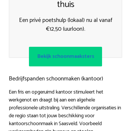
thuis
Een privé poetshulp (lokaal) nu al vanaf
€12,50 (uurloon).
Bekijk schoonmaaksters
Bedrijfspanden schoonmaken (kantoor)
Een fris en opgeruimd kantoor stimuleert het
werkgenot en draagt bij aan een algehele
professionele uitstraling. Verschillende organisaties in
de regio staan tot jouw beschikking voor
kantoorschoonmaak in Saasveld. Voorbeeld