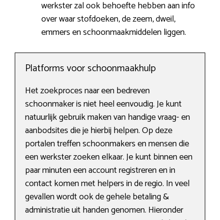
werkster zal ook behoefte hebben aan info
over waar stofdoeken, de zeem, dweil,
emmers en schoonmaakmiddelen liggen.
Platforms voor schoonmaakhulp
Het zoekproces naar een bedreven
schoonmaker is niet heel eenvoudig. Je kunt
natuurlijk gebruik maken van handige vraag- en
aanbodsites die je hierbij helpen. Op deze
portalen treffen schoonmakers en mensen die
een werkster zoeken elkaar. Je kunt binnen een
paar minuten een account registreren en in
contact komen met helpers in de regio. In veel
gevallen wordt ook de gehele betaling &
administratie uit handen genomen. Hieronder