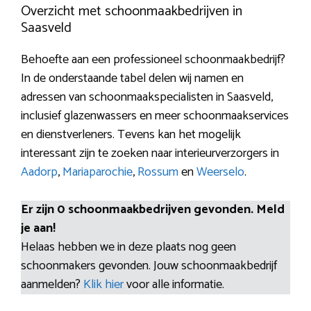
Overzicht met schoonmaakbedrijven in
Saasveld
Behoefte aan een professioneel schoonmaakbedrijf?
In de onderstaande tabel delen wij namen en
adressen van schoonmaakspecialisten in Saasveld,
inclusief glazenwassers en meer schoonmaakservices
en dienstverleners. Tevens kan het mogelijk
interessant zijn te zoeken naar interieurverzorgers in
Aadorp
,
Mariaparochie
,
Rossum
en
Weerselo
.
Er zijn 0 schoonmaakbedrijven gevonden. Meld
je aan!
Helaas hebben we in deze plaats nog geen
schoonmakers gevonden. Jouw schoonmaakbedrijf
aanmelden?
Klik hier
voor alle informatie.