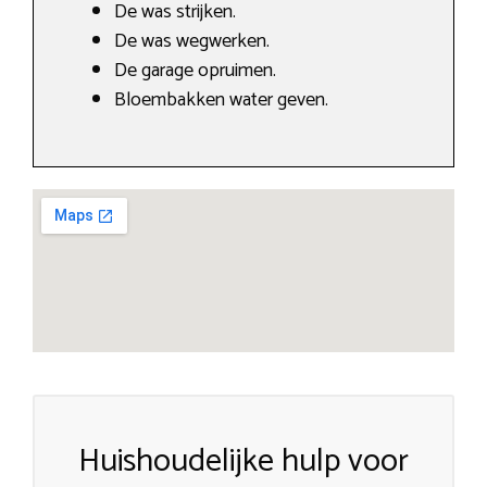
De was strijken.
De was wegwerken.
De garage opruimen.
Bloembakken water geven.
Huishoudelijke hulp voor