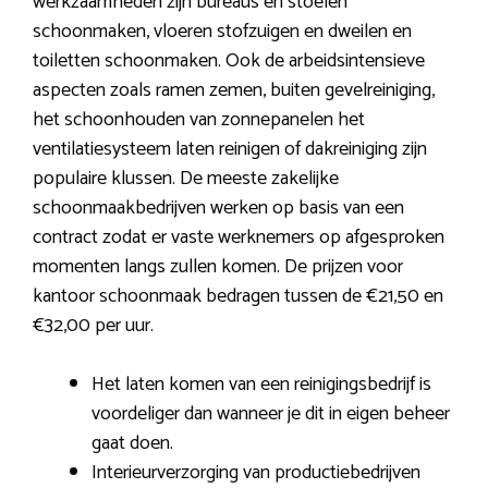
werkzaamheden zijn bureaus en stoelen
schoonmaken, vloeren stofzuigen en dweilen en
toiletten schoonmaken. Ook de arbeidsintensieve
aspecten zoals ramen zemen, buiten gevelreiniging,
het schoonhouden van zonnepanelen het
ventilatiesysteem laten reinigen of dakreiniging zijn
populaire klussen. De meeste zakelijke
schoonmaakbedrijven werken op basis van een
contract zodat er vaste werknemers op afgesproken
momenten langs zullen komen. De prijzen voor
kantoor schoonmaak bedragen tussen de €21,50 en
€32,00 per uur.
Het laten komen van een reinigingsbedrijf is
voordeliger dan wanneer je dit in eigen beheer
gaat doen.
Interieurverzorging van productiebedrijven