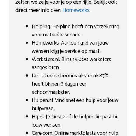
zetten we ze je voor je op een rijtje. Bekijk ook
direct meer info over:
Homeworks
.
Helpling: Helpling heeft een verzekering
voor materiële schade.
Homeworks: Aan de hand van jouw
wensen krijg je service op maat.
Werksters.nl: Bijna 15.000 werksters
aangesloten.
Ikzoekeenschoonmaakster.nl: 87%
heeft binnen 3 dagen een
schoonmaakster.
Hulpen.nl: Vind snel een hulp voor jouw
hulpvraag.
Hlprs: Je kiest zelf de helper die past bij
jouw wensen.
Care.com: Online marktplaats voor hulp