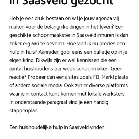
in Saasveld gezocht
Heb je een druk bestaan en wil je jouw agenda vrij
maken voor de belangrijke dingen in het leven? Een
geschikte schoonmaakster in Saasveld inhuren is dan
zeker erg aan te bevelen. Hoe vind ik nu precies een
hulp in huis? Aanrader: gooi eens een balletje op in je
eigen kring. Dikwijls zijn er wel kennissen die een
aantal huishoudens per week schoonmaken. Geen
reactie? Probeer dan eens sites zoals FB, Marktplaats
of andere sociale media. Ook zijn er diverse platforms
waar je in contact kunt komen met lokale werksters.
In onderstaande paragraaf vind je een handig
stappenplan.
Een huishoudelijke hulp in Saasveld vinden