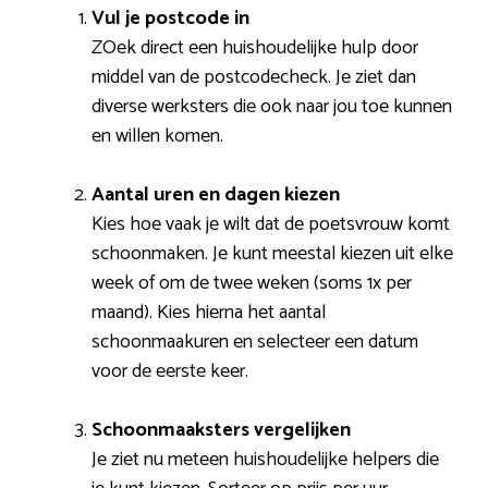
Vul je postcode in
ZOek direct een huishoudelijke hulp door
middel van de postcodecheck. Je ziet dan
diverse werksters die ook naar jou toe kunnen
en willen komen.
Aantal uren en dagen kiezen
Kies hoe vaak je wilt dat de poetsvrouw komt
schoonmaken. Je kunt meestal kiezen uit elke
week of om de twee weken (soms 1x per
maand). Kies hierna het aantal
schoonmaakuren en selecteer een datum
voor de eerste keer.
Schoonmaaksters vergelijken
Je ziet nu meteen huishoudelijke helpers die