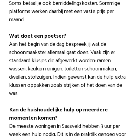
Soms betaal je ook bemiddelingskosten. Sommige
platforms werken daarbij met een vaste prijs per
maand.
Wat doet een poetser?
Aan het begin van de dag bespreek jij wat de
schoonmaakster allemaal gaat doen. Vaak zijn er
standaard klusjes die afgewerkt worden: ramen
wassen, keuken reinigen, toiletten schoonmaken,
dweilen, stofzuigen. Indien gewenst kan de hulp extra
klussen oppakken zoals strijken of het doen van de
was.
Kan de huishoudelijke hulp op meerdere
momenten komen?
De meeste woningen in Saasveld hebben 3 uur per
week een hulp nodig. Dit is in de praktijk genoeg voor