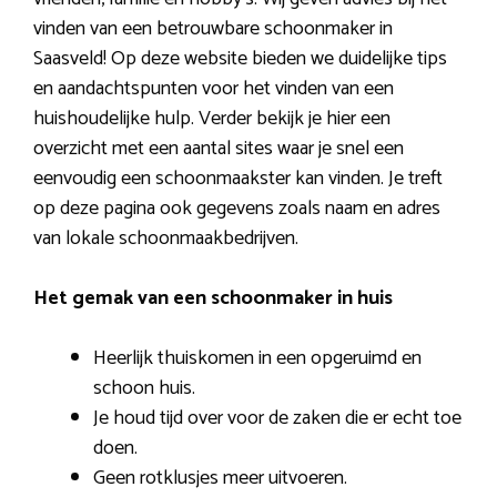
vinden van een betrouwbare schoonmaker in
Saasveld! Op deze website bieden we duidelijke tips
en aandachtspunten voor het vinden van een
huishoudelijke hulp. Verder bekijk je hier een
overzicht met een aantal sites waar je snel een
eenvoudig een schoonmaakster kan vinden. Je treft
op deze pagina ook gegevens zoals naam en adres
van lokale schoonmaakbedrijven.
Het gemak van een schoonmaker in huis
Heerlijk thuiskomen in een opgeruimd en
schoon huis.
Je houd tijd over voor de zaken die er echt toe
doen.
Geen rotklusjes meer uitvoeren.