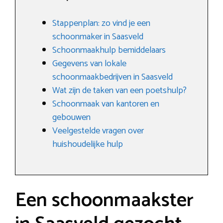
Stappenplan: zo vind je een
schoonmaker in Saasveld
Schoonmaakhulp bemiddelaars
Gegevens van lokale
schoonmaakbedrijven in Saasveld
Wat zijn de taken van een poetshulp?
Schoonmaak van kantoren en
gebouwen
Veelgestelde vragen over
huishoudelijke hulp
Een schoonmaakster