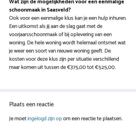
Wat zijn de mogelijkheden voor een eenmalige
schoonmaak in Saasveld?
Ook voor een eenmalige klus kan je een hulp inhuren.
Een uitkomst als jij aan de slag gaat met de
voorjaarsschoonmaak of bij oplevering van een
woning. De hele woning wordt helemaal ontsmet wat
je weer een soort van nieuwe woning geeft. De
kosten voor deze klus zijn per situatie verschillend
maar komen uit tussen de €375,00 tot €525,00.
Plaats een reactie
Je moet
ingelogd zijn op
om een reactie te plaatsen.