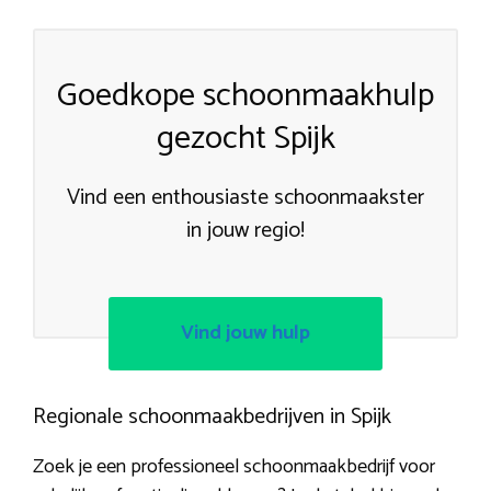
Goedkope schoonmaakhulp
gezocht Spijk
Vind een enthousiaste schoonmaakster
in jouw regio!
Vind jouw hulp
Regionale schoonmaakbedrijven in Spijk
Zoek je een professioneel schoonmaakbedrijf voor