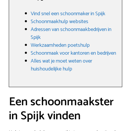
Vind snel een schoonmaker in Spijk
Schoonmaakhulp websites
Adressen van schoonmaakbedrijven in
Spijk
Werkzaamheden poetshulp
Schoonmaak voor kantoren en bedrijven
Alles wat je moet weten over
huishoudelijke hulp
Een schoonmaakster
in Spijk vinden