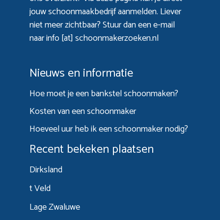
jouw schoonmaakbedrijf aanmelden. Liever
niet meer zichtbaar? Stuur dan een e-mail
naar info [at] schoonmakerzoeken.nl
Nieuws en informatie
Hoe moet je een bankstel schoonmaken?
Kosten van een schoonmaker
Hoeveel uur heb ik een schoonmaker nodig?
Recent bekeken plaatsen
Dirksland
t Veld
Lage Zwaluwe