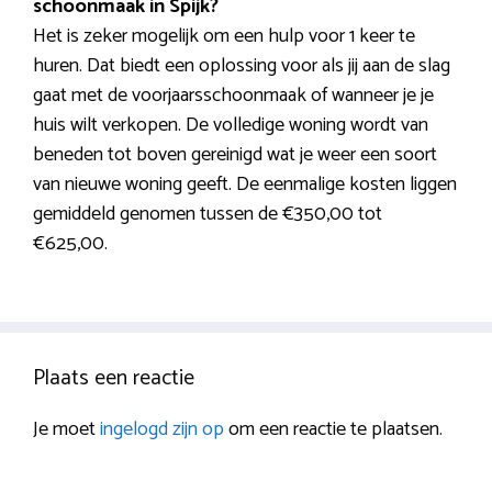
schoonmaak in Spijk?
Het is zeker mogelijk om een hulp voor 1 keer te
huren. Dat biedt een oplossing voor als jij aan de slag
gaat met de voorjaarsschoonmaak of wanneer je je
huis wilt verkopen. De volledige woning wordt van
beneden tot boven gereinigd wat je weer een soort
van nieuwe woning geeft. De eenmalige kosten liggen
gemiddeld genomen tussen de €350,00 tot
€625,00.
Plaats een reactie
Je moet
ingelogd zijn op
om een reactie te plaatsen.