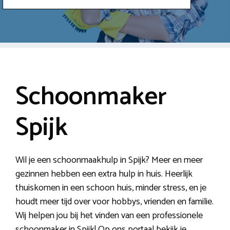
Schoonmaker
Spijk
Wil je een schoonmaakhulp in Spijk? Meer en meer
gezinnen hebben een extra hulp in huis. Heerlijk
thuiskomen in een schoon huis, minder stress, en je
houdt meer tijd over voor hobbys, vrienden en familie.
Wij helpen jou bij het vinden van een professionele
schoonmaker in Spijk! Op ons portaal bekijk je