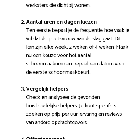
werksters die dichtbij wonen.
Aantal uren en dagen kiezen
Ten eerste bepaal je de frequentie hoe vaak je
wil dat de poetsvrouw aan de slag gaat. Dit
kan zijn elke week, 2 weken of 4 weken. Maak
nu een keuze voor het aantal
schoonmaakuren en bepaal een datum voor
de eerste schoonmaakbeurt.
Vergelijk helpers
Check en analyseer de gevonden
huishoudelijke helpers. Je kunt specifiek
zoeken op prijs per uur, ervaring en reviews
van andere opdrachtgevers.