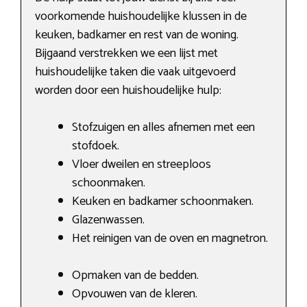
voorkomende huishoudelijke klussen in de
keuken, badkamer en rest van de woning.
Bijgaand verstrekken we een lijst met
huishoudelijke taken die vaak uitgevoerd
worden door een huishoudelijke hulp:
Stofzuigen en alles afnemen met een
stofdoek.
Vloer dweilen en streeploos
schoonmaken.
Keuken en badkamer schoonmaken.
Glazenwassen.
Het reinigen van de oven en magnetron.
Opmaken van de bedden.
Opvouwen van de kleren.