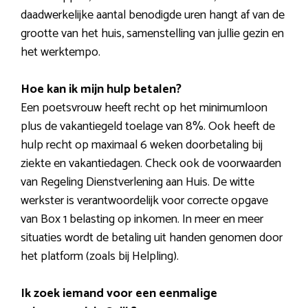
daadwerkelijke aantal benodigde uren hangt af van de
grootte van het huis, samenstelling van jullie gezin en
het werktempo.
Hoe kan ik mijn hulp betalen?
Een poetsvrouw heeft recht op het minimumloon
plus de vakantiegeld toelage van 8%. Ook heeft de
hulp recht op maximaal 6 weken doorbetaling bij
ziekte en vakantiedagen. Check ook de voorwaarden
van Regeling Dienstverlening aan Huis. De witte
werkster is verantwoordelijk voor correcte opgave
van Box 1 belasting op inkomen. In meer en meer
situaties wordt de betaling uit handen genomen door
het platform (zoals bij Helpling).
Ik zoek iemand voor een eenmalige