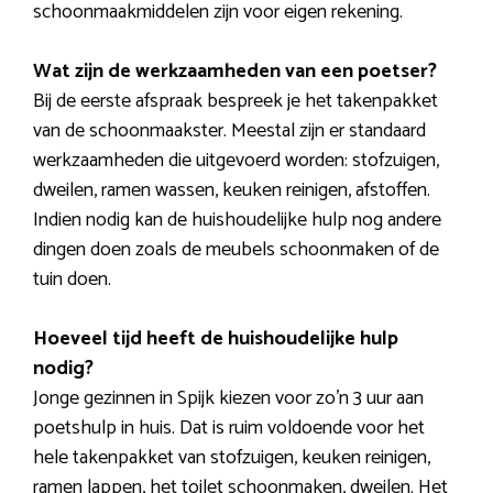
schoonmaakmiddelen zijn voor eigen rekening.
Wat zijn de werkzaamheden van een poetser?
Bij de eerste afspraak bespreek je het takenpakket
van de schoonmaakster. Meestal zijn er standaard
werkzaamheden die uitgevoerd worden: stofzuigen,
dweilen, ramen wassen, keuken reinigen, afstoffen.
Indien nodig kan de huishoudelijke hulp nog andere
dingen doen zoals de meubels schoonmaken of de
tuin doen.
Hoeveel tijd heeft de huishoudelijke hulp
nodig?
Jonge gezinnen in Spijk kiezen voor zo’n 3 uur aan
poetshulp in huis. Dat is ruim voldoende voor het
hele takenpakket van stofzuigen, keuken reinigen,
ramen lappen, het toilet schoonmaken, dweilen. Het