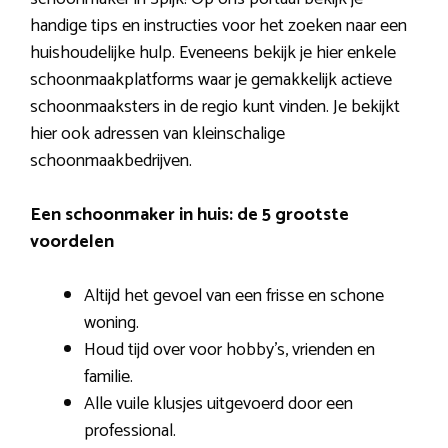
handige tips en instructies voor het zoeken naar een
huishoudelijke hulp. Eveneens bekijk je hier enkele
schoonmaakplatforms waar je gemakkelijk actieve
schoonmaaksters in de regio kunt vinden. Je bekijkt
hier ook adressen van kleinschalige
schoonmaakbedrijven.
Een schoonmaker in huis: de 5 grootste
voordelen
Altijd het gevoel van een frisse en schone
woning.
Houd tijd over voor hobby’s, vrienden en
familie.
Alle vuile klusjes uitgevoerd door een
professional.