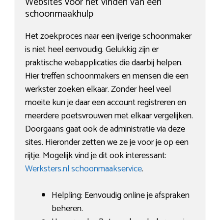
Websites voor het vinden van een
schoonmaakhulp
Het zoekproces naar een ijverige schoonmaker
is niet heel eenvoudig. Gelukkig zijn er
praktische webapplicaties die daarbij helpen.
Hier treffen schoonmakers en mensen die een
werkster zoeken elkaar. Zonder heel veel
moeite kun je daar een account registreren en
meerdere poetsvrouwen met elkaar vergelijken.
Doorgaans gaat ook de administratie via deze
sites. Hieronder zetten we ze je voor je op een
rijtje. Mogelijk vind je dit ook interessant:
Werksters.nl schoonmaakservice
.
Helpling: Eenvoudig online je afspraken
beheren.