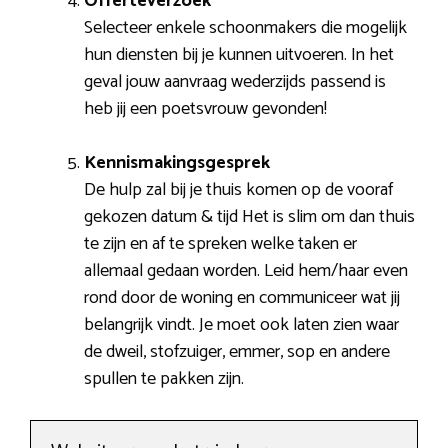
Offerteverzoek
Selecteer enkele schoonmakers die mogelijk
hun diensten bij je kunnen uitvoeren. In het
geval jouw aanvraag wederzijds passend is
heb jij een poetsvrouw gevonden!
Kennismakingsgesprek
De hulp zal bij je thuis komen op de vooraf
gekozen datum & tijd Het is slim om dan thuis
te zijn en af te spreken welke taken er
allemaal gedaan worden. Leid hem/haar even
rond door de woning en communiceer wat jij
belangrijk vindt. Je moet ook laten zien waar
de dweil, stofzuiger, emmer, sop en andere
spullen te pakken zijn.