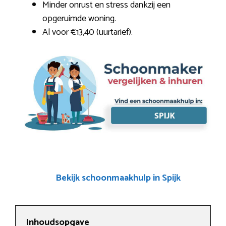
Minder onrust en stress dankzij een
opgeruimde woning.
Al voor €13,40 (uurtarief).
Bekijk schoonmaakhulp in Spijk
Inhoudsopgave