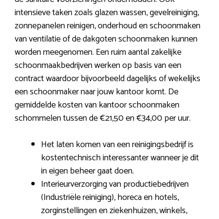
intensieve taken zoals glazen wassen, gevelreiniging,
zonnepanelen reinigen, onderhoud en schoonmaken
van ventilatie of de dakgoten schoonmaken kunnen
worden meegenomen. Een ruim aantal zakelijke
schoonmaakbedrijven werken op basis van een
contract waardoor bijvoorbeeld dagelijks of wekelijks
een schoonmaker naar jouw kantoor komt. De
gemiddelde kosten van kantoor schoonmaken
schommelen tussen de €21,50 en €34,00 per uur.
Het laten komen van een reinigingsbedrijf is
kostentechnisch interessanter wanneer je dit
in eigen beheer gaat doen.
Interieurverzorging van productiebedrijven
(Industriële reiniging), horeca en hotels,
zorginstellingen en ziekenhuizen, winkels,