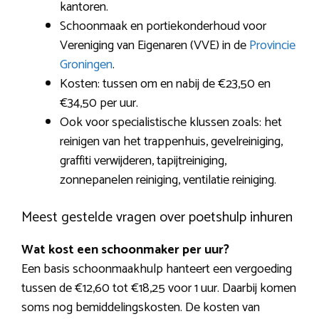
kantoren.
Schoonmaak en portiekonderhoud voor
Vereniging van Eigenaren (VVE) in de
Provincie
Groningen
.
Kosten: tussen om en nabij de €23,50 en
€34,50 per uur.
Ook voor specialistische klussen zoals: het
reinigen van het trappenhuis, gevelreiniging,
graffiti verwijderen, tapijtreiniging,
zonnepanelen reiniging, ventilatie reiniging.
Meest gestelde vragen over poetshulp inhuren
Wat kost een schoonmaker per uur?
Een basis schoonmaakhulp hanteert een vergoeding
tussen de €12,60 tot €18,25 voor 1 uur. Daarbij komen
soms nog bemiddelingskosten. De kosten van