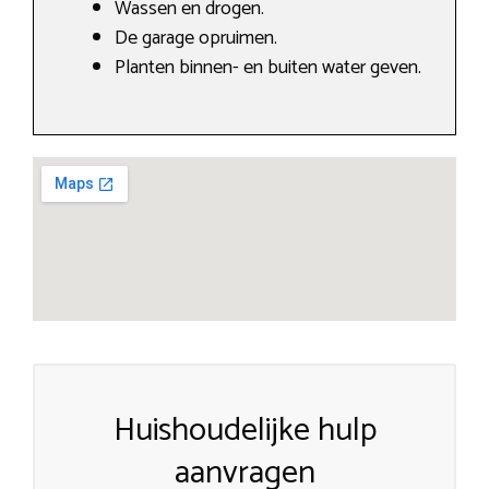
Wassen en drogen.
De garage opruimen.
Planten binnen- en buiten water geven.
Huishoudelijke hulp
aanvragen