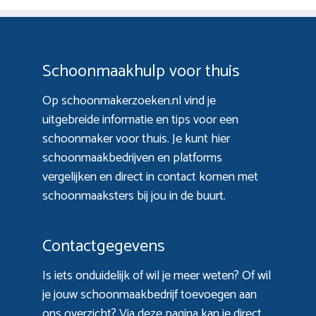
Schoonmaakhulp voor thuis
Op schoonmakerzoeken.nl vind je
uitgebreide informatie en tips voor een
schoonmaker voor thuis. Je kunt hier
schoonmaakbedrijven en platforms
vergelijken en direct in contact komen met
schoonmaaksters bij jou in de buurt.
Contactgegevens
Is iets onduidelijk of wil je meer weten? Of wil
je jouw schoonmaakbedrijf toevoegen aan
ons overzicht? Via
deze pagina
kan je direct