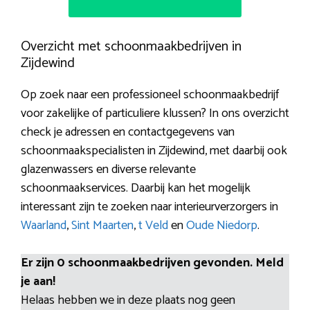
Overzicht met schoonmaakbedrijven in
Zijdewind
Op zoek naar een professioneel schoonmaakbedrijf
voor zakelijke of particuliere klussen? In ons overzicht
check je adressen en contactgegevens van
schoonmaakspecialisten in Zijdewind, met daarbij ook
glazenwassers en diverse relevante
schoonmaakservices. Daarbij kan het mogelijk
interessant zijn te zoeken naar interieurverzorgers in
Waarland
,
Sint Maarten
,
t Veld
en
Oude Niedorp
.
Er zijn 0 schoonmaakbedrijven gevonden. Meld
je aan!
Helaas hebben we in deze plaats nog geen