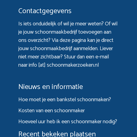
Contactgegevens
Is iets onduidelijk of wil je meer weten? Of wil
je jouw schoonmaakbedrijf toevoegen aan
ons overzicht? Via
deze pagina
kan je direct
jouw schoonmaakbedrijf aanmelden. Liever
niet meer zichtbaar? Stuur dan een e-mail
naar info [at] schoonmakerzoeken.nl
Nieuws en informatie
Hoe moet je een bankstel schoonmaken?
Kosten van een schoonmaker
Hoeveel uur heb ik een schoonmaker nodig?
Recent bekeken plaatsen