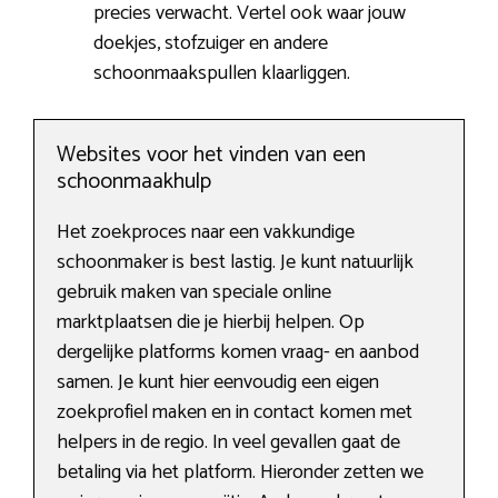
precies verwacht. Vertel ook waar jouw
doekjes, stofzuiger en andere
schoonmaakspullen klaarliggen.
Websites voor het vinden van een
schoonmaakhulp
Het zoekproces naar een vakkundige
schoonmaker is best lastig. Je kunt natuurlijk
gebruik maken van speciale online
marktplaatsen die je hierbij helpen. Op
dergelijke platforms komen vraag- en aanbod
samen. Je kunt hier eenvoudig een eigen
zoekprofiel maken en in contact komen met
helpers in de regio. In veel gevallen gaat de
betaling via het platform. Hieronder zetten we