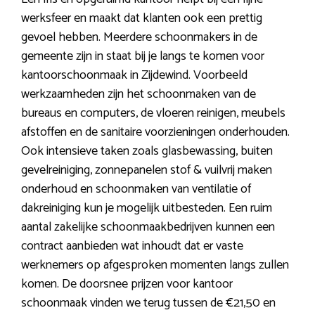
werksfeer en maakt dat klanten ook een prettig
gevoel hebben. Meerdere schoonmakers in de
gemeente zijn in staat bij je langs te komen voor
kantoorschoonmaak in Zijdewind. Voorbeeld
werkzaamheden zijn het schoonmaken van de
bureaus en computers, de vloeren reinigen, meubels
afstoffen en de sanitaire voorzieningen onderhouden.
Ook intensieve taken zoals glasbewassing, buiten
gevelreiniging, zonnepanelen stof & vuilvrij maken
onderhoud en schoonmaken van ventilatie of
dakreiniging kun je mogelijk uitbesteden. Een ruim
aantal zakelijke schoonmaakbedrijven kunnen een
contract aanbieden wat inhoudt dat er vaste
werknemers op afgesproken momenten langs zullen
komen. De doorsnee prijzen voor kantoor
schoonmaak vinden we terug tussen de €21,50 en