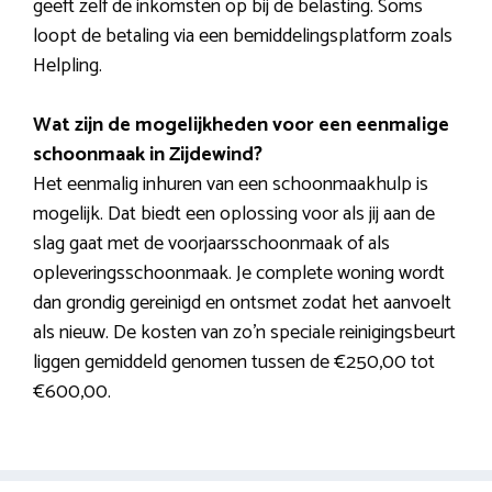
geeft zelf de inkomsten op bij de belasting. Soms
loopt de betaling via een bemiddelingsplatform zoals
Helpling.
Wat zijn de mogelijkheden voor een eenmalige
schoonmaak in Zijdewind?
Het eenmalig inhuren van een schoonmaakhulp is
mogelijk. Dat biedt een oplossing voor als jij aan de
slag gaat met de voorjaarsschoonmaak of als
opleveringsschoonmaak. Je complete woning wordt
dan grondig gereinigd en ontsmet zodat het aanvoelt
als nieuw. De kosten van zo’n speciale reinigingsbeurt
liggen gemiddeld genomen tussen de €250,00 tot
€600,00.