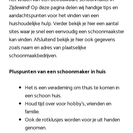
Zijdewind! Op deze pagina delen wij handige tips en
aandachtspunten voor het vinden van een
huishoudelijke hulp. Verder bekijk je hier een aantal
sites waar je snel een eenvoudig een schoonmaakster
kan vinden. Afsluitend bekijk je hier ook gegevens
zoals naam en adres van plaatselijke
schoonmaakbedrijven.
Pluspunten van een schoonmaker in huis
Het is een verademing om thuis te komen in
een schoon huis.
Houd tijd over voor hobby’s, vrienden en
familie.
Ook de rotklusjes worden voor je uit handen
genomen.