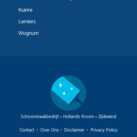
Kuinre
Lemiers
Wognum
Schoonmaakbedrijf
»
Hollands Kroon
»
Zijdewind
Contact
•
Over Ons
•
Disclaimer
•
Privacy Policy