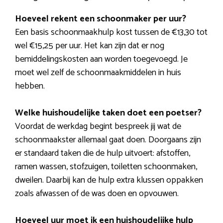
Hoeveel rekent een schoonmaker per uur?
Een basis schoonmaakhulp kost tussen de €13,30 tot
wel €15,25 per uur. Het kan zijn dat er nog
bemiddelingskosten aan worden toegevoegd. Je
moet wel zelf de schoonmaakmiddelen in huis
hebben.
Welke huishoudelijke taken doet een poetser?
Voordat de werkdag begint bespreek jij wat de
schoonmaakster allemaal gaat doen. Doorgaans zijn
er standaard taken die de hulp uitvoert: afstoffen,
ramen wassen, stofzuigen, toiletten schoonmaken,
dweilen. Daarbij kan de hulp extra klussen oppakken
zoals afwassen of de was doen en opvouwen.
Hoeveel uur moet ik een huishoudelijke hulp