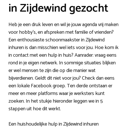
in Zijdewind gezocht
Heb je een druk leven en wil je jouw agenda vrij maken
voor hobby’s, en afspreken met familie of vrienden?
Een enthousiaste schoonmaakster in Zijdewind
inhuren is dan misschien wel iets voor jou. Hoe kom ik
in contact met een hulp in huis? Aanrader: vraag eens
rond in je eigen netwerk. In sommige situaties blijken
er wel mensen te zijn die op die manier wat
bijverdienen. Geldt dit niet voor jou? Check dan eens
een lokale Facebook groep. Ten derde ontstaan er
meer en meer platforms waar je werksters kunt
zoeken. In het stukje hieronder leggen we in 5
stappen uit hoe dit werkt.
Een huishoudelijke hulp in Zijdewind inhuren