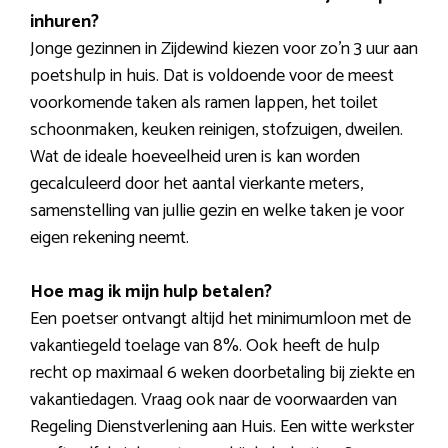
inhuren?
Jonge gezinnen in Zijdewind kiezen voor zo’n 3 uur aan
poetshulp in huis. Dat is voldoende voor de meest
voorkomende taken als ramen lappen, het toilet
schoonmaken, keuken reinigen, stofzuigen, dweilen.
Wat de ideale hoeveelheid uren is kan worden
gecalculeerd door het aantal vierkante meters,
samenstelling van jullie gezin en welke taken je voor
eigen rekening neemt.
Hoe mag ik mijn hulp betalen?
Een poetser ontvangt altijd het minimumloon met de
vakantiegeld toelage van 8%. Ook heeft de hulp
recht op maximaal 6 weken doorbetaling bij ziekte en
vakantiedagen. Vraag ook naar de voorwaarden van
Regeling Dienstverlening aan Huis. Een witte werkster