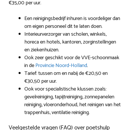
€35,00 per uur.
Een reinigingsbedrijf inhuren is voordeliger dan
om eigen personeel dit te laten doen.
Interieurverzorger van scholen, winkels,
horeca en hotels, kantoren, zorginstellingen
en ziekenhuizen.
Ook zeer geschikt voor de VVE-schoonmaak
in de
Provincie Noord-Holland
.
Tarief: tussen om en nabij de €20,50 en
€30,50 per uur.
Ook voor specialistische klussen zoals:
gevelreiniging, tapijtreiniging, zonnepanelen
reiniging, vloeronderhoud, het reinigen van het
trappenhuis, ventilatie reiniging.
Veelgestelde vragen (FAQ) over poetshulp