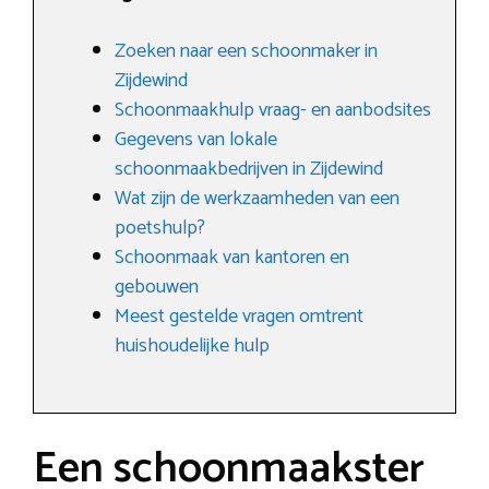
Zoeken naar een schoonmaker in
Zijdewind
Schoonmaakhulp vraag- en aanbodsites
Gegevens van lokale
schoonmaakbedrijven in Zijdewind
Wat zijn de werkzaamheden van een
poetshulp?
Schoonmaak van kantoren en
gebouwen
Meest gestelde vragen omtrent
huishoudelijke hulp
Een schoonmaakster