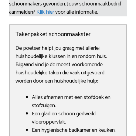
schoonmakers gevonden. Jouw schoonmaakbedrijf
aanmelden?
Klik hier
voor alle informatie.
Takenpakket schoonmaakster
De poetser helpt jou graag met allerlei
huishoudelijke klussen in en rondom huis.
Bijgaand vind je de meest voorkomende
huishoudelijke taken die vaak uitgevoerd
worden door een huishoudelijke hulp:
Alles afnemen met een stofdoek en
stofzuigen.
Een glad en schoon gedweild
vloeroppervlak.
Een hygiënische badkamer en keuken.