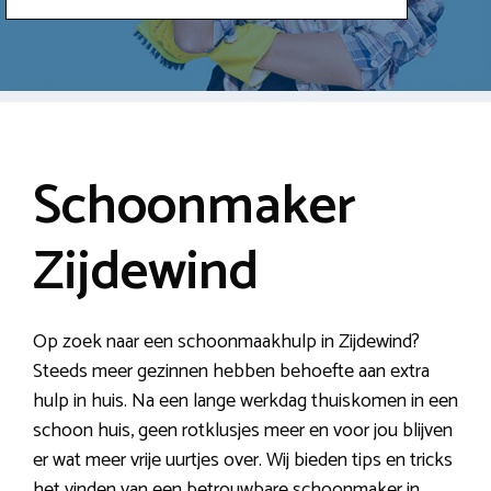
Schoonmaker
Zijdewind
Op zoek naar een schoonmaakhulp in Zijdewind?
Steeds meer gezinnen hebben behoefte aan extra
hulp in huis. Na een lange werkdag thuiskomen in een
schoon huis, geen rotklusjes meer en voor jou blijven
er wat meer vrije uurtjes over. Wij bieden tips en tricks
het vinden van een betrouwbare schoonmaker in