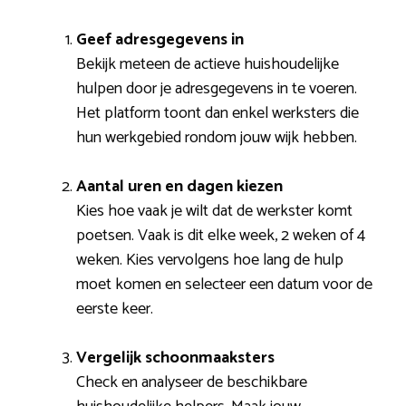
Geef adresgegevens in
Bekijk meteen de actieve huishoudelijke
hulpen door je adresgegevens in te voeren.
Het platform toont dan enkel werksters die
hun werkgebied rondom jouw wijk hebben.
Aantal uren en dagen kiezen
Kies hoe vaak je wilt dat de werkster komt
poetsen. Vaak is dit elke week, 2 weken of 4
weken. Kies vervolgens hoe lang de hulp
moet komen en selecteer een datum voor de
eerste keer.
Vergelijk schoonmaaksters
Check en analyseer de beschikbare