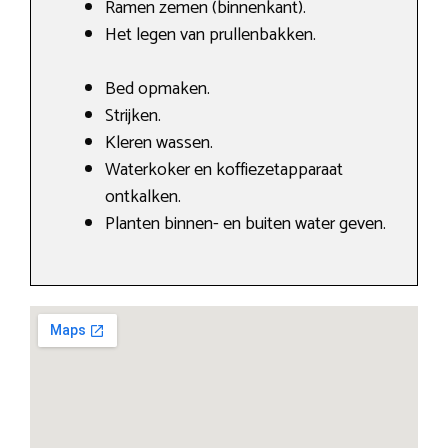
Ramen zemen (binnenkant).
Het legen van prullenbakken.
Bed opmaken.
Strijken.
Kleren wassen.
Waterkoker en koffiezetapparaat
ontkalken.
Planten binnen- en buiten water geven.