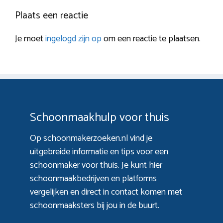
Plaats een reactie
Je moet
ingelogd zijn op
om een reactie te plaatsen.
Schoonmaakhulp voor thuis
Op schoonmakerzoeken.nl vind je
uitgebreide informatie en tips voor een
schoonmaker voor thuis. Je kunt hier
schoonmaakbedrijven en platforms
vergelijken en direct in contact komen met
schoonmaaksters bij jou in de buurt.