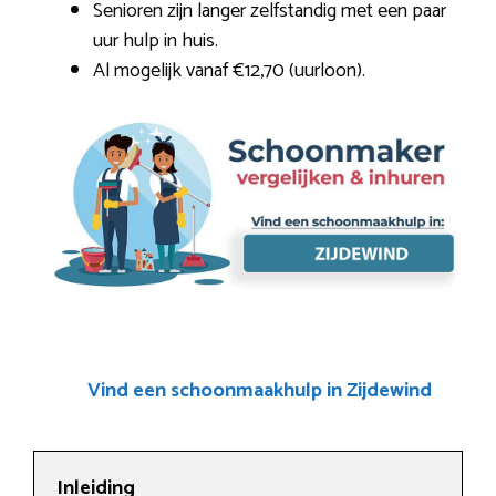
Senioren zijn langer zelfstandig met een paar
uur hulp in huis.
Al mogelijk vanaf €12,70 (uurloon).
Vind een schoonmaakhulp in Zijdewind
Inleiding