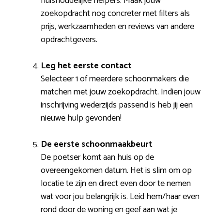
huishoudelijke helpers. Maak jouw
zoekopdracht nog concreter met filters als
prijs, werkzaamheden en reviews van andere
opdrachtgevers.
Leg het eerste contact
Selecteer 1 of meerdere schoonmakers die
matchen met jouw zoekopdracht. Indien jouw
inschrijving wederzijds passend is heb jij een
nieuwe hulp gevonden!
De eerste schoonmaakbeurt
De poetser komt aan huis op de
overeengekomen datum. Het is slim om op
locatie te zijn en direct even door te nemen
wat voor jou belangrijk is. Leid hem/haar even
rond door de woning en geef aan wat je