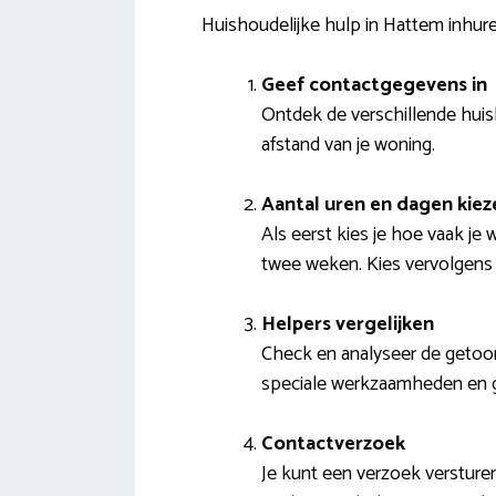
Huishoudelijke hulp in Hattem inhur
Geef contactgegevens in
Ontdek de verschillende huish
afstand van je woning.
Aantal uren en dagen kiez
Als eerst kies je hoe vaak je
twee weken. Kies vervolgens 
Helpers vergelijken
Check en analyseer de getoon
speciale werkzaamheden en 
Contactverzoek
Je kunt een verzoek versture