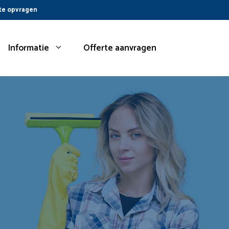
te opvragen
Informatie
Offerte aanvragen