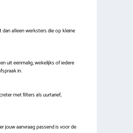
 dan alleen werksters die op kleine
n uit eenmalig, wekelijks of iedere
fspraak in.
er met filters als uurtarief,
er jouw aanvraag passend is voor de