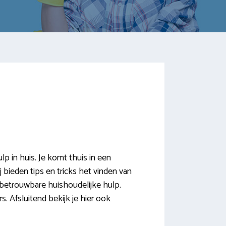
 in huis. Je komt thuis in een
j bieden tips en tricks het vinden van
 betrouwbare huishoudelijke hulp.
 Afsluitend bekijk je hier ook