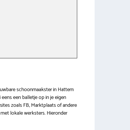
etrouwbare schoonmaakster in Hattem
 eens een balletje op in je eigen
 sites zoals FB, Marktplaats of andere
 met lokale werksters. Hieronder