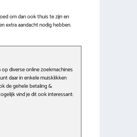
ed om dan ook thuis te zijn en
en extra aandacht nodig hebben.
 op diverse online zoekmachines
unt daar in enkele muisklikken
ok de gehele betaling &
elijk vind je dit ook interessant: