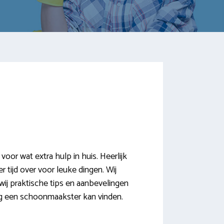
r wat extra hulp in huis. Heerlijk
 tijd over voor leuke dingen. Wij
wij praktische tips en aanbevelingen
ig een schoonmaakster kan vinden.