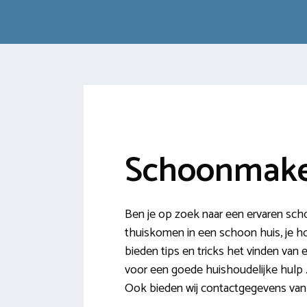
Schoonmake
Ben je op zoek naar een ervaren sch
thuiskomen in een schoon huis, je ho
bieden tips en tricks het vinden van
voor een goede huishoudelijke hulp 
Ook bieden wij contactgegevens van