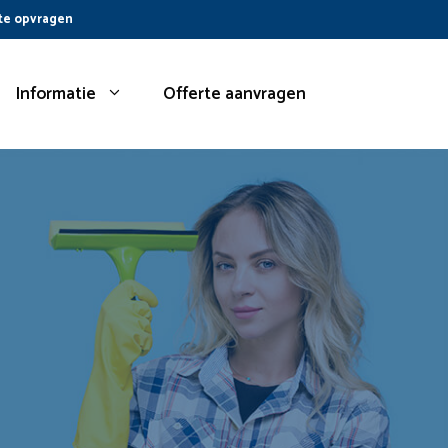
te opvragen
Informatie
Offerte aanvragen