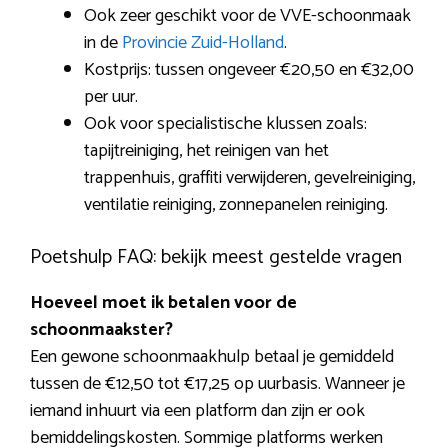
Ook zeer geschikt voor de VVE-schoonmaak
in de
Provincie Zuid-Holland
.
Kostprijs: tussen ongeveer €20,50 en €32,00
per uur.
Ook voor specialistische klussen zoals:
tapijtreiniging, het reinigen van het
trappenhuis, graffiti verwijderen, gevelreiniging,
ventilatie reiniging, zonnepanelen reiniging.
Poetshulp FAQ: bekijk meest gestelde vragen
Hoeveel moet ik betalen voor de
schoonmaakster?
Een gewone schoonmaakhulp betaal je gemiddeld
tussen de €12,50 tot €17,25 op uurbasis. Wanneer je
iemand inhuurt via een platform dan zijn er ook
bemiddelingskosten. Sommige platforms werken