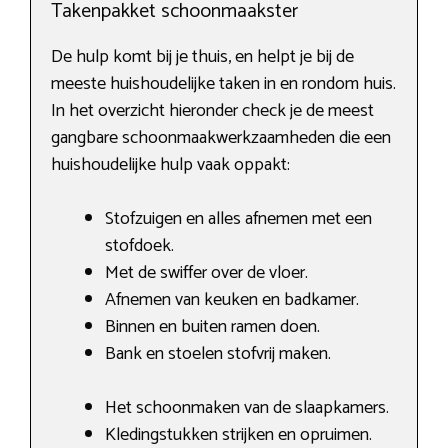
Takenpakket schoonmaakster
De hulp komt bij je thuis, en helpt je bij de
meeste huishoudelijke taken in en rondom huis.
In het overzicht hieronder check je de meest
gangbare schoonmaakwerkzaamheden die een
huishoudelijke hulp vaak oppakt:
Stofzuigen en alles afnemen met een
stofdoek.
Met de swiffer over de vloer.
Afnemen van keuken en badkamer.
Binnen en buiten ramen doen.
Bank en stoelen stofvrij maken.
Het schoonmaken van de slaapkamers.
Kledingstukken strijken en opruimen.