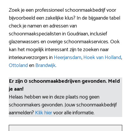
Zoek je een professioneel schoonmaakbedrijf voor
bijvoorbeeld een zakelijke klus? In de bijgaande tabel
check je namen en adressen van
schoonmaakspecialisten in Goudriaan, inclusief
glazenwassers en overige schoonmaakservices. Ook
kan het mogelijk interessant zijn te zoeken naar
interieurverzorgers in
Heerjansdam
,
Hoek van Holland
,
Ottoland
en
Brandwijk
.
Er zijn 0 schoonmaakbedrijven gevonden. Meld
je aan!
Helaas hebben we in deze plaats nog geen
schoonmakers gevonden. Jouw schoonmaakbedrijf
aanmelden?
Klik hier
voor alle informatie.