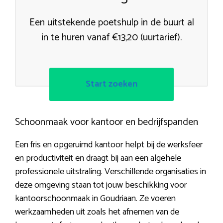
Een uitstekende poetshulp in de buurt al
in te huren vanaf €13,20 (uurtarief).
Start zoeken
Schoonmaak voor kantoor en bedrijfspanden
Een fris en opgeruimd kantoor helpt bij de werksfeer
en productiviteit en draagt bij aan een algehele
professionele uitstraling. Verschillende organisaties in
deze omgeving staan tot jouw beschikking voor
kantoorschoonmaak in Goudriaan. Ze voeren
werkzaamheden uit zoals het afnemen van de