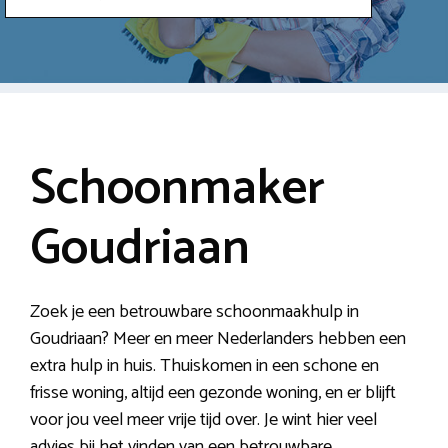
Schoonmaker
Goudriaan
Zoek je een betrouwbare schoonmaakhulp in
Goudriaan? Meer en meer Nederlanders hebben een
extra hulp in huis. Thuiskomen in een schone en
frisse woning, altijd een gezonde woning, en er blijft
voor jou veel meer vrije tijd over. Je wint hier veel
advies bij het vinden van een betrouwbare