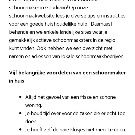
schoonmaker in Goudriaan! Op onze
schoonmaakwebsite lees je diverse tips en instructies
voor een goede huishoudelijke hulp . Daarnaast
behandelen we enkele landelijke sites waar je
gemakkelijk actieve schoonmaaksters in de regio
kunt vinden. Ook hebben we een overzicht met
namen en adressen van lokale schoonmaakbedrijven.
Vijf belangrijke voordelen van een schoonmaker
in huis
Altijd het gevoel van een frisse en schone
woning.
Je houd tijd over voor de zaken die er echt toe
doen.
Je hoeft zelf de nare klusjes niet meer te doen.