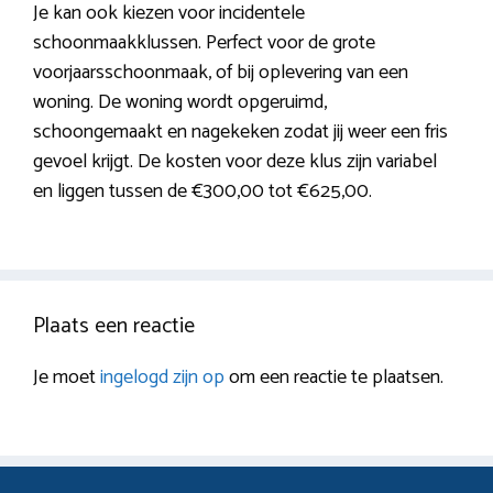
Je kan ook kiezen voor incidentele
schoonmaakklussen. Perfect voor de grote
voorjaarsschoonmaak, of bij oplevering van een
woning. De woning wordt opgeruimd,
schoongemaakt en nagekeken zodat jij weer een fris
gevoel krijgt. De kosten voor deze klus zijn variabel
en liggen tussen de €300,00 tot €625,00.
Plaats een reactie
Je moet
ingelogd zijn op
om een reactie te plaatsen.