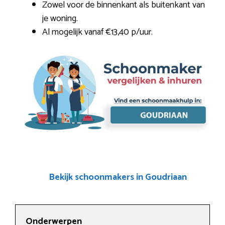
Zowel voor de binnenkant als buitenkant van
je woning.
Al mogelijk vanaf €13,40 p/uur.
Bekijk schoonmakers in Goudriaan
Onderwerpen