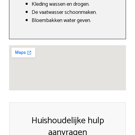
Kleding wassen en drogen.
De vaatwasser schoonmaken.
Bloembakken water geven.
Huishoudelijke hulp
aanvragen