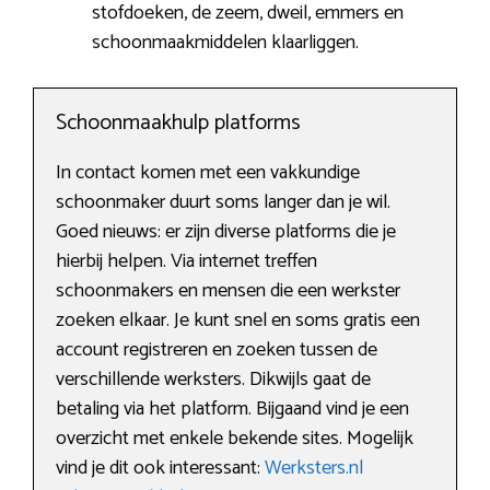
stofdoeken, de zeem, dweil, emmers en
schoonmaakmiddelen klaarliggen.
Schoonmaakhulp platforms
In contact komen met een vakkundige
schoonmaker duurt soms langer dan je wil.
Goed nieuws: er zijn diverse platforms die je
hierbij helpen. Via internet treffen
schoonmakers en mensen die een werkster
zoeken elkaar. Je kunt snel en soms gratis een
account registreren en zoeken tussen de
verschillende werksters. Dikwijls gaat de
betaling via het platform. Bijgaand vind je een
overzicht met enkele bekende sites. Mogelijk
vind je dit ook interessant:
Werksters.nl