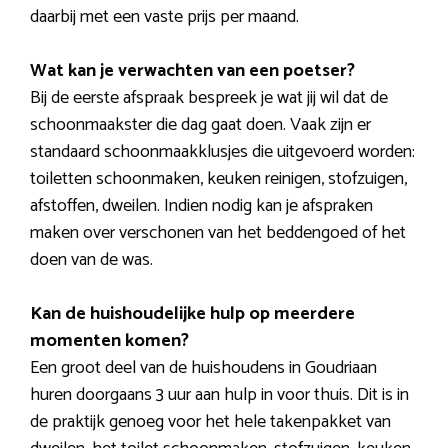
daarbij met een vaste prijs per maand.
Wat kan je verwachten van een poetser?
Bij de eerste afspraak bespreek je wat jij wil dat de
schoonmaakster die dag gaat doen. Vaak zijn er
standaard schoonmaakklusjes die uitgevoerd worden:
toiletten schoonmaken, keuken reinigen, stofzuigen,
afstoffen, dweilen. Indien nodig kan je afspraken
maken over verschonen van het beddengoed of het
doen van de was.
Kan de huishoudelijke hulp op meerdere
momenten komen?
Een groot deel van de huishoudens in Goudriaan
huren doorgaans 3 uur aan hulp in voor thuis. Dit is in
de praktijk genoeg voor het hele takenpakket van