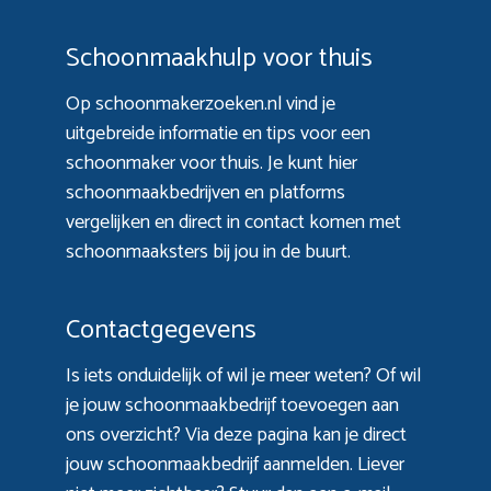
Schoonmaakhulp voor thuis
Op schoonmakerzoeken.nl vind je
uitgebreide informatie en tips voor een
schoonmaker voor thuis. Je kunt hier
schoonmaakbedrijven en platforms
vergelijken en direct in contact komen met
schoonmaaksters bij jou in de buurt.
Contactgegevens
Is iets onduidelijk of wil je meer weten? Of wil
je jouw schoonmaakbedrijf toevoegen aan
ons overzicht? Via
deze pagina
kan je direct
jouw schoonmaakbedrijf aanmelden. Liever