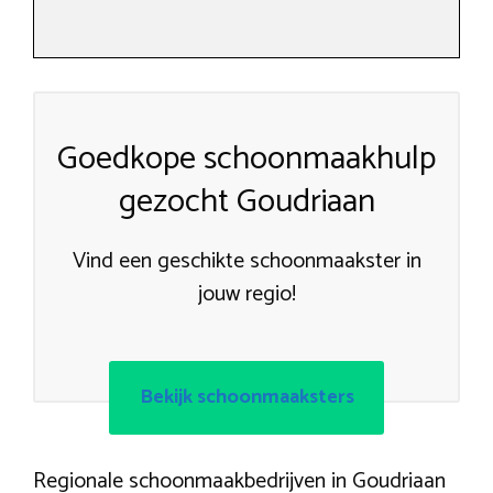
Goedkope schoonmaakhulp
gezocht Goudriaan
Vind een geschikte schoonmaakster in
jouw regio!
Bekijk schoonmaaksters
Regionale schoonmaakbedrijven in Goudriaan