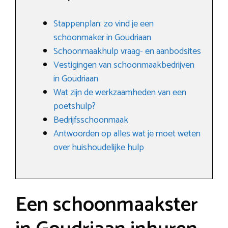
Stappenplan: zo vind je een
schoonmaker in Goudriaan
Schoonmaakhulp vraag- en aanbodsites
Vestigingen van schoonmaakbedrijven
in Goudriaan
Wat zijn de werkzaamheden van een
poetshulp?
Bedrijfsschoonmaak
Antwoorden op alles wat je moet weten
over huishoudelijke hulp
Een schoonmaakster