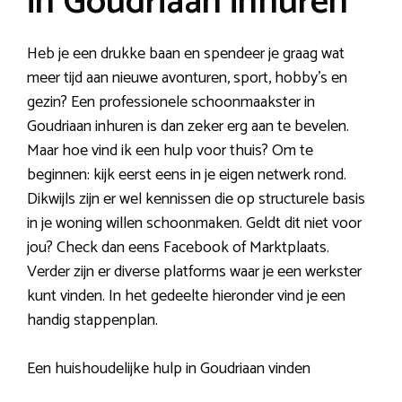
in Goudriaan inhuren
Heb je een drukke baan en spendeer je graag wat
meer tijd aan nieuwe avonturen, sport, hobby’s en
gezin? Een professionele schoonmaakster in
Goudriaan inhuren is dan zeker erg aan te bevelen.
Maar hoe vind ik een hulp voor thuis? Om te
beginnen: kijk eerst eens in je eigen netwerk rond.
Dikwijls zijn er wel kennissen die op structurele basis
in je woning willen schoonmaken. Geldt dit niet voor
jou? Check dan eens Facebook of Marktplaats.
Verder zijn er diverse platforms waar je een werkster
kunt vinden. In het gedeelte hieronder vind je een
handig stappenplan.
Een huishoudelijke hulp in Goudriaan vinden