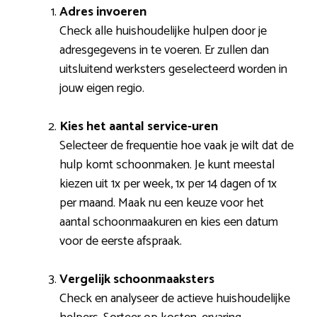
Adres invoeren
Check alle huishoudelijke hulpen door je
adresgegevens in te voeren. Er zullen dan
uitsluitend werksters geselecteerd worden in
jouw eigen regio.
Kies het aantal service-uren
Selecteer de frequentie hoe vaak je wilt dat de
hulp komt schoonmaken. Je kunt meestal
kiezen uit 1x per week, 1x per 14 dagen of 1x
per maand. Maak nu een keuze voor het
aantal schoonmaakuren en kies een datum
voor de eerste afspraak.
Vergelijk schoonmaaksters
Check en analyseer de actieve huishoudelijke