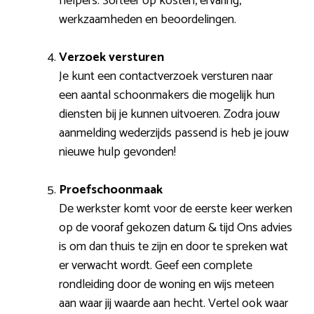
helpers. Sorteer op kosten, ervaring,
werkzaamheden en beoordelingen.
Verzoek versturen
Je kunt een contactverzoek versturen naar
een aantal schoonmakers die mogelijk hun
diensten bij je kunnen uitvoeren. Zodra jouw
aanmelding wederzijds passend is heb je jouw
nieuwe hulp gevonden!
Proefschoonmaak
De werkster komt voor de eerste keer werken
op de vooraf gekozen datum & tijd Ons advies
is om dan thuis te zijn en door te spreken wat
er verwacht wordt. Geef een complete
rondleiding door de woning en wijs meteen
aan waar jij waarde aan hecht. Vertel ook waar