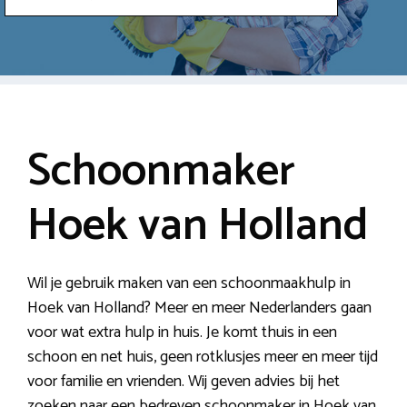
Schoonmaker
Hoek van Holland
Wil je gebruik maken van een schoonmaakhulp in
Hoek van Holland? Meer en meer Nederlanders gaan
voor wat extra hulp in huis. Je komt thuis in een
schoon en net huis, geen rotklusjes meer en meer tijd
voor familie en vrienden. Wij geven advies bij het
zoeken naar een bedreven schoonmaker in Hoek van