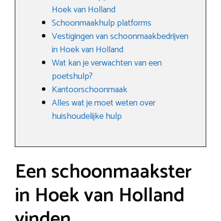
Hoek van Holland
Schoonmaakhulp platforms
Vestigingen van schoonmaakbedrijven
in Hoek van Holland
Wat kan je verwachten van een
poetshulp?
Kantoorschoonmaak
Alles wat je moet weten over
huishoudelijke hulp
Een schoonmaakster
in Hoek van Holland
vinden