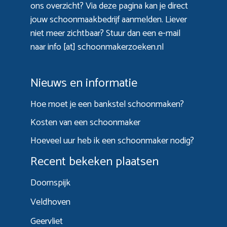
ons overzicht? Via
deze pagina
kan je direct
jouw schoonmaakbedrijf aanmelden. Liever
niet meer zichtbaar? Stuur dan een e-mail
naar info [at] schoonmakerzoeken.nl
Nieuws en informatie
Hoe moet je een bankstel schoonmaken?
Kosten van een schoonmaker
Hoeveel uur heb ik een schoonmaker nodig?
Recent bekeken plaatsen
Doornspijk
Veldhoven
Geervliet