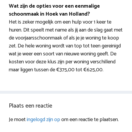
Wat zijn de opties voor een eenmalige
schoonmaak in Hoek van Holland?
Het is zeker mogelijk om een hulp voor 1 keer te
huren. Dit speelt met name als jij aan de slag gaat met
de voorjaarsschoonmaak of als je je woning te koop
zet. De hele woning wordt van top tot teen gereinigd
wat je weer een soort van nieuwe woning geeft. De
kosten voor deze klus zijn per woning verschillend
maar liggen tussen de €375,00 tot €625,00.
Plaats een reactie
Je moet
ingelogd zijn op
om een reactie te plaatsen.