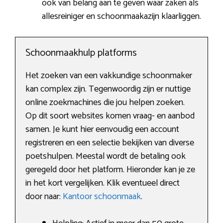
ook van belang aan te geven waar zaken als
allesreiniger en schoonmaakazijn klaarliggen.
Schoonmaakhulp platforms
Het zoeken van een vakkundige schoonmaker
kan complex zijn. Tegenwoordig zijn er nuttige
online zoekmachines die jou helpen zoeken.
Op dit soort websites komen vraag- en aanbod
samen. Je kunt hier eenvoudig een account
registreren en een selectie bekijken van diverse
poetshulpen. Meestal wordt de betaling ook
geregeld door het platform. Hieronder kan je ze
in het kort vergelijken. Klik eventueel direct
door naar:
Kantoor schoonmaak
.