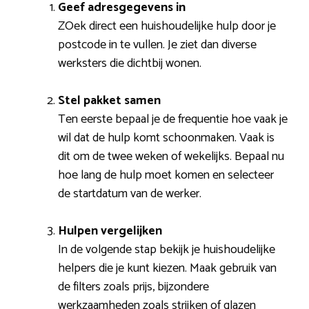
Geef adresgegevens in
ZOek direct een huishoudelijke hulp door je
postcode in te vullen. Je ziet dan diverse
werksters die dichtbij wonen.
Stel pakket samen
Ten eerste bepaal je de frequentie hoe vaak je
wil dat de hulp komt schoonmaken. Vaak is
dit om de twee weken of wekelijks. Bepaal nu
hoe lang de hulp moet komen en selecteer
de startdatum van de werker.
Hulpen vergelijken
In de volgende stap bekijk je huishoudelijke
helpers die je kunt kiezen. Maak gebruik van
de filters zoals prijs, bijzondere
werkzaamheden zoals strijken of glazen