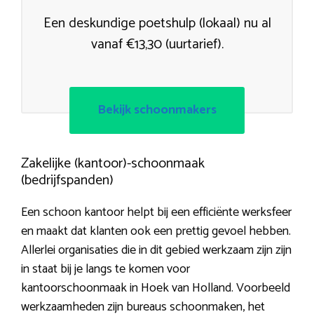
Een deskundige poetshulp (lokaal) nu al
vanaf €13,30 (uurtarief).
Bekijk schoonmakers
Zakelijke (kantoor)-schoonmaak
(bedrijfspanden)
Een schoon kantoor helpt bij een efficiënte werksfeer
en maakt dat klanten ook een prettig gevoel hebben.
Allerlei organisaties die in dit gebied werkzaam zijn zijn
in staat bij je langs te komen voor
kantoorschoonmaak in Hoek van Holland. Voorbeeld
werkzaamheden zijn bureaus schoonmaken, het