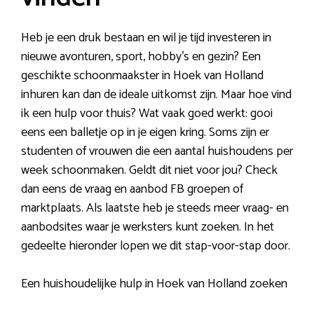
Heb je een druk bestaan en wil je tijd investeren in
nieuwe avonturen, sport, hobby’s en gezin? Een
geschikte schoonmaakster in Hoek van Holland
inhuren kan dan de ideale uitkomst zijn. Maar hoe vind
ik een hulp voor thuis? Wat vaak goed werkt: gooi
eens een balletje op in je eigen kring. Soms zijn er
studenten of vrouwen die een aantal huishoudens per
week schoonmaken. Geldt dit niet voor jou? Check
dan eens de vraag en aanbod FB groepen of
marktplaats. Als laatste heb je steeds meer vraag- en
aanbodsites waar je werksters kunt zoeken. In het
gedeelte hieronder lopen we dit stap-voor-stap door.
Een huishoudelijke hulp in Hoek van Holland zoeken