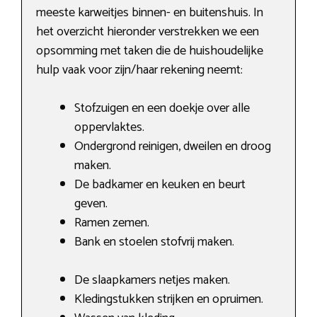
meeste karweitjes binnen- en buitenshuis. In
het overzicht hieronder verstrekken we een
opsomming met taken die de huishoudelijke
hulp vaak voor zijn/haar rekening neemt:
Stofzuigen en een doekje over alle
oppervlaktes.
Ondergrond reinigen, dweilen en droog
maken.
De badkamer en keuken en beurt
geven.
Ramen zemen.
Bank en stoelen stofvrij maken.
De slaapkamers netjes maken.
Kledingstukken strijken en opruimen.