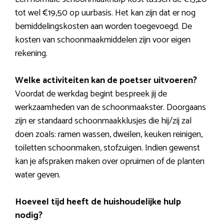
tot wel €19,50 op uurbasis. Het kan zijn dat er nog
bemiddelingskosten aan worden toegevoegd. De
kosten van schoonmaakmiddelen zijn voor eigen
rekening.
Welke activiteiten kan de poetser uitvoeren?
Voordat de werkdag begint bespreek jij de
werkzaamheden van de schoonmaakster. Doorgaans
zijn er standaard schoonmaakklusjes die hij/zij zal
doen zoals: ramen wassen, dweilen, keuken reinigen,
toiletten schoonmaken, stofzuigen. Indien gewenst
kan je afspraken maken over opruimen of de planten
water geven.
Hoeveel tijd heeft de huishoudelijke hulp
nodig?