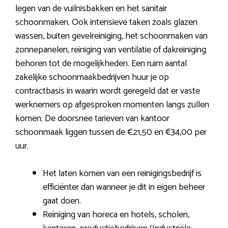
legen van de vuilnisbakken en het sanitair
schoonmaken. Ook intensieve taken zoals glazen
wassen, buiten gevelreiniging, het schoonmaken van
zonnepanelen, reiniging van ventilatie of dakreiniging
behoren tot de mogelijkheden. Een ruim aantal
zakelijke schoonmaakbedrijven huur je op
contractbasis in waarin wordt geregeld dat er vaste
werknemers op afgesproken momenten langs zullen
komen. De doorsnee tarieven van kantoor
schoonmaak liggen tussen de €21,50 en €34,00 per
uur.
Het laten komen van een reinigingsbedrijf is
efficiënter dan wanneer je dit in eigen beheer
gaat doen.
Reiniging van horeca en hotels, scholen,