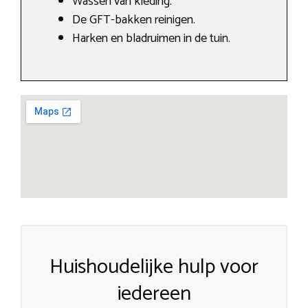
Wassen van kleding.
De GFT-bakken reinigen.
Harken en bladruimen in de tuin.
Huishoudelijke hulp voor
iedereen