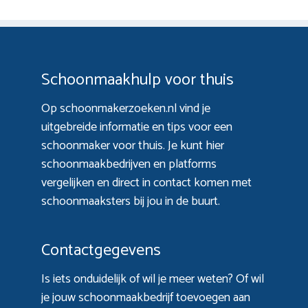
Schoonmaakhulp voor thuis
Op schoonmakerzoeken.nl vind je
uitgebreide informatie en tips voor een
schoonmaker voor thuis. Je kunt hier
schoonmaakbedrijven en platforms
vergelijken en direct in contact komen met
schoonmaaksters bij jou in de buurt.
Contactgegevens
Is iets onduidelijk of wil je meer weten? Of wil
je jouw schoonmaakbedrijf toevoegen aan