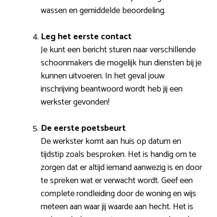
wassen en gemiddelde beoordeling.
Leg het eerste contact
Je kunt een bericht sturen naar verschillende
schoonmakers die mogelijk hun diensten bij je
kunnen uitvoeren. In het geval jouw
inschrijving beantwoord wordt heb jij een
werkster gevonden!
De eerste poetsbeurt
De werkster komt aan huis op datum en
tijdstip zoals besproken. Het is handig om te
zorgen dat er altijd iemand aanwezig is en door
te spreken wat er verwacht wordt. Geef een
complete rondleiding door de woning en wijs
meteen aan waar jij waarde aan hecht. Het is