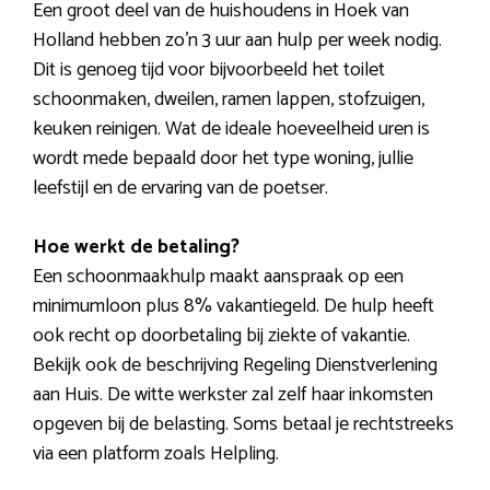
Een groot deel van de huishoudens in Hoek van
Holland hebben zo’n 3 uur aan hulp per week nodig.
Dit is genoeg tijd voor bijvoorbeeld het toilet
schoonmaken, dweilen, ramen lappen, stofzuigen,
keuken reinigen. Wat de ideale hoeveelheid uren is
wordt mede bepaald door het type woning, jullie
leefstijl en de ervaring van de poetser.
Hoe werkt de betaling?
Een schoonmaakhulp maakt aanspraak op een
minimumloon plus 8% vakantiegeld. De hulp heeft
ook recht op doorbetaling bij ziekte of vakantie.
Bekijk ook de beschrijving Regeling Dienstverlening
aan Huis. De witte werkster zal zelf haar inkomsten
opgeven bij de belasting. Soms betaal je rechtstreeks
via een platform zoals Helpling.