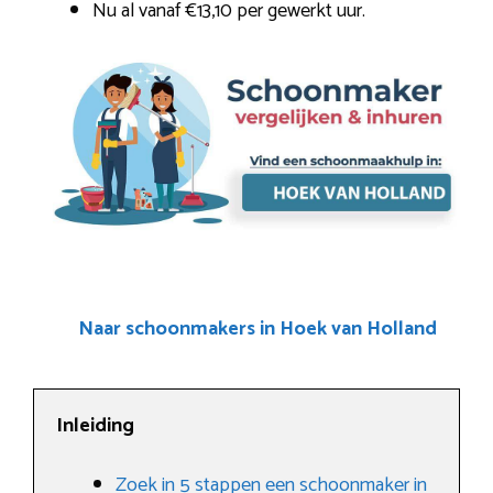
Nu al vanaf €13,10 per gewerkt uur.
Naar schoonmakers in Hoek van Holland
Inleiding
Zoek in 5 stappen een schoonmaker in