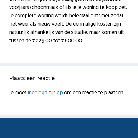
voorjaarsschoonmaak of als je je woning te koop zet.
Je complete woning wordt helemaal ontsmet zodat
het weer als nieuw voelt. De eenmalige kosten zijn
natuurlijk afhankelijk van de situatie, maar komen uit
tussen de €225,00 tot €600,00.
Plaats een reactie
Je moet
ingelogd zijn op
om een reactie te plaatsen.