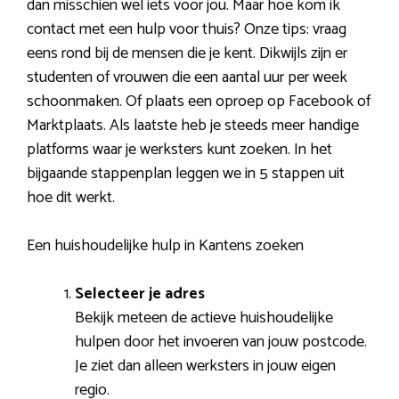
dan misschien wel iets voor jou. Maar hoe kom ik
contact met een hulp voor thuis? Onze tips: vraag
eens rond bij de mensen die je kent. Dikwijls zijn er
studenten of vrouwen die een aantal uur per week
schoonmaken. Of plaats een oproep op Facebook of
Marktplaats. Als laatste heb je steeds meer handige
platforms waar je werksters kunt zoeken. In het
bijgaande stappenplan leggen we in 5 stappen uit
hoe dit werkt.
Een huishoudelijke hulp in Kantens zoeken
Selecteer je adres
Bekijk meteen de actieve huishoudelijke
hulpen door het invoeren van jouw postcode.
Je ziet dan alleen werksters in jouw eigen
regio.