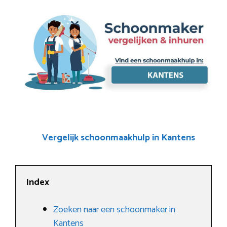
Vergelijk schoonmaakhulp in Kantens
Index
Zoeken naar een schoonmaker in
Kantens