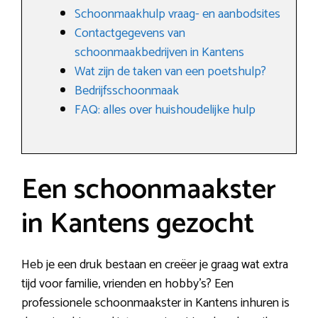
Schoonmaakhulp vraag- en aanbodsites
Contactgegevens van
schoonmaakbedrijven in Kantens
Wat zijn de taken van een poetshulp?
Bedrijfsschoonmaak
FAQ: alles over huishoudelijke hulp
Een schoonmaakster
in Kantens gezocht
Heb je een druk bestaan en creëer je graag wat extra
tijd voor familie, vrienden en hobby’s? Een
professionele schoonmaakster in Kantens inhuren is