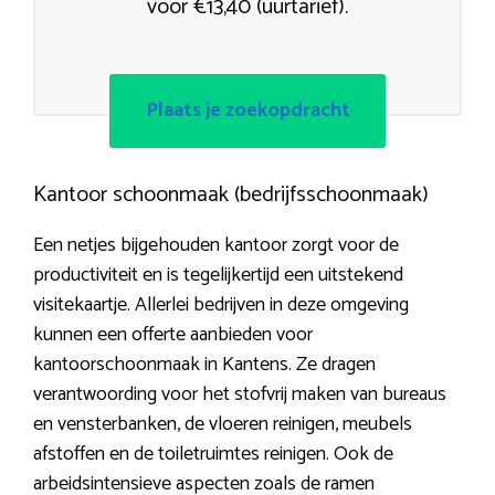
voor €13,40 (uurtarief).
Plaats je zoekopdracht
Kantoor schoonmaak (bedrijfsschoonmaak)
Een netjes bijgehouden kantoor zorgt voor de
productiviteit en is tegelijkertijd een uitstekend
visitekaartje. Allerlei bedrijven in deze omgeving
kunnen een offerte aanbieden voor
kantoorschoonmaak in Kantens. Ze dragen
verantwoording voor het stofvrij maken van bureaus
en vensterbanken, de vloeren reinigen, meubels
afstoffen en de toiletruimtes reinigen. Ook de
arbeidsintensieve aspecten zoals de ramen