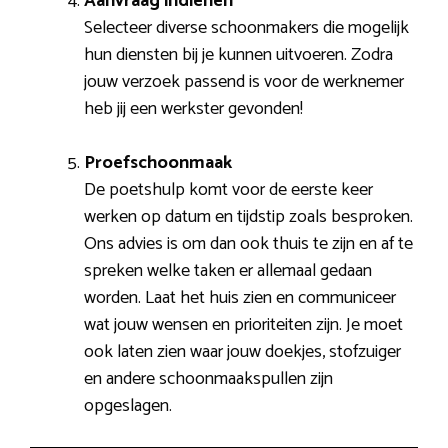
Aanvraag indienen
Selecteer diverse schoonmakers die mogelijk
hun diensten bij je kunnen uitvoeren. Zodra
jouw verzoek passend is voor de werknemer
heb jij een werkster gevonden!
Proefschoonmaak
De poetshulp komt voor de eerste keer
werken op datum en tijdstip zoals besproken.
Ons advies is om dan ook thuis te zijn en af te
spreken welke taken er allemaal gedaan
worden. Laat het huis zien en communiceer
wat jouw wensen en prioriteiten zijn. Je moet
ook laten zien waar jouw doekjes, stofzuiger
en andere schoonmaakspullen zijn
opgeslagen.