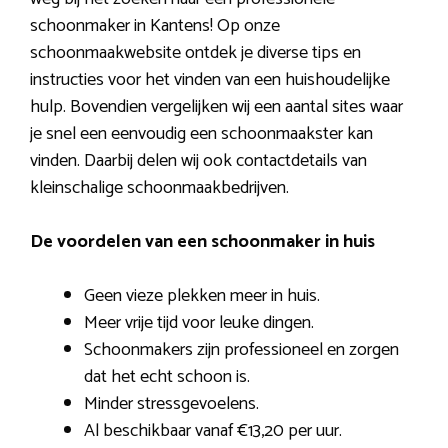
schoonmaker in Kantens! Op onze
schoonmaakwebsite ontdek je diverse tips en
instructies voor het vinden van een huishoudelijke
hulp. Bovendien vergelijken wij een aantal sites waar
je snel een eenvoudig een schoonmaakster kan
vinden. Daarbij delen wij ook contactdetails van
kleinschalige schoonmaakbedrijven.
De voordelen van een schoonmaker in huis
Geen vieze plekken meer in huis.
Meer vrije tijd voor leuke dingen.
Schoonmakers zijn professioneel en zorgen
dat het echt schoon is.
Minder stressgevoelens.
Al beschikbaar vanaf €13,20 per uur.