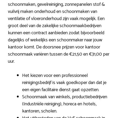
schoonmaken, gevelreiniging, zonnepanelen stof &
vuilvrij maken onderhoud en schoonmaken van
ventilatie of vloeronderhoud zijn vaak mogelijk. Een
groot deel van de zakelijke schoonmaakbedrijven
kunnen een contract aanbieden zodat bijvoorbeeld
dagelijks of wekelijks een schoonmaker naar jouw
kantoor komt. De doorsnee prijzen voor kantoor
schoonmaak variëren tussen de €21,50 en €31,00 per
uur.
Het kiezen voor een professioneel
reinigingsbedrijf is vaak goedkoper dan dat je
een eigen facilitaire dienst gaat opzetten.
Schoonmaak van winkels, productiebedrijven
(Industriële reiniging), horeca en hotels,
kantoren, scholen.