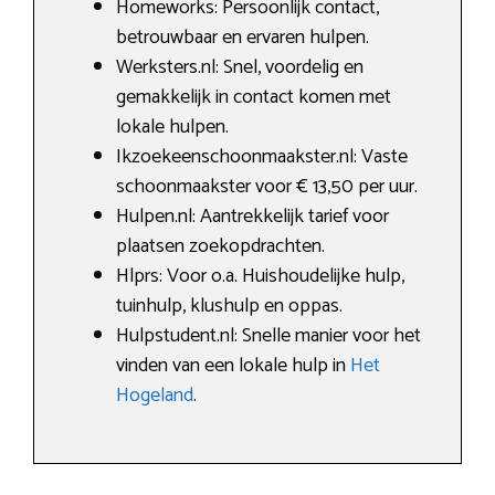
Homeworks: Persoonlijk contact,
betrouwbaar en ervaren hulpen.
Werksters.nl: Snel, voordelig en
gemakkelijk in contact komen met
lokale hulpen.
Ikzoekeenschoonmaakster.nl: Vaste
schoonmaakster voor € 13,50 per uur.
Hulpen.nl: Aantrekkelijk tarief voor
plaatsen zoekopdrachten.
Hlprs: Voor o.a. Huishoudelijke hulp,
tuinhulp, klushulp en oppas.
Hulpstudent.nl: Snelle manier voor het
vinden van een lokale hulp in
Het
Hogeland
.