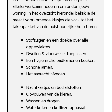
allerlei werkzaamheden in en rondom jouw
woning. In het overzicht hieronder bekijk je de
meest voorkomende klusjes die vaak tot het
takenpakket van de huishoudelijke hulp horen:
Stofzuigen en een doekje over alle
oppervlaktes.
Dweilen & vloerwisser toepassen.
Een hygiënische badkamer en keuken.
Schone ramen.
Het aanrecht afvegen.
Nachtkastjes en bed afstoffen.
Opvouwen van de kleren.
Wassen en drogen.
Waterkoker en koffiezetapparaat