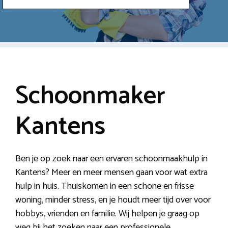
Schoonmaker
Kantens
Ben je op zoek naar een ervaren schoonmaakhulp in
Kantens? Meer en meer mensen gaan voor wat extra
hulp in huis. Thuiskomen in een schone en frisse
woning, minder stress, en je houdt meer tijd over voor
hobbys, vrienden en familie. Wij helpen je graag op
weg bij het zoeken naar een professionele