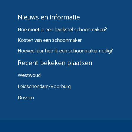
Nieuws en informatie
Hoe moet je een bankstel schoonmaken?
Kosten van een schoonmaker
Hoeveel uur heb ik een schoonmaker nodig?
Recent bekeken plaatsen
Westwoud
Leidschendam-Voorburg
Dussen