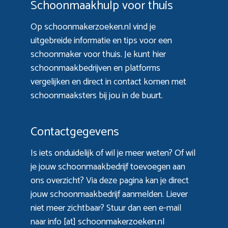
Schoonmaakhulp voor thuis
Op schoonmakerzoeken.nl vind je
uitgebreide informatie en tips voor een
schoonmaker voor thuis. Je kunt hier
schoonmaakbedrijven en platforms
vergelijken en direct in contact komen met
schoonmaaksters bij jou in de buurt.
Contactgegevens
Is iets onduidelijk of wil je meer weten? Of wil
je jouw schoonmaakbedrijf toevoegen aan
ons overzicht? Via
deze pagina
kan je direct
jouw schoonmaakbedrijf aanmelden. Liever
niet meer zichtbaar? Stuur dan een e-mail
naar info [at] schoonmakerzoeken.nl