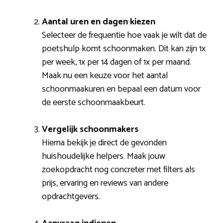
Aantal uren en dagen kiezen
Selecteer de frequentie hoe vaak je wilt dat de
poetshulp komt schoonmaken. Dit kan zijn 1x
per week, 1x per 14 dagen of 1x per maand.
Maak nu een keuze voor het aantal
schoonmaakuren en bepaal een datum voor
de eerste schoonmaakbeurt.
Vergelijk schoonmakers
Hierna bekijk je direct de gevonden
huishoudelijke helpers. Maak jouw
zoekopdracht nog concreter met filters als
prijs, ervaring en reviews van andere
opdrachtgevers.