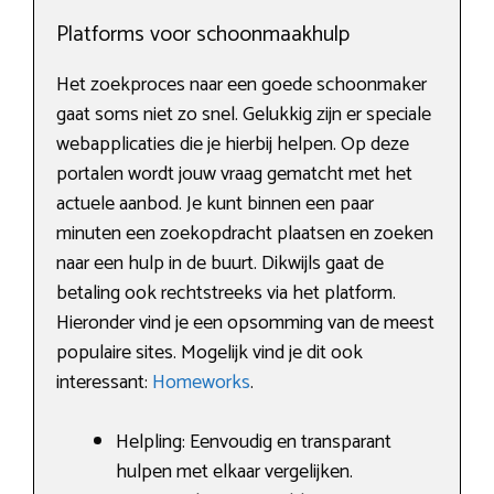
Platforms voor schoonmaakhulp
Het zoekproces naar een goede schoonmaker
gaat soms niet zo snel. Gelukkig zijn er speciale
webapplicaties die je hierbij helpen. Op deze
portalen wordt jouw vraag gematcht met het
actuele aanbod. Je kunt binnen een paar
minuten een zoekopdracht plaatsen en zoeken
naar een hulp in de buurt. Dikwijls gaat de
betaling ook rechtstreeks via het platform.
Hieronder vind je een opsomming van de meest
populaire sites. Mogelijk vind je dit ook
interessant:
Homeworks
.
Helpling: Eenvoudig en transparant
hulpen met elkaar vergelijken.