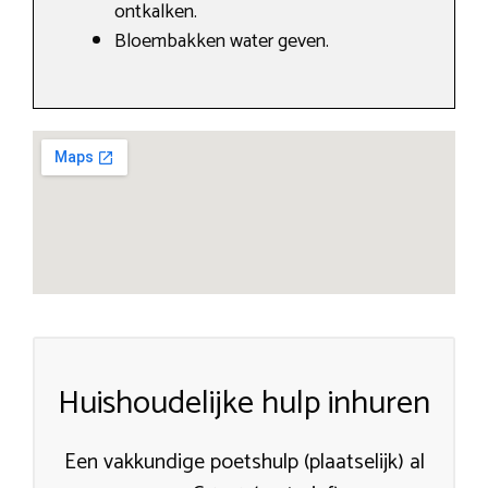
ontkalken.
Bloembakken water geven.
Huishoudelijke hulp inhuren
Een vakkundige poetshulp (plaatselijk) al