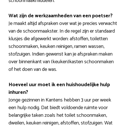
schoonmaakmiddelen.
Wat zijn de werkzaamheden van een poetser?
Je maakt altijd afspraken over wat je precies verwacht
van de schoonmaakster. In de regel zijn er standaard
klusjes die afgewerkt worden: afstoffen, toiletten
schoonmaken, keuken reinigen, ramen wassen,
stofzuigen. Indien gewenst kan je afspraken maken
over binnenkant van (keuken)kasten schoonmaken
of het doen van de was.
Hoeveel uur moet ik een huishoudelijke hulp
inhuren?
Jonge gezinnen in Kantens hebben 3 uur per week
een hulp nodig. Dat biedt voldoende ruimte voor
belangrijke taken zoals het toilet schoonmaken,
dweilen, keuken reinigen, afstoffen, stofzuigen. Wat