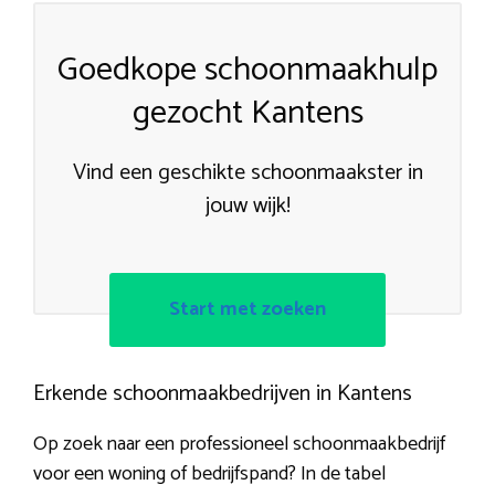
Goedkope schoonmaakhulp
gezocht Kantens
Vind een geschikte schoonmaakster in
jouw wijk!
Start met zoeken
Erkende schoonmaakbedrijven in Kantens
Op zoek naar een professioneel schoonmaakbedrijf
voor een woning of bedrijfspand? In de tabel