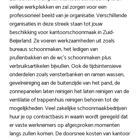
veilige werkplekken en zal zorgen voor een
professioneel beeld van je organisatie. Verschillende
organisaties in deze streek staan tot jouw
beschikking voor kantoorschoonmaak in Zuid-
Beijerland. Ze voeren werkzaamheden uit zoals
bureaus schoonmaken, het ledigen van
prullenbakken en de wc’s schoonmaken plus
verbruiksartikelen bijvullen. Ook de tijdsintensieve
onderdelen zoals vensterbanken en ramen wassen,
gevelreiniging aan de buitenzijde van het pand, de
zonnepanelen laten reinigen het laten reinigen van de
ventilatie of trappenhuis reinigen behoren tot de
mogelijkheden. Veel zakelijke schoonmaakbedrijven
huur je op contractbasis in waarin wordt geregeld dat
er vaste werknemers op afgesproken momenten
langs zullen komen. De doorsnee kosten van kantoor