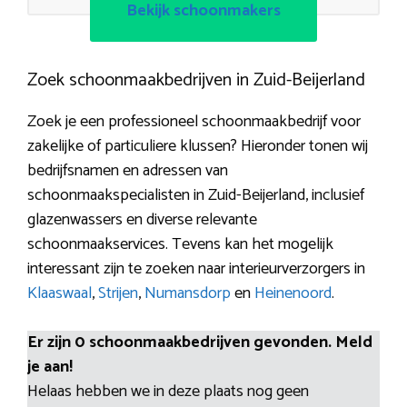
Bekijk schoonmakers
Zoek schoonmaakbedrijven in Zuid-Beijerland
Zoek je een professioneel schoonmaakbedrijf voor
zakelijke of particuliere klussen? Hieronder tonen wij
bedrijfsnamen en adressen van
schoonmaakspecialisten in Zuid-Beijerland, inclusief
glazenwassers en diverse relevante
schoonmaakservices. Tevens kan het mogelijk
interessant zijn te zoeken naar interieurverzorgers in
Klaaswaal
,
Strijen
,
Numansdorp
en
Heinenoord
.
Er zijn 0 schoonmaakbedrijven gevonden. Meld
je aan!
Helaas hebben we in deze plaats nog geen