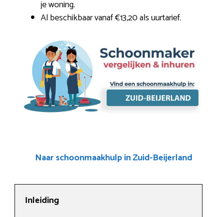
je woning.
Al beschikbaar vanaf €13,20 als uurtarief.
Naar schoonmaakhulp in Zuid-Beijerland
Inleiding