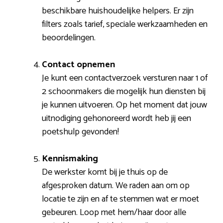
beschikbare huishoudelijke helpers. Er zijn
filters zoals tarief, speciale werkzaamheden en
beoordelingen.
Contact opnemen
Je kunt een contactverzoek versturen naar 1 of
2 schoonmakers die mogelijk hun diensten bij
je kunnen uitvoeren. Op het moment dat jouw
uitnodiging gehonoreerd wordt heb jij een
poetshulp gevonden!
Kennismaking
De werkster komt bij je thuis op de
afgesproken datum. We raden aan om op
locatie te zijn en af te stemmen wat er moet
gebeuren. Loop met hem/haar door alle