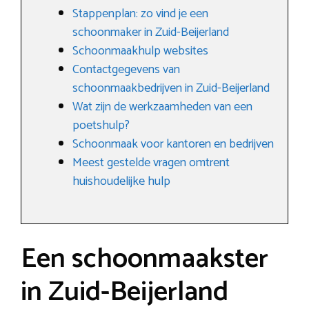
Stappenplan: zo vind je een
schoonmaker in Zuid-Beijerland
Schoonmaakhulp websites
Contactgegevens van
schoonmaakbedrijven in Zuid-Beijerland
Wat zijn de werkzaamheden van een
poetshulp?
Schoonmaak voor kantoren en bedrijven
Meest gestelde vragen omtrent
huishoudelijke hulp
Een schoonmaakster
in Zuid-Beijerland