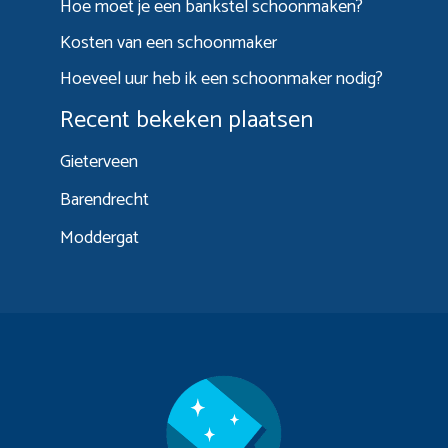
Hoe moet je een bankstel schoonmaken?
Kosten van een schoonmaker
Hoeveel uur heb ik een schoonmaker nodig?
Recent bekeken plaatsen
Gieterveen
Barendrecht
Moddergat