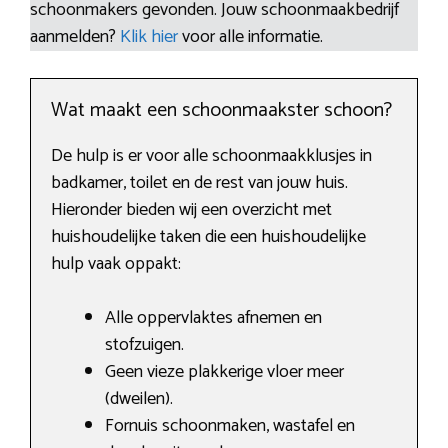
schoonmakers gevonden. Jouw schoonmaakbedrijf
aanmelden?
Klik hier
voor alle informatie.
Wat maakt een schoonmaakster schoon?
De hulp is er voor alle schoonmaakklusjes in
badkamer, toilet en de rest van jouw huis.
Hieronder bieden wij een overzicht met
huishoudelijke taken die een huishoudelijke
hulp vaak oppakt:
Alle oppervlaktes afnemen en
stofzuigen.
Geen vieze plakkerige vloer meer
(dweilen).
Fornuis schoonmaken, wastafel en