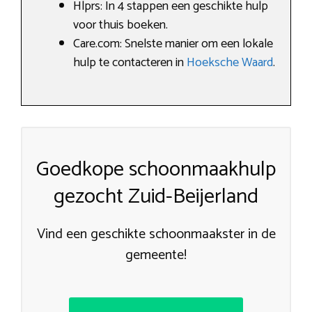
Hlprs: In 4 stappen een geschikte hulp
voor thuis boeken.
Care.com: Snelste manier om een lokale
hulp te contacteren in
Hoeksche Waard
.
Goedkope schoonmaakhulp
gezocht Zuid-Beijerland
Vind een geschikte schoonmaakster in de
gemeente!