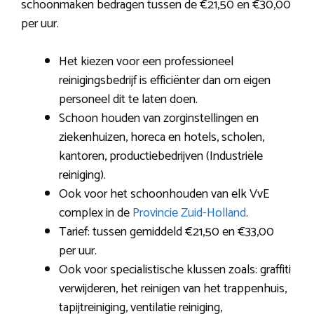
schoonmaken bedragen tussen de €21,50 en €30,00
per uur.
Het kiezen voor een professioneel
reinigingsbedrijf is efficiënter dan om eigen
personeel dit te laten doen.
Schoon houden van zorginstellingen en
ziekenhuizen, horeca en hotels, scholen,
kantoren, productiebedrijven (Industriële
reiniging).
Ook voor het schoonhouden van elk VvE
complex in de
Provincie Zuid-Holland
.
Tarief: tussen gemiddeld €21,50 en €33,00
per uur.
Ook voor specialistische klussen zoals: graffiti
verwijderen, het reinigen van het trappenhuis,
tapijtreiniging, ventilatie reiniging,