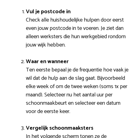
Vul je postcode in
Check alle huishoudelijke hulpen door eerst
even jouw postcode in te voeren. Je ziet dan
alleen werksters die hun werkgebied rondom
jouw wijk hebben.
Waar en wanneer
Ten eerste bepaal je de frequentie hoe vaak je
wil dat de hulp aan de slag gaat. Bijvoorbeeld
elke week of om de twee weken (soms 1x per
maand). Selecteer nu het aantal uur per
schoonmaakbeurt en selecteer een datum
voor de eerste keer.
Vergelijk schoonmaaksters
In het volgende scherm tonen ze de