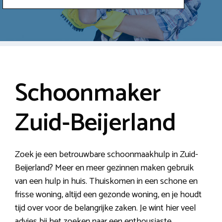
Schoonmaker
Zuid-Beijerland
Zoek je een betrouwbare schoonmaakhulp in Zuid-
Beijerland? Meer en meer gezinnen maken gebruik
van een hulp in huis. Thuiskomen in een schone en
frisse woning, altijd een gezonde woning, en je houdt
tijd over voor de belangrijke zaken. Je wint hier veel
advies bij het zoeken naar een enthousiaste