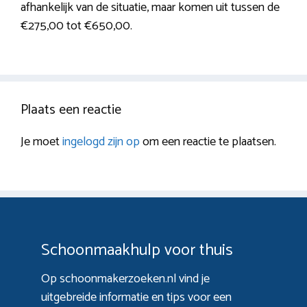
afhankelijk van de situatie, maar komen uit tussen de
€275,00 tot €650,00.
Plaats een reactie
Je moet
ingelogd zijn op
om een reactie te plaatsen.
Schoonmaakhulp voor thuis
Op schoonmakerzoeken.nl vind je
uitgebreide informatie en tips voor een