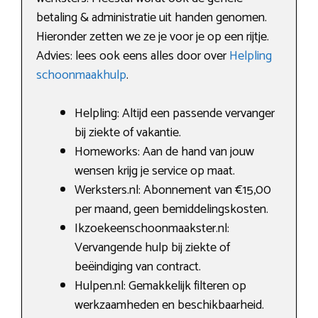
betaling & administratie uit handen genomen.
Hieronder zetten we ze je voor je op een rijtje.
Advies: lees ook eens alles door over
Helpling
schoonmaakhulp
.
Helpling: Altijd een passende vervanger
bij ziekte of vakantie.
Homeworks: Aan de hand van jouw
wensen krijg je service op maat.
Werksters.nl: Abonnement van €15,00
per maand, geen bemiddelingskosten.
Ikzoekeenschoonmaakster.nl:
Vervangende hulp bij ziekte of
beëindiging van contract.
Hulpen.nl: Gemakkelijk filteren op
werkzaamheden en beschikbaarheid.