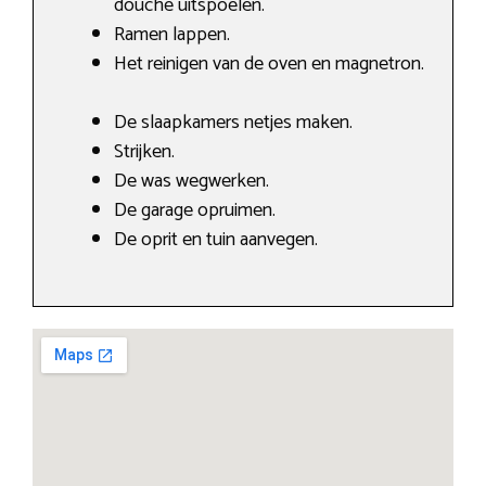
douche uitspoelen.
Ramen lappen.
Het reinigen van de oven en magnetron.
De slaapkamers netjes maken.
Strijken.
De was wegwerken.
De garage opruimen.
De oprit en tuin aanvegen.