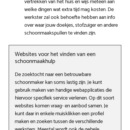
vertrekken van het huis en wijs meteen aan
welke dingen wat extra tijd mag kosten. De
werkster zal ook behoefte hebben aan info
over waar jouw doekjes, stofzuiger en andere
schoonmaakspullen te vinden zijn.
Websites voor het vinden van een
schoonmaakhulp
De zoektocht naar een betrouwbare
schoonmaker kan soms lastig zijn. Je kunt
gebruik maken van handige webapplicaties die
hiervoor specifiek service verlenen. Op dit soort
websites komen vraag- en aanbod samen. Je
kunt daar in enkele muisklikken een profiel
maken en zoeken tussen de verschillende
werksters. Meestal wordt ook de gehele