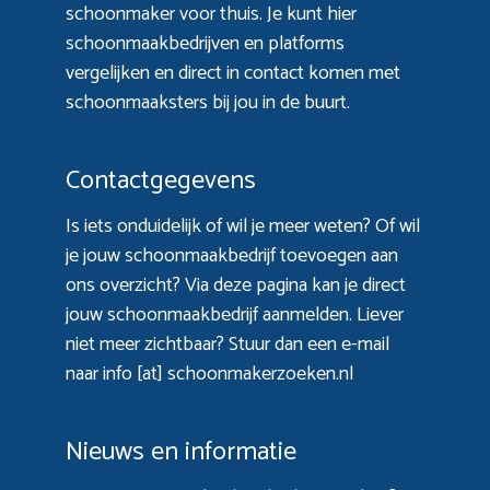
schoonmaker voor thuis. Je kunt hier
schoonmaakbedrijven en platforms
vergelijken en direct in contact komen met
schoonmaaksters bij jou in de buurt.
Contactgegevens
Is iets onduidelijk of wil je meer weten? Of wil
je jouw schoonmaakbedrijf toevoegen aan
ons overzicht? Via
deze pagina
kan je direct
jouw schoonmaakbedrijf aanmelden. Liever
niet meer zichtbaar? Stuur dan een e-mail
naar info [at] schoonmakerzoeken.nl
Nieuws en informatie