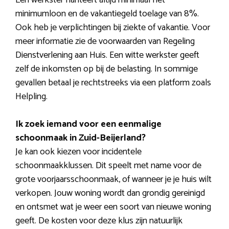
minimumloon en de vakantiegeld toelage van 8%.
Ook heb je verplichtingen bij ziekte of vakantie. Voor
meer informatie zie de voorwaarden van Regeling
Dienstverlening aan Huis. Een witte werkster geeft
zelf de inkomsten op bij de belasting. In sommige
gevallen betaal je rechtstreeks via een platform zoals
Helpling.
Ik zoek iemand voor een eenmalige
schoonmaak in Zuid-Beijerland?
Je kan ook kiezen voor incidentele
schoonmaakklussen. Dit speelt met name voor de
grote voorjaarsschoonmaak, of wanneer je je huis wilt
verkopen. Jouw woning wordt dan grondig gereinigd
en ontsmet wat je weer een soort van nieuwe woning
geeft. De kosten voor deze klus zijn natuurlijk