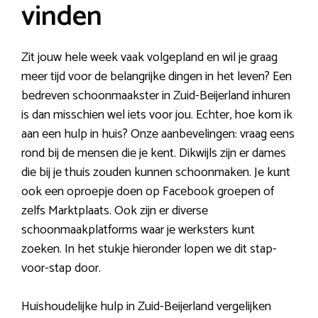
vinden
Zit jouw hele week vaak volgepland en wil je graag
meer tijd voor de belangrijke dingen in het leven? Een
bedreven schoonmaakster in Zuid-Beijerland inhuren
is dan misschien wel iets voor jou. Echter, hoe kom ik
aan een hulp in huis? Onze aanbevelingen: vraag eens
rond bij de mensen die je kent. Dikwijls zijn er dames
die bij je thuis zouden kunnen schoonmaken. Je kunt
ook een oproepje doen op Facebook groepen of
zelfs Marktplaats. Ook zijn er diverse
schoonmaakplatforms waar je werksters kunt
zoeken. In het stukje hieronder lopen we dit stap-
voor-stap door.
Huishoudelijke hulp in Zuid-Beijerland vergelijken