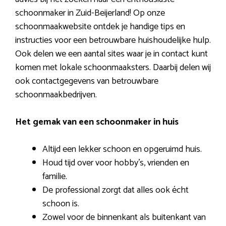
schoonmaker in Zuid-Beijerland! Op onze
schoonmaakwebsite ontdek je handige tips en
instructies voor een betrouwbare huishoudelijke hulp.
Ook delen we een aantal sites waar je in contact kunt
komen met lokale schoonmaaksters. Daarbij delen wij
ook contactgegevens van betrouwbare
schoonmaakbedrijven.
Het gemak van een schoonmaker in huis
Altijd een lekker schoon en opgeruimd huis.
Houd tijd over voor hobby’s, vrienden en
familie.
De professional zorgt dat alles ook écht
schoon is.
Zowel voor de binnenkant als buitenkant van