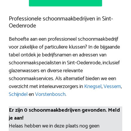
Professionele schoonmaakbedrijven in Sint-
Oedenrode
Behoefte aan een professioneel schoonmaakbedrijf
voor zakelijke of particuliere klussen? In de bijgaande
tabel ontdek je bedrijfsnamen en adressen van
schoonmaakspecialisten in Sint-Oedenrode, inclusief
glazenwassers en diverse relevante
schoonmaakservices. Als alternatief bieden we een
overzicht met interieurverzorgers in
Knegsel
,
Vessem
,
Schijndel
en
Vorstenbosch
.
Er zijn 0 schoonmaakbedrijven gevonden. Meld
je aan!
Helaas hebben we in deze plaats nog geen