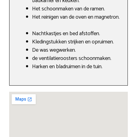
badkamer en keuken.
Het schoonmaken van de ramen.
Het reinigen van de oven en magnetron.
Nachtkastjes en bed afstoffen.
Kledingstukken strijken en opruimen.
De was wegwerken.
de ventilatieroosters schoonmaken.
Harken en bladruimen in de tuin.