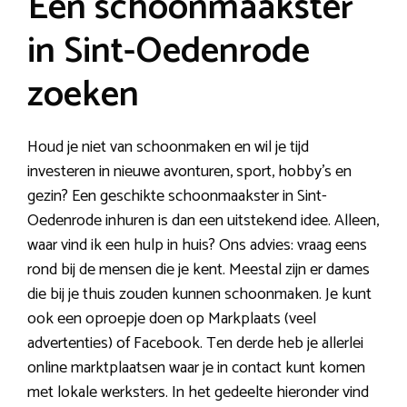
Een schoonmaakster
in Sint-Oedenrode
zoeken
Houd je niet van schoonmaken en wil je tijd
investeren in nieuwe avonturen, sport, hobby’s en
gezin? Een geschikte schoonmaakster in Sint-
Oedenrode inhuren is dan een uitstekend idee. Alleen,
waar vind ik een hulp in huis? Ons advies: vraag eens
rond bij de mensen die je kent. Meestal zijn er dames
die bij je thuis zouden kunnen schoonmaken. Je kunt
ook een oproepje doen op Markplaats (veel
advertenties) of Facebook. Ten derde heb je allerlei
online marktplaatsen waar je in contact kunt komen
met lokale werksters. In het gedeelte hieronder vind