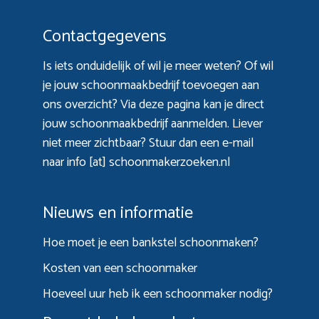
Contactgegevens
Is iets onduidelijk of wil je meer weten? Of wil
je jouw schoonmaakbedrijf toevoegen aan
ons overzicht? Via
deze pagina
kan je direct
jouw schoonmaakbedrijf aanmelden. Liever
niet meer zichtbaar? Stuur dan een e-mail
naar info [at] schoonmakerzoeken.nl
Nieuws en informatie
Hoe moet je een bankstel schoonmaken?
Kosten van een schoonmaker
Hoeveel uur heb ik een schoonmaker nodig?