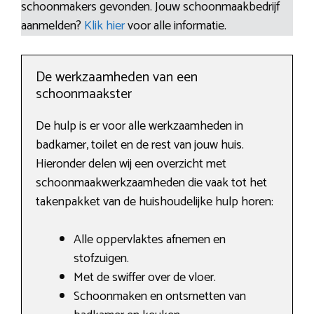
schoonmakers gevonden. Jouw schoonmaakbedrijf
aanmelden?
Klik hier
voor alle informatie.
De werkzaamheden van een
schoonmaakster
De hulp is er voor alle werkzaamheden in
badkamer, toilet en de rest van jouw huis.
Hieronder delen wij een overzicht met
schoonmaakwerkzaamheden die vaak tot het
takenpakket van de huishoudelijke hulp horen:
Alle oppervlaktes afnemen en
stofzuigen.
Met de swiffer over de vloer.
Schoonmaken en ontsmetten van