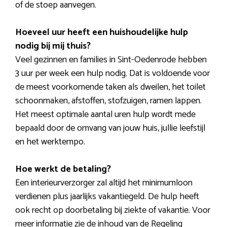
of de stoep aanvegen.
Hoeveel uur heeft een huishoudelijke hulp
nodig bij mij thuis?
Veel gezinnen en families in Sint-Oedenrode hebben
3 uur per week een hulp nodig. Dat is voldoende voor
de meest voorkomende taken als dweilen, het toilet
schoonmaken, afstoffen, stofzuigen, ramen lappen.
Het meest optimale aantal uren hulp wordt mede
bepaald door de omvang van jouw huis, jullie leefstijl
en het werktempo.
Hoe werkt de betaling?
Een interieurverzorger zal altijd het minimumloon
verdienen plus jaarlijks vakantiegeld. De hulp heeft
ook recht op doorbetaling bij ziekte of vakantie. Voor
meer informatie zie de inhoud van de Regeling