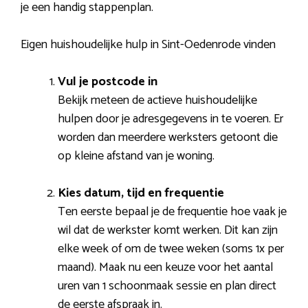
je een handig stappenplan.
Eigen huishoudelijke hulp in Sint-Oedenrode vinden
Vul je postcode in
Bekijk meteen de actieve huishoudelijke
hulpen door je adresgegevens in te voeren. Er
worden dan meerdere werksters getoont die
op kleine afstand van je woning.
Kies datum, tijd en frequentie
Ten eerste bepaal je de frequentie hoe vaak je
wil dat de werkster komt werken. Dit kan zijn
elke week of om de twee weken (soms 1x per
maand). Maak nu een keuze voor het aantal
uren van 1 schoonmaak sessie en plan direct
de eerste afspraak in.