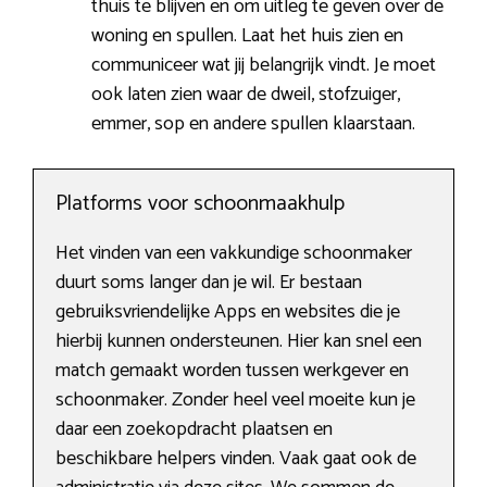
thuis te blijven en om uitleg te geven over de
woning en spullen. Laat het huis zien en
communiceer wat jij belangrijk vindt. Je moet
ook laten zien waar de dweil, stofzuiger,
emmer, sop en andere spullen klaarstaan.
Platforms voor schoonmaakhulp
Het vinden van een vakkundige schoonmaker
duurt soms langer dan je wil. Er bestaan
gebruiksvriendelijke Apps en websites die je
hierbij kunnen ondersteunen. Hier kan snel een
match gemaakt worden tussen werkgever en
schoonmaker. Zonder heel veel moeite kun je
daar een zoekopdracht plaatsen en
beschikbare helpers vinden. Vaak gaat ook de