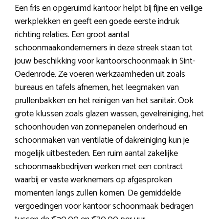
Een fris en opgeruimd kantoor helpt bij fijne en veilige
werkplekken en geeft een goede eerste indruk
richting relaties. Een groot aantal
schoonmaakondernemers in deze streek staan tot
jouw beschikking voor kantoorschoonmaak in Sint-
Oedenrode. Ze voeren werkzaamheden uit zoals
bureaus en tafels afnemen, het leegmaken van
prullenbakken en het reinigen van het sanitair. Ook
grote klussen zoals glazen wassen, gevelreiniging, het
schoonhouden van zonnepanelen onderhoud en
schoonmaken van ventilatie of dakreiniging kun je
mogelijk uitbesteden. Een ruim aantal zakelijke
schoonmaakbedrijven werken met een contract
waarbij er vaste werknemers op afgesproken
momenten langs zullen komen. De gemiddelde
vergoedingen voor kantoor schoonmaak bedragen