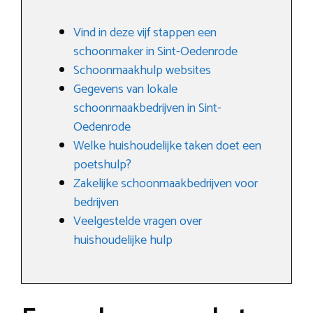
Vind in deze vijf stappen een
schoonmaker in Sint-Oedenrode
Schoonmaakhulp websites
Gegevens van lokale
schoonmaakbedrijven in Sint-
Oedenrode
Welke huishoudelijke taken doet een
poetshulp?
Zakelijke schoonmaakbedrijven voor
bedrijven
Veelgestelde vragen over
huishoudelijke hulp