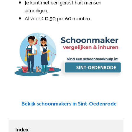
Je kunt met een gerust hart mensen
uitnodigen.
Al voor €12,50 per 60 minuten.
Bekijk schoonmakers in Sint-Oedenrode
Index