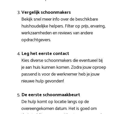
Vergelijk schoonmakers
Bekijk snel meer info over de beschikbare
huishoudelijke helpers. Filter op prijs, ervaring,
werkzaamheden en reviews van andere
opdrachtgevers.
Leg het eerste contact
Kies diverse schoonmakers die eventueel bij
je aan huis kunnen komen. Zodra jouw oproep
passend is voor de werknemer heb je jouw
nieuwe hulp gevonden!
De eerste schoonmaakbeurt
De hulp komt op locatie langs op de
overeengekomen datum. Het is goed om