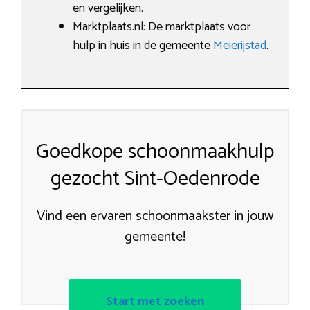
en vergelijken.
Marktplaats.nl: De marktplaats voor
hulp in huis in de gemeente
Meierijstad
.
Goedkope schoonmaakhulp
gezocht Sint-Oedenrode
Vind een ervaren schoonmaakster in jouw
gemeente!
Start met zoeken