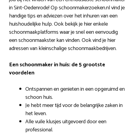
in Sint-Oedenrode! Op schoonmakerzoeken.nl vind je
handige tips en adviezen over het inhuren van een
huishoudelijke hulp. Ook bekijk je hier enkele
schoonmaakplatforms waar je snel een eenvoudig
een schoonmaakster kan vinden. Ook vind je hier
adressen van kleinschalige schoonmaakbedrijven.
Een schoonmaker in huis: de 5 grootste
voordelen
Ontspannen en genieten in een opgeruimd en
schoon huis.
Je hebt meer tijd voor de belangrijke zaken in
het leven.
Alle vuile klusjes uitgevoerd door een
professional.