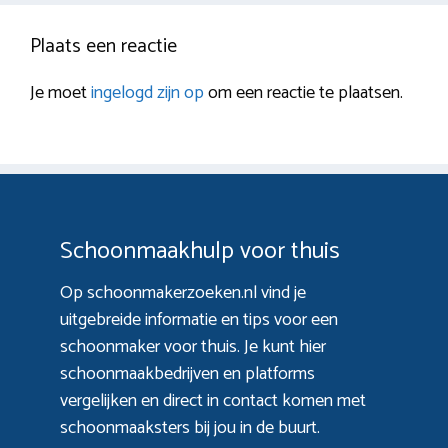
Plaats een reactie
Je moet
ingelogd zijn op
om een reactie te plaatsen.
Schoonmaakhulp voor thuis
Op schoonmakerzoeken.nl vind je
uitgebreide informatie en tips voor een
schoonmaker voor thuis. Je kunt hier
schoonmaakbedrijven en platforms
vergelijken en direct in contact komen met
schoonmaaksters bij jou in de buurt.