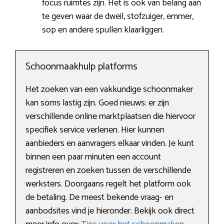
focus ruimtes zijn. Het is ook van belang aan
te geven waar de dweil, stofzuiger, emmer,
sop en andere spullen klaarliggen.
Schoonmaakhulp platforms
Het zoeken van een vakkundige schoonmaker
kan soms lastig zijn. Goed nieuws: er zijn
verschillende online marktplaatsen die hiervoor
specifiek service verlenen. Hier kunnen
aanbieders en aanvragers elkaar vinden. Je kunt
binnen een paar minuten een account
registreren en zoeken tussen de verschillende
werksters. Doorgaans regelt het platform ook
de betaling. De meest bekende vraag- en
aanbodsites vind je hieronder. Bekijk ook direct