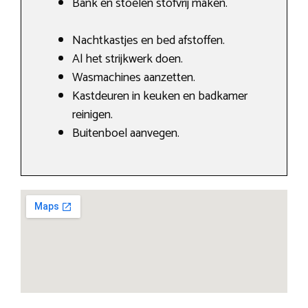
Bank en stoelen stofvrij maken.
Nachtkastjes en bed afstoffen.
Al het strijkwerk doen.
Wasmachines aanzetten.
Kastdeuren in keuken en badkamer
reinigen.
Buitenboel aanvegen.