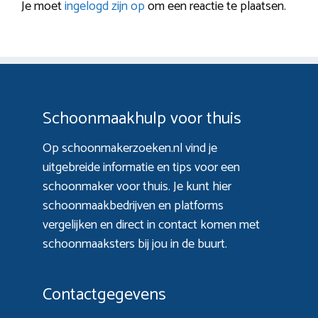
Je moet
ingelogd zijn op
om een reactie te plaatsen.
Schoonmaakhulp voor thuis
Op schoonmakerzoeken.nl vind je
uitgebreide informatie en tips voor een
schoonmaker voor thuis. Je kunt hier
schoonmaakbedrijven en platforms
vergelijken en direct in contact komen met
schoonmaaksters bij jou in de buurt.
Contactgegevens