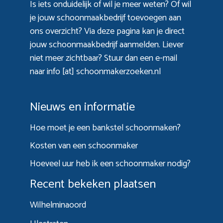
Is iets onduidelijk of wil je meer weten? Of wil
je jouw schoonmaakbedrijf toevoegen aan
ons overzicht? Via
deze pagina
kan je direct
jouw schoonmaakbedrijf aanmelden. Liever
niet meer zichtbaar? Stuur dan een e-mail
naar info [at] schoonmakerzoeken.nl
Nieuws en informatie
Hoe moet je een bankstel schoonmaken?
Kosten van een schoonmaker
Hoeveel uur heb ik een schoonmaker nodig?
Recent bekeken plaatsen
Wilhelminaoord