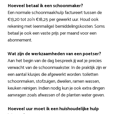
Hoeveel betaal ik een schoonmaker?
Een normale schoonmaakhulp factureert tussen de
€13,20 tot zo’n €18,25 per gewerkt uur. Houd ook
rekening met (eenmalige) bemiddelingskosten. Soms
betaal je ook een vaste prijs per maand voor een
abonnement.
Wat zijn de werkzaamheden van een poetser?
Aan het begin van de dag bespreek jij wat je precies
verwacht van de schoonmaakster. In de praktijk zijn er
een aantal klusjes die afgewerkt worden: toiletten
schoonmaken, stofzuigen, dweilen, ramen wassen,
keuken reinigen. Indien nodig kun je ook extra dingen
aanvragen zoals afwassen of de planten water geven.
Hoeveel uur moet ik een huishoudelijke hulp