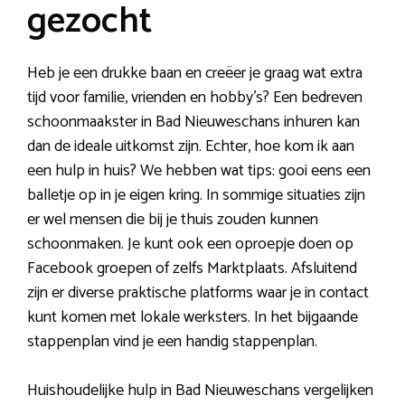
gezocht
Heb je een drukke baan en creëer je graag wat extra
tijd voor familie, vrienden en hobby’s? Een bedreven
schoonmaakster in Bad Nieuweschans inhuren kan
dan de ideale uitkomst zijn. Echter, hoe kom ik aan
een hulp in huis? We hebben wat tips: gooi eens een
balletje op in je eigen kring. In sommige situaties zijn
er wel mensen die bij je thuis zouden kunnen
schoonmaken. Je kunt ook een oproepje doen op
Facebook groepen of zelfs Marktplaats. Afsluitend
zijn er diverse praktische platforms waar je in contact
kunt komen met lokale werksters. In het bijgaande
stappenplan vind je een handig stappenplan.
Huishoudelijke hulp in Bad Nieuweschans vergelijken