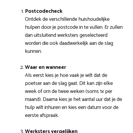
Postcodecheck
Ontdek de verschillende huishoudelijke
hulpen door je postcode in te vullen. Er zullen
dan uitsluitend werksters geselecteerd
worden die ook daadwerkelijk aan de slag
kunnen.
Waar en wanneer
Als eerst kies je hoe vaak je wilt dat de
poetser aan de slag gaat. Dit kan zijn elke
week of om de twee weken (soms 1x per
maand). Daarna kies je het aantal uur dat je de
hulp wilt inhuren en kies een datum voor de
eerste afspraak.
Werksters vergelijken