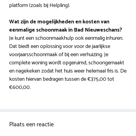
platform (zoals bij Helpling).
Wat zijn de mogelijkheden en kosten van
eenmalige schoonmaak in Bad Nieuweschans?
Je kunt een schoonmaakhulp ook eenmalig inhuren.
Dat biedt een oplossing voor voor de jaarlijkse
voorjaarsschoonmaak of bij een verhuizing. Je
complete woning wordt opgeruimd, schoongemaakt
en nagekeken zodat het huis weer helemaal fris is. De
kosten hiervan bedragen tussen de €375,00 tot
€600,00.
Plaats een reactie