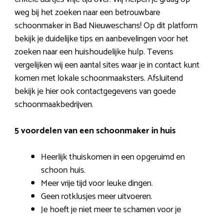
weg bij het zoeken naar een betrouwbare
schoonmaker in Bad Nieuweschans! Op dit platform
bekijk je duidelijke tips en aanbevelingen voor het
zoeken naar een huishoudelijke hulp. Tevens
vergelijken wij een aantal sites waar je in contact kunt
komen met lokale schoonmaaksters. Afsluitend
bekijk je hier ook contactgegevens van goede
schoonmaakbedrijven.
5 voordelen van een schoonmaker in huis
Heerlijk thuiskomen in een opgeruimd en
schoon huis.
Meer vrije tijd voor leuke dingen.
Geen rotklusjes meer uitvoeren.
Je hoeft je niet meer te schamen voor je