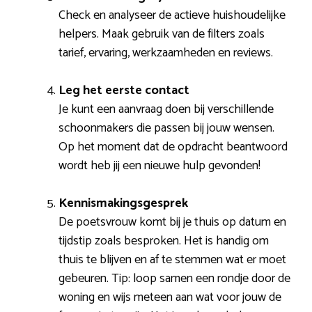
Check en analyseer de actieve huishoudelijke
helpers. Maak gebruik van de filters zoals
tarief, ervaring, werkzaamheden en reviews.
Leg het eerste contact
Je kunt een aanvraag doen bij verschillende
schoonmakers die passen bij jouw wensen.
Op het moment dat de opdracht beantwoord
wordt heb jij een nieuwe hulp gevonden!
Kennismakingsgesprek
De poetsvrouw komt bij je thuis op datum en
tijdstip zoals besproken. Het is handig om
thuis te blijven en af te stemmen wat er moet
gebeuren. Tip: loop samen een rondje door de
woning en wijs meteen aan wat voor jouw de