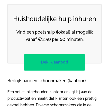
Huishoudelijke hulp inhuren
Vind een poetshulp (lokaal) al mogelijk
vanaf €12,50 per 60 minuten.
Bekijk aanbod
Bedrijfspanden schoonmaken (kantoor)
Een netjes bijgehouden kantoor draagt bij aan de
productiviteit en maakt dat klanten ook een prettig
gevoel hebben. Diverse schoonmakers die in de