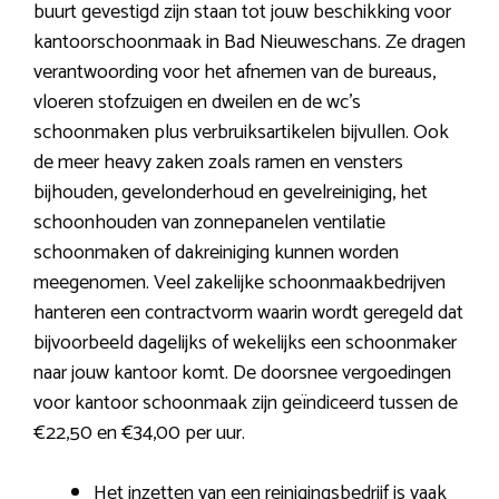
buurt gevestigd zijn staan tot jouw beschikking voor
kantoorschoonmaak in Bad Nieuweschans. Ze dragen
verantwoording voor het afnemen van de bureaus,
vloeren stofzuigen en dweilen en de wc’s
schoonmaken plus verbruiksartikelen bijvullen. Ook
de meer heavy zaken zoals ramen en vensters
bijhouden, gevelonderhoud en gevelreiniging, het
schoonhouden van zonnepanelen ventilatie
schoonmaken of dakreiniging kunnen worden
meegenomen. Veel zakelijke schoonmaakbedrijven
hanteren een contractvorm waarin wordt geregeld dat
bijvoorbeeld dagelijks of wekelijks een schoonmaker
naar jouw kantoor komt. De doorsnee vergoedingen
voor kantoor schoonmaak zijn geïndiceerd tussen de
€22,50 en €34,00 per uur.
Het inzetten van een reinigingsbedrijf is vaak