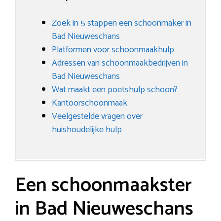
Zoek in 5 stappen een schoonmaker in
Bad Nieuweschans
Platformen voor schoonmaakhulp
Adressen van schoonmaakbedrijven in
Bad Nieuweschans
Wat maakt een poetshulp schoon?
Kantoorschoonmaak
Veelgestelde vragen over
huishoudelijke hulp
Een schoonmaakster
in Bad Nieuweschans