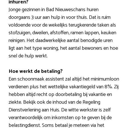
inhuren?
Jonge gezinnen in Bad Nieuweschans huren
doorgaans 3 uur aan hulp in voor thuis. Dat is ruim
voldoende voor de wekelijks terugkerende taken als
stofzuigen, dweilen, afstoffen, ramen lappen, keuken
reinigen. Het daadwerkelijke aantal benodigde uren
ligt aan het type woning, het aantal bewoners en hoe
snel de hulp werkt.
Hoe werkt de betaling?
Een schoonmaak assistent zal altijd het minimumloon
verdienen plus het wettelijke vakantiegeld van 8%. Zij
hebben altijd recht op doorbetaling bij vakantie en
ziekte. Bekijk ook de inhoud van de Regeling
Dienstverlening aan Huis. De witte werkster is zelf
verantwoordelijk om inkomsten op te geven bij de
belastingdienst. Soms betaal je meteen via het