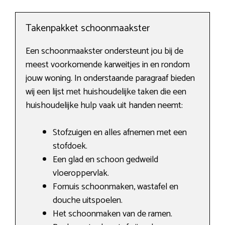
Takenpakket schoonmaakster
Een schoonmaakster ondersteunt jou bij de
meest voorkomende karweitjes in en rondom
jouw woning. In onderstaande paragraaf bieden
wij een lijst met huishoudelijke taken die een
huishoudelijke hulp vaak uit handen neemt:
Stofzuigen en alles afnemen met een
stofdoek.
Een glad en schoon gedweild
vloeroppervlak.
Fornuis schoonmaken, wastafel en
douche uitspoelen.
Het schoonmaken van de ramen.