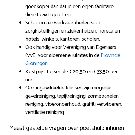
goedkoper dan dat je een eigen facilitaire
dienst gaat opzetten.
Schoonmaakwerkzaamheden voor
zorginstellingen en ziekenhuizen, horeca en
hotels, winkels, kantoren, scholen.
Ook handig voor Vereniging van Eigenaars
(VvE) voor algemene ruimtes in de
Provincie
Groningen
.
Kostprijs: tussen de €20,50 en €33,50 per
uur.
Ook ingewikkelde klussen zijn mogelijk:
gevelreiniging, tapijtreiniging, zonnepanelen
reiniging, vloeronderhoud, graffiti verwijderen,
ventilatie reiniging.
Meest gestelde vragen over poetshulp inhuren