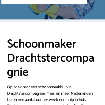
Schoonmaker
Drachtstercompa
gnie
Op zoek naar een schoonmaakhulp in
Drachtstercompagnie? Meer en meer Nederlanders
huren een aantal uur per week een hulp in huis.