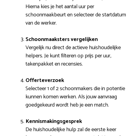
Hierna kies je het aantal uur per
schoonmaakbeurt en selecteer de startdatum
van de werker.
Schoonmaaksters vergelijken
Vergelijk nu direct de actieve huishoudelijke
helpers. Je kunt filteren op prijs per uur,
takenpakket en recensies.
Offerteverzoek
Selecteer 1 of 2 schoonmakers die in potentie
kunnen komen werken. Als jouw aanvraag
goedgekeurd wordt heb je een match.
Kennismakingsgesprek
De huishoudelijke hulp zal de eerste keer