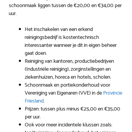
schoonmaak liggen tussen de €20,00 en €34,00 per
uur.
Het inschakelen van een erkend
reinigingsbedrijf is kostentechnisch
interessanter wanneer je dit in eigen beheer
gaat doen.
Reiniging van kantoren, productiebedrijven
(Industriële reiniging), zorginstellingen en
ziekenhuizen, horeca en hotels, scholen.
Schoonmaak en portiekonderhoud voor
Vereniging van Eigenaren (VVE) in de
Provincie
Friesland
.
Prijzen: tussen plus minus €25,00 en €35,00
per uur.
Ook voor meer incidentele klussen zoals: