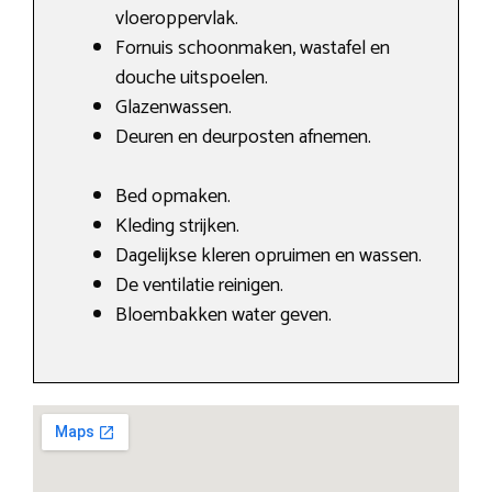
vloeroppervlak.
Fornuis schoonmaken, wastafel en
douche uitspoelen.
Glazenwassen.
Deuren en deurposten afnemen.
Bed opmaken.
Kleding strijken.
Dagelijkse kleren opruimen en wassen.
De ventilatie reinigen.
Bloembakken water geven.