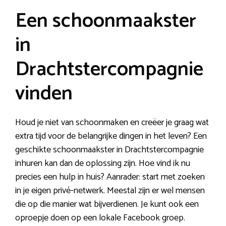
Een schoonmaakster
in
Drachtstercompagnie
vinden
Houd je niet van schoonmaken en creëer je graag wat
extra tijd voor de belangrijke dingen in het leven? Een
geschikte schoonmaakster in Drachtstercompagnie
inhuren kan dan de oplossing zijn. Hoe vind ik nu
precies een hulp in huis? Aanrader: start met zoeken
in je eigen privé-netwerk. Meestal zijn er wel mensen
die op die manier wat bijverdienen. Je kunt ook een
oproepje doen op een lokale Facebook groep.