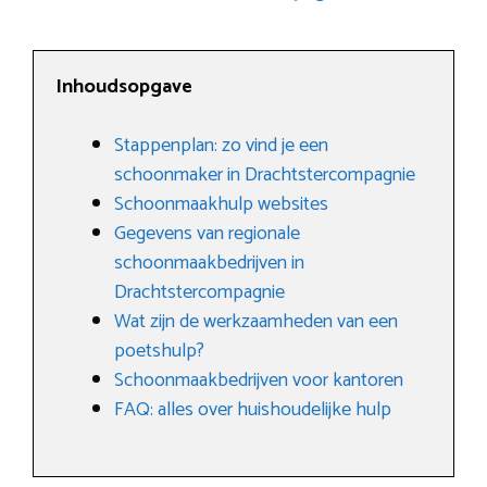
Inhoudsopgave
Stappenplan: zo vind je een
schoonmaker in Drachtstercompagnie
Schoonmaakhulp websites
Gegevens van regionale
schoonmaakbedrijven in
Drachtstercompagnie
Wat zijn de werkzaamheden van een
poetshulp?
Schoonmaakbedrijven voor kantoren
FAQ: alles over huishoudelijke hulp