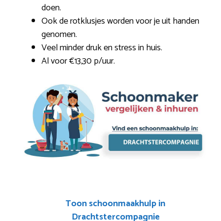
doen.
Ook de rotklusjes worden voor je uit handen
genomen.
Veel minder druk en stress in huis.
Al voor €13,30 p/uur.
Toon schoonmaakhulp in
Drachtstercompagnie