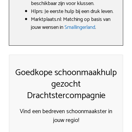
beschikbaar zijn voor klussen.
Hlprs: Je eerste hulp bij een druk leven.
Marktplaats.nl: Matching op basis van
jouw wensen in
Smallingerland
.
Goedkope schoonmaakhulp
gezocht
Drachtstercompagnie
Vind een bedreven schoonmaakster in
jouw regio!