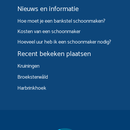
Nieuws en informatie
Hoe moet je een bankstel schoonmaken?
Kosten van een schoonmaker
Hoeveel uur heb ik een schoonmaker nodig?
Recent bekeken plaatsen
Kruiningen
Broeksterwâld
Harbrinkhoek