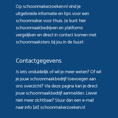
Op schoonmakerzoeken.nl vind je
uitgebreide informatie en tips voor een
schoonmaker voor thuis. Je kunt hier
schoonmaakbedrijven en platforms
vergelijken en direct in contact komen met
schoonmaaksters bij jou in de buurt.
Contactgegevens
Is iets onduidelijk of wil je meer weten? Of wil
je jouw schoonmaakbedrijf toevoegen aan
ons overzicht? Via
deze pagina
kan je direct
jouw schoonmaakbedrijf aanmelden. Liever
niet meer zichtbaar? Stuur dan een e-mail
naar info [at] schoonmakerzoeken.nl