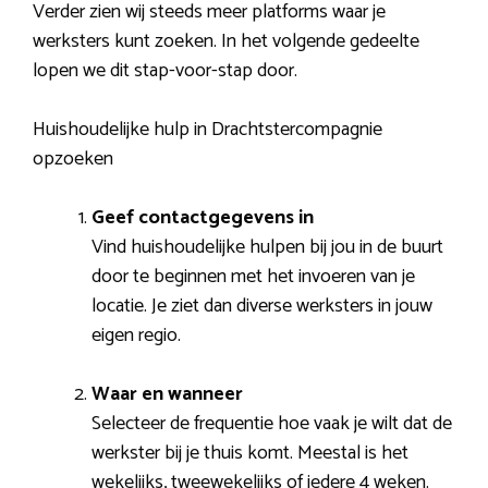
Verder zien wij steeds meer platforms waar je
werksters kunt zoeken. In het volgende gedeelte
lopen we dit stap-voor-stap door.
Huishoudelijke hulp in Drachtstercompagnie
opzoeken
Geef contactgegevens in
Vind huishoudelijke hulpen bij jou in de buurt
door te beginnen met het invoeren van je
locatie. Je ziet dan diverse werksters in jouw
eigen regio.
Waar en wanneer
Selecteer de frequentie hoe vaak je wilt dat de
werkster bij je thuis komt. Meestal is het
wekelijks, tweewekelijks of iedere 4 weken.