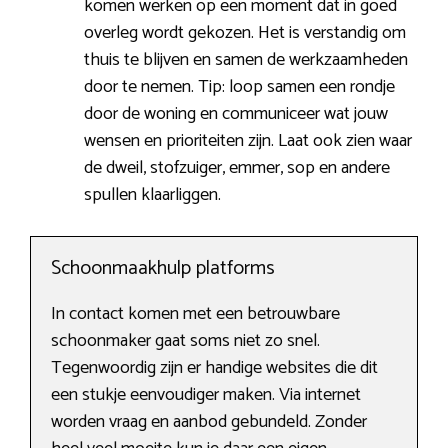
komen werken op een moment dat in goed
overleg wordt gekozen. Het is verstandig om
thuis te blijven en samen de werkzaamheden
door te nemen. Tip: loop samen een rondje
door de woning en communiceer wat jouw
wensen en prioriteiten zijn. Laat ook zien waar
de dweil, stofzuiger, emmer, sop en andere
spullen klaarliggen.
Schoonmaakhulp platforms
In contact komen met een betrouwbare
schoonmaker gaat soms niet zo snel.
Tegenwoordig zijn er handige websites die dit
een stukje eenvoudiger maken. Via internet
worden vraag en aanbod gebundeld. Zonder