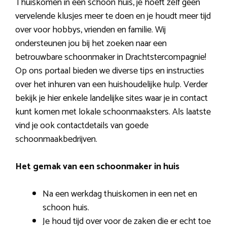
Thuiskomen in een schoon huis, je hoeft zelf geen
vervelende klusjes meer te doen en je houdt meer tijd
over voor hobbys, vrienden en familie. Wij
ondersteunen jou bij het zoeken naar een
betrouwbare schoonmaker in Drachtstercompagnie!
Op ons portaal bieden we diverse tips en instructies
over het inhuren van een huishoudelijke hulp. Verder
bekijk je hier enkele landelijke sites waar je in contact
kunt komen met lokale schoonmaaksters. Als laatste
vind je ook contactdetails van goede
schoonmaakbedrijven.
Het gemak van een schoonmaker in huis
Na een werkdag thuiskomen in een net en
schoon huis.
Je houd tijd over voor de zaken die er echt toe