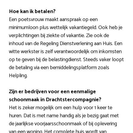
Hoe kan ik betalen?
Een poetsvrouw maakt aanspraak op een
minimumloon plus wettelijk vakantiegeld. Ook heb je
verplichtingen bij ziekte of vakantie. Zie ook de
inhoud van de Regeling Dienstverlening aan Huis. Een
witte werkster is zelf verantwoordelijk om inkomsten
op te geven bij de belastingdienst. Steeds vaker loopt
de betaling via een bemiddelingsplatform zoals
Helpling.
Zijn er bedrijven voor een eenmalige
schoonmaak in Drachtstercompagnie?
Het is zeker mogelijk om een hulp voor 1 keer te
huren. Dat is met name handig als je bezig gaat met
de jaarlijkse voorjaarsschoonmaak of bij oplevering
van een woning. Het complete huis wordt van