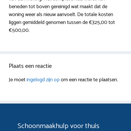
beneden tot boven gereinigd wat maakt dat de
woning weer als nieuw aanvoelt. De totale kosten
liggen gemiddeld genomen tussen de €325,00 tot
€500,00.
Plaats een reactie
Je moet
ingelogd zijn op
om een reactie te plaatsen.
Schoonmaakhulp voor thuis