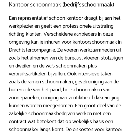
Kantoor schoonmaak (bedrijfsschoonmaak)
Een representatief schoon kantoor draagt bij aan het
werkplezier en geeft een professionele uitstraling
richting klanten. Verscheidene aanbieders in deze
omgeving kan je inhuren voor kantoorschoonmaak in
Drachtstercompagnie. Ze voeren werkzaamheden uit
zoals het afnemen van de bureaus, vloeren stofzuigen
en dweilen en de wc’s schoonmaken plus
verbruiksartikelen bijvullen. Ook intensieve taken
zoals de ramen schoonmaken, gevelreiniging aan de
buitenzijde van het pand, het schoonmaken van
zonnepanelen, reiniging van ventilatie of dakreiniging
kunnen worden meegenomen. Een groot deel van de
zakelijke schoonmaakbedrijven werken met een
contract wat betekent dat op wekelijks basis een
schoonmaker langs komt. De onkosten voor kantoor