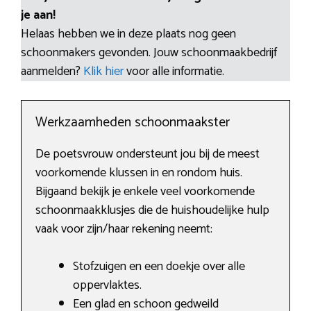
je aan!
Helaas hebben we in deze plaats nog geen
schoonmakers gevonden. Jouw schoonmaakbedrijf
aanmelden?
Klik hier
voor alle informatie.
Werkzaamheden schoonmaakster
De poetsvrouw ondersteunt jou bij de meest
voorkomende klussen in en rondom huis.
Bijgaand bekijk je enkele veel voorkomende
schoonmaakklusjes die de huishoudelijke hulp
vaak voor zijn/haar rekening neemt:
Stofzuigen en een doekje over alle
oppervlaktes.
Een glad en schoon gedweild