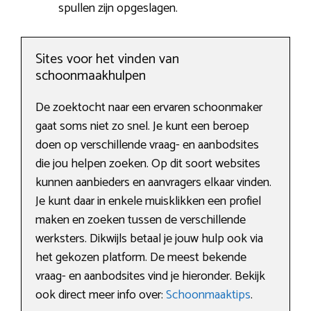
spullen zijn opgeslagen.
Sites voor het vinden van
schoonmaakhulpen
De zoektocht naar een ervaren schoonmaker
gaat soms niet zo snel. Je kunt een beroep
doen op verschillende vraag- en aanbodsites
die jou helpen zoeken. Op dit soort websites
kunnen aanbieders en aanvragers elkaar vinden.
Je kunt daar in enkele muisklikken een profiel
maken en zoeken tussen de verschillende
werksters. Dikwijls betaal je jouw hulp ook via
het gekozen platform. De meest bekende
vraag- en aanbodsites vind je hieronder. Bekijk
ook direct meer info over:
Schoonmaaktips
.