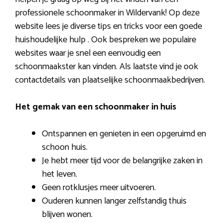
professionele schoonmaker in Wildervank! Op deze
website lees je diverse tips en tricks voor een goede
huishoudelijke hulp . Ook bespreken we populaire
websites waar je snel een eenvoudig een
schoonmaakster kan vinden. Als laatste vind je ook
contactdetails van plaatselijke schoonmaakbedrijven.
Het gemak van een schoonmaker in huis
Ontspannen en genieten in een opgeruimd en
schoon huis.
Je hebt meer tijd voor de belangrijke zaken in
het leven.
Geen rotklusjes meer uitvoeren.
Ouderen kunnen langer zelfstandig thuis
blijven wonen.