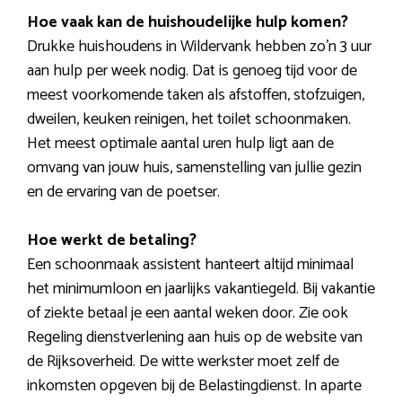
Hoe vaak kan de huishoudelijke hulp komen?
Drukke huishoudens in Wildervank hebben zo’n 3 uur
aan hulp per week nodig. Dat is genoeg tijd voor de
meest voorkomende taken als afstoffen, stofzuigen,
dweilen, keuken reinigen, het toilet schoonmaken.
Het meest optimale aantal uren hulp ligt aan de
omvang van jouw huis, samenstelling van jullie gezin
en de ervaring van de poetser.
Hoe werkt de betaling?
Een schoonmaak assistent hanteert altijd minimaal
het minimumloon en jaarlijks vakantiegeld. Bij vakantie
of ziekte betaal je een aantal weken door. Zie ook
Regeling dienstverlening aan huis op de website van
de Rijksoverheid. De witte werkster moet zelf de
inkomsten opgeven bij de Belastingdienst. In aparte