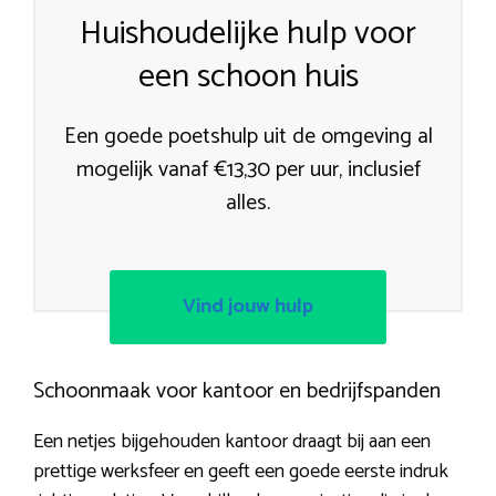
Huishoudelijke hulp voor
een schoon huis
Een goede poetshulp uit de omgeving al
mogelijk vanaf €13,30 per uur, inclusief
alles.
Vind jouw hulp
Schoonmaak voor kantoor en bedrijfspanden
Een netjes bijgehouden kantoor draagt bij aan een
prettige werksfeer en geeft een goede eerste indruk