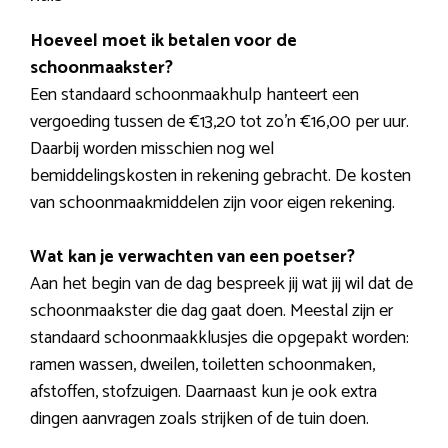
Hoeveel moet ik betalen voor de
schoonmaakster?
Een standaard schoonmaakhulp hanteert een
vergoeding tussen de €13,20 tot zo’n €16,00 per uur.
Daarbij worden misschien nog wel
bemiddelingskosten in rekening gebracht. De kosten
van schoonmaakmiddelen zijn voor eigen rekening.
Wat kan je verwachten van een poetser?
Aan het begin van de dag bespreek jij wat jij wil dat de
schoonmaakster die dag gaat doen. Meestal zijn er
standaard schoonmaakklusjes die opgepakt worden:
ramen wassen, dweilen, toiletten schoonmaken,
afstoffen, stofzuigen. Daarnaast kun je ook extra
dingen aanvragen zoals strijken of de tuin doen.