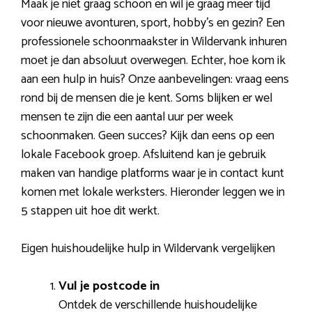
Maak je niet graag schoon en wil je graag meer tijd
voor nieuwe avonturen, sport, hobby’s en gezin? Een
professionele schoonmaakster in Wildervank inhuren
moet je dan absoluut overwegen. Echter, hoe kom ik
aan een hulp in huis? Onze aanbevelingen: vraag eens
rond bij de mensen die je kent. Soms blijken er wel
mensen te zijn die een aantal uur per week
schoonmaken. Geen succes? Kijk dan eens op een
lokale Facebook groep. Afsluitend kan je gebruik
maken van handige platforms waar je in contact kunt
komen met lokale werksters. Hieronder leggen we in
5 stappen uit hoe dit werkt.
Eigen huishoudelijke hulp in Wildervank vergelijken
Vul je postcode in
Ontdek de verschillende huishoudelijke