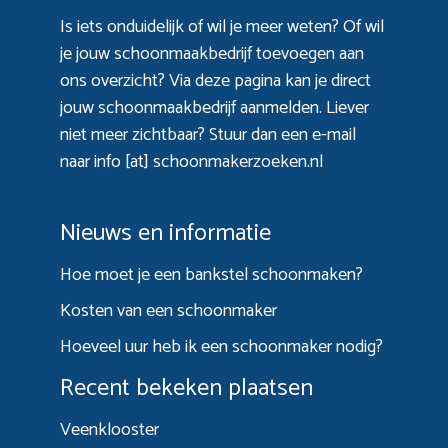
Is iets onduidelijk of wil je meer weten? Of wil
je jouw schoonmaakbedrijf toevoegen aan
ons overzicht? Via
deze pagina
kan je direct
jouw schoonmaakbedrijf aanmelden. Liever
niet meer zichtbaar? Stuur dan een e-mail
naar info [at] schoonmakerzoeken.nl
Nieuws en informatie
Hoe moet je een bankstel schoonmaken?
Kosten van een schoonmaker
Hoeveel uur heb ik een schoonmaker nodig?
Recent bekeken plaatsen
Veenklooster