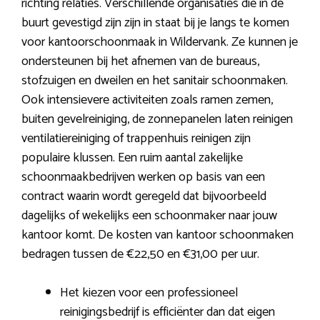
richting relaties. Verschillende organisaties die in de
buurt gevestigd zijn zijn in staat bij je langs te komen
voor kantoorschoonmaak in Wildervank. Ze kunnen je
ondersteunen bij het afnemen van de bureaus,
stofzuigen en dweilen en het sanitair schoonmaken.
Ook intensievere activiteiten zoals ramen zemen,
buiten gevelreiniging, de zonnepanelen laten reinigen
ventilatiereiniging of trappenhuis reinigen zijn
populaire klussen. Een ruim aantal zakelijke
schoonmaakbedrijven werken op basis van een
contract waarin wordt geregeld dat bijvoorbeeld
dagelijks of wekelijks een schoonmaker naar jouw
kantoor komt. De kosten van kantoor schoonmaken
bedragen tussen de €22,50 en €31,00 per uur.
Het kiezen voor een professioneel
reinigingsbedrijf is efficiënter dan dat eigen