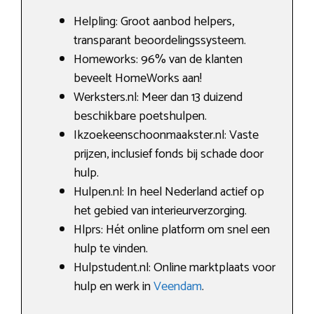
Helpling: Groot aanbod helpers,
transparant beoordelingssysteem.
Homeworks: 96% van de klanten
beveelt HomeWorks aan!
Werksters.nl: Meer dan 13 duizend
beschikbare poetshulpen.
Ikzoekeenschoonmaakster.nl: Vaste
prijzen, inclusief fonds bij schade door
hulp.
Hulpen.nl: In heel Nederland actief op
het gebied van interieurverzorging.
Hlprs: Hét online platform om snel een
hulp te vinden.
Hulpstudent.nl: Online marktplaats voor
hulp en werk in
Veendam
.