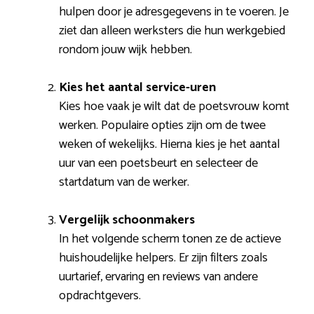
hulpen door je adresgegevens in te voeren. Je
ziet dan alleen werksters die hun werkgebied
rondom jouw wijk hebben.
Kies het aantal service-uren
Kies hoe vaak je wilt dat de poetsvrouw komt
werken. Populaire opties zijn om de twee
weken of wekelijks. Hierna kies je het aantal
uur van een poetsbeurt en selecteer de
startdatum van de werker.
Vergelijk schoonmakers
In het volgende scherm tonen ze de actieve
huishoudelijke helpers. Er zijn filters zoals
uurtarief, ervaring en reviews van andere
opdrachtgevers.