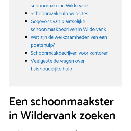
schoonmaker in Wildervank
Schoonmaakhulp websites
Gegevens van plaatselijke
schoonmaakbedrijven in Wildervank
Wat zijn de werkzaamheden van een
poetshulp?
Schoonmaakbedrijven voor kantoren
Veelgestelde vragen over
huishoudelijke hulp
Een schoonmaakster
in Wildervank zoeken