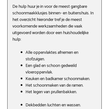
De hulp huur je in voor de meest gangbare
schoonmaakklusjes binnen- en buitenshuis. In
het overzicht hieronder tref je de meest
voorkomende werkzaamheden die vaak
uitgevoerd worden door een huishoudelijke
hulp:
Alle oppervlaktes afnemen en
stofzuigen.
Een glad en schoon gedweild
vloeroppervlak.
Keuken en badkamer schoonmaken.
Het schoonmaken van de ramen.
Het legen van prullenbakken.
Dekbedden luchten en wassen.