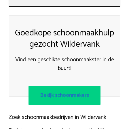
Goedkope schoonmaakhulp
gezocht Wildervank
Vind een geschikte schoonmaakster in de
buurt!
Bekijk schoonmakers
Zoek schoonmaakbedrijven in Wildervank