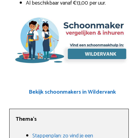
Al beschikbaar vanaf €13,00 per uur.
Bekijk schoonmakers in Wildervank
Thema’s
Stappenplan: zo vind je een