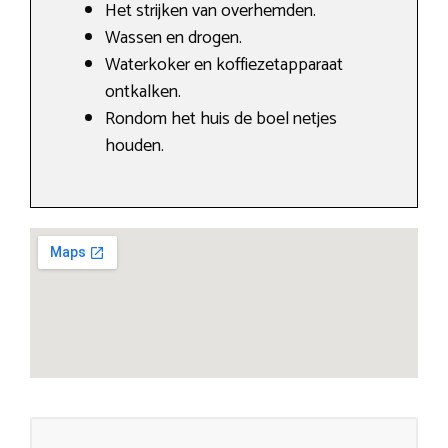
Het strijken van overhemden.
Wassen en drogen.
Waterkoker en koffiezetapparaat
ontkalken.
Rondom het huis de boel netjes
houden.