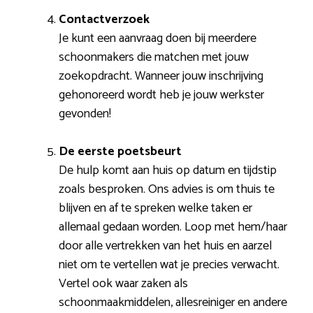
Contactverzoek
Je kunt een aanvraag doen bij meerdere
schoonmakers die matchen met jouw
zoekopdracht. Wanneer jouw inschrijving
gehonoreerd wordt heb je jouw werkster
gevonden!
De eerste poetsbeurt
De hulp komt aan huis op datum en tijdstip
zoals besproken. Ons advies is om thuis te
blijven en af te spreken welke taken er
allemaal gedaan worden. Loop met hem/haar
door alle vertrekken van het huis en aarzel
niet om te vertellen wat je precies verwacht.
Vertel ook waar zaken als
schoonmaakmiddelen, allesreiniger en andere