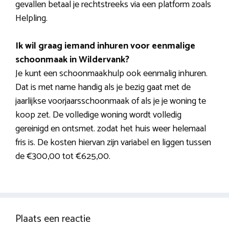
gevallen betaal je rechtstreeks via een platform zoals
Helpling.
Ik wil graag iemand inhuren voor eenmalige
schoonmaak in Wildervank?
Je kunt een schoonmaakhulp ook eenmalig inhuren.
Dat is met name handig als je bezig gaat met de
jaarlijkse voorjaarsschoonmaak of als je je woning te
koop zet. De volledige woning wordt volledig
gereinigd en ontsmet. zodat het huis weer helemaal
fris is. De kosten hiervan zijn variabel en liggen tussen
de €300,00 tot €625,00.
Plaats een reactie