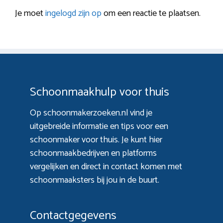
Je moet
ingelogd zijn op
om een reactie te plaatsen.
Schoonmaakhulp voor thuis
Op schoonmakerzoeken.nl vind je
uitgebreide informatie en tips voor een
schoonmaker voor thuis. Je kunt hier
schoonmaakbedrijven en platforms
vergelijken en direct in contact komen met
schoonmaaksters bij jou in de buurt.
Contactgegevens