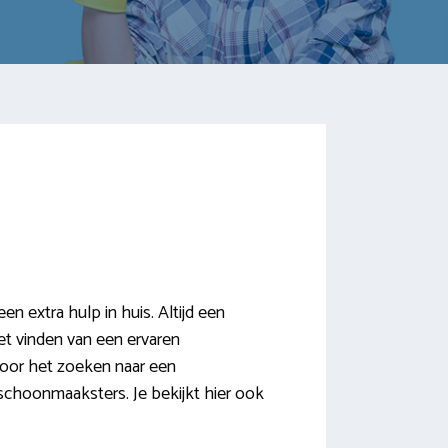
extra hulp in huis. Altijd een
 het vinden van een ervaren
oor het zoeken naar een
schoonmaaksters. Je bekijkt hier ook