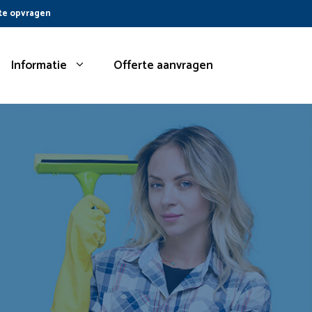
te opvragen
Informatie
Offerte aanvragen