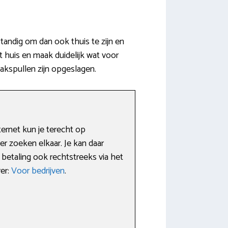
andig om dan ook thuis te zijn en
huis en maak duidelijk wat voor
akspullen zijn opgeslagen.
ernet kun je terecht op
er zoeken elkaar. Je kan daar
betaling ook rechtstreeks via het
ver:
Voor bedrijven
.