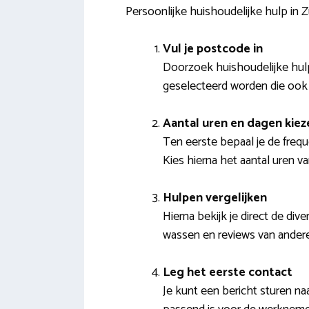
Persoonlijke huishoudelijke hulp in 
Vul je postcode in
Doorzoek huishoudelijke hulpe
geselecteerd worden die ook 
Aantal uren en dagen kiez
Ten eerste bepaal je de frequ
Kies hierna het aantal uren 
Hulpen vergelijken
Hierna bekijk je direct de div
wassen en reviews van ander
Leg het eerste contact
Je kunt een bericht sturen n