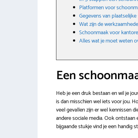
Platformen voor schoonm
Gegevens van plaatselijke
Wat zijn de werkzaamhede
Schoonmaak voor kantoren
Alles wat je moet weten o
Een schoonmaak
Heb je een druk bestaan en wil je jo
is dan misschien wel iets voor jou. H
veel gevallen zijn er wel kennissen 
andere sociale media. Ook ontstaan e
bijgaande stukje vind je een handig 