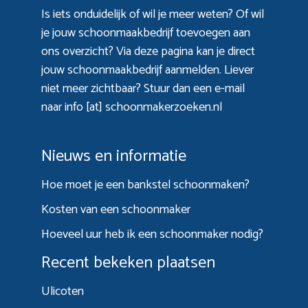
Is iets onduidelijk of wil je meer weten? Of wil
je jouw schoonmaakbedrijf toevoegen aan
ons overzicht? Via
deze pagina
kan je direct
jouw schoonmaakbedrijf aanmelden. Liever
niet meer zichtbaar? Stuur dan een e-mail
naar info [at] schoonmakerzoeken.nl
Nieuws en informatie
Hoe moet je een bankstel schoonmaken?
Kosten van een schoonmaker
Hoeveel uur heb ik een schoonmaker nodig?
Recent bekeken plaatsen
Ulicoten