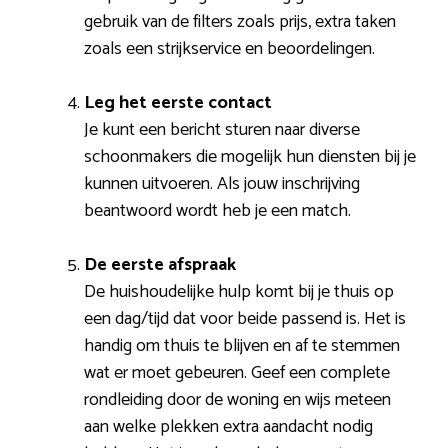
gebruik van de filters zoals prijs, extra taken
zoals een strijkservice en beoordelingen.
Leg het eerste contact
Je kunt een bericht sturen naar diverse
schoonmakers die mogelijk hun diensten bij je
kunnen uitvoeren. Als jouw inschrijving
beantwoord wordt heb je een match.
De eerste afspraak
De huishoudelijke hulp komt bij je thuis op
een dag/tijd dat voor beide passend is. Het is
handig om thuis te blijven en af te stemmen
wat er moet gebeuren. Geef een complete
rondleiding door de woning en wijs meteen
aan welke plekken extra aandacht nodig