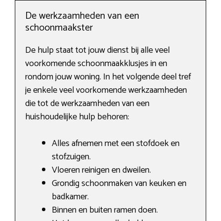
De werkzaamheden van een
schoonmaakster
De hulp staat tot jouw dienst bij alle veel
voorkomende schoonmaakklusjes in en
rondom jouw woning. In het volgende deel tref
je enkele veel voorkomende werkzaamheden
die tot de werkzaamheden van een
huishoudelijke hulp behoren:
Alles afnemen met een stofdoek en
stofzuigen.
Vloeren reinigen en dweilen.
Grondig schoonmaken van keuken en
badkamer.
Binnen en buiten ramen doen.