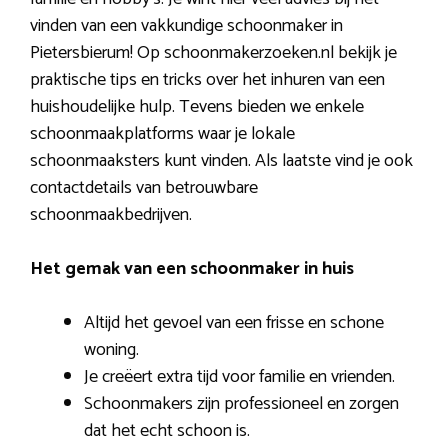
vinden van een vakkundige schoonmaker in
Pietersbierum! Op schoonmakerzoeken.nl bekijk je
praktische tips en tricks over het inhuren van een
huishoudelijke hulp. Tevens bieden we enkele
schoonmaakplatforms waar je lokale
schoonmaaksters kunt vinden. Als laatste vind je ook
contactdetails van betrouwbare
schoonmaakbedrijven.
Het gemak van een schoonmaker in huis
Altijd het gevoel van een frisse en schone
woning.
Je creëert extra tijd voor familie en vrienden.
Schoonmakers zijn professioneel en zorgen
dat het echt schoon is.