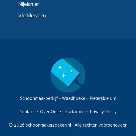
Nijelamer
Vledderveen
Schoonmaakbedrijf
»
Waadhoeke
»
Pietersbierum
Contact
•
Over Ons
•
Disclaimer
•
Privacy Policy
© 2026 schoonmakerzoeken.nl • Alle rechten voorbehouden