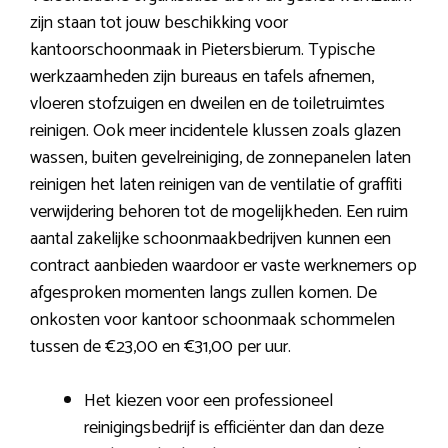
zijn staan tot jouw beschikking voor
kantoorschoonmaak in Pietersbierum. Typische
werkzaamheden zijn bureaus en tafels afnemen,
vloeren stofzuigen en dweilen en de toiletruimtes
reinigen. Ook meer incidentele klussen zoals glazen
wassen, buiten gevelreiniging, de zonnepanelen laten
reinigen het laten reinigen van de ventilatie of graffiti
verwijdering behoren tot de mogelijkheden. Een ruim
aantal zakelijke schoonmaakbedrijven kunnen een
contract aanbieden waardoor er vaste werknemers op
afgesproken momenten langs zullen komen. De
onkosten voor kantoor schoonmaak schommelen
tussen de €23,00 en €31,00 per uur.
Het kiezen voor een professioneel
reinigingsbedrijf is efficiënter dan dan deze