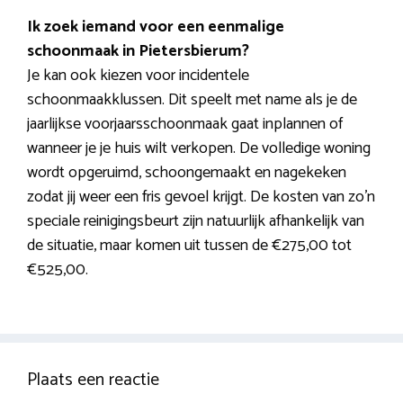
Ik zoek iemand voor een eenmalige
schoonmaak in Pietersbierum?
Je kan ook kiezen voor incidentele
schoonmaakklussen. Dit speelt met name als je de
jaarlijkse voorjaarsschoonmaak gaat inplannen of
wanneer je je huis wilt verkopen. De volledige woning
wordt opgeruimd, schoongemaakt en nagekeken
zodat jij weer een fris gevoel krijgt. De kosten van zo’n
speciale reinigingsbeurt zijn natuurlijk afhankelijk van
de situatie, maar komen uit tussen de €275,00 tot
€525,00.
Plaats een reactie