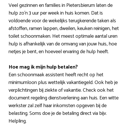
Veel gezinnen en families in Pietersbierum laten de
hulp zo’n 3 uur per week in huis komen. Dat is
voldoende voor de wekelijks terugkerende taken als
afstoffen, ramen lappen, dweilen, keuken reinigen, het
toilet schoonmaken. Het meest optimale aantal uren
hulp is afhankelijk van de omvang van jouw huis, hoe
netjes je bent, en hoeveel ervaring de hulp heeft.
Hoe mag ik mijn hulp betalen?
Een schoonmaak assistent heeft recht op het
minimumloon plus wettelijk vakantiegeld. Ook heb je
verplichtingen bij ziekte of vakantie. Check ook het
document regeling dienstverlening aan huis. Een witte
werkster zal zelf haar inkomsten opgeven bij de
belasting. Soms doe je de betaling direct via bijv.
Helpling.