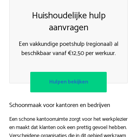
Huishoudelijke hulp
aanvragen
Een vakkundige poetshulp (regionaal) al
beschikbaar vanaf €12,50 per werkuur.
Hulpen bekijken
Schoonmaak voor kantoren en bedrijven
Een schone kantoorruimte zorgt voor het werkplezier
en maakt dat klanten ook een prettig gevoel hebben.
Verscheidene organisaties die in dit gebied werkzaam