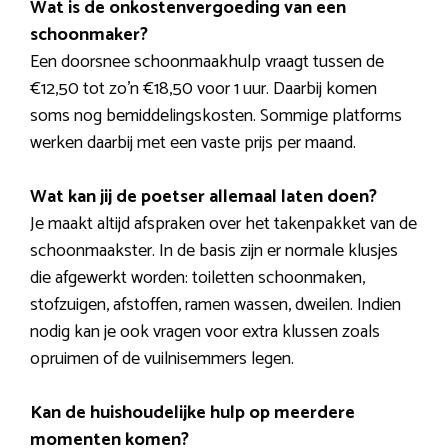
Wat is de onkostenvergoeding van een
schoonmaker?
Een doorsnee schoonmaakhulp vraagt tussen de
€12,50 tot zo’n €18,50 voor 1 uur. Daarbij komen
soms nog bemiddelingskosten. Sommige platforms
werken daarbij met een vaste prijs per maand.
Wat kan jij de poetser allemaal laten doen?
Je maakt altijd afspraken over het takenpakket van de
schoonmaakster. In de basis zijn er normale klusjes
die afgewerkt worden: toiletten schoonmaken,
stofzuigen, afstoffen, ramen wassen, dweilen. Indien
nodig kan je ook vragen voor extra klussen zoals
opruimen of de vuilnisemmers legen.
Kan de huishoudelijke hulp op meerdere
momenten komen?