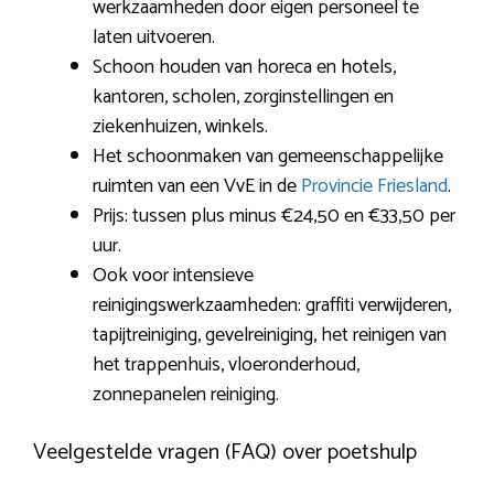
werkzaamheden door eigen personeel te
laten uitvoeren.
Schoon houden van horeca en hotels,
kantoren, scholen, zorginstellingen en
ziekenhuizen, winkels.
Het schoonmaken van gemeenschappelijke
ruimten van een VvE in de
Provincie Friesland
.
Prijs: tussen plus minus €24,50 en €33,50 per
uur.
Ook voor intensieve
reinigingswerkzaamheden: graffiti verwijderen,
tapijtreiniging, gevelreiniging, het reinigen van
het trappenhuis, vloeronderhoud,
zonnepanelen reiniging.
Veelgestelde vragen (FAQ) over poetshulp