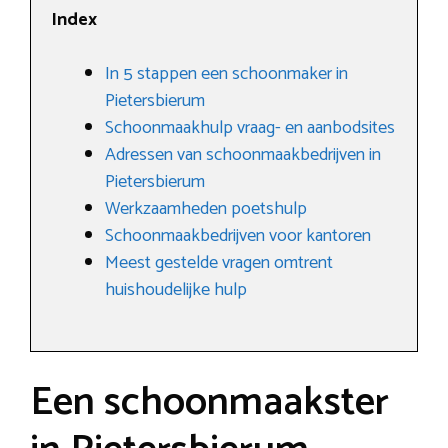
Index
In 5 stappen een schoonmaker in
Pietersbierum
Schoonmaakhulp vraag- en aanbodsites
Adressen van schoonmaakbedrijven in
Pietersbierum
Werkzaamheden poetshulp
Schoonmaakbedrijven voor kantoren
Meest gestelde vragen omtrent
huishoudelijke hulp
Een schoonmaakster