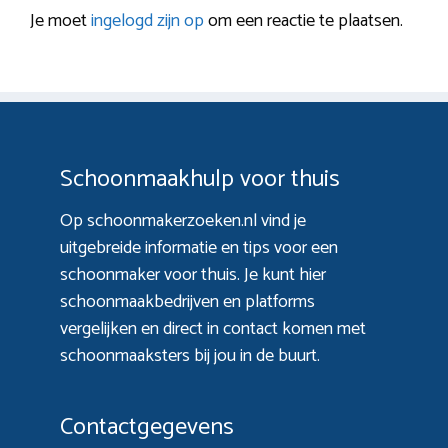
Je moet
ingelogd zijn op
om een reactie te plaatsen.
Schoonmaakhulp voor thuis
Op schoonmakerzoeken.nl vind je
uitgebreide informatie en tips voor een
schoonmaker voor thuis. Je kunt hier
schoonmaakbedrijven en platforms
vergelijken en direct in contact komen met
schoonmaaksters bij jou in de buurt.
Contactgegevens