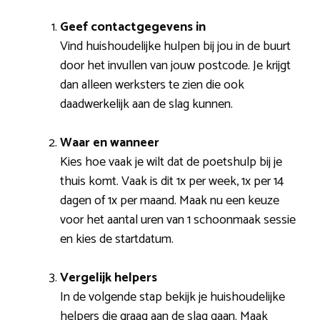
Geef contactgegevens in
Vind huishoudelijke hulpen bij jou in de buurt
door het invullen van jouw postcode. Je krijgt
dan alleen werksters te zien die ook
daadwerkelijk aan de slag kunnen.
Waar en wanneer
Kies hoe vaak je wilt dat de poetshulp bij je
thuis komt. Vaak is dit 1x per week, 1x per 14
dagen of 1x per maand. Maak nu een keuze
voor het aantal uren van 1 schoonmaak sessie
en kies de startdatum.
Vergelijk helpers
In de volgende stap bekijk je huishoudelijke
helpers die graag aan de slag gaan. Maak