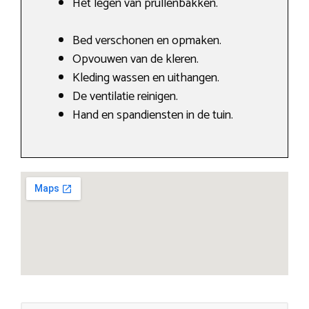
Het legen van prullenbakken.
Bed verschonen en opmaken.
Opvouwen van de kleren.
Kleding wassen en uithangen.
De ventilatie reinigen.
Hand en spandiensten in de tuin.