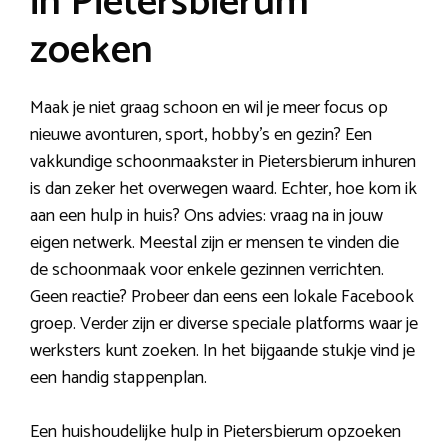
in Pietersbierum
zoeken
Maak je niet graag schoon en wil je meer focus op
nieuwe avonturen, sport, hobby’s en gezin? Een
vakkundige schoonmaakster in Pietersbierum inhuren
is dan zeker het overwegen waard. Echter, hoe kom ik
aan een hulp in huis? Ons advies: vraag na in jouw
eigen netwerk. Meestal zijn er mensen te vinden die
de schoonmaak voor enkele gezinnen verrichten.
Geen reactie? Probeer dan eens een lokale Facebook
groep. Verder zijn er diverse speciale platforms waar je
werksters kunt zoeken. In het bijgaande stukje vind je
een handig stappenplan.
Een huishoudelijke hulp in Pietersbierum opzoeken