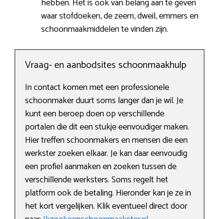
hebben. Het is ook van belang aan te geven
waar stofdoeken, de zeem, dweil, emmers en
schoonmaakmiddelen te vinden zijn.
Vraag- en aanbodsites schoonmaakhulp
In contact komen met een professionele
schoonmaker duurt soms langer dan je wil. Je
kunt een beroep doen op verschillende
portalen die dit een stukje eenvoudiger maken.
Hier treffen schoonmakers en mensen die een
werkster zoeken elkaar. Je kan daar eenvoudig
een profiel aanmaken en zoeken tussen de
verschillende werksters. Soms regelt het
platform ook de betaling. Hieronder kan je ze in
het kort vergelijken. Klik eventueel direct door