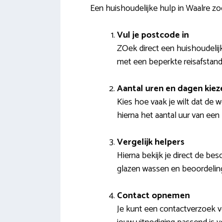
Een huishoudelijke hulp in Waalre z
Vul je postcode in
ZOek direct een huishoudelij
met een beperkte reisafstand 
Aantal uren en dagen kiez
Kies hoe vaak je wilt dat de
hierna het aantal uur van e
Vergelijk helpers
Hierna bekijk je direct de bes
glazen wassen en beoordelin
Contact opnemen
Je kunt een contactverzoek v