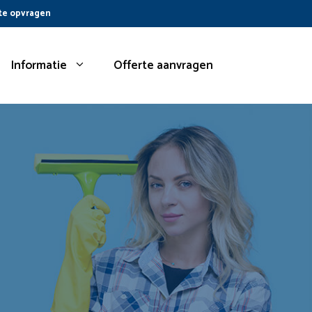
te opvragen
Informatie
Offerte aanvragen