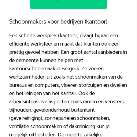
Schoonmakers voor bedrijven (kantoor)
Een schone werkplek (kantoor) draagt bij aan een
efficiënte werksfeer en maakt dat klanten ook een
prettig gevoel hebben. Een groot aantal aanbieders in
de gemeente kunnen helpen met
kantoorschoonmaak in Bergeijk. Ze voeren
werkzaamheden uit zoals het schoonmaken van de
bureaus en computers, vloeren stofzuigen en dweilen
en het reinigen van het sanitair. Ook de
arbeidsintensieve aspecten zoals ramen en vensters
bijhouden, gevelonderhoud buitenkant
(gevelreiniging), zonnepanelen schoonmaken,
ventilatie schoonmaken of dakreiniging kun je
mogelijk uitbesteden. De meeste zakelijke