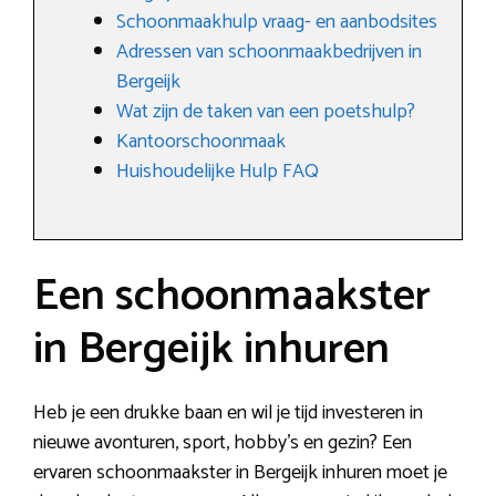
Schoonmaakhulp vraag- en aanbodsites
Adressen van schoonmaakbedrijven in
Bergeijk
Wat zijn de taken van een poetshulp?
Kantoorschoonmaak
Huishoudelijke Hulp FAQ
Een schoonmaakster
in Bergeijk inhuren
Heb je een drukke baan en wil je tijd investeren in
nieuwe avonturen, sport, hobby’s en gezin? Een
ervaren schoonmaakster in Bergeijk inhuren moet je