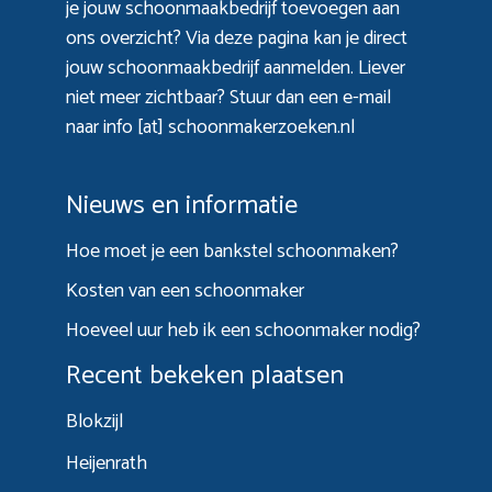
je jouw schoonmaakbedrijf toevoegen aan
ons overzicht? Via
deze pagina
kan je direct
jouw schoonmaakbedrijf aanmelden. Liever
niet meer zichtbaar? Stuur dan een e-mail
naar info [at] schoonmakerzoeken.nl
Nieuws en informatie
Hoe moet je een bankstel schoonmaken?
Kosten van een schoonmaker
Hoeveel uur heb ik een schoonmaker nodig?
Recent bekeken plaatsen
Blokzijl
Heijenrath