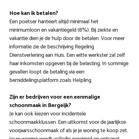
Hoe kan ik betalen?
Een poetser hanteert altijd minimaal het
minimumloon en vakantiegeld (8%). Bij ziekte en
vakantie dien je de hulp door de betalen. Voor meer
informatie zie de beschrijving Regeling
Dienstverlening aan Huis. Een witte werkster zal zelf
haar inkomsten opgeven bij de belasting. In sommige
gevallen loopt de betaling via een
bemiddelingsplatform zoals Helpling.
Zijn er bedrijven voor een eenmalige
schoonmaak in Bergeijk?
Je kan ook kiezen voor incidentele
schoonmaakklussen. Een uitkomst voor de jaarlijkse
voorjaarsschoonmaak of als je je woning te koop zet.
Jouw woning wordt volledig gereinigd en ontsmet.