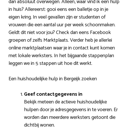
dan absoluut overwegen. Alleen, waar vind ik een hulp
in huis? Allereerst: gooi eens een balletje op in je
eigen kring. In veel gevallen zijn er studenten of
vrouwen die een aantal uur per week schoonmaken.
Geldt dit niet voor jou? Check dan eens Facebook
groepen of zelfs Marktplaats. Verder heb je allerlei
online marktplaatsen waar je in contact kunt komen
met lokale werksters. In het bijgaande stappenplan
leggen we in 5 stappen uit hoe dit werkt.
Een huishoudelijke hulp in Bergeijk zoeken
Geef contactgegevens in
Bekijk meteen de actieve huishoudelijke
hulpen door je adresgegevens in te voeren. Er
worden dan meerdere werksters getoont die
dichtbij wonen.