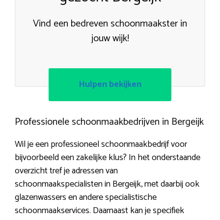
Vind een bedreven schoonmaakster in
jouw wijk!
Hulpen bekijken
Professionele schoonmaakbedrijven in Bergeijk
Wil je een professioneel schoonmaakbedrijf voor
bijvoorbeeld een zakelijke klus? In het onderstaande
overzicht tref je adressen van
schoonmaakspecialisten in Bergeijk, met daarbij ook
glazenwassers en andere specialistische
schoonmaakservices. Daarnaast kan je specifiek