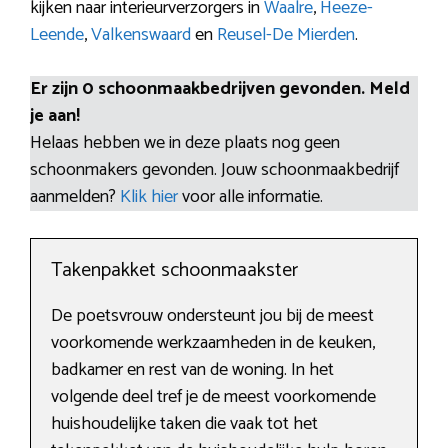
kijken naar interieurverzorgers in
Waalre
,
Heeze-
Leende
,
Valkenswaard
en
Reusel-De Mierden
.
Er zijn 0 schoonmaakbedrijven gevonden. Meld
je aan!
Helaas hebben we in deze plaats nog geen
schoonmakers gevonden. Jouw schoonmaakbedrijf
aanmelden?
Klik hier
voor alle informatie.
Takenpakket schoonmaakster
De poetsvrouw ondersteunt jou bij de meest
voorkomende werkzaamheden in de keuken,
badkamer en rest van de woning. In het
volgende deel tref je de meest voorkomende
huishoudelijke taken die vaak tot het