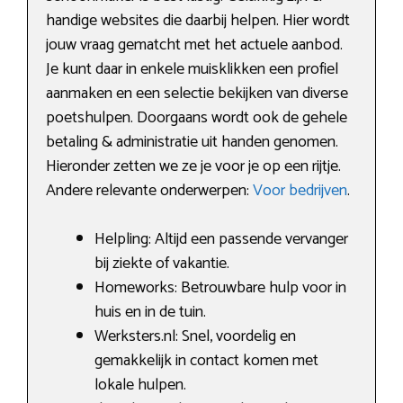
handige websites die daarbij helpen. Hier wordt
jouw vraag gematcht met het actuele aanbod.
Je kunt daar in enkele muisklikken een profiel
aanmaken en een selectie bekijken van diverse
poetshulpen. Doorgaans wordt ook de gehele
betaling & administratie uit handen genomen.
Hieronder zetten we ze je voor je op een rijtje.
Andere relevante onderwerpen:
Voor bedrijven
.
Helpling: Altijd een passende vervanger
bij ziekte of vakantie.
Homeworks: Betrouwbare hulp voor in
huis en in de tuin.
Werksters.nl: Snel, voordelig en
gemakkelijk in contact komen met
lokale hulpen.