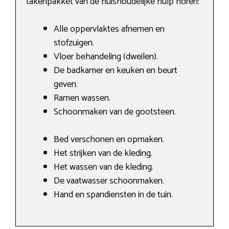
takenpakket van de huishoudelijke hulp horen:
Alle oppervlaktes afnemen en
stofzuigen.
Vloer behandeling (dweilen).
De badkamer en keuken en beurt
geven.
Ramen wassen.
Schoonmaken van de gootsteen.
Bed verschonen en opmaken.
Het strijken van de kleding.
Het wassen van de kleding.
De vaatwasser schoonmaken.
Hand en spandiensten in de tuin.