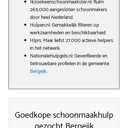
Ikzoekeenschoonmaakster.nl: Ruim
265.000 aangesloten schoonmakers
door heel Nederland.
Hulpen.nl: Gemakkelijk filteren op
werkzaamheden en beschikbaarheid.
Hlprs: Maar liefst 27.000 actieve helpers
in het netwerk.
Nationalehulpgids.nl: Geverifieerde en
betrouwbare profielen in de gemeente
Bergeijk
.
Goedkope schoonmaakhulp
gezocht Bergeijk