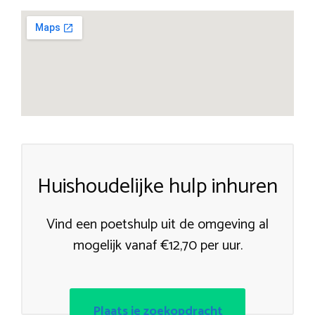
Huishoudelijke hulp inhuren
Vind een poetshulp uit de omgeving al
mogelijk vanaf €12,70 per uur.
Plaats je zoekopdracht