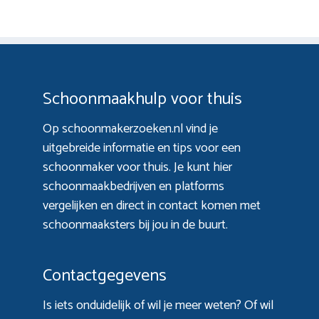
Schoonmaakhulp voor thuis
Op schoonmakerzoeken.nl vind je
uitgebreide informatie en tips voor een
schoonmaker voor thuis. Je kunt hier
schoonmaakbedrijven en platforms
vergelijken en direct in contact komen met
schoonmaaksters bij jou in de buurt.
Contactgegevens
Is iets onduidelijk of wil je meer weten? Of wil