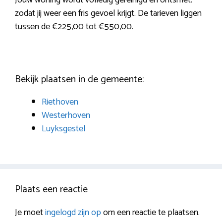
zodat jij weer een fris gevoel krijgt. De tarieven liggen
tussen de €225,00 tot €550,00.
Bekijk plaatsen in de gemeente:
Riethoven
Westerhoven
Luyksgestel
Plaats een reactie
Je moet
ingelogd zijn op
om een reactie te plaatsen.