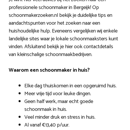
professionele schoonmaker in Bergeijk! Op
schoonmakerzoeken.nl bekijk je duidelijke tips en
aandachtspunten voor het zoeken naar een
huishoudelijke hulp. Eveneens vergelijken wij enkele
landelijke sites waar je lokale schoonmaaksters kunt
vinden. Afsluitend bekijk je hier ook contactdetails
van kleinschalige schoonmaakbedrijven.
Waarom een schoonmaker in huis?
Elke dag thuiskomen in een opgeruimd huis.
Meer vrije tijd voor leuke dingen.
Geen half werk, maar echt goede
schoonmaak in huis.
Veel minder druk en stress in huis.
Al vanaf €13,40 p/uur.