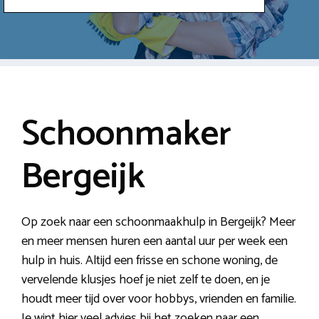
Schoonmaker
Bergeijk
Op zoek naar een schoonmaakhulp in Bergeijk? Meer
en meer mensen huren een aantal uur per week een
hulp in huis. Altijd een frisse en schone woning, de
vervelende klusjes hoef je niet zelf te doen, en je
houdt meer tijd over voor hobbys, vrienden en familie.
Je wint hier veel advies bij het zoeken naar een