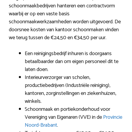
schoonmaakbedrijven hanteren een contractvorm
waarbij er op een vaste basis
schoonmaakwerkzaamheden worden uitgevoerd. De
doorsnee kosten van kantoor schoonmaken vinden
we terug tussen de €24,50 en €34,50 per uur.
Een reinigingsbedrijf inhuren is doorgaans
betaalbaarder dan om eigen personeel dit te
laten doen.
Interieurverzorger van scholen,
productiebedrijven (Industriële reiniging),
kantoren, zorginstellingen en ziekenhuizen,
winkels.
Schoonmaak en portiekonderhoud voor
Vereniging van Eigenaren (VVE) in de
Provincie
Noord-Brabant
.