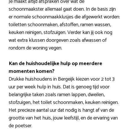
Je maakt altijd afspraken over wat de
schoonmaakster allemaal gaat doen. In de basis zijn
er normale schoonmaakklusjes die afgewerkt worden:
toiletten schoonmaken, afstoffen, ramen wassen,
keuken reinigen, stofzuigen. Verder kan jij ook nog
wat extra klussen doorgeven zoals afwassen of
rondom de woning vegen.
Kan de huishoudelijke hulp op meerdere
momenten komen?
Drukke huishoudens in Bergeijk kiezen voor 2 tot 3
uur per week hulp in huis. Dat is genoeg tijd voor
belangrijke taken zoals ramen lappen, dweilen,
stofzuigen, het toilet schoonmaken, keuken reinigen.
Het precieze aantal uur dat nodig is hangt af van de
grootte van het huis, jouw leefstijl, en de ervaring van
de poetser.