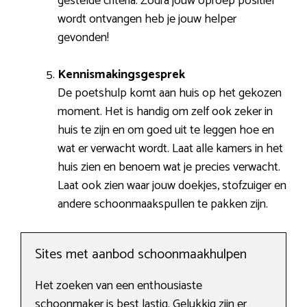
gestelde criteria. Zodra jouw oproep positief
wordt ontvangen heb je jouw helper
gevonden!
Kennismakingsgesprek
De poetshulp komt aan huis op het gekozen
moment. Het is handig om zelf ook zeker in
huis te zijn en om goed uit te leggen hoe en
wat er verwacht wordt. Laat alle kamers in het
huis zien en benoem wat je precies verwacht.
Laat ook zien waar jouw doekjes, stofzuiger en
andere schoonmaakspullen te pakken zijn.
Sites met aanbod schoonmaakhulpen
Het zoeken van een enthousiaste
schoonmaker is best lastig. Gelukkig zijn er