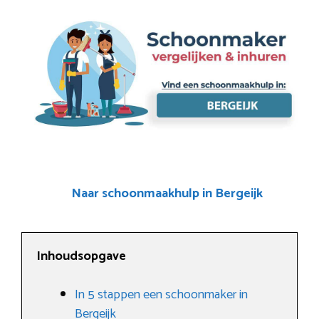
Naar schoonmaakhulp in Bergeijk
Inhoudsopgave
In 5 stappen een schoonmaker in
Bergeijk