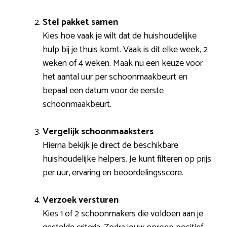
Stel pakket samen
Kies hoe vaak je wilt dat de huishoudelijke
hulp bij je thuis komt. Vaak is dit elke week, 2
weken of 4 weken. Maak nu een keuze voor
het aantal uur per schoonmaakbeurt en
bepaal een datum voor de eerste
schoonmaakbeurt.
Vergelijk schoonmaaksters
Hierna bekijk je direct de beschikbare
huishoudelijke helpers. Je kunt filteren op prijs
per uur, ervaring en beoordelingsscore.
Verzoek versturen
Kies 1 of 2 schoonmakers die voldoen aan je