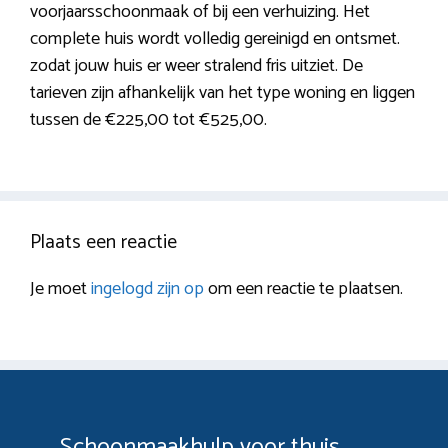
voorjaarsschoonmaak of bij een verhuizing. Het
complete huis wordt volledig gereinigd en ontsmet.
zodat jouw huis er weer stralend fris uitziet. De
tarieven zijn afhankelijk van het type woning en liggen
tussen de €225,00 tot €525,00.
Plaats een reactie
Je moet
ingelogd zijn op
om een reactie te plaatsen.
Schoonmaakhulp voor thuis