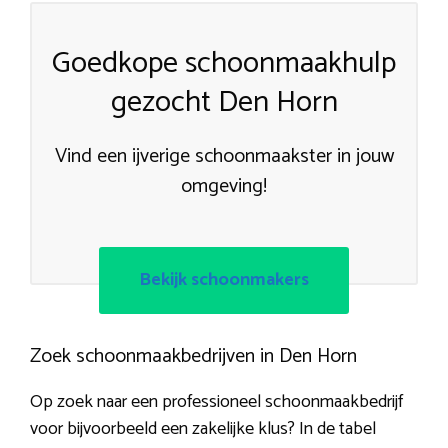
Goedkope schoonmaakhulp
gezocht Den Horn
Vind een ijverige schoonmaakster in jouw
omgeving!
Bekijk schoonmakers
Zoek schoonmaakbedrijven in Den Horn
Op zoek naar een professioneel schoonmaakbedrijf
voor bijvoorbeeld een zakelijke klus? In de tabel