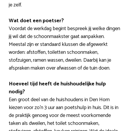
je zelf.
Wat doet een poetser?
Voordat de werkdag begint bespreek jij welke dingen
jij wil dat de schoonmaakster gaat aanpakken.
Meestal zijn er standaard klussen die afgewerkt
worden: afstoffen, toiletten schoonmaken,
stofzuigen, ramen wassen, dweilen. Daarbij kan je
afspraken maken over afwassen of de tuin doen.
Hoeveel tijd heeft de huishoudelijke hulp
nodig?
Een groot deel van de huishoudens in Den Horn
kiezen voor zo’n 3 uur aan poetshulp in huis. Dit is in
de praktijk genoeg voor de meest voorkomende
taken als dweilen, het toilet schoonmaken,