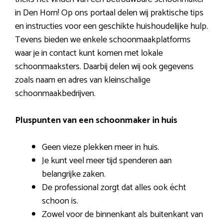
in Den Horn! Op ons portaal delen wij praktische tips
en instructies voor een geschikte huishoudelijke hulp.
Tevens bieden we enkele schoonmaakplatforms
waar je in contact kunt komen met lokale
schoonmaaksters. Daarbij delen wij ook gegevens
zoals naam en adres van kleinschalige
schoonmaakbedrijven.
Pluspunten van een schoonmaker in huis
Geen vieze plekken meer in huis.
Je kunt veel meer tijd spenderen aan
belangrijke zaken.
De professional zorgt dat alles ook écht
schoon is.
Zowel voor de binnenkant als buitenkant van