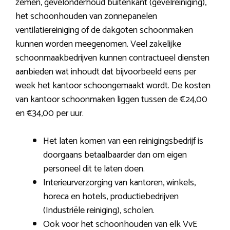
zemen, gevelonderhoud buitenkant (gevelreiniging),
het schoonhouden van zonnepanelen
ventilatiereiniging of de dakgoten schoonmaken
kunnen worden meegenomen. Veel zakelijke
schoonmaakbedrijven kunnen contractueel diensten
aanbieden wat inhoudt dat bijvoorbeeld eens per
week het kantoor schoongemaakt wordt. De kosten
van kantoor schoonmaken liggen tussen de €24,00
en €34,00 per uur.
Het laten komen van een reinigingsbedrijf is
doorgaans betaalbaarder dan om eigen
personeel dit te laten doen.
Interieurverzorging van kantoren, winkels,
horeca en hotels, productiebedrijven
(Industriële reiniging), scholen.
Ook voor het schoonhouden van elk VvE