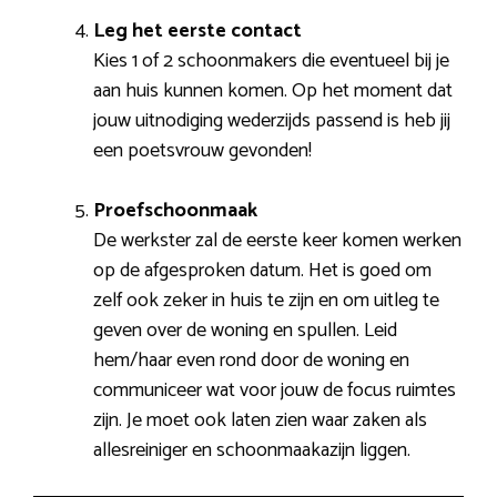
Leg het eerste contact
Kies 1 of 2 schoonmakers die eventueel bij je
aan huis kunnen komen. Op het moment dat
jouw uitnodiging wederzijds passend is heb jij
een poetsvrouw gevonden!
Proefschoonmaak
De werkster zal de eerste keer komen werken
op de afgesproken datum. Het is goed om
zelf ook zeker in huis te zijn en om uitleg te
geven over de woning en spullen. Leid
hem/haar even rond door de woning en
communiceer wat voor jouw de focus ruimtes
zijn. Je moet ook laten zien waar zaken als
allesreiniger en schoonmaakazijn liggen.