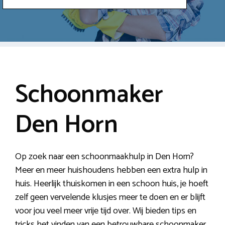
Schoonmaker
Den Horn
Op zoek naar een schoonmaakhulp in Den Horn?
Meer en meer huishoudens hebben een extra hulp in
huis. Heerlijk thuiskomen in een schoon huis, je hoeft
zelf geen vervelende klusjes meer te doen en er blijft
voor jou veel meer vrije tijd over. Wij bieden tips en
tricks het vinden van een betrouwbare schoonmaker