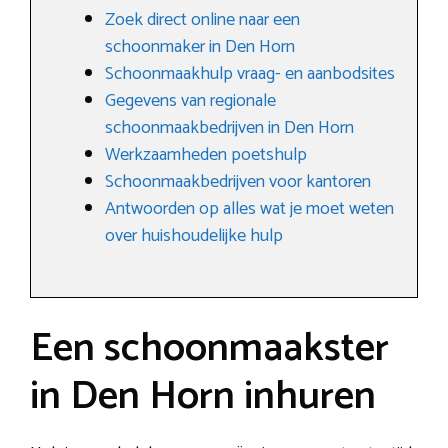
Zoek direct online naar een
schoonmaker in Den Horn
Schoonmaakhulp vraag- en aanbodsites
Gegevens van regionale
schoonmaakbedrijven in Den Horn
Werkzaamheden poetshulp
Schoonmaakbedrijven voor kantoren
Antwoorden op alles wat je moet weten
over huishoudelijke hulp
Een schoonmaakster
in Den Horn inhuren