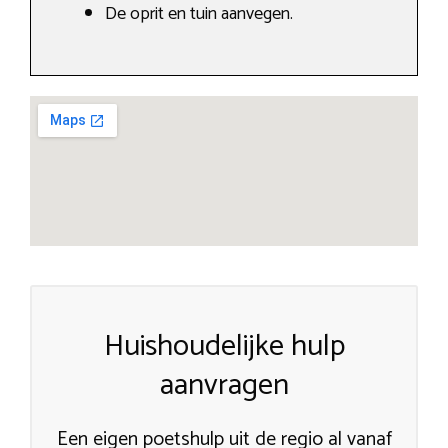
De oprit en tuin aanvegen.
Huishoudelijke hulp
aanvragen
Een eigen poetshulp uit de regio al vanaf