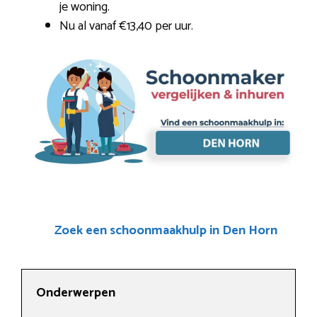
je woning.
Nu al vanaf €13,40 per uur.
Zoek een schoonmaakhulp in Den Horn
Onderwerpen