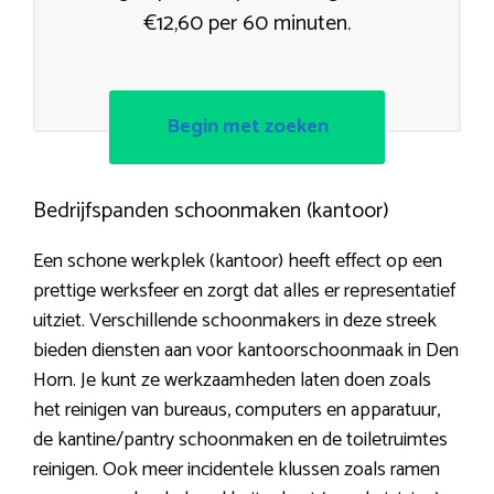
€12,60 per 60 minuten.
Begin met zoeken
Bedrijfspanden schoonmaken (kantoor)
Een schone werkplek (kantoor) heeft effect op een
prettige werksfeer en zorgt dat alles er representatief
uitziet. Verschillende schoonmakers in deze streek
bieden diensten aan voor kantoorschoonmaak in Den
Horn. Je kunt ze werkzaamheden laten doen zoals
het reinigen van bureaus, computers en apparatuur,
de kantine/pantry schoonmaken en de toiletruimtes
reinigen. Ook meer incidentele klussen zoals ramen