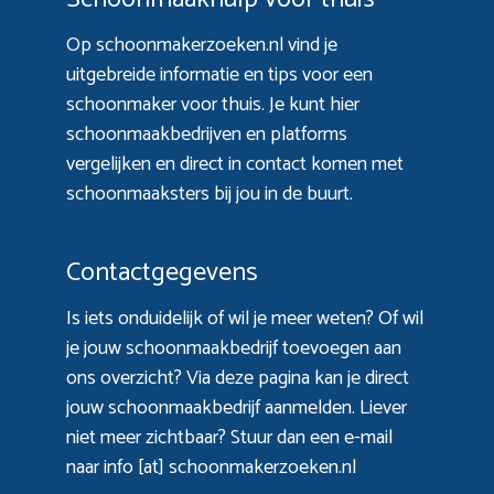
Op schoonmakerzoeken.nl vind je
uitgebreide informatie en tips voor een
schoonmaker voor thuis. Je kunt hier
schoonmaakbedrijven en platforms
vergelijken en direct in contact komen met
schoonmaaksters bij jou in de buurt.
Contactgegevens
Is iets onduidelijk of wil je meer weten? Of wil
je jouw schoonmaakbedrijf toevoegen aan
ons overzicht? Via
deze pagina
kan je direct
jouw schoonmaakbedrijf aanmelden. Liever
niet meer zichtbaar? Stuur dan een e-mail
naar info [at] schoonmakerzoeken.nl