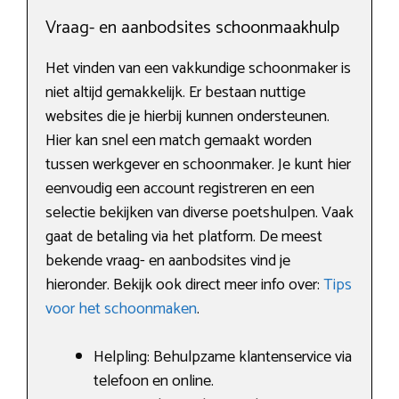
Vraag- en aanbodsites schoonmaakhulp
Het vinden van een vakkundige schoonmaker is
niet altijd gemakkelijk. Er bestaan nuttige
websites die je hierbij kunnen ondersteunen.
Hier kan snel een match gemaakt worden
tussen werkgever en schoonmaker. Je kunt hier
eenvoudig een account registreren en een
selectie bekijken van diverse poetshulpen. Vaak
gaat de betaling via het platform. De meest
bekende vraag- en aanbodsites vind je
hieronder. Bekijk ook direct meer info over:
Tips
voor het schoonmaken
.
Helpling: Behulpzame klantenservice via
telefoon en online.