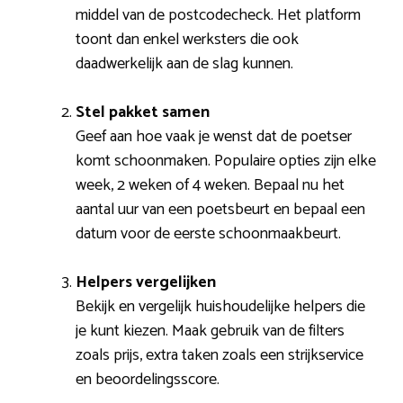
middel van de postcodecheck. Het platform
toont dan enkel werksters die ook
daadwerkelijk aan de slag kunnen.
Stel pakket samen
Geef aan hoe vaak je wenst dat de poetser
komt schoonmaken. Populaire opties zijn elke
week, 2 weken of 4 weken. Bepaal nu het
aantal uur van een poetsbeurt en bepaal een
datum voor de eerste schoonmaakbeurt.
Helpers vergelijken
Bekijk en vergelijk huishoudelijke helpers die
je kunt kiezen. Maak gebruik van de filters
zoals prijs, extra taken zoals een strijkservice
en beoordelingsscore.