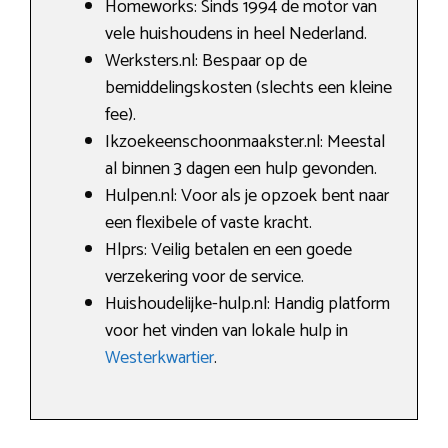
Homeworks: Sinds 1994 de motor van
vele huishoudens in heel Nederland.
Werksters.nl: Bespaar op de
bemiddelingskosten (slechts een kleine
fee).
Ikzoekeenschoonmaakster.nl: Meestal
al binnen 3 dagen een hulp gevonden.
Hulpen.nl: Voor als je opzoek bent naar
een flexibele of vaste kracht.
Hlprs: Veilig betalen en een goede
verzekering voor de service.
Huishoudelijke-hulp.nl: Handig platform
voor het vinden van lokale hulp in
Westerkwartier
.