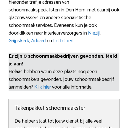
hieronder tref je adressen van
schoonmaakspecialisten in Den Horn, met daarbij ook
glazenwassers en andere specialistische
schoonmaakservices. Eveneens kun je ook
doorklikken naar interieurverzorgers in
Niezijl
,
Grijpskerk
,
Aduard
en
Lettelbert
.
Er zijn 0 schoonmaakbedrijven gevonden. Meld
je aan!
Helaas hebben we in deze plaats nog geen
schoonmakers gevonden. Jouw schoonmaakbedrijf
aanmelden?
Klik hier
voor alle informatie.
Takenpakket schoonmaakster
De helper staat tot jouw dienst bij alle veel