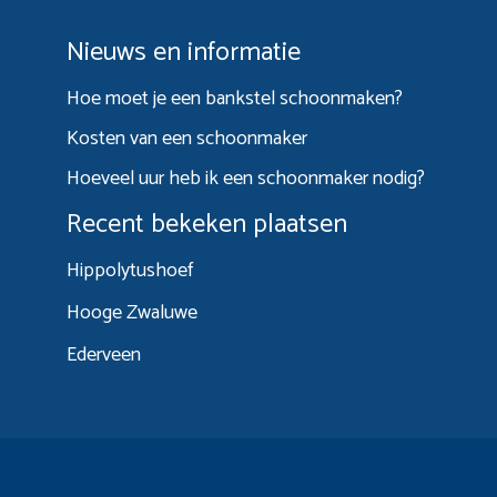
Nieuws en informatie
Hoe moet je een bankstel schoonmaken?
Kosten van een schoonmaker
Hoeveel uur heb ik een schoonmaker nodig?
Recent bekeken plaatsen
Hippolytushoef
Hooge Zwaluwe
Ederveen