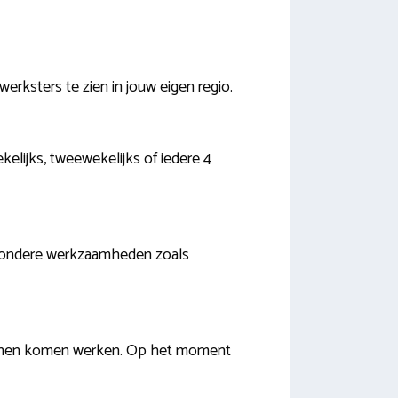
werksters te zien in jouw eigen regio.
kelijks, tweewekelijks of iedere 4
 bijzondere werkzaamheden zoals
kunnen komen werken. Op het moment