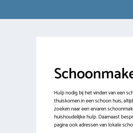
Schoonmaker
Hulp nodig bij het vinden van een s
thuiskomen in een schoon huis, altijd
zoeken naar een ervaren schoonmaker 
huishoudelijke hulp. Daarnaast bespr
pagina ook adressen van lokale sch