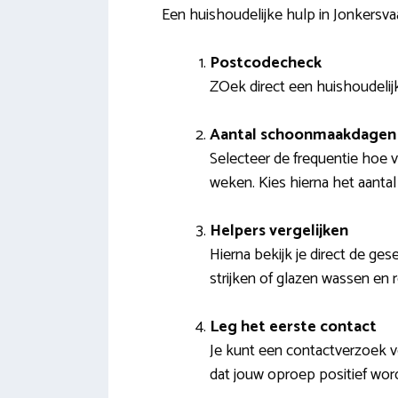
Een huishoudelijke hulp in Jonkersva
Postcodecheck
ZOek direct een huishoudelijke
Aantal schoonmaakdagen 
Selecteer de frequentie hoe v
weken. Kies hierna het aantal
Helpers vergelijken
Hierna bekijk je direct de ge
strijken of glazen wassen en
Leg het eerste contact
Je kunt een contactverzoek 
dat jouw oproep positief wo