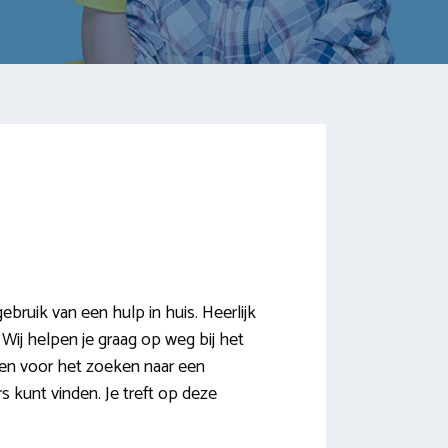
ruik van een hulp in huis. Heerlijk
 Wij helpen je graag op weg bij het
zen voor het zoeken naar een
 kunt vinden. Je treft op deze