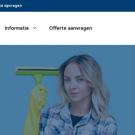
te opvragen
Informatie
Offerte aanvragen