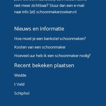
niet meer zichtbaar? Stuur dan een e-mail
naar info [at] schoonmakerzoeken.nl
Nieuws en informatie
Hoe moet je een bankstel schoonmaken?
Kosten van een schoonmaker
Hoeveel uur heb ik een schoonmaker nodig?
Recent bekeken plaatsen
Wedde
t Veld
Schiphol