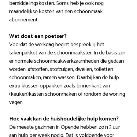
bemiddelingskosten. Soms heb je ook nog
maandelijkse kosten van een schoonmaak
abonnement.
Wat doet een poetser?
Voordat de werkdag begint bespreek jij het
takenpakket van de schoonmaakster. In de basis zijn
er normale schoonmaakwerkzaamheden die gedaan
worden: afstoffen, stofzuigen, dweilen, toiletten
schoonmaken, ramen wassen. Daarbij kan de hulp
extra klussen oppakken zoals binnenkant van
(keuken)kasten schoonmaken of rondom de woning
vegen.
Hoe vaak kan de huishoudelijke hulp komen?
De meeste gezinnen in Opende hebben zo’n 3 uur
aan hulp per week nodig. Dat is voldoende voor