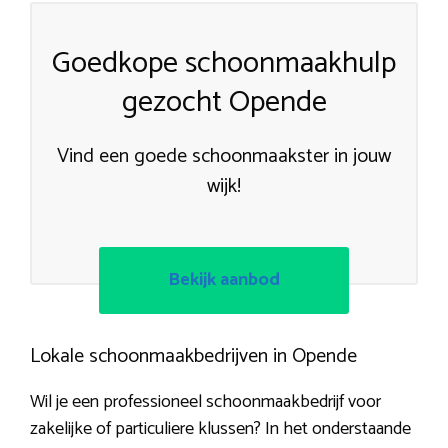
Goedkope schoonmaakhulp
gezocht Opende
Vind een goede schoonmaakster in jouw
wijk!
Bekijk aanbod
Lokale schoonmaakbedrijven in Opende
Wil je een professioneel schoonmaakbedrijf voor
zakelijke of particuliere klussen? In het onderstaande