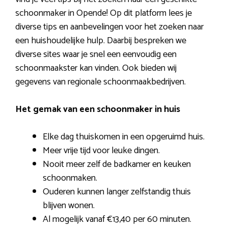
schoonmaker in Opende! Op dit platform lees je
diverse tips en aanbevelingen voor het zoeken naar
een huishoudelijke hulp. Daarbij bespreken we
diverse sites waar je snel een eenvoudig een
schoonmaakster kan vinden. Ook bieden wij
gegevens van regionale schoonmaakbedrijven.
Het gemak van een schoonmaker in huis
Elke dag thuiskomen in een opgeruimd huis.
Meer vrije tijd voor leuke dingen.
Nooit meer zelf de badkamer en keuken
schoonmaken.
Ouderen kunnen langer zelfstandig thuis
blijven wonen.
Al mogelijk vanaf €13,40 per 60 minuten.