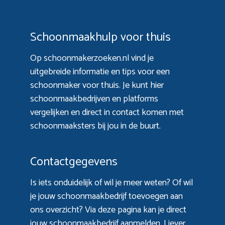
Schoonmaakhulp voor thuis
Op schoonmakerzoeken.nl vind je
uitgebreide informatie en tips voor een
schoonmaker voor thuis. Je kunt hier
schoonmaakbedrijven en platforms
vergelijken en direct in contact komen met
schoonmaaksters bij jou in de buurt.
Contactgegevens
Is iets onduidelijk of wil je meer weten? Of wil
je jouw schoonmaakbedrijf toevoegen aan
ons overzicht? Via
deze pagina
kan je direct
jouw schoonmaakbedrijf aanmelden. Liever