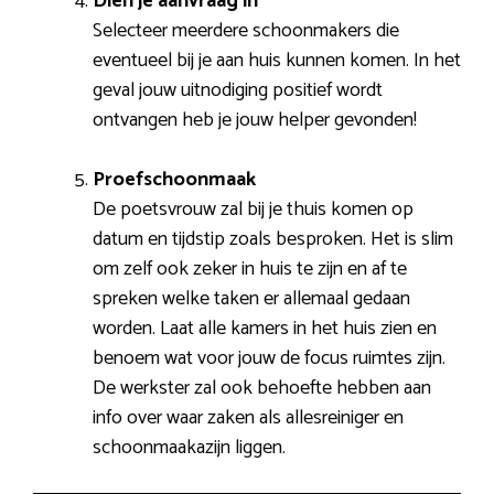
Dien je aanvraag in
Selecteer meerdere schoonmakers die
eventueel bij je aan huis kunnen komen. In het
geval jouw uitnodiging positief wordt
ontvangen heb je jouw helper gevonden!
Proefschoonmaak
De poetsvrouw zal bij je thuis komen op
datum en tijdstip zoals besproken. Het is slim
om zelf ook zeker in huis te zijn en af te
spreken welke taken er allemaal gedaan
worden. Laat alle kamers in het huis zien en
benoem wat voor jouw de focus ruimtes zijn.
De werkster zal ook behoefte hebben aan
info over waar zaken als allesreiniger en
schoonmaakazijn liggen.