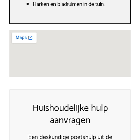
Harken en bladruimen in de tuin.
Huishoudelijke hulp
aanvragen
Een deskundige poetshulp uit de