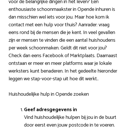
voor de belangrijke dingen in het leven? Een
enthousiaste schoonmaakster in Opende inhuren is
dan misschien wel iets voor jou. Maar hoe kom ik
contact met een hulp voor thuis? Aanrader: vraag
eens rond bij de mensen die je kent. In veel gevallen
zijn er mensen te vinden die een aantal huishoudens
per week schoonmaken. Geldt dit niet voor jou?
Check dan eens Facebook of Marktplaats. Daarnaast
ontstaan er meer en meer platforms waar je lokale
werksters kunt benaderen. In het gedeelte hieronder
leggen we stap-voor-stap uit hoe dit werkt..
Huishoudelijke hulp in Opende zoeken
Geef adresgegevens in
Vind huishoudelijke hulpen bij jou in de buurt
door eerst even jouw postcode in te voeren.