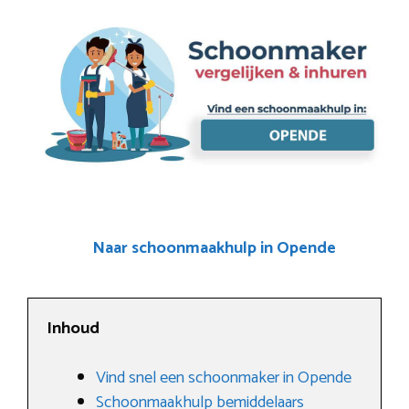
Naar schoonmaakhulp in Opende
Inhoud
Vind snel een schoonmaker in Opende
Schoonmaakhulp bemiddelaars