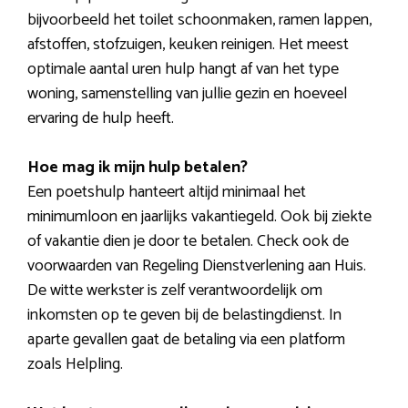
bijvoorbeeld het toilet schoonmaken, ramen lappen,
afstoffen, stofzuigen, keuken reinigen. Het meest
optimale aantal uren hulp hangt af van het type
woning, samenstelling van jullie gezin en hoeveel
ervaring de hulp heeft.
Hoe mag ik mijn hulp betalen?
Een poetshulp hanteert altijd minimaal het
minimumloon en jaarlijks vakantiegeld. Ook bij ziekte
of vakantie dien je door te betalen. Check ook de
voorwaarden van Regeling Dienstverlening aan Huis.
De witte werkster is zelf verantwoordelijk om
inkomsten op te geven bij de belastingdienst. In
aparte gevallen gaat de betaling via een platform
zoals Helpling.