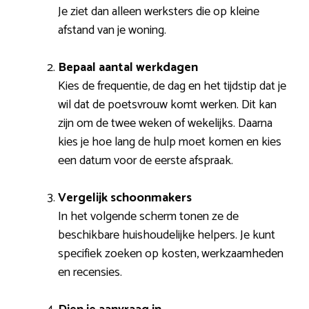
Je ziet dan alleen werksters die op kleine
afstand van je woning.
Bepaal aantal werkdagen
Kies de frequentie, de dag en het tijdstip dat je
wil dat de poetsvrouw komt werken. Dit kan
zijn om de twee weken of wekelijks. Daarna
kies je hoe lang de hulp moet komen en kies
een datum voor de eerste afspraak.
Vergelijk schoonmakers
In het volgende scherm tonen ze de
beschikbare huishoudelijke helpers. Je kunt
specifiek zoeken op kosten, werkzaamheden
en recensies.