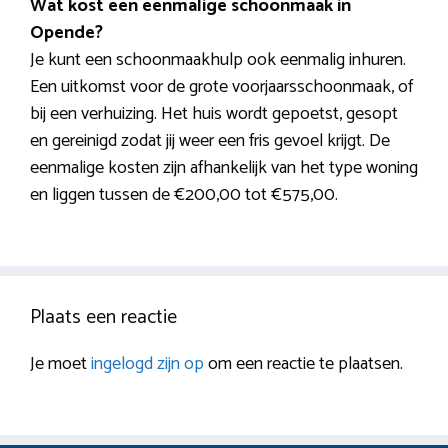
Wat kost een eenmalige schoonmaak in
Opende?
Je kunt een schoonmaakhulp ook eenmalig inhuren.
Een uitkomst voor de grote voorjaarsschoonmaak, of
bij een verhuizing. Het huis wordt gepoetst, gesopt
en gereinigd zodat jij weer een fris gevoel krijgt. De
eenmalige kosten zijn afhankelijk van het type woning
en liggen tussen de €200,00 tot €575,00.
Plaats een reactie
Je moet
ingelogd zijn op
om een reactie te plaatsen.