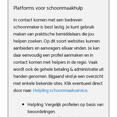
Platforms voor schoonmaakhulp
In contact komen met een bedreven
schoonmaker is best lastig. Je kunt gebruik
maken van praktische bemiddelaars die jou
helpen zoeken. Op dit soort websites kunnen
aanbieders en aanvragers elkaar vinden. Je kan
daar eenvoudig een profiel aanmaken en in
contact komen met helpers in de regio. Vaak
wordt ook de gehele betaling & administratie uit
handen genomen. Bijgaand vind je een overzicht
met enkele bekende sites. Klik eventueel direct
door naar:
Helpling schoonmaakservice
.
Helpling: Vergelijk profielen op basis van
beoordelingen.