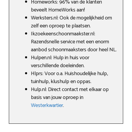
Homeworks: 96% van de klanten
beveelt HomeWorks aan!
Werksters.nl: Ook de mogelijkheid om
zelf een oproep te plaatsen.
Ikzoekeenschoonmaakster.nl:
Razendsnelle service met een enorm
aanbod schoonmaaksters door heel NL.
Hulpen.nl: Hulp in huis voor
verschillende doeleinden.
Hlprs: Voor o.a. Huishoudelijke hulp,
tuinhulp, klushulp en oppas.
Hulp.nl: Direct contact met elkaar op
basis van jouw oproep in
Westerkwartier
.