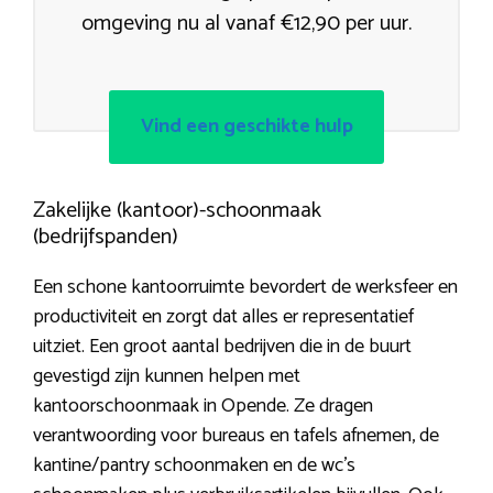
omgeving nu al vanaf €12,90 per uur.
Vind een geschikte hulp
Zakelijke (kantoor)-schoonmaak
(bedrijfspanden)
Een schone kantoorruimte bevordert de werksfeer en
productiviteit en zorgt dat alles er representatief
uitziet. Een groot aantal bedrijven die in de buurt
gevestigd zijn kunnen helpen met
kantoorschoonmaak in Opende. Ze dragen
verantwoording voor bureaus en tafels afnemen, de
kantine/pantry schoonmaken en de wc’s