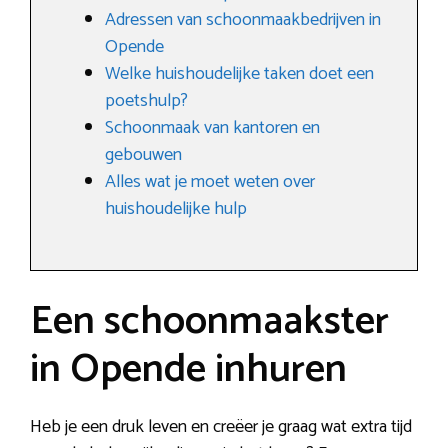
Adressen van schoonmaakbedrijven in
Opende
Welke huishoudelijke taken doet een
poetshulp?
Schoonmaak van kantoren en
gebouwen
Alles wat je moet weten over
huishoudelijke hulp
Een schoonmaakster
in Opende inhuren
Heb je een druk leven en creëer je graag wat extra tijd