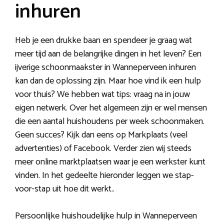
inhuren
Heb je een drukke baan en spendeer je graag wat
meer tijd aan de belangrijke dingen in het leven? Een
ijverige schoonmaakster in Wanneperveen inhuren
kan dan de oplossing zijn. Maar hoe vind ik een hulp
voor thuis? We hebben wat tips: vraag na in jouw
eigen netwerk. Over het algemeen zijn er wel mensen
die een aantal huishoudens per week schoonmaken.
Geen succes? Kijk dan eens op Markplaats (veel
advertenties) of Facebook. Verder zien wij steeds
meer online marktplaatsen waar je een werkster kunt
vinden. In het gedeelte hieronder leggen we stap-
voor-stap uit hoe dit werkt..
Persoonlijke huishoudelijke hulp in Wanneperveen