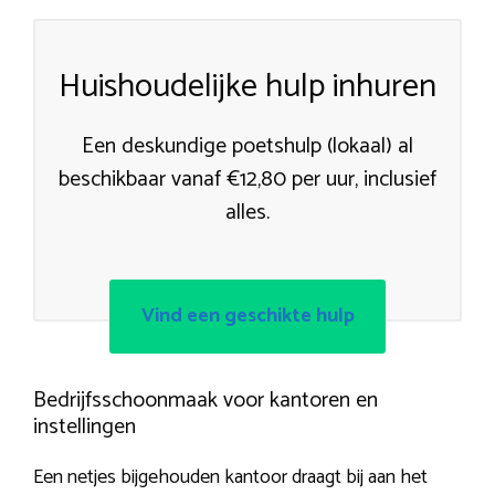
Huishoudelijke hulp inhuren
Een deskundige poetshulp (lokaal) al
beschikbaar vanaf €12,80 per uur, inclusief
alles.
Vind een geschikte hulp
Bedrijfsschoonmaak voor kantoren en
instellingen
Een netjes bijgehouden kantoor draagt bij aan het