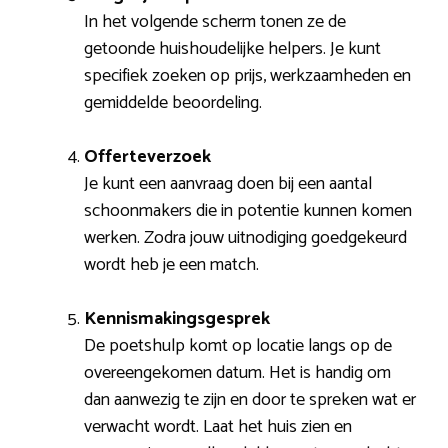
In het volgende scherm tonen ze de
getoonde huishoudelijke helpers. Je kunt
specifiek zoeken op prijs, werkzaamheden en
gemiddelde beoordeling.
Offerteverzoek
Je kunt een aanvraag doen bij een aantal
schoonmakers die in potentie kunnen komen
werken. Zodra jouw uitnodiging goedgekeurd
wordt heb je een match.
Kennismakingsgesprek
De poetshulp komt op locatie langs op de
overeengekomen datum. Het is handig om
dan aanwezig te zijn en door te spreken wat er
verwacht wordt. Laat het huis zien en