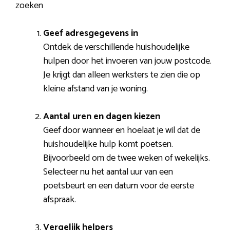
zoeken
Geef adresgegevens in
Ontdek de verschillende huishoudelijke
hulpen door het invoeren van jouw postcode.
Je krijgt dan alleen werksters te zien die op
kleine afstand van je woning.
Aantal uren en dagen kiezen
Geef door wanneer en hoelaat je wil dat de
huishoudelijke hulp komt poetsen.
Bijvoorbeeld om de twee weken of wekelijks.
Selecteer nu het aantal uur van een
poetsbeurt en een datum voor de eerste
afspraak.
Vergelijk helpers