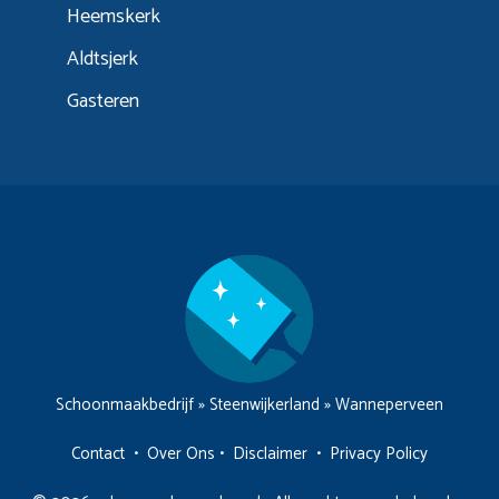
Heemskerk
Aldtsjerk
Gasteren
Schoonmaakbedrijf
»
Steenwijkerland
»
Wanneperveen
Contact
•
Over Ons
•
Disclaimer
•
Privacy Policy