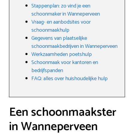
Stappenplan: zo vind je een
schoonmaker in Wanneperveen
Vraag- en aanbodsites voor
schoonmaakhulp
Gegevens van plaatselijke
schoonmaakbedrijven in Wanneperveen
Werkzaamheden poetshulp
Schoonmaak voor kantoren en
bedrijfspanden
FAQ: alles over huishoudelijke hulp
Een schoonmaakster
in Wanneperveen