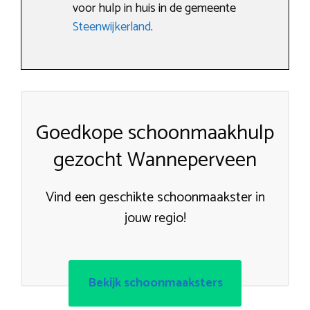
voor hulp in huis in de gemeente
Steenwijkerland
.
Goedkope schoonmaakhulp
gezocht Wanneperveen
Vind een geschikte schoonmaakster in
jouw regio!
Bekijk schoonmaaksters