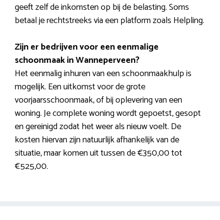
geeft zelf de inkomsten op bij de belasting. Soms
betaal je rechtstreeks via een platform zoals Helpling.
Zijn er bedrijven voor een eenmalige
schoonmaak in Wanneperveen?
Het eenmalig inhuren van een schoonmaakhulp is
mogelijk. Een uitkomst voor de grote
voorjaarsschoonmaak, of bij oplevering van een
woning. Je complete woning wordt gepoetst, gesopt
en gereinigd zodat het weer als nieuw voelt. De
kosten hiervan zijn natuurlijk afhankelijk van de
situatie, maar komen uit tussen de €350,00 tot
€525,00.