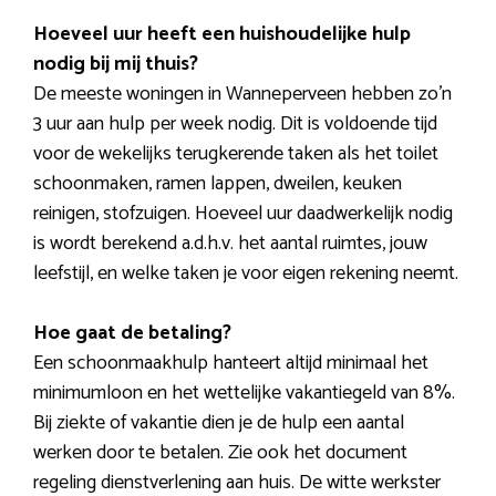
Hoeveel uur heeft een huishoudelijke hulp
nodig bij mij thuis?
De meeste woningen in Wanneperveen hebben zo’n
3 uur aan hulp per week nodig. Dit is voldoende tijd
voor de wekelijks terugkerende taken als het toilet
schoonmaken, ramen lappen, dweilen, keuken
reinigen, stofzuigen. Hoeveel uur daadwerkelijk nodig
is wordt berekend a.d.h.v. het aantal ruimtes, jouw
leefstijl, en welke taken je voor eigen rekening neemt.
Hoe gaat de betaling?
Een schoonmaakhulp hanteert altijd minimaal het
minimumloon en het wettelijke vakantiegeld van 8%.
Bij ziekte of vakantie dien je de hulp een aantal
werken door te betalen. Zie ook het document
regeling dienstverlening aan huis. De witte werkster