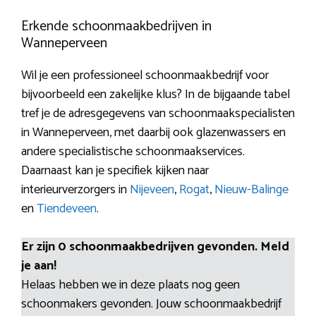
Erkende schoonmaakbedrijven in
Wanneperveen
Wil je een professioneel schoonmaakbedrijf voor
bijvoorbeeld een zakelijke klus? In de bijgaande tabel
tref je de adresgegevens van schoonmaakspecialisten
in Wanneperveen, met daarbij ook glazenwassers en
andere specialistische schoonmaakservices.
Daarnaast kan je specifiek kijken naar
interieurverzorgers in
Nijeveen
,
Rogat
,
Nieuw-Balinge
en
Tiendeveen
.
Er zijn 0 schoonmaakbedrijven gevonden. Meld
je aan!
Helaas hebben we in deze plaats nog geen
schoonmakers gevonden. Jouw schoonmaakbedrijf