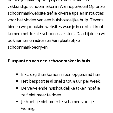
vakkundige schoonmaker in Wanneperveen! Op onze
schoonmaakwebsite tref je diverse tips en instructies
voor het vinden van een huishoudelijke hulp. Tevens
bieden we populaire websites waar je in contact kunt
komen met lokale schoonmaaksters. Daarbij delen wij
ook namen en adressen van plaatselijke
schoonmaakbedrijven.
Pluspunten van een schoonmaker in huis
Elke dag thuiskomen in een opgeruimd huis.
Het bespaart je al snel 2 tot 5 uur per week.
De vervelende huishoudelijke taken hoef je
zelf niet meer te doen.
Je hoeft je niet meer te schamen voor je
woning.