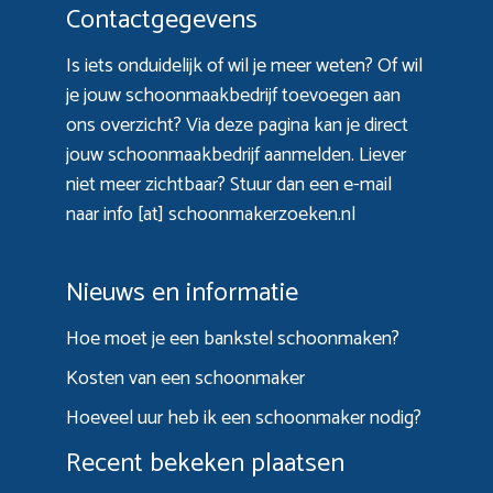
Contactgegevens
Is iets onduidelijk of wil je meer weten? Of wil
je jouw schoonmaakbedrijf toevoegen aan
ons overzicht? Via
deze pagina
kan je direct
jouw schoonmaakbedrijf aanmelden. Liever
niet meer zichtbaar? Stuur dan een e-mail
naar info [at] schoonmakerzoeken.nl
Nieuws en informatie
Hoe moet je een bankstel schoonmaken?
Kosten van een schoonmaker
Hoeveel uur heb ik een schoonmaker nodig?
Recent bekeken plaatsen