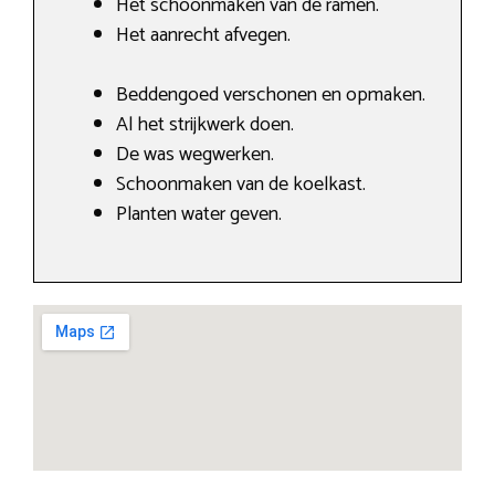
Het schoonmaken van de ramen.
Het aanrecht afvegen.
Beddengoed verschonen en opmaken.
Al het strijkwerk doen.
De was wegwerken.
Schoonmaken van de koelkast.
Planten water geven.