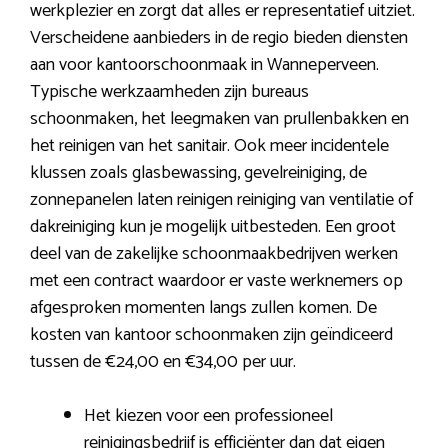
werkplezier en zorgt dat alles er representatief uitziet.
Verscheidene aanbieders in de regio bieden diensten
aan voor kantoorschoonmaak in Wanneperveen.
Typische werkzaamheden zijn bureaus
schoonmaken, het leegmaken van prullenbakken en
het reinigen van het sanitair. Ook meer incidentele
klussen zoals glasbewassing, gevelreiniging, de
zonnepanelen laten reinigen reiniging van ventilatie of
dakreiniging kun je mogelijk uitbesteden. Een groot
deel van de zakelijke schoonmaakbedrijven werken
met een contract waardoor er vaste werknemers op
afgesproken momenten langs zullen komen. De
kosten van kantoor schoonmaken zijn geïndiceerd
tussen de €24,00 en €34,00 per uur.
Het kiezen voor een professioneel
reinigingsbedrijf is efficiënter dan dat eigen