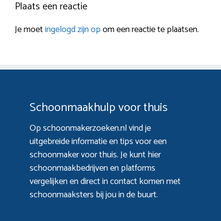
Plaats een reactie
Je moet
ingelogd zijn op
om een reactie te plaatsen.
Schoonmaakhulp voor thuis
Op schoonmakerzoeken.nl vind je
uitgebreide informatie en tips voor een
schoonmaker voor thuis. Je kunt hier
schoonmaakbedrijven en platforms
vergelijken en direct in contact komen met
schoonmaaksters bij jou in de buurt.