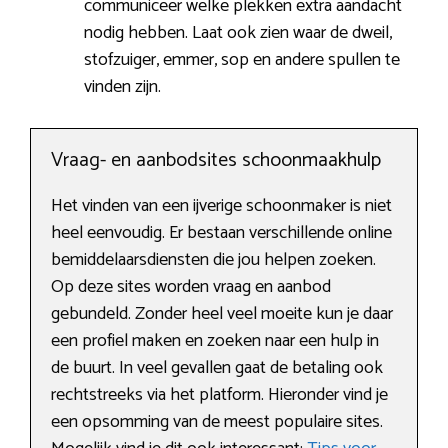
communiceer welke plekken extra aandacht
nodig hebben. Laat ook zien waar de dweil,
stofzuiger, emmer, sop en andere spullen te
vinden zijn.
Vraag- en aanbodsites schoonmaakhulp
Het vinden van een ijverige schoonmaker is niet
heel eenvoudig. Er bestaan verschillende online
bemiddelaarsdiensten die jou helpen zoeken.
Op deze sites worden vraag en aanbod
gebundeld. Zonder heel veel moeite kun je daar
een profiel maken en zoeken naar een hulp in
de buurt. In veel gevallen gaat de betaling ook
rechtstreeks via het platform. Hieronder vind je
een opsomming van de meest populaire sites.