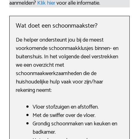
aanmelden?
Klik hier
voor alle informatie.
Wat doet een schoonmaakster?
De helper ondersteunt jou bij de meest
voorkomende schoonmaakklusjes binnen- en
buitenshuis. In het volgende deel verstrekken
we een overzicht met
schoonmaakwerkzaamheden die de
huishoudelijke hulp vaak voor zijn/haar
rekening neemt:
Vloer stofzuigen en afstoffen.
Met de swiffer over de vloer.
Grondig schoonmaken van keuken en
badkamer.