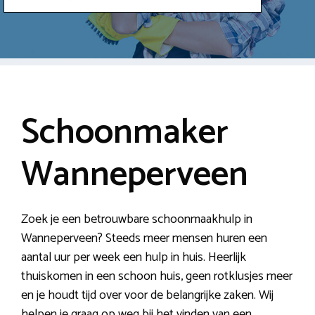
Schoonmaker
Wanneperveen
Zoek je een betrouwbare schoonmaakhulp in
Wanneperveen? Steeds meer mensen huren een
aantal uur per week een hulp in huis. Heerlijk
thuiskomen in een schoon huis, geen rotklusjes meer
en je houdt tijd over voor de belangrijke zaken. Wij
helpen je graag op weg bij het vinden van een