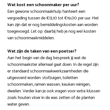
Wat kost een schoonmaker per uur?
Een gewone schoonmaakhulp hanteert een
vergoeding tussen de €13,10 tot €19,00 per uur. Het
kan zijn dat er nog bemiddelingskosten aan worden
toegevoegd. Let op: daarbij heb je nog wel kosten
van schoonmaakmiddelen.
Wat zijn de taken van een poetser?
Aan het begin van de dag bespreek jij wat de
schoonmaakster allemaal gaat doen. In de regel zijn
er standaard schoonmaakwerkzaamheden die
uitgevoerd worden: stofzuigen, toiletten
schoonmaken, ramen wassen, keuken reinigen,
dweilen. Verder kan je ook vragen voor extra klussen
zoals houten vloer in de was zetten of de planten
water geven.