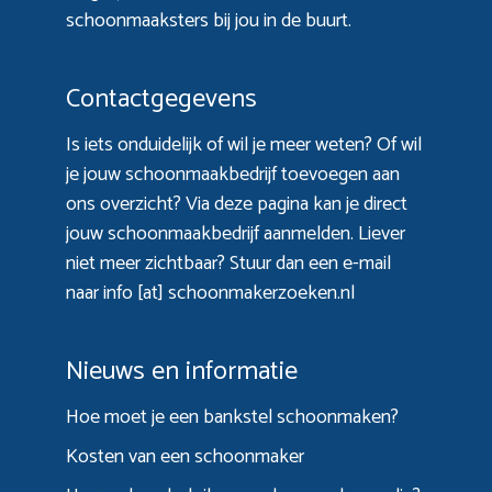
schoonmaaksters bij jou in de buurt.
Contactgegevens
Is iets onduidelijk of wil je meer weten? Of wil
je jouw schoonmaakbedrijf toevoegen aan
ons overzicht? Via
deze pagina
kan je direct
jouw schoonmaakbedrijf aanmelden. Liever
niet meer zichtbaar? Stuur dan een e-mail
naar info [at] schoonmakerzoeken.nl
Nieuws en informatie
Hoe moet je een bankstel schoonmaken?
Kosten van een schoonmaker