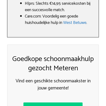
Hlprs: Slechts €14,95 servicekosten bij
een succesvolle match.
Care.com: Voordelig een goede
huishoudelijke hulp in
West Betuwe
.
Goedkope schoonmaakhulp
gezocht Meteren
Vind een geschikte schoonmaakster in
jouw gemeente!