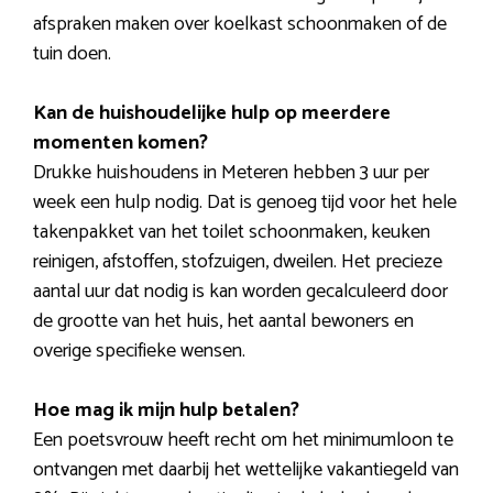
afspraken maken over koelkast schoonmaken of de
tuin doen.
Kan de huishoudelijke hulp op meerdere
momenten komen?
Drukke huishoudens in Meteren hebben 3 uur per
week een hulp nodig. Dat is genoeg tijd voor het hele
takenpakket van het toilet schoonmaken, keuken
reinigen, afstoffen, stofzuigen, dweilen. Het precieze
aantal uur dat nodig is kan worden gecalculeerd door
de grootte van het huis, het aantal bewoners en
overige specifieke wensen.
Hoe mag ik mijn hulp betalen?
Een poetsvrouw heeft recht om het minimumloon te
ontvangen met daarbij het wettelijke vakantiegeld van