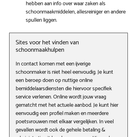
hebben aan info over waar zaken als
schoonmaakmiddelen, allesreiniger en andere
spullen liggen.
Sites voor het vinden van
schoonmaakhulpen
In contact komen met een ijverige
schoonmaker is niet heel eenvoudig. Je kunt
een beroep doen op nuttige online
bemiddelaarsdiensten die hiervoor specifiek
service verlenen. Online wordt jouw vraag
gematcht met het actuele aanbod. Je kunt hier
eenvoudig een profiel maken en meerdere
poetsvrouwen met elkaar vergelijken. In veel
gevallen wordt ook de gehele betaling &