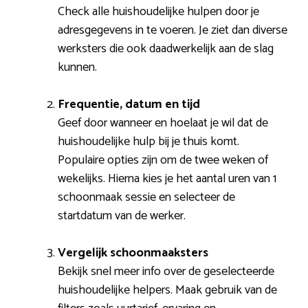
Check alle huishoudelijke hulpen door je
adresgegevens in te voeren. Je ziet dan diverse
werksters die ook daadwerkelijk aan de slag
kunnen.
Frequentie, datum en tijd
Geef door wanneer en hoelaat je wil dat de
huishoudelijke hulp bij je thuis komt.
Populaire opties zijn om de twee weken of
wekelijks. Hierna kies je het aantal uren van 1
schoonmaak sessie en selecteer de
startdatum van de werker.
Vergelijk schoonmaaksters
Bekijk snel meer info over de geselecteerde
huishoudelijke helpers. Maak gebruik van de