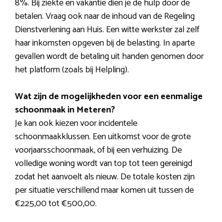
8%. Bij ziekte en vakantie dien je de hulp door de
betalen. Vraag ook naar de inhoud van de Regeling
Dienstverlening aan Huis. Een witte werkster zal zelf
haar inkomsten opgeven bij de belasting. In aparte
gevallen wordt de betaling uit handen genomen door
het platform (zoals bij Helpling).
Wat zijn de mogelijkheden voor een eenmalige
schoonmaak in Meteren?
Je kan ook kiezen voor incidentele
schoonmaakklussen. Een uitkomst voor de grote
voorjaarsschoonmaak, of bij een verhuizing. De
volledige woning wordt van top tot teen gereinigd
zodat het aanvoelt als nieuw. De totale kosten zijn
per situatie verschillend maar komen uit tussen de
€225,00 tot €500,00.