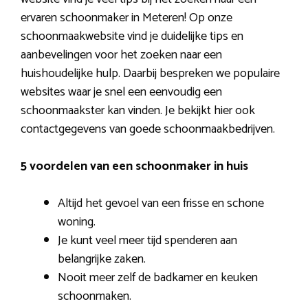
ervaren schoonmaker in Meteren! Op onze
schoonmaakwebsite vind je duidelijke tips en
aanbevelingen voor het zoeken naar een
huishoudelijke hulp. Daarbij bespreken we populaire
websites waar je snel een eenvoudig een
schoonmaakster kan vinden. Je bekijkt hier ook
contactgegevens van goede schoonmaakbedrijven.
5 voordelen van een schoonmaker in huis
Altijd het gevoel van een frisse en schone
woning.
Je kunt veel meer tijd spenderen aan
belangrijke zaken.
Nooit meer zelf de badkamer en keuken
schoonmaken.