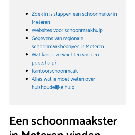
Zoek in 5 stappen een schoonmaker in
Meteren
Websites voor schoonmaakhulp
Gegevens van regionale
schoonmaakbedrijven in Meteren
Wat kan je verwachten van een
poetshulp?
Kantoorschoonmaak
Alles wat je moet weten over
huishoudelijke hulp
Een schoonmaakster