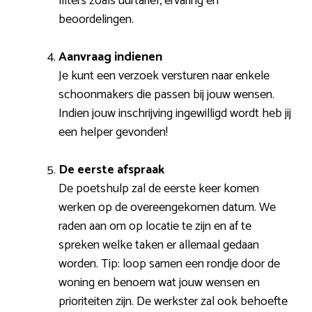
filters zoals uurtarief, ervaring en
beoordelingen.
Aanvraag indienen
Je kunt een verzoek versturen naar enkele
schoonmakers die passen bij jouw wensen.
Indien jouw inschrijving ingewilligd wordt heb jij
een helper gevonden!
De eerste afspraak
De poetshulp zal de eerste keer komen
werken op de overeengekomen datum. We
raden aan om op locatie te zijn en af te
spreken welke taken er allemaal gedaan
worden. Tip: loop samen een rondje door de
woning en benoem wat jouw wensen en
prioriteiten zijn. De werkster zal ook behoefte