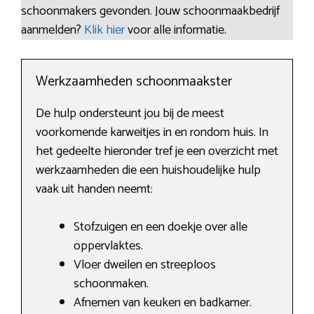
schoonmakers gevonden. Jouw schoonmaakbedrijf
aanmelden?
Klik hier
voor alle informatie.
Werkzaamheden schoonmaakster
De hulp ondersteunt jou bij de meest
voorkomende karweitjes in en rondom huis. In
het gedeelte hieronder tref je een overzicht met
werkzaamheden die een huishoudelijke hulp
vaak uit handen neemt:
Stofzuigen en een doekje over alle
oppervlaktes.
Vloer dweilen en streeploos
schoonmaken.
Afnemen van keuken en badkamer.