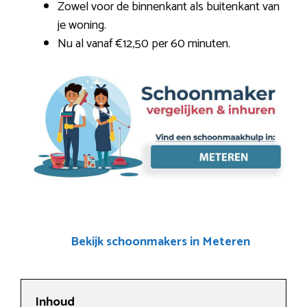
Zowel voor de binnenkant als buitenkant van
je woning.
Nu al vanaf €12,50 per 60 minuten.
Bekijk schoonmakers in Meteren
Inhoud