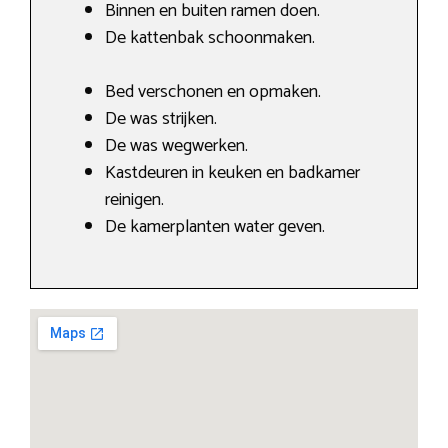
Binnen en buiten ramen doen.
De kattenbak schoonmaken.
Bed verschonen en opmaken.
De was strijken.
De was wegwerken.
Kastdeuren in keuken en badkamer
reinigen.
De kamerplanten water geven.