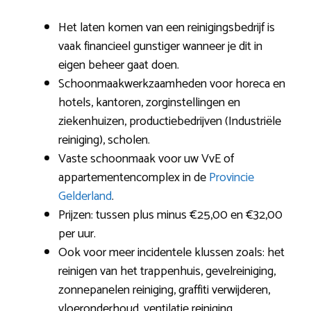
Het laten komen van een reinigingsbedrijf is
vaak financieel gunstiger wanneer je dit in
eigen beheer gaat doen.
Schoonmaakwerkzaamheden voor horeca en
hotels, kantoren, zorginstellingen en
ziekenhuizen, productiebedrijven (Industriële
reiniging), scholen.
Vaste schoonmaak voor uw VvE of
appartementencomplex in de
Provincie
Gelderland
.
Prijzen: tussen plus minus €25,00 en €32,00
per uur.
Ook voor meer incidentele klussen zoals: het
reinigen van het trappenhuis, gevelreiniging,
zonnepanelen reiniging, graffiti verwijderen,
vloeronderhoud, ventilatie reiniging.