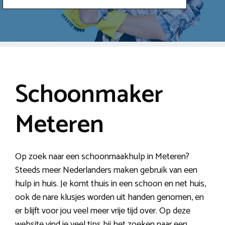
Schoonmaker
Meteren
Op zoek naar een schoonmaakhulp in Meteren?
Steeds meer Nederlanders maken gebruik van een
hulp in huis. Je komt thuis in een schoon en net huis,
ook de nare klusjes worden uit handen genomen, en
er blijft voor jou veel meer vrije tijd over. Op deze
website vind je veel tips bij het zoeken naar een