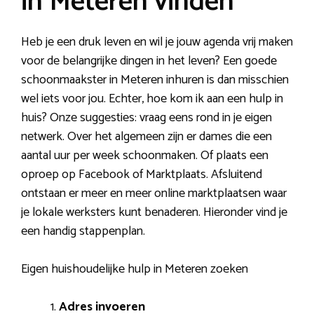
in Meteren vinden
Heb je een druk leven en wil je jouw agenda vrij maken
voor de belangrijke dingen in het leven? Een goede
schoonmaakster in Meteren inhuren is dan misschien
wel iets voor jou. Echter, hoe kom ik aan een hulp in
huis? Onze suggesties: vraag eens rond in je eigen
netwerk. Over het algemeen zijn er dames die een
aantal uur per week schoonmaken. Of plaats een
oproep op Facebook of Marktplaats. Afsluitend
ontstaan er meer en meer online marktplaatsen waar
je lokale werksters kunt benaderen. Hieronder vind je
een handig stappenplan.
Eigen huishoudelijke hulp in Meteren zoeken
Adres invoeren