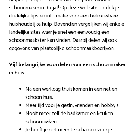
schoonmaker in Rogat! Op deze website ontdek je
duidelijke tips en informatie voor een betrouwbare
huishoudelijke hulp. Bovendien vergelijken wij enkele
landelijke sites waar je snel een eenvoudig een
schoonmaakster kan vinden. Daarbij delen wij ook
gegevens van plaatselijke schoonmaakbedrijven.
Vijf belangrijke voordelen van een schoonmaker
in huis
Na een werkdag thuiskomen in een net en
schoon huis.
Meer tijd voor je gezin, vrienden en hobby’s.
Nooit meer zelf de badkamer en keuken
schoonmaken.
Je hoeft je niet meer te schamen voor je