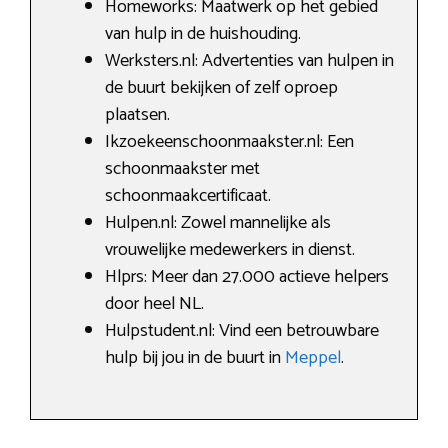
Homeworks: Maatwerk op het gebied
van hulp in de huishouding.
Werksters.nl: Advertenties van hulpen in
de buurt bekijken of zelf oproep
plaatsen.
Ikzoekeenschoonmaakster.nl: Een
schoonmaakster met
schoonmaakcertificaat.
Hulpen.nl: Zowel mannelijke als
vrouwelijke medewerkers in dienst.
Hlprs: Meer dan 27.000 actieve helpers
door heel NL.
Hulpstudent.nl: Vind een betrouwbare
hulp bij jou in de buurt in
Meppel
.