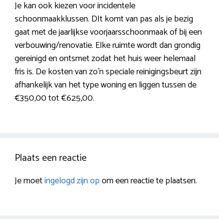
Je kan ook kiezen voor incidentele
schoonmaakklussen. DIt komt van pas als je bezig
gaat met de jaarlijkse voorjaarsschoonmaak of bij een
verbouwing/renovatie. Elke ruimte wordt dan grondig
gereinigd en ontsmet zodat het huis weer helemaal
fris is. De kosten van zo’n speciale reinigingsbeurt zijn
afhankelijk van het type woning en liggen tussen de
€350,00 tot €625,00.
Plaats een reactie
Je moet
ingelogd zijn op
om een reactie te plaatsen.