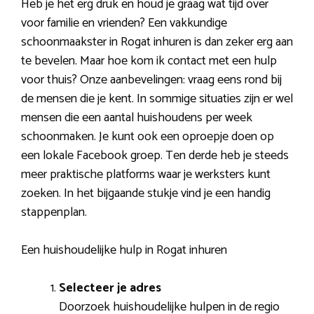
Heb je het erg druk en houd je graag wat tijd over
voor familie en vrienden? Een vakkundige
schoonmaakster in Rogat inhuren is dan zeker erg aan
te bevelen. Maar hoe kom ik contact met een hulp
voor thuis? Onze aanbevelingen: vraag eens rond bij
de mensen die je kent. In sommige situaties zijn er wel
mensen die een aantal huishoudens per week
schoonmaken. Je kunt ook een oproepje doen op
een lokale Facebook groep. Ten derde heb je steeds
meer praktische platforms waar je werksters kunt
zoeken. In het bijgaande stukje vind je een handig
stappenplan.
Een huishoudelijke hulp in Rogat inhuren
Selecteer je adres
Doorzoek huishoudelijke hulpen in de regio