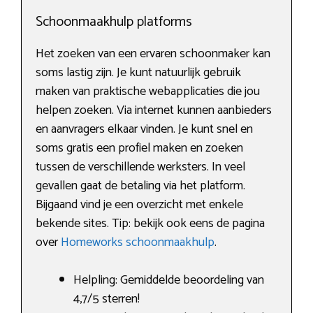
Schoonmaakhulp platforms
Het zoeken van een ervaren schoonmaker kan
soms lastig zijn. Je kunt natuurlijk gebruik
maken van praktische webapplicaties die jou
helpen zoeken. Via internet kunnen aanbieders
en aanvragers elkaar vinden. Je kunt snel en
soms gratis een profiel maken en zoeken
tussen de verschillende werksters. In veel
gevallen gaat de betaling via het platform.
Bijgaand vind je een overzicht met enkele
bekende sites. Tip: bekijk ook eens de pagina
over
Homeworks schoonmaakhulp
.
Helpling: Gemiddelde beoordeling van
4,7/5 sterren!