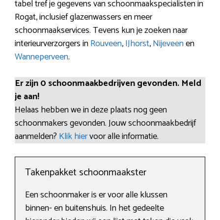
tabel tref je gegevens van schoonmaakspecialisten in
Rogat, inclusief glazenwassers en meer
schoonmaakservices. Tevens kun je zoeken naar
interieurverzorgers in
Rouveen
,
IJhorst
,
Nijeveen
en
Wanneperveen
.
Er zijn 0 schoonmaakbedrijven gevonden. Meld
je aan!
Helaas hebben we in deze plaats nog geen
schoonmakers gevonden. Jouw schoonmaakbedrijf
aanmelden?
Klik hier
voor alle informatie.
Takenpakket schoonmaakster
Een schoonmaker is er voor alle klussen
binnen- en buitenshuis. In het gedeelte