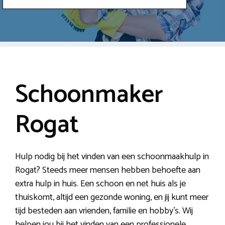
Schoonmaker
Rogat
Hulp nodig bij het vinden van een schoonmaakhulp in
Rogat? Steeds meer mensen hebben behoefte aan
extra hulp in huis. Een schoon en net huis als je
thuiskomt, altijd een gezonde woning, en jij kunt meer
tijd besteden aan vrienden, familie en hobby’s. Wij
helpen jou bij het vinden van een professionele