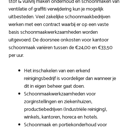
stof & vuilvrij maken onderhoud en schoonmaken van
ventilatie of graffiti verwijdering kun je mogelijk
uitbesteden. Veel zakelijke schoonmaakbedrijven
werken met een contract waarbij er op een vaste
basis schoonmaakwerkzaamheden worden
uitgevoerd. De doorsnee onkosten voor kantoor
schoonmaak variëren tussen de €24,00 en €33,50
per uur.
Het inschakelen van een erkend
reinigingsbedrijf is voordeliger dan wanneer je
dit in eigen beheer gaat doen.
Schoonmaakwerkzaamheden voor
zorginstellingen en ziekenhuizen,
productiebedrijven (Industriële reiniging),
winkels, kantoren, horeca en hotels.
Schoonmaak en portiekonderhoud voor