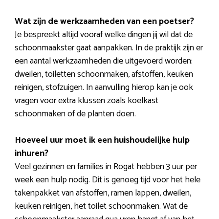
Wat zijn de werkzaamheden van een poetser?
Je bespreekt altijd vooraf welke dingen jij wil dat de
schoonmaakster gaat aanpakken. In de praktijk zijn er
een aantal werkzaamheden die uitgevoerd worden:
dweilen, toiletten schoonmaken, afstoffen, keuken
reinigen, stofzuigen. In aanvulling hierop kan je ook
vragen voor extra klussen zoals koelkast
schoonmaken of de planten doen.
Hoeveel uur moet ik een huishoudelijke hulp
inhuren?
Veel gezinnen en families in Rogat hebben 3 uur per
week een hulp nodig. Dit is genoeg tijd voor het hele
takenpakket van afstoffen, ramen lappen, dweilen,
keuken reinigen, het toilet schoonmaken. Wat de