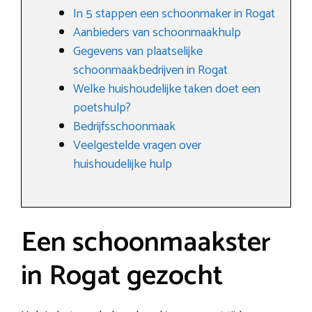
In 5 stappen een schoonmaker in Rogat
Aanbieders van schoonmaakhulp
Gegevens van plaatselijke
schoonmaakbedrijven in Rogat
Welke huishoudelijke taken doet een
poetshulp?
Bedrijfsschoonmaak
Veelgestelde vragen over
huishoudelijke hulp
Een schoonmaakster
in Rogat gezocht