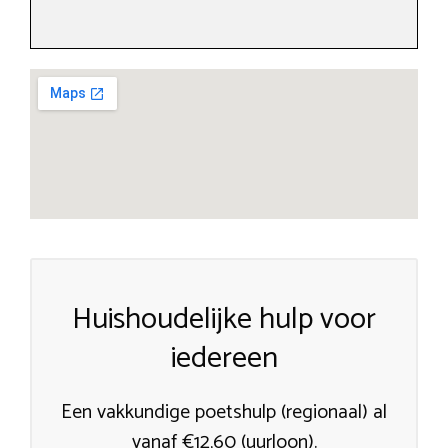
Huishoudelijke hulp voor
iedereen
Een vakkundige poetshulp (regionaal) al
vanaf €12,60 (uurloon).