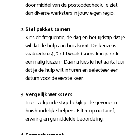
door middel van de postcodecheck. Je ziet
dan diverse werksters in jouw eigen regio.
Stel pakket samen
Kies de frequentie, de dag en het tijdstip dat je
wil dat de hulp aan huis komt. De keuze is
vaak iedere 4, 2 of 1 week (soms kan je ook
eenmalig kiezen). Daarna kies je het aantal uur
dat je de hulp wilt inhuren en selecteer een
datum voor de eerste keer.
Vergelijk werksters
In de volgende stap bekijk je de gevonden
huishoudelijke helpers. Filter op uurtarief,
ervaring en gemiddelde beoordeling.