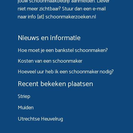
jouw schoonmaakbedrijf aanmelden. Liever
niet meer zichtbaar? Stuur dan een e-mail
naar info [at] schoonmakerzoeken.nl
Nieuws en informatie
Hoe moet je een bankstel schoonmaken?
Kosten van een schoonmaker
Hoeveel uur heb ik een schoonmaker nodig?
Recent bekeken plaatsen
Striep
Muiden
Utrechtse Heuvelrug