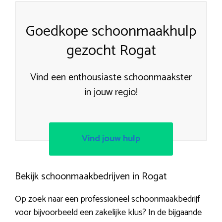
Goedkope schoonmaakhulp
gezocht Rogat
Vind een enthousiaste schoonmaakster
in jouw regio!
Vind jouw hulp
Bekijk schoonmaakbedrijven in Rogat
Op zoek naar een professioneel schoonmaakbedrijf
voor bijvoorbeeld een zakelijke klus? In de bijgaande