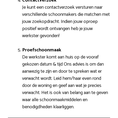
Contactverzoek
Je kunt een contactverzoek versturen naar
verschillende schoonmakers die matchen met
jouw zoekopdracht. Indien jouw oproep
positief wordt ontvangen heb je jouw
werkster gevonden!
Proefschoonmaak
De werkster komt aan huis op de vooraf
gekozen datum & tijd Ons advies is om dan
aanwezig te zijn en door te spreken wat er
verwacht wordt. Leid hem/haar even rond
door de woning en geef aan wat je precies
verwacht. Het is ook van belang aan te geven
waar alle schoonmaakmiddelen en
benodigdheden klaarliggen.