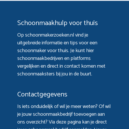
Schoonmaakhulp voor thuis
Op schoonmakerzoeken.nl vind je
uitgebreide informatie en tips voor een
schoonmaker voor thuis. Je kunt hier
schoonmaakbedrijven en platforms
vergelijken en direct in contact komen met
schoonmaaksters bij jou in de buurt.
Contactgegevens
Is iets onduidelijk of wil je meer weten? Of wil
je jouw schoonmaakbedrijf toevoegen aan
ons overzicht? Via
deze pagina
kan je direct