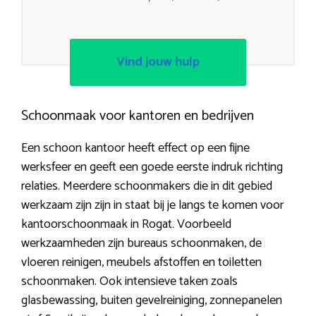
Vind jouw hulp
Schoonmaak voor kantoren en bedrijven
Een schoon kantoor heeft effect op een fijne
werksfeer en geeft een goede eerste indruk richting
relaties. Meerdere schoonmakers die in dit gebied
werkzaam zijn zijn in staat bij je langs te komen voor
kantoorschoonmaak in Rogat. Voorbeeld
werkzaamheden zijn bureaus schoonmaken, de
vloeren reinigen, meubels afstoffen en toiletten
schoonmaken. Ook intensieve taken zoals
glasbewassing, buiten gevelreiniging, zonnepanelen