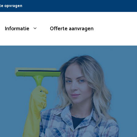
te opvragen
Informatie
Offerte aanvragen