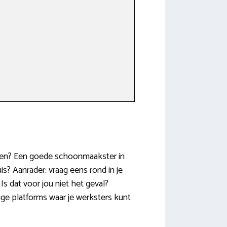
leven? Een goede schoonmaakster in
? Aanrader: vraag eens rond in je
s dat voor jou niet het geval?
ge platforms waar je werksters kunt