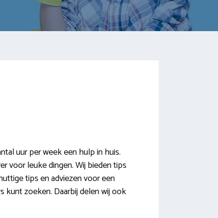
al uur per week een hulp in huis.
r voor leuke dingen. Wij bieden tips
uttige tips en adviezen voor een
 kunt zoeken. Daarbij delen wij ook