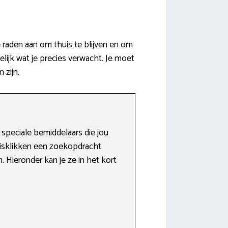
raden aan om thuis te blijven en om
ijk wat je precies verwacht. Je moet
 zijn.
 speciale bemiddelaars die jou
uisklikken een zoekopdracht
. Hieronder kan je ze in het kort