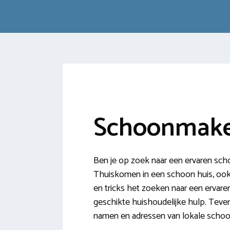
Schoonmake
Ben je op zoek naar een ervaren sc
Thuiskomen in een schoon huis, ook d
en tricks het zoeken naar een ervar
geschikte huishoudelijke hulp. Teve
namen en adressen van lokale schoo