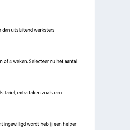
 dan uitsluitend werksters
n of 4 weken. Selecteer nu het aantal
s tarief, extra taken zoals een
ingewilligd wordt heb jij een helper