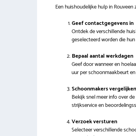
Een huishoudelijke hulp in Rouveen
Geef contactgegevens in
Ontdek de verschillende huish
geselecteerd worden die hun
Bepaal aantal werkdagen
Geef door wanneer en hoelaat 
uur per schoonmaakbeurt en
Schoonmakers vergelijke
Bekijk snel meer info over de 
strijkservice en beoordelings
Verzoek versturen
Selecteer verschillende scho