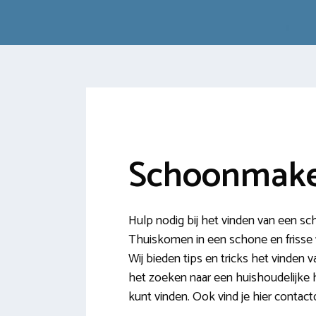
Schoonmake
Hulp nodig bij het vinden van een sc
Thuiskomen in een schone en frisse wo
Wij bieden tips en tricks het vinden
het zoeken naar een huishoudelijke hu
kunt vinden. Ook vind je hier contac