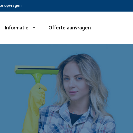
te opvragen
Informatie
Offerte aanvragen