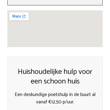
Huishoudelijke hulp voor
een schoon huis
Een deskundige poetshulp in de buurt al
vanaf €12,50 p/uur.