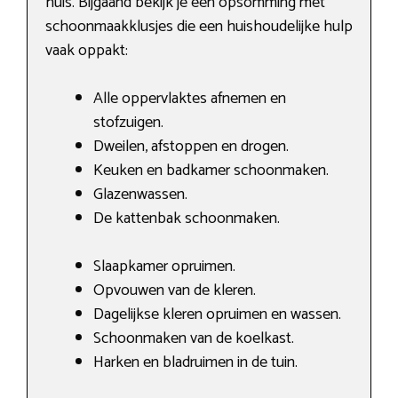
huis. Bijgaand bekijk je een opsomming met
schoonmaakklusjes die een huishoudelijke hulp
vaak oppakt:
Alle oppervlaktes afnemen en
stofzuigen.
Dweilen, afstoppen en drogen.
Keuken en badkamer schoonmaken.
Glazenwassen.
De kattenbak schoonmaken.
Slaapkamer opruimen.
Opvouwen van de kleren.
Dagelijkse kleren opruimen en wassen.
Schoonmaken van de koelkast.
Harken en bladruimen in de tuin.