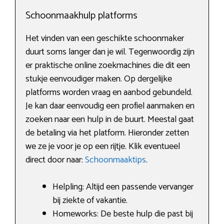
Schoonmaakhulp platforms
Het vinden van een geschikte schoonmaker
duurt soms langer dan je wil. Tegenwoordig zijn
er praktische online zoekmachines die dit een
stukje eenvoudiger maken. Op dergelijke
platforms worden vraag en aanbod gebundeld.
Je kan daar eenvoudig een profiel aanmaken en
zoeken naar een hulp in de buurt. Meestal gaat
de betaling via het platform. Hieronder zetten
we ze je voor je op een rijtje. Klik eventueel
direct door naar:
Schoonmaaktips
.
Helpling: Altijd een passende vervanger
bij ziekte of vakantie.
Homeworks: De beste hulp die past bij