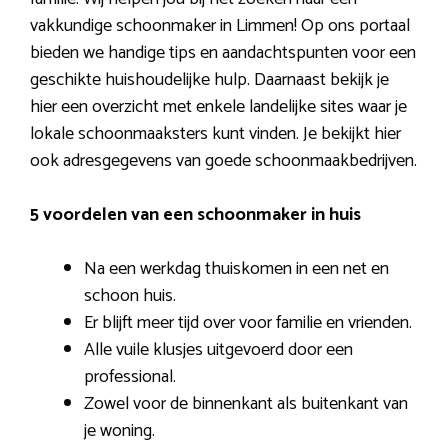
vakkundige schoonmaker in Limmen! Op ons portaal
bieden we handige tips en aandachtspunten voor een
geschikte huishoudelijke hulp. Daarnaast bekijk je
hier een overzicht met enkele landelijke sites waar je
lokale schoonmaaksters kunt vinden. Je bekijkt hier
ook adresgegevens van goede schoonmaakbedrijven.
5 voordelen van een schoonmaker in huis
Na een werkdag thuiskomen in een net en
schoon huis.
Er blijft meer tijd over voor familie en vrienden.
Alle vuile klusjes uitgevoerd door een
professional.
Zowel voor de binnenkant als buitenkant van
je woning.