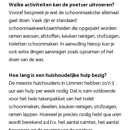
Welke activiteiten kan de poetser uitvoeren?
Vooraf bespreek je wat de schoonmaakster allemaal
gaat doen. Vaak zijn er standaard
schoonmaakwerkzaamheden die opgepakt worden:
ramen wassen, afstoffen, keuken reinigen, stofzuigen,
toiletten schoonmaken. In aanvulling hierop kun je
ook extra dingen aanvragen zoals opruimen of het
doen van de was.
Hoe lang is een huishoudelijke hulp bezig?
De meeste huishoudens in Limmen hebben zo’n 3
uur aan hulp per week nodig. Dat is ruim voldoende
voor het hele takenpakket van het toilet
schoonmaken, dweilen, keuken reinigen, stofzuigen,
ramen lappen. Hoeveel je precies nodig hebt qua uren
wordt berekend a.d.h.v. het aantal ruimtes, het aantal