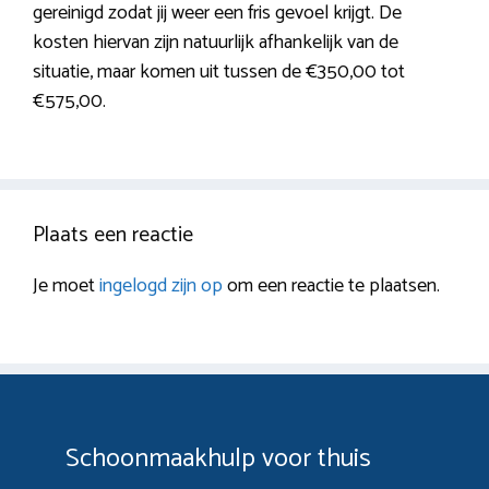
gereinigd zodat jij weer een fris gevoel krijgt. De
kosten hiervan zijn natuurlijk afhankelijk van de
situatie, maar komen uit tussen de €350,00 tot
€575,00.
Plaats een reactie
Je moet
ingelogd zijn op
om een reactie te plaatsen.
Schoonmaakhulp voor thuis