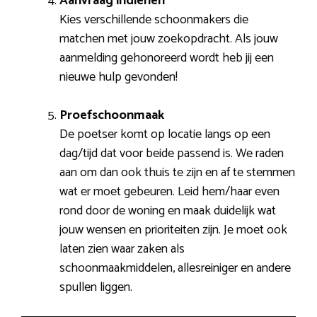
Aanvraag indienen
Kies verschillende schoonmakers die
matchen met jouw zoekopdracht. Als jouw
aanmelding gehonoreerd wordt heb jij een
nieuwe hulp gevonden!
Proefschoonmaak
De poetser komt op locatie langs op een
dag/tijd dat voor beide passend is. We raden
aan om dan ook thuis te zijn en af te stemmen
wat er moet gebeuren. Leid hem/haar even
rond door de woning en maak duidelijk wat
jouw wensen en prioriteiten zijn. Je moet ook
laten zien waar zaken als
schoonmaakmiddelen, allesreiniger en andere
spullen liggen.