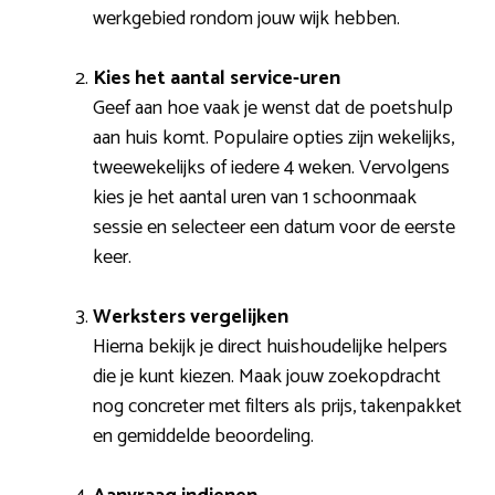
werkgebied rondom jouw wijk hebben.
Kies het aantal service-uren
Geef aan hoe vaak je wenst dat de poetshulp
aan huis komt. Populaire opties zijn wekelijks,
tweewekelijks of iedere 4 weken. Vervolgens
kies je het aantal uren van 1 schoonmaak
sessie en selecteer een datum voor de eerste
keer.
Werksters vergelijken
Hierna bekijk je direct huishoudelijke helpers
die je kunt kiezen. Maak jouw zoekopdracht
nog concreter met filters als prijs, takenpakket
en gemiddelde beoordeling.