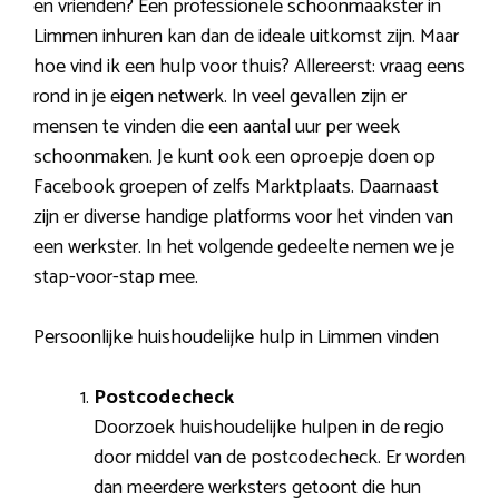
en vrienden? Een professionele schoonmaakster in
Limmen inhuren kan dan de ideale uitkomst zijn. Maar
hoe vind ik een hulp voor thuis? Allereerst: vraag eens
rond in je eigen netwerk. In veel gevallen zijn er
mensen te vinden die een aantal uur per week
schoonmaken. Je kunt ook een oproepje doen op
Facebook groepen of zelfs Marktplaats. Daarnaast
zijn er diverse handige platforms voor het vinden van
een werkster. In het volgende gedeelte nemen we je
stap-voor-stap mee.
Persoonlijke huishoudelijke hulp in Limmen vinden
Postcodecheck
Doorzoek huishoudelijke hulpen in de regio
door middel van de postcodecheck. Er worden
dan meerdere werksters getoont die hun