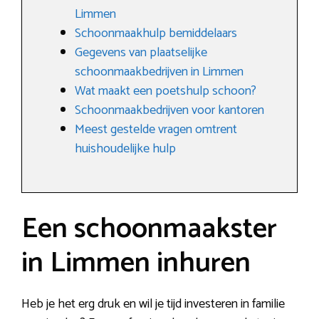
Limmen
Schoonmaakhulp bemiddelaars
Gegevens van plaatselijke
schoonmaakbedrijven in Limmen
Wat maakt een poetshulp schoon?
Schoonmaakbedrijven voor kantoren
Meest gestelde vragen omtrent
huishoudelijke hulp
Een schoonmaakster
in Limmen inhuren
Heb je het erg druk en wil je tijd investeren in familie