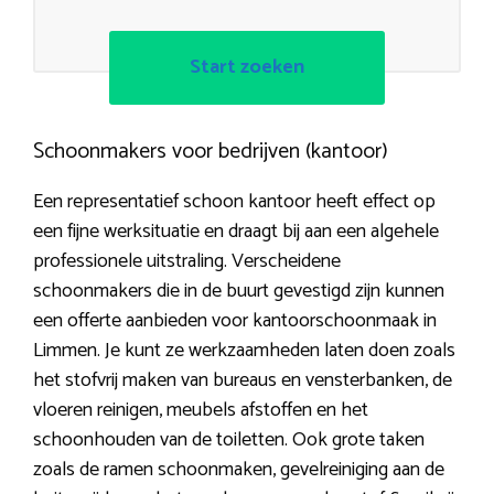
Start zoeken
Schoonmakers voor bedrijven (kantoor)
Een representatief schoon kantoor heeft effect op
een fijne werksituatie en draagt bij aan een algehele
professionele uitstraling. Verscheidene
schoonmakers die in de buurt gevestigd zijn kunnen
een offerte aanbieden voor kantoorschoonmaak in
Limmen. Je kunt ze werkzaamheden laten doen zoals
het stofvrij maken van bureaus en vensterbanken, de
vloeren reinigen, meubels afstoffen en het
schoonhouden van de toiletten. Ook grote taken
zoals de ramen schoonmaken, gevelreiniging aan de