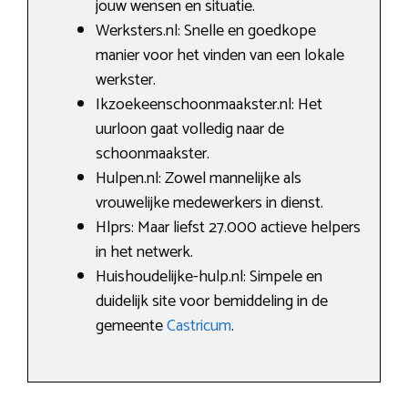
jouw wensen en situatie.
Werksters.nl: Snelle en goedkope
manier voor het vinden van een lokale
werkster.
Ikzoekeenschoonmaakster.nl: Het
uurloon gaat volledig naar de
schoonmaakster.
Hulpen.nl: Zowel mannelijke als
vrouwelijke medewerkers in dienst.
Hlprs: Maar liefst 27.000 actieve helpers
in het netwerk.
Huishoudelijke-hulp.nl: Simpele en
duidelijk site voor bemiddeling in de
gemeente
Castricum
.