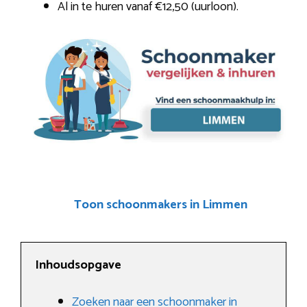
Al in te huren vanaf €12,50 (uurloon).
Toon schoonmakers in Limmen
Inhoudsopgave
Zoeken naar een schoonmaker in