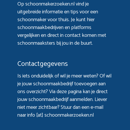
Op schoonmakerzoeken.nl vind je
uitgebreide informatie en tips voor een
schoonmaker voor thuis. Je kunt hier
schoonmaakbedrijven en platforms
vergelijken en direct in contact komen met
schoonmaaksters bij jou in de buurt.
Contactgegevens
Is iets onduidelijk of wil je meer weten? Of wil
je jouw schoonmaakbedrijf toevoegen aan
ons overzicht? Via
deze pagina
kan je direct
jouw schoonmaakbedrijf aanmelden. Liever
niet meer zichtbaar? Stuur dan een e-mail
naar info [at] schoonmakerzoeken.nl