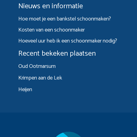
Nieuws en informatie
Hoe moet je een bankstel schoonmaken?
Kosten van een schoonmaker
Hoeveel uur heb ik een schoonmaker nodig?
Recent bekeken plaatsen
Oud Ootmarsum
Krimpen aan de Lek
Heijen