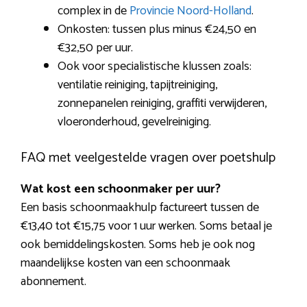
complex in de
Provincie Noord-Holland
.
Onkosten: tussen plus minus €24,50 en
€32,50 per uur.
Ook voor specialistische klussen zoals:
ventilatie reiniging, tapijtreiniging,
zonnepanelen reiniging, graffiti verwijderen,
vloeronderhoud, gevelreiniging.
FAQ met veelgestelde vragen over poetshulp
Wat kost een schoonmaker per uur?
Een basis schoonmaakhulp factureert tussen de
€13,40 tot €15,75 voor 1 uur werken. Soms betaal je
ook bemiddelingskosten. Soms heb je ook nog
maandelijkse kosten van een schoonmaak
abonnement.