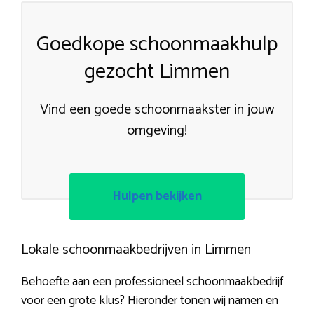
Goedkope schoonmaakhulp
gezocht Limmen
Vind een goede schoonmaakster in jouw
omgeving!
Hulpen bekijken
Lokale schoonmaakbedrijven in Limmen
Behoefte aan een professioneel schoonmaakbedrijf
voor een grote klus? Hieronder tonen wij namen en