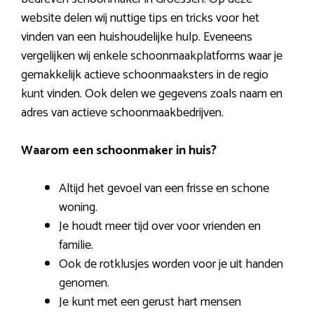
website delen wij nuttige tips en tricks voor het
vinden van een huishoudelijke hulp. Eveneens
vergelijken wij enkele schoonmaakplatforms waar je
gemakkelijk actieve schoonmaaksters in de regio
kunt vinden. Ook delen we gegevens zoals naam en
adres van actieve schoonmaakbedrijven.
Waarom een schoonmaker in huis?
Altijd het gevoel van een frisse en schone
woning.
Je houdt meer tijd over voor vrienden en
familie.
Ook de rotklusjes worden voor je uit handen
genomen.
Je kunt met een gerust hart mensen