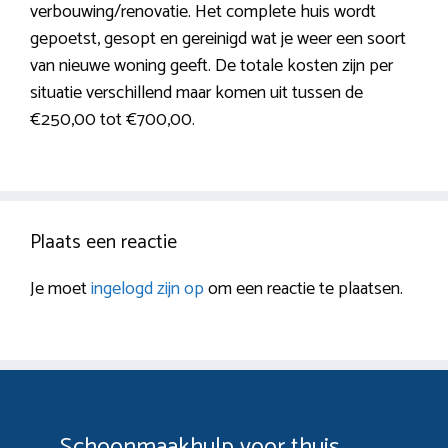
verbouwing/renovatie. Het complete huis wordt
gepoetst, gesopt en gereinigd wat je weer een soort
van nieuwe woning geeft. De totale kosten zijn per
situatie verschillend maar komen uit tussen de
€250,00 tot €700,00.
Plaats een reactie
Je moet
ingelogd zijn op
om een reactie te plaatsen.
Schoonmaakhulp voor thuis