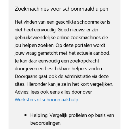
Zoekmachines voor schoonmaakhulpen
Het vinden van een geschikte schoonmaker is
niet heel eenvoudig. Goed nieuws: er zijn
gebruiksvriendelijke online zoekmachines die
jou helpen zoeken. Op deze portalen wordt
jouw vraag gematcht met het actuele aanbod.
Je kan daar eenvoudig een zoekopdracht
doorgeven en beschikbare helpers vinden.
Doorgaans gaat ook de administratie via deze
sites. Hieronder kan je ze in het kort vergelijken.
Advies: lees ook eens alles door over
Werksters.nl schoonmaakhulp
.
Helpling: Vergelijk profielen op basis van
beoordelingen.