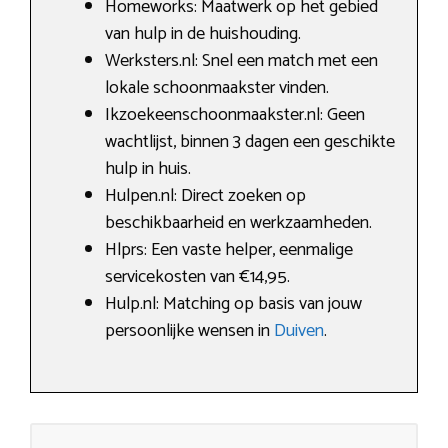
Homeworks: Maatwerk op het gebied
van hulp in de huishouding.
Werksters.nl: Snel een match met een
lokale schoonmaakster vinden.
Ikzoekeenschoonmaakster.nl: Geen
wachtlijst, binnen 3 dagen een geschikte
hulp in huis.
Hulpen.nl: Direct zoeken op
beschikbaarheid en werkzaamheden.
Hlprs: Een vaste helper, eenmalige
servicekosten van €14,95.
Hulp.nl: Matching op basis van jouw
persoonlijke wensen in
Duiven
.