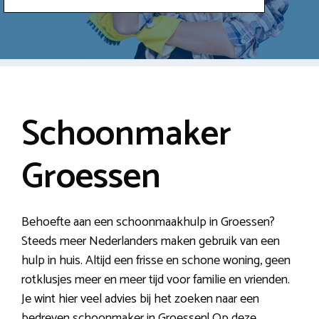
Schoonmaker
Groessen
Behoefte aan een schoonmaakhulp in Groessen?
Steeds meer Nederlanders maken gebruik van een
hulp in huis. Altijd een frisse en schone woning, geen
rotklusjes meer en meer tijd voor familie en vrienden.
Je wint hier veel advies bij het zoeken naar een
bedreven schoonmaker in Groessen! Op deze