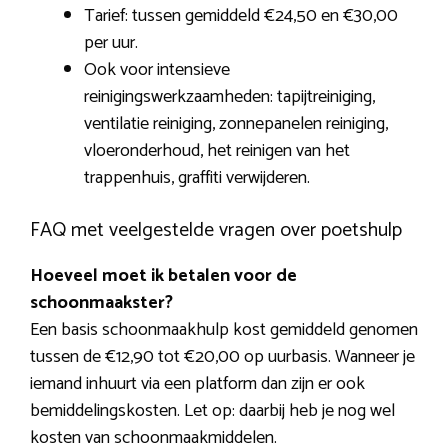
Tarief: tussen gemiddeld €24,50 en €30,00
per uur.
Ook voor intensieve
reinigingswerkzaamheden: tapijtreiniging,
ventilatie reiniging, zonnepanelen reiniging,
vloeronderhoud, het reinigen van het
trappenhuis, graffiti verwijderen.
FAQ met veelgestelde vragen over poetshulp
Hoeveel moet ik betalen voor de
schoonmaakster?
Een basis schoonmaakhulp kost gemiddeld genomen
tussen de €12,90 tot €20,00 op uurbasis. Wanneer je
iemand inhuurt via een platform dan zijn er ook
bemiddelingskosten. Let op: daarbij heb je nog wel
kosten van schoonmaakmiddelen.