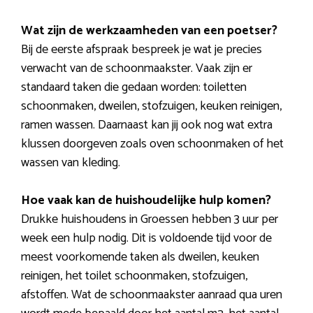
Wat zijn de werkzaamheden van een poetser?
Bij de eerste afspraak bespreek je wat je precies
verwacht van de schoonmaakster. Vaak zijn er
standaard taken die gedaan worden: toiletten
schoonmaken, dweilen, stofzuigen, keuken reinigen,
ramen wassen. Daarnaast kan jij ook nog wat extra
klussen doorgeven zoals oven schoonmaken of het
wassen van kleding.
Hoe vaak kan de huishoudelijke hulp komen?
Drukke huishoudens in Groessen hebben 3 uur per
week een hulp nodig. Dit is voldoende tijd voor de
meest voorkomende taken als dweilen, keuken
reinigen, het toilet schoonmaken, stofzuigen,
afstoffen. Wat de schoonmaakster aanraad qua uren