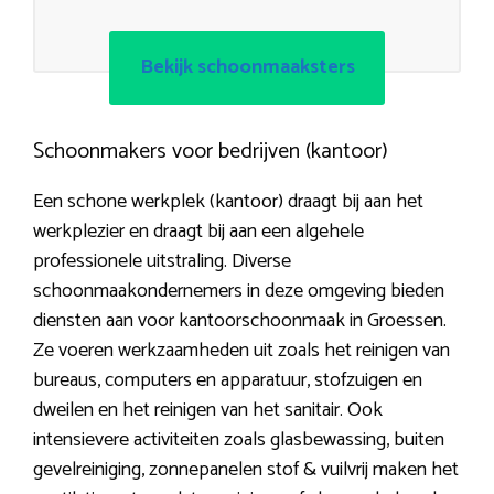
Bekijk schoonmaaksters
Schoonmakers voor bedrijven (kantoor)
Een schone werkplek (kantoor) draagt bij aan het
werkplezier en draagt bij aan een algehele
professionele uitstraling. Diverse
schoonmaakondernemers in deze omgeving bieden
diensten aan voor kantoorschoonmaak in Groessen.
Ze voeren werkzaamheden uit zoals het reinigen van
bureaus, computers en apparatuur, stofzuigen en
dweilen en het reinigen van het sanitair. Ook
intensievere activiteiten zoals glasbewassing, buiten
gevelreiniging, zonnepanelen stof & vuilvrij maken het