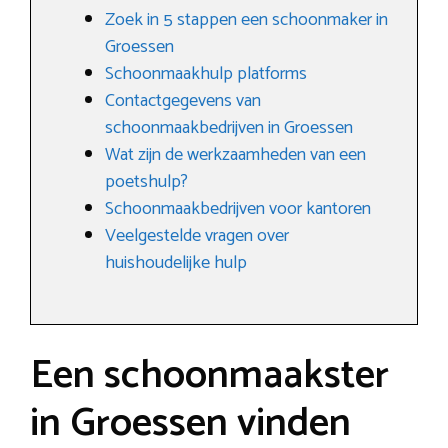
Zoek in 5 stappen een schoonmaker in
Groessen
Schoonmaakhulp platforms
Contactgegevens van
schoonmaakbedrijven in Groessen
Wat zijn de werkzaamheden van een
poetshulp?
Schoonmaakbedrijven voor kantoren
Veelgestelde vragen over
huishoudelijke hulp
Een schoonmaakster
in Groessen vinden