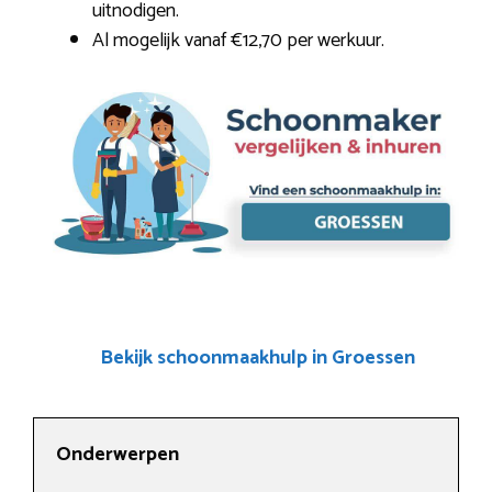
uitnodigen.
Al mogelijk vanaf €12,70 per werkuur.
Bekijk schoonmaakhulp in Groessen
Onderwerpen