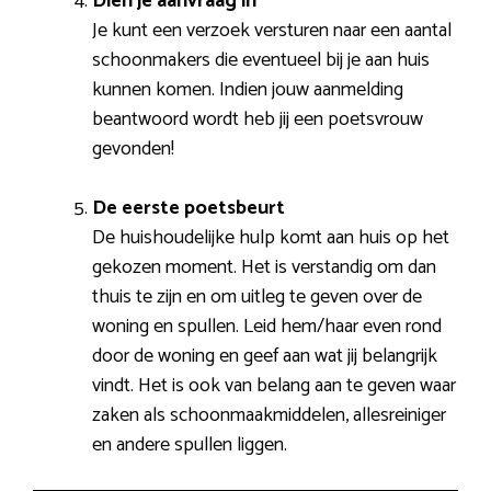
Dien je aanvraag in
Je kunt een verzoek versturen naar een aantal
schoonmakers die eventueel bij je aan huis
kunnen komen. Indien jouw aanmelding
beantwoord wordt heb jij een poetsvrouw
gevonden!
De eerste poetsbeurt
De huishoudelijke hulp komt aan huis op het
gekozen moment. Het is verstandig om dan
thuis te zijn en om uitleg te geven over de
woning en spullen. Leid hem/haar even rond
door de woning en geef aan wat jij belangrijk
vindt. Het is ook van belang aan te geven waar
zaken als schoonmaakmiddelen, allesreiniger
en andere spullen liggen.