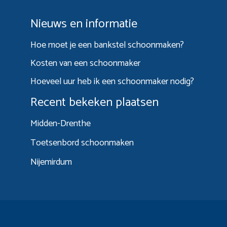
Nieuws en informatie
Hoe moet je een bankstel schoonmaken?
Kosten van een schoonmaker
Hoeveel uur heb ik een schoonmaker nodig?
Recent bekeken plaatsen
Midden-Drenthe
Toetsenbord schoonmaken
Nijemirdum