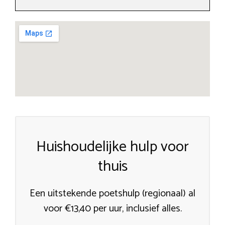
Huishoudelijke hulp voor
thuis
Een uitstekende poetshulp (regionaal) al
voor €13,40 per uur, inclusief alles.