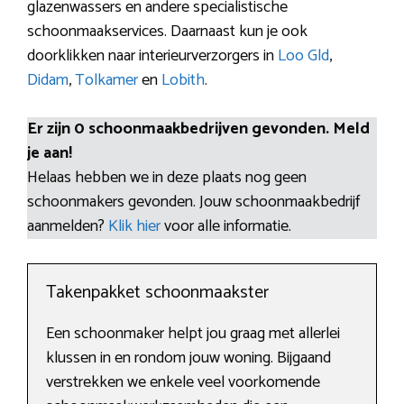
glazenwassers en andere specialistische
schoonmaakservices. Daarnaast kun je ook
doorklikken naar interieurverzorgers in
Loo Gld
,
Didam
,
Tolkamer
en
Lobith
.
Er zijn 0 schoonmaakbedrijven gevonden. Meld
je aan!
Helaas hebben we in deze plaats nog geen
schoonmakers gevonden. Jouw schoonmaakbedrijf
aanmelden?
Klik hier
voor alle informatie.
Takenpakket schoonmaakster
Een schoonmaker helpt jou graag met allerlei
klussen in en rondom jouw woning. Bijgaand
verstrekken we enkele veel voorkomende