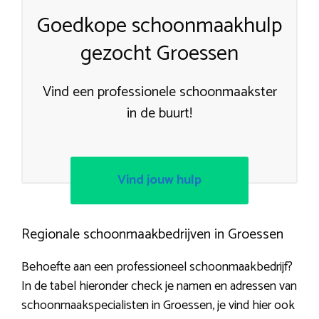
Goedkope schoonmaakhulp
gezocht Groessen
Vind een professionele schoonmaakster
in de buurt!
Vind jouw hulp
Regionale schoonmaakbedrijven in Groessen
Behoefte aan een professioneel schoonmaakbedrijf?
In de tabel hieronder check je namen en adressen van
schoonmaakspecialisten in Groessen, je vind hier ook