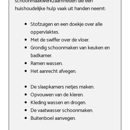
schoonmaakwerkzaamheden die een
huishoudelijke hulp vaak uit handen neemt:
Stofzuigen en een doekje over alle
oppervlaktes.
Met de swiffer over de vloer.
Grondig schoonmaken van keuken en
badkamer.
Ramen wassen.
Het aanrecht afvegen.
De slaapkamers netjes maken.
Opvouwen van de kleren.
Kleding wassen en drogen.
De vaatwasser schoonmaken.
Buitenboel aanvegen.