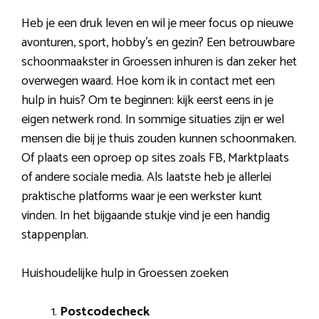
Heb je een druk leven en wil je meer focus op nieuwe
avonturen, sport, hobby’s en gezin? Een betrouwbare
schoonmaakster in Groessen inhuren is dan zeker het
overwegen waard. Hoe kom ik in contact met een
hulp in huis? Om te beginnen: kijk eerst eens in je
eigen netwerk rond. In sommige situaties zijn er wel
mensen die bij je thuis zouden kunnen schoonmaken.
Of plaats een oproep op sites zoals FB, Marktplaats
of andere sociale media. Als laatste heb je allerlei
praktische platforms waar je een werkster kunt
vinden. In het bijgaande stukje vind je een handig
stappenplan.
Huishoudelijke hulp in Groessen zoeken
Postcodecheck