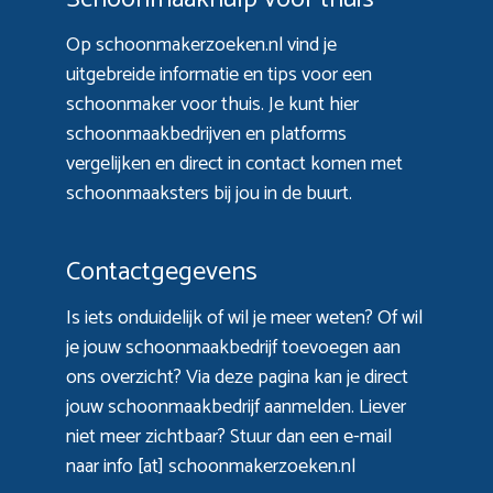
Op schoonmakerzoeken.nl vind je
uitgebreide informatie en tips voor een
schoonmaker voor thuis. Je kunt hier
schoonmaakbedrijven en platforms
vergelijken en direct in contact komen met
schoonmaaksters bij jou in de buurt.
Contactgegevens
Is iets onduidelijk of wil je meer weten? Of wil
je jouw schoonmaakbedrijf toevoegen aan
ons overzicht? Via
deze pagina
kan je direct
jouw schoonmaakbedrijf aanmelden. Liever
niet meer zichtbaar? Stuur dan een e-mail
naar info [at] schoonmakerzoeken.nl