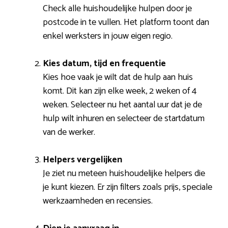
Check alle huishoudelijke hulpen door je
postcode in te vullen. Het platform toont dan
enkel werksters in jouw eigen regio.
Kies datum, tijd en frequentie
Kies hoe vaak je wilt dat de hulp aan huis
komt. Dit kan zijn elke week, 2 weken of 4
weken. Selecteer nu het aantal uur dat je de
hulp wilt inhuren en selecteer de startdatum
van de werker.
Helpers vergelijken
Je ziet nu meteen huishoudelijke helpers die
je kunt kiezen. Er zijn filters zoals prijs, speciale
werkzaamheden en recensies.