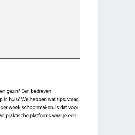
s en gezin? Een bedreven
p in huis? We hebben wat tips: vraag
ns per week schoonmaken. Is dat voor
an praktische platforms waar je een