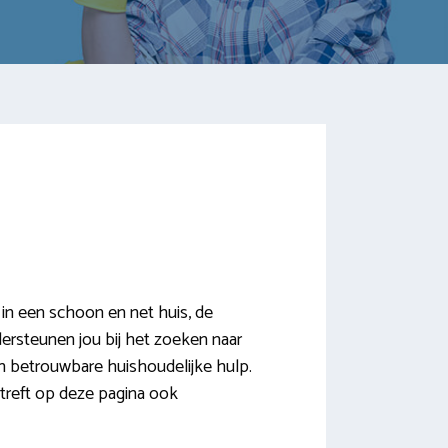
in een schoon en net huis, de
ndersteunen jou bij het zoeken naar
n betrouwbare huishoudelijke hulp.
treft op deze pagina ook