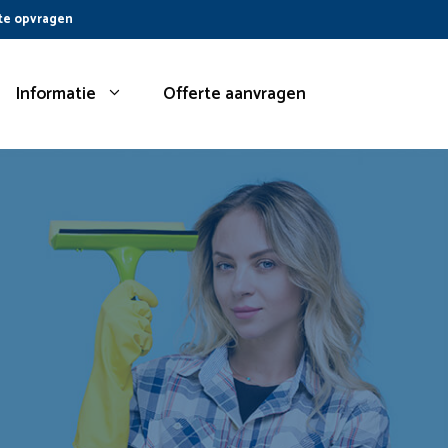
te opvragen
Informatie
Offerte aanvragen