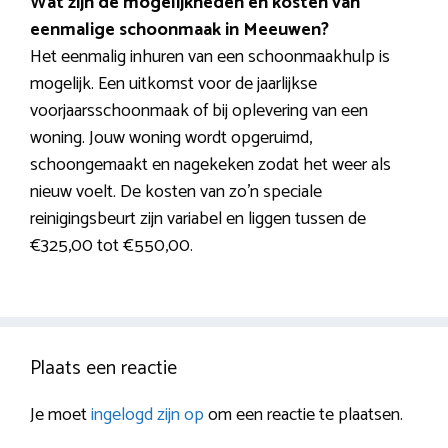
Wat zijn de mogelijkheden en kosten van
eenmalige schoonmaak in Meeuwen?
Het eenmalig inhuren van een schoonmaakhulp is
mogelijk. Een uitkomst voor de jaarlijkse
voorjaarsschoonmaak of bij oplevering van een
woning. Jouw woning wordt opgeruimd,
schoongemaakt en nagekeken zodat het weer als
nieuw voelt. De kosten van zo’n speciale
reinigingsbeurt zijn variabel en liggen tussen de
€325,00 tot €550,00.
Plaats een reactie
Je moet
ingelogd zijn op
om een reactie te plaatsen.