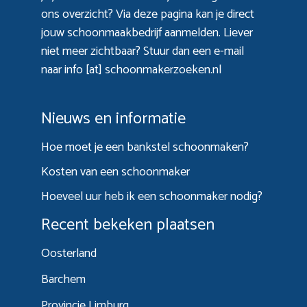
ons overzicht? Via
deze pagina
kan je direct
jouw schoonmaakbedrijf aanmelden. Liever
niet meer zichtbaar? Stuur dan een e-mail
naar info [at] schoonmakerzoeken.nl
Nieuws en informatie
Hoe moet je een bankstel schoonmaken?
Kosten van een schoonmaker
Hoeveel uur heb ik een schoonmaker nodig?
Recent bekeken plaatsen
Oosterland
Barchem
Provincie Limburg