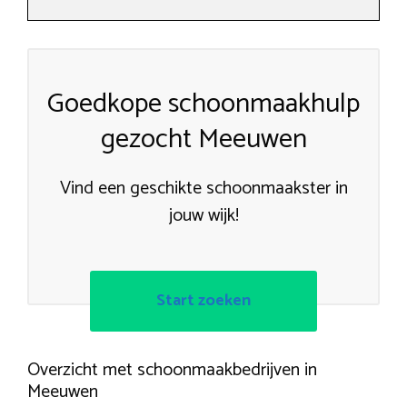
Goedkope schoonmaakhulp
gezocht Meeuwen
Vind een geschikte schoonmaakster in
jouw wijk!
Start zoeken
Overzicht met schoonmaakbedrijven in
Meeuwen