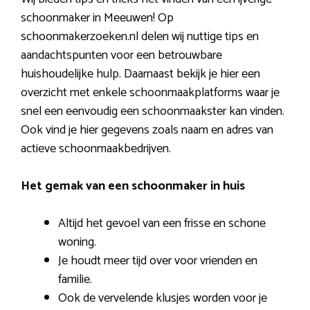
schoonmaker in Meeuwen! Op
schoonmakerzoeken.nl delen wij nuttige tips en
aandachtspunten voor een betrouwbare
huishoudelijke hulp. Daarnaast bekijk je hier een
overzicht met enkele schoonmaakplatforms waar je
snel een eenvoudig een schoonmaakster kan vinden.
Ook vind je hier gegevens zoals naam en adres van
actieve schoonmaakbedrijven.
Het gemak van een schoonmaker in huis
Altijd het gevoel van een frisse en schone
woning.
Je houdt meer tijd over voor vrienden en
familie.
Ook de vervelende klusjes worden voor je