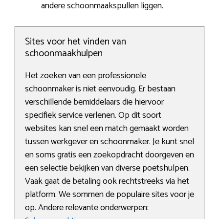
andere schoonmaakspullen liggen.
Sites voor het vinden van
schoonmaakhulpen
Het zoeken van een professionele
schoonmaker is niet eenvoudig. Er bestaan
verschillende bemiddelaars die hiervoor
specifiek service verlenen. Op dit soort
websites kan snel een match gemaakt worden
tussen werkgever en schoonmaker. Je kunt snel
en soms gratis een zoekopdracht doorgeven en
een selectie bekijken van diverse poetshulpen.
Vaak gaat de betaling ook rechtstreeks via het
platform. We sommen de populaire sites voor je
op. Andere relevante onderwerpen: