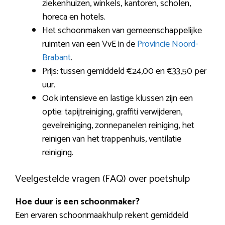
ziekenhuizen, winkels, kantoren, scholen,
horeca en hotels.
Het schoonmaken van gemeenschappelijke
ruimten van een VvE in de
Provincie Noord-
Brabant
.
Prijs: tussen gemiddeld €24,00 en €33,50 per
uur.
Ook intensieve en lastige klussen zijn een
optie: tapijtreiniging, graffiti verwijderen,
gevelreiniging, zonnepanelen reiniging, het
reinigen van het trappenhuis, ventilatie
reiniging.
Veelgestelde vragen (FAQ) over poetshulp
Hoe duur is een schoonmaker?
Een ervaren schoonmaakhulp rekent gemiddeld