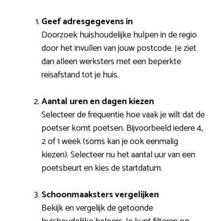
Geef adresgegevens in
Doorzoek huishoudelijke hulpen in de regio
door het invullen van jouw postcode. Je ziet
dan alleen werksters met een beperkte
reisafstand tot je huis.
Aantal uren en dagen kiezen
Selecteer de frequentie hoe vaak je wilt dat de
poetser komt poetsen. Bijvoorbeeld iedere 4,
2 of 1 week (soms kan je ook eenmalig
kiezen). Selecteer nu het aantal uur van een
poetsbeurt en kies de startdatum.
Schoonmaaksters vergelijken
Bekijk en vergelijk de getoonde