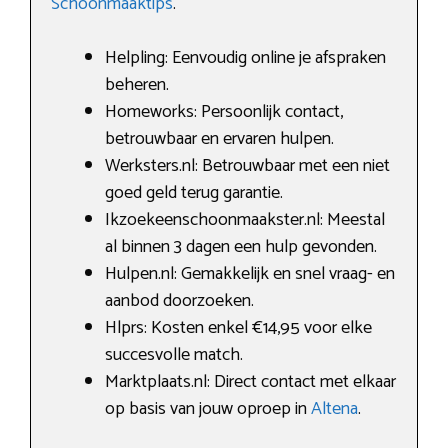
Schoonmaaktips
.
Helpling: Eenvoudig online je afspraken
beheren.
Homeworks: Persoonlijk contact,
betrouwbaar en ervaren hulpen.
Werksters.nl: Betrouwbaar met een niet
goed geld terug garantie.
Ikzoekeenschoonmaakster.nl: Meestal
al binnen 3 dagen een hulp gevonden.
Hulpen.nl: Gemakkelijk en snel vraag- en
aanbod doorzoeken.
Hlprs: Kosten enkel €14,95 voor elke
succesvolle match.
Marktplaats.nl: Direct contact met elkaar
op basis van jouw oproep in
Altena
.