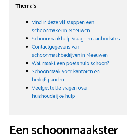
Thema’s
Vind in deze vijf stappen een
schoonmaker in Meeuwen
Schoonmaakhulp vraag- en aanbodsites
Contactgegevens van
schoonmaakbedrijven in Meeuwen
Wat maakt een poetshulp schoon?
Schoonmaak voor kantoren en
bedrijfspanden
Veelgestelde vragen over
huishoudelijke hulp
Een schoonmaakster