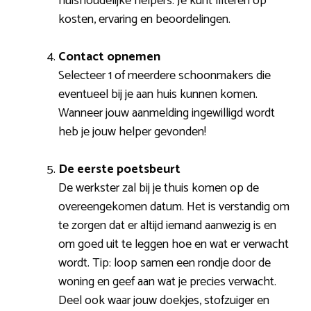
huishoudelijke helpers. Je kunt filteren op
kosten, ervaring en beoordelingen.
Contact opnemen
Selecteer 1 of meerdere schoonmakers die
eventueel bij je aan huis kunnen komen.
Wanneer jouw aanmelding ingewilligd wordt
heb je jouw helper gevonden!
De eerste poetsbeurt
De werkster zal bij je thuis komen op de
overeengekomen datum. Het is verstandig om
te zorgen dat er altijd iemand aanwezig is en
om goed uit te leggen hoe en wat er verwacht
wordt. Tip: loop samen een rondje door de
woning en geef aan wat je precies verwacht.
Deel ook waar jouw doekjes, stofzuiger en