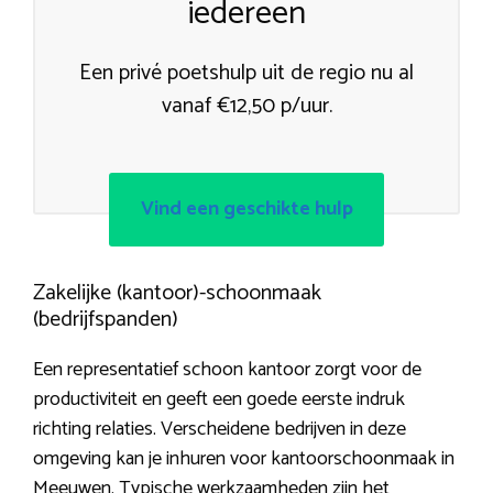
iedereen
Een privé poetshulp uit de regio nu al
vanaf €12,50 p/uur.
Vind een geschikte hulp
Zakelijke (kantoor)-schoonmaak
(bedrijfspanden)
Een representatief schoon kantoor zorgt voor de
productiviteit en geeft een goede eerste indruk
richting relaties. Verscheidene bedrijven in deze
omgeving kan je inhuren voor kantoorschoonmaak in
Meeuwen. Typische werkzaamheden zijn het