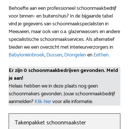
Behoefte aan een professioneel schoonmaakbedrijf
voor binnen- en buitenshuis? In de bijgaande tabel
vind je gegevens van schoonmaakspecialisten in
Meeuwen, maar ook van o.a. glazenwassers en andere
specialistische schoonmaakservices. Als alternatief
bieden we een overzicht met interieurverzorgers in
Babyloniënbroek
,
Dussen
,
Drongelen
en
Eethen
.
Er zijn 0 schoonmaakbedrijven gevonden. Meld
je aan!
Helaas hebben we in deze plaats nog geen
schoonmakers gevonden. Jouw schoonmaakbedrijf
aanmelden?
Klik hier
voor alle informatie.
Takenpakket schoonmaakster