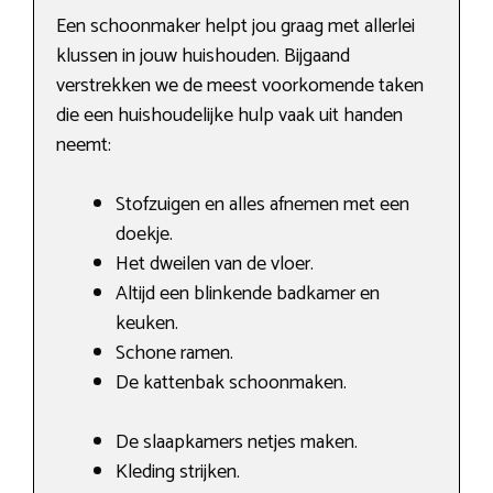
Een schoonmaker helpt jou graag met allerlei
klussen in jouw huishouden. Bijgaand
verstrekken we de meest voorkomende taken
die een huishoudelijke hulp vaak uit handen
neemt:
Stofzuigen en alles afnemen met een
doekje.
Het dweilen van de vloer.
Altijd een blinkende badkamer en
keuken.
Schone ramen.
De kattenbak schoonmaken.
De slaapkamers netjes maken.
Kleding strijken.