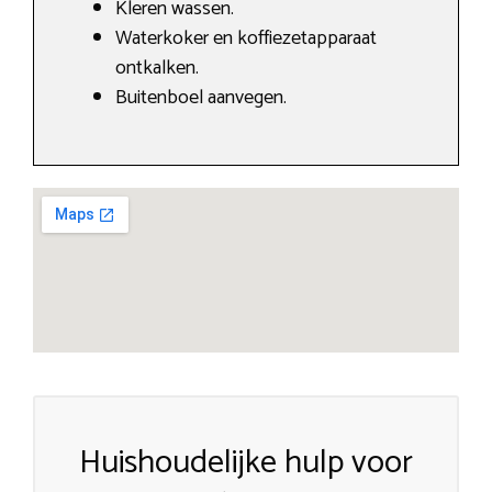
Kleren wassen.
Waterkoker en koffiezetapparaat
ontkalken.
Buitenboel aanvegen.
Huishoudelijke hulp voor