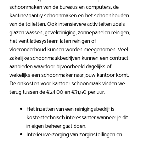
schoonmaken van de bureaus en computers, de
kantine/pantry schoonmaken en het schoonhouden
van de toiletten. Ook intensievere activiteiten zoals
glazen wassen, gevelreiniging, zonnepanelen reinigen,
het ventilatiesysteem laten reinigen of
vloeronderhoud kunnen worden meegenomen. Veel
zakelijke schoonmaakbedrijven kunnen een contract
aanbieden waardoor bijvoorbeeld dagelijks of
wekelijks een schoonmaker naar jouw kantoor komt.
De onkosten voor kantoor schoonmaak vinden we
terug tussen de €24,00 en €31,50 per uur.
Het inzetten van een reinigingsbedrijf is
kostentechnisch interessanter wanneer je dit
in eigen beheer gaat doen.
Interieurverzorging van zorginstellingen en