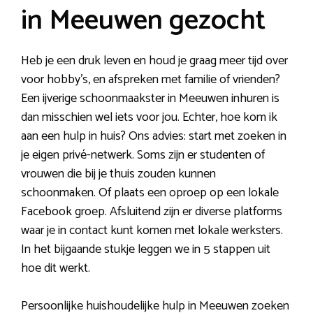
in Meeuwen gezocht
Heb je een druk leven en houd je graag meer tijd over
voor hobby’s, en afspreken met familie of vrienden?
Een ijverige schoonmaakster in Meeuwen inhuren is
dan misschien wel iets voor jou. Echter, hoe kom ik
aan een hulp in huis? Ons advies: start met zoeken in
je eigen privé-netwerk. Soms zijn er studenten of
vrouwen die bij je thuis zouden kunnen
schoonmaken. Of plaats een oproep op een lokale
Facebook groep. Afsluitend zijn er diverse platforms
waar je in contact kunt komen met lokale werksters.
In het bijgaande stukje leggen we in 5 stappen uit
hoe dit werkt.
Persoonlijke huishoudelijke hulp in Meeuwen zoeken