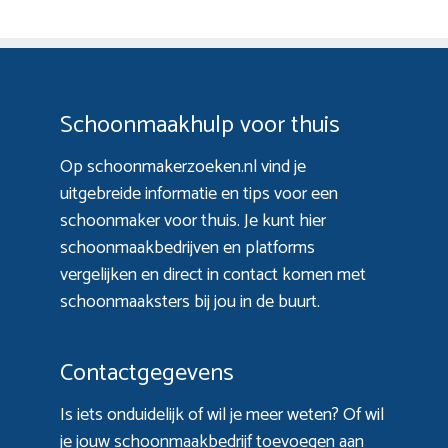
Schoonmaakhulp voor thuis
Op schoonmakerzoeken.nl vind je
uitgebreide informatie en tips voor een
schoonmaker voor thuis. Je kunt hier
schoonmaakbedrijven en platforms
vergelijken en direct in contact komen met
schoonmaaksters bij jou in de buurt.
Contactgegevens
Is iets onduidelijk of wil je meer weten? Of wil
je jouw schoonmaakbedrijf toevoegen aan