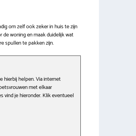
g om zelf ook zeker in huis te zijn
r de woning en maak duidelijk wat
e spullen te pakken zijn.
 hierbij helpen. Via internet
poetsvrouwen met elkaar
s vind je hieronder. Klik eventueel