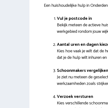
Een huishoudelijke hulp in Onderd
Vul je postcode in
Bekijk meteen de actieve hui
werkgebied rondom jouw wij
Aantal uren en dagen kiez
Kies hoe vaak je wilt dat de h
dat je de hulp wilt inhuren 
Schoonmakers vergelijke
Je ziet nu meteen de geselect
werkzaamheden zoals strijken
Verzoek versturen
Kies verschillende schoonmak