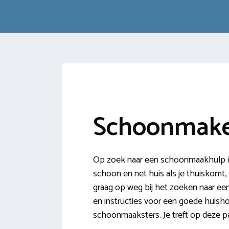
Schoonmak
Op zoek naar een schoonmaakhulp i
schoon en net huis als je thuiskomt, 
graag op weg bij het zoeken naar e
en instructies voor een goede huisho
schoonmaaksters. Je treft op deze 