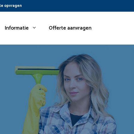
te opvragen
Informatie
Offerte aanvragen