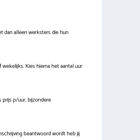
t dan alleen werksters die hun
 wekelijks. Kies hierna het aantal uur
prijs p/uur, bijzondere
schrijving beantwoord wordt heb jij