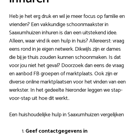
Heb je het erg druk en wil je meer focus op familie en
vrienden? Een vakkundige schoonmaakster in
Saaxumhuizen inhuren is dan een uitstekend idee.
Alleen, waar vind ik een hulp in huis? Allereerst: vraag
eens rond in je eigen netwerk. Dikwijls zijn er dames
die bij je thuis zouden kunnen schoonmaken. Is dat
voor jou niet het geval? Doorzoek dan eens de vraag
en aanbod FB groepen of marktplaats. Ook zijn er
diverse online marktplaatsen voor het vinden van een
werkster. In het gedeelte hieronder leggen we stap-
voor-stap uit hoe dit werkt..
Een huishoudelijke hulp in Saaxumhuizen vergelijken
Geef contactgegevens in