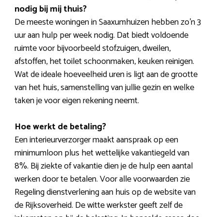
nodig bij mij thuis?
De meeste woningen in Saaxumhuizen hebben zo’n 3
uur aan hulp per week nodig. Dat biedt voldoende
ruimte voor bijvoorbeeld stofzuigen, dweilen,
afstoffen, het toilet schoonmaken, keuken reinigen.
Wat de ideale hoeveelheid uren is ligt aan de grootte
van het huis, samenstelling van jullie gezin en welke
taken je voor eigen rekening neemt.
Hoe werkt de betaling?
Een interieurverzorger maakt aanspraak op een
minimumloon plus het wettelijke vakantiegeld van
8%. Bij ziekte of vakantie dien je de hulp een aantal
werken door te betalen. Voor alle voorwaarden zie
Regeling dienstverlening aan huis op de website van
de Rijksoverheid. De witte werkster geeft zelf de