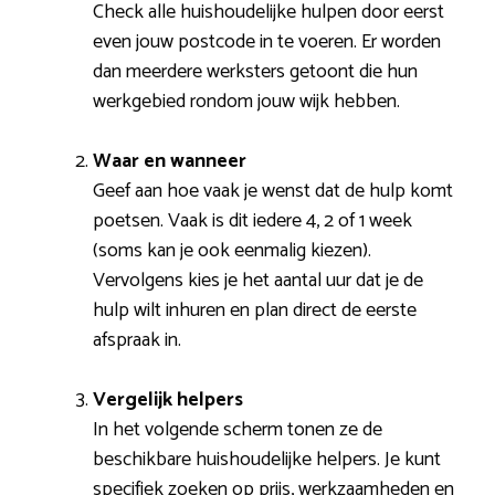
Check alle huishoudelijke hulpen door eerst
even jouw postcode in te voeren. Er worden
dan meerdere werksters getoont die hun
werkgebied rondom jouw wijk hebben.
Waar en wanneer
Geef aan hoe vaak je wenst dat de hulp komt
poetsen. Vaak is dit iedere 4, 2 of 1 week
(soms kan je ook eenmalig kiezen).
Vervolgens kies je het aantal uur dat je de
hulp wilt inhuren en plan direct de eerste
afspraak in.
Vergelijk helpers
In het volgende scherm tonen ze de
beschikbare huishoudelijke helpers. Je kunt
specifiek zoeken op prijs, werkzaamheden en