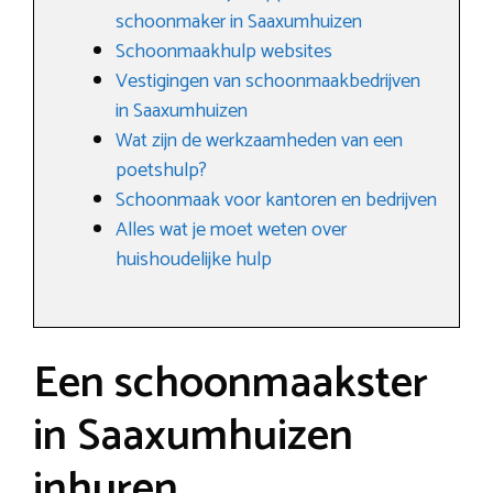
schoonmaker in Saaxumhuizen
Schoonmaakhulp websites
Vestigingen van schoonmaakbedrijven
in Saaxumhuizen
Wat zijn de werkzaamheden van een
poetshulp?
Schoonmaak voor kantoren en bedrijven
Alles wat je moet weten over
huishoudelijke hulp
Een schoonmaakster
in Saaxumhuizen
inhuren