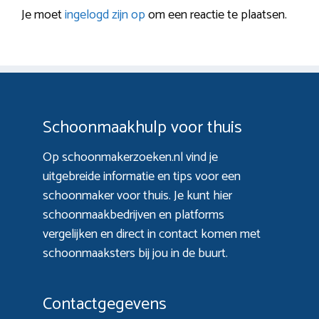
Je moet
ingelogd zijn op
om een reactie te plaatsen.
Schoonmaakhulp voor thuis
Op schoonmakerzoeken.nl vind je
uitgebreide informatie en tips voor een
schoonmaker voor thuis. Je kunt hier
schoonmaakbedrijven en platforms
vergelijken en direct in contact komen met
schoonmaaksters bij jou in de buurt.
Contactgegevens