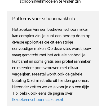
schoonmaakmiddelen te vinden zijn.
Platforms voor schoonmaakhulp
Het zoeken van een bedreven schoonmaker
kan complex zijn. Je kunt een beroep doen op
diverse applicaties die dit een stukje
eenvoudiger maken. Op deze sites wordt jouw
vraag gematcht met het actuele aanbod. Je
kunt snel en soms gratis een profiel aanmaken
en meerdere poetsvrouwen met elkaar
vergelijken. Meestal wordt ook de gehele
betaling & administratie uit handen genomen.
Hieronder zetten we ze je voor je op een rijtje.
Tip: bekijk ook eens de pagina over
Ikzoekeenschoonmaakster.nl
.