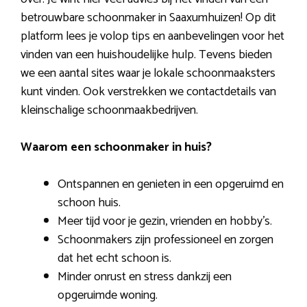
betrouwbare schoonmaker in Saaxumhuizen! Op dit
platform lees je volop tips en aanbevelingen voor het
vinden van een huishoudelijke hulp. Tevens bieden
we een aantal sites waar je lokale schoonmaaksters
kunt vinden. Ook verstrekken we contactdetails van
kleinschalige schoonmaakbedrijven.
Waarom een schoonmaker in huis?
Ontspannen en genieten in een opgeruimd en
schoon huis.
Meer tijd voor je gezin, vrienden en hobby’s.
Schoonmakers zijn professioneel en zorgen
dat het echt schoon is.
Minder onrust en stress dankzij een
opgeruimde woning.