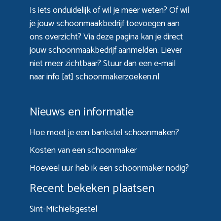
Is iets onduidelijk of wil je meer weten? Of wil
je jouw schoonmaakbedrijf toevoegen aan
ons overzicht? Via
deze pagina
kan je direct
jouw schoonmaakbedrijf aanmelden. Liever
niet meer zichtbaar? Stuur dan een e-mail
naar info [at] schoonmakerzoeken.nl
Nieuws en informatie
Hoe moet je een bankstel schoonmaken?
Kosten van een schoonmaker
Hoeveel uur heb ik een schoonmaker nodig?
Recent bekeken plaatsen
Sint-Michielsgestel