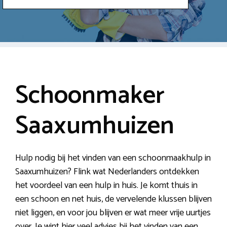
Schoonmaker
Saaxumhuizen
Hulp nodig bij het vinden van een schoonmaakhulp in
Saaxumhuizen? Flink wat Nederlanders ontdekken
het voordeel van een hulp in huis. Je komt thuis in
een schoon en net huis, de vervelende klussen blijven
niet liggen, en voor jou blijven er wat meer vrije uurtjes
over. Je wint hier veel advies bij het vinden van een