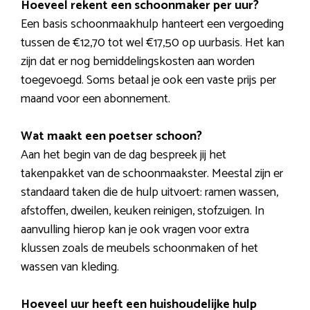
Hoeveel rekent een schoonmaker per uur?
Een basis schoonmaakhulp hanteert een vergoeding
tussen de €12,70 tot wel €17,50 op uurbasis. Het kan
zijn dat er nog bemiddelingskosten aan worden
toegevoegd. Soms betaal je ook een vaste prijs per
maand voor een abonnement.
Wat maakt een poetser schoon?
Aan het begin van de dag bespreek jij het
takenpakket van de schoonmaakster. Meestal zijn er
standaard taken die de hulp uitvoert: ramen wassen,
afstoffen, dweilen, keuken reinigen, stofzuigen. In
aanvulling hierop kan je ook vragen voor extra
klussen zoals de meubels schoonmaken of het
wassen van kleding.
Hoeveel uur heeft een huishoudelijke hulp