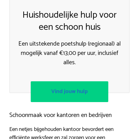
Huishoudelijke hulp voor
een schoon huis
Een uitstekende poetshulp (regionaal) al
mogelijk vanaf €13,00 per uur, inclusief
alles.
Vind jouw hulp
Schoonmaak voor kantoren en bedrijven
Een netjes bijgehouden kantoor bevordert een
efficiënte werksfeer en zal zorgen voor een