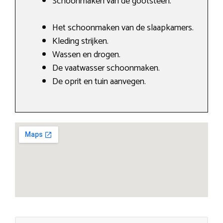
Schoonmaken van de gootsteen.
Het schoonmaken van de slaapkamers.
Kleding strijken.
Wassen en drogen.
De vaatwasser schoonmaken.
De oprit en tuin aanvegen.