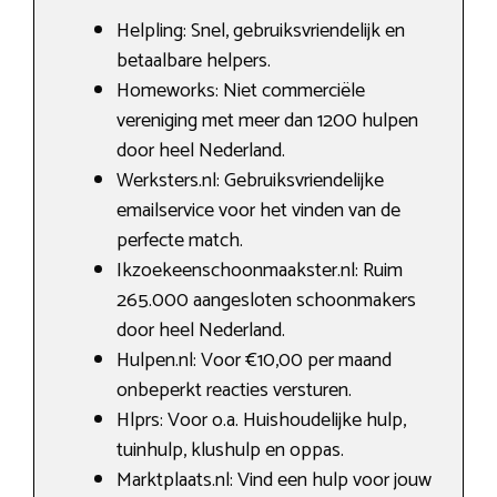
Helpling: Snel, gebruiksvriendelijk en
betaalbare helpers.
Homeworks: Niet commerciële
vereniging met meer dan 1200 hulpen
door heel Nederland.
Werksters.nl: Gebruiksvriendelijke
emailservice voor het vinden van de
perfecte match.
Ikzoekeenschoonmaakster.nl: Ruim
265.000 aangesloten schoonmakers
door heel Nederland.
Hulpen.nl: Voor €10,00 per maand
onbeperkt reacties versturen.
Hlprs: Voor o.a. Huishoudelijke hulp,
tuinhulp, klushulp en oppas.
Marktplaats.nl: Vind een hulp voor jouw