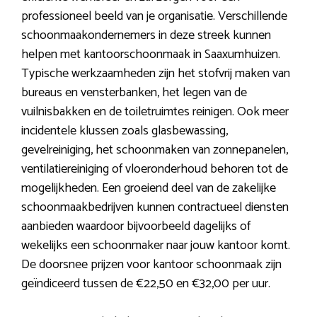
professioneel beeld van je organisatie. Verschillende
schoonmaakondernemers in deze streek kunnen
helpen met kantoorschoonmaak in Saaxumhuizen.
Typische werkzaamheden zijn het stofvrij maken van
bureaus en vensterbanken, het legen van de
vuilnisbakken en de toiletruimtes reinigen. Ook meer
incidentele klussen zoals glasbewassing,
gevelreiniging, het schoonmaken van zonnepanelen,
ventilatiereiniging of vloeronderhoud behoren tot de
mogelijkheden. Een groeiend deel van de zakelijke
schoonmaakbedrijven kunnen contractueel diensten
aanbieden waardoor bijvoorbeeld dagelijks of
wekelijks een schoonmaker naar jouw kantoor komt.
De doorsnee prijzen voor kantoor schoonmaak zijn
geïndiceerd tussen de €22,50 en €32,00 per uur.