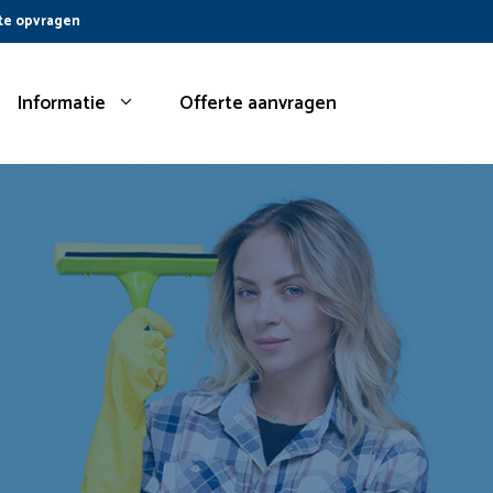
te opvragen
Informatie
Offerte aanvragen