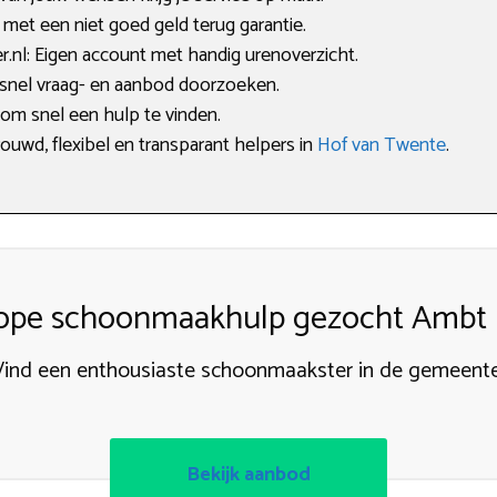
met een niet goed geld terug garantie.
nl: Eigen account met handig urenoverzicht.
 snel vraag- en aanbod doorzoeken.
 om snel een hulp te vinden.
rouwd, flexibel en transparant helpers in
Hof van Twente
.
pe schoonmaakhulp gezocht Ambt
Vind een enthousiaste schoonmaakster in de gemeente
Bekijk aanbod