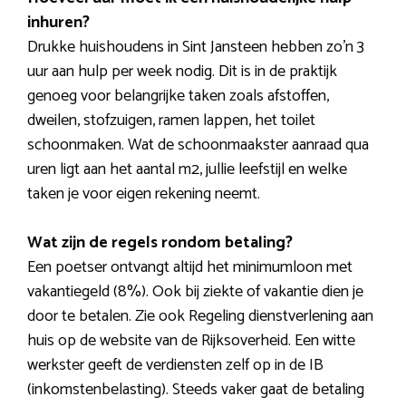
inhuren?
Drukke huishoudens in Sint Jansteen hebben zo’n 3
uur aan hulp per week nodig. Dit is in de praktijk
genoeg voor belangrijke taken zoals afstoffen,
dweilen, stofzuigen, ramen lappen, het toilet
schoonmaken. Wat de schoonmaakster aanraad qua
uren ligt aan het aantal m2, jullie leefstijl en welke
taken je voor eigen rekening neemt.
Wat zijn de regels rondom betaling?
Een poetser ontvangt altijd het minimumloon met
vakantiegeld (8%). Ook bij ziekte of vakantie dien je
door te betalen. Zie ook Regeling dienstverlening aan
huis op de website van de Rijksoverheid. Een witte
werkster geeft de verdiensten zelf op in de IB
(inkomstenbelasting). Steeds vaker gaat de betaling