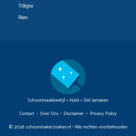
Tilligte
Rien
Schoonmaakbedrijf
»
Hulst
»
Sint Jansteen
Contact
•
Over Ons
•
Disclaimer
•
Privacy Policy
© 2026 schoonmakerzoeken.nl • Alle rechten voorbehouden