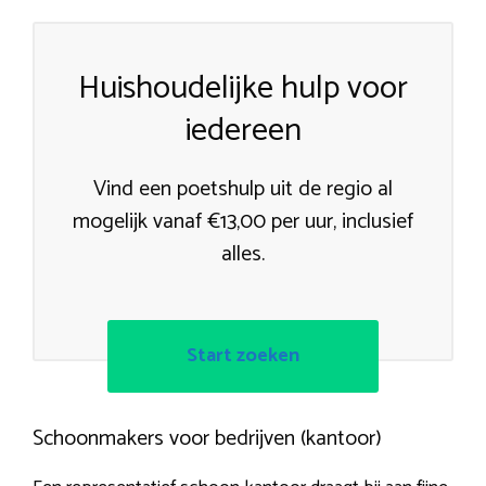
Huishoudelijke hulp voor
iedereen
Vind een poetshulp uit de regio al
mogelijk vanaf €13,00 per uur, inclusief
alles.
Start zoeken
Schoonmakers voor bedrijven (kantoor)