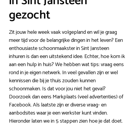
in Sint Jansteen
gezocht
Zit jouw hele week vaak volgepland en wil je graag
meer tijd voor de belangrijke dingen in het leven? Een
enthousiaste schoonmaakster in Sint Jansteen
inhuren is dan een uitstekend idee. Echter, hoe kom ik
aan een hulp in huis? We hebben wat tips: vraag eens
rond in je eigen netwerk. In veel gevallen zijn er wel
kennissen die bij je thuis zouden kunnen
schoonmaken. Is dat voor jou niet het geval?
Doorzoek dan eens Markplaats (veel advertenties) of
Facebook. Als laatste zijn er diverse vraag- en
aanbodsites waar je een werkster kunt vinden.
Hieronder laten we in 5 stappen zien hoe je dat doet.