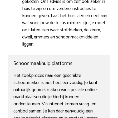
gekozen. Ons advies is om zelf ook zeker in
huis te zijn en om verdere instructies te
kunnen geven. Laat het huis zien en geef aan
wat voor jouw de focus ruimtes zijn. Je moet
ook laten zien waar stofdoeken, de zeem,
dweil, emmers en schoonmaakmiddelen
liggen.
Schoonmaakhulp platforms
Het zoekproces naar een geschikte
schoonmaker is niet heel eenvoudig. Je kunt
natuurlijk gebruik maken van speciale online
marktplaatsen die je hierbij kunnen
ondersteunen. Via internet komen vraag- en
aanbod samen. Je kan daar eenvoudig een