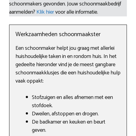
schoonmakers gevonden. Jouw schoonmaakbedrijf
aanmelden?
Klik hier
voor alle informatie.
Werkzaamheden schoonmaakster
Een schoonmaker helpt jou graag met allerlei
huishoudelijke taken in en rondom huis. In het
gedeelte hieronder vind je de meest gangbare
schoonmaakklusjes die een huishoudelijke hulp
vaak oppakt:
Stofzuigen en alles afnemen met een
stofdoek.
Dweilen, afstoppen en drogen.
De badkamer en keuken en beurt
geven.