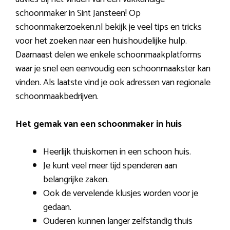
schoonmaker in Sint Jansteen! Op
schoonmakerzoeken.nl bekijk je veel tips en tricks
voor het zoeken naar een huishoudelijke hulp.
Daarnaast delen we enkele schoonmaakplatforms
waar je snel een eenvoudig een schoonmaakster kan
vinden. Als laatste vind je ook adressen van regionale
schoonmaakbedrijven.
Het gemak van een schoonmaker in huis
Heerlijk thuiskomen in een schoon huis.
Je kunt veel meer tijd spenderen aan
belangrijke zaken.
Ook de vervelende klusjes worden voor je
gedaan.
Ouderen kunnen langer zelfstandig thuis