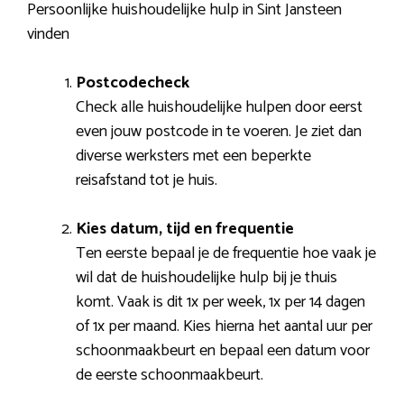
Persoonlijke huishoudelijke hulp in Sint Jansteen
vinden
Postcodecheck
Check alle huishoudelijke hulpen door eerst
even jouw postcode in te voeren. Je ziet dan
diverse werksters met een beperkte
reisafstand tot je huis.
Kies datum, tijd en frequentie
Ten eerste bepaal je de frequentie hoe vaak je
wil dat de huishoudelijke hulp bij je thuis
komt. Vaak is dit 1x per week, 1x per 14 dagen
of 1x per maand. Kies hierna het aantal uur per
schoonmaakbeurt en bepaal een datum voor
de eerste schoonmaakbeurt.