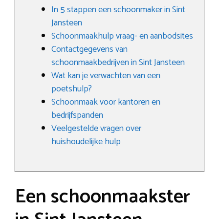
In 5 stappen een schoonmaker in Sint
Jansteen
Schoonmaakhulp vraag- en aanbodsites
Contactgegevens van
schoonmaakbedrijven in Sint Jansteen
Wat kan je verwachten van een
poetshulp?
Schoonmaak voor kantoren en
bedrijfspanden
Veelgestelde vragen over
huishoudelijke hulp
Een schoonmaakster