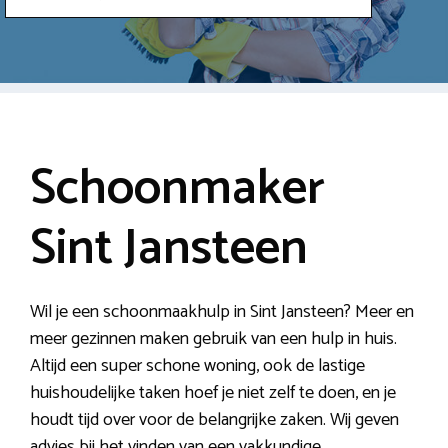
Schoonmaker
Sint Jansteen
Wil je een schoonmaakhulp in Sint Jansteen? Meer en
meer gezinnen maken gebruik van een hulp in huis.
Altijd een super schone woning, ook de lastige
huishoudelijke taken hoef je niet zelf te doen, en je
houdt tijd over voor de belangrijke zaken. Wij geven
advies bij het vinden van een vakkundige