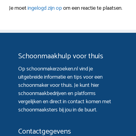
Je moet
ingelogd zijn op
om een reactie te plaatsen.
Schoonmaakhulp voor thuis
Op schoonmakerzoeken.nl vind je
uitgebreide informatie en tips voor een
schoonmaker voor thuis. Je kunt hier
schoonmaakbedrijven en platforms
vergelijken en direct in contact komen met
schoonmaaksters bij jou in de buurt.
Contactgegevens