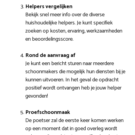
Helpers vergelijken
Bekijk snel meer info over de diverse
huishoudelijke helpers. Je kunt specifiek
zoeken op kosten, ervaring, werkzaamheden
en beoordelingsscore.
Rond de aanvraag af
Je kunt een bericht sturen naar meerdere
schoonmakers die mogelijk hun diensten bij je
kunnen uitvoeren. In het geval de opdracht
positief wordt ontvangen heb je jouw helper
gevonden!
Proefschoonmaak
De poetser zal de eerste keer komen werken
op een moment dat in goed overleg wordt