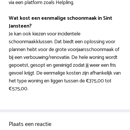
via een platform zoals Helpling.
Wat kost een eenmalige schoonmaak in Sint
Jansteen?
Je kan ook kiezen voor incidentele
schoonmaakklussen. Dat biedt een oplossing voor
plannen hebt voor de grote voorjaarsschoonmaak of
bij een verbouwing/renovatie. De hele woning wordt
gepoetst, gesopt en gereinigd zodat jij weer een fris
gevoel krijgt. De eenmalige kosten zijn afhankelijk van
het type woning en liggen tussen de €375,00 tot
€575,00.
Plaats een reactie