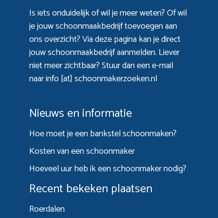
Is iets onduidelijk of wil je meer weten? Of wil
je jouw schoonmaakbedrijf toevoegen aan
ons overzicht? Via
deze pagina
kan je direct
jouw schoonmaakbedrijf aanmelden. Liever
niet meer zichtbaar? Stuur dan een e-mail
naar info [at] schoonmakerzoeken.nl
Nieuws en informatie
Hoe moet je een bankstel schoonmaken?
Kosten van een schoonmaker
Hoeveel uur heb ik een schoonmaker nodig?
Recent bekeken plaatsen
Roerdalen