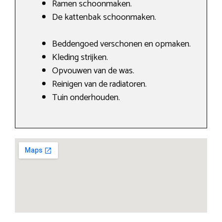
Ramen schoonmaken.
De kattenbak schoonmaken.
Beddengoed verschonen en opmaken.
Kleding strijken.
Opvouwen van de was.
Reinigen van de radiatoren.
Tuin onderhouden.