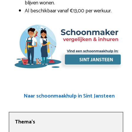
blijven wonen.
Al beschikbaar vanaf €13,00 per werkuur.
Naar schoonmaakhulp in Sint Jansteen
Thema’s