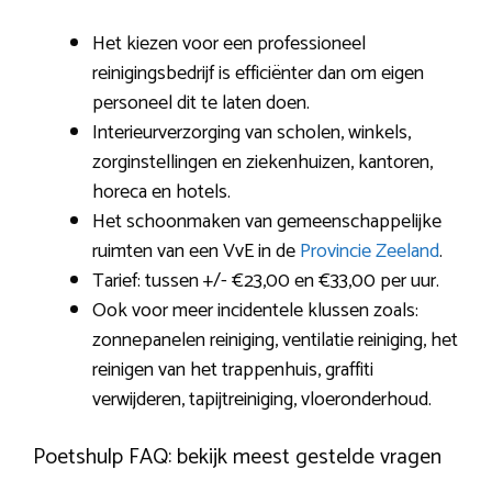
Het kiezen voor een professioneel
reinigingsbedrijf is efficiënter dan om eigen
personeel dit te laten doen.
Interieurverzorging van scholen, winkels,
zorginstellingen en ziekenhuizen, kantoren,
horeca en hotels.
Het schoonmaken van gemeenschappelijke
ruimten van een VvE in de
Provincie Zeeland
.
Tarief: tussen +/- €23,00 en €33,00 per uur.
Ook voor meer incidentele klussen zoals:
zonnepanelen reiniging, ventilatie reiniging, het
reinigen van het trappenhuis, graffiti
verwijderen, tapijtreiniging, vloeronderhoud.
Poetshulp FAQ: bekijk meest gestelde vragen