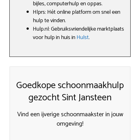
bijles, computerhulp en oppas.
Hlprs: Hét online platform om snel een
hulp te vinden.
Hulp.nl: Gebruiksvriendelijke marktplaats
voor hulp in huis in
Hulst
.
Goedkope schoonmaakhulp
gezocht Sint Jansteen
Vind een ijverige schoonmaakster in jouw
omgeving!