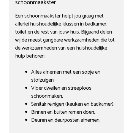
schoonmaakster
Een schoonmaakster helpt jou graag met
allerlei huishoudelijke klussen in badkamer,
toilet en de rest van jouw huis. Bijgaand delen
wij de meest gangbare werkzaamheden die tot
de werkzaamheden van een huishoudelijke
hulp behoren:
Alles afnemen met een sopje en
stofzuigen.
Vloer dweilen en streeploos
schoonmaken.
Sanitair reinigen (keuken en badkamer).
Binnen en buiten ramen doen.
Deuren en deurposten afnemen.