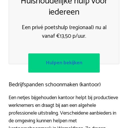
Huishoudelijke hulp voor
iedereen
Een privé poetshulp (regionaal) nu al
vanaf €13,50 p/uur.
Hulpen bekijken
Bedrijfspanden schoonmaken (kantoor)
Een netjes bijgehouden kantoor helpt bij productieve
werknemers en draagt bij aan een algehele
professionele uitstraling. Verscheidene aanbieders in
de omgeving kunnen helpen met