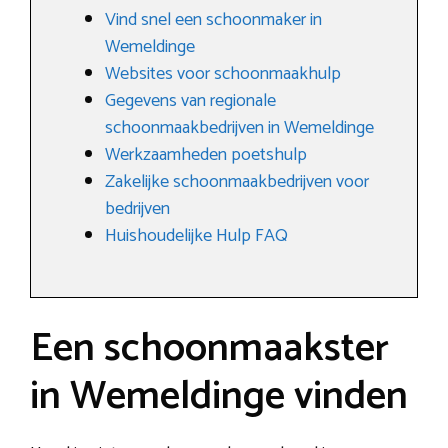
Vind snel een schoonmaker in
Wemeldinge
Websites voor schoonmaakhulp
Gegevens van regionale
schoonmaakbedrijven in Wemeldinge
Werkzaamheden poetshulp
Zakelijke schoonmaakbedrijven voor
bedrijven
Huishoudelijke Hulp FAQ
Een schoonmaakster
in Wemeldinge vinden