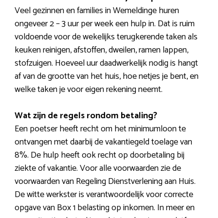
Veel gezinnen en families in Wemeldinge huren
ongeveer 2 – 3 uur per week een hulp in. Dat is ruim
voldoende voor de wekelijks terugkerende taken als
keuken reinigen, afstoffen, dweilen, ramen lappen,
stofzuigen. Hoeveel uur daadwerkelijk nodig is hangt
af van de grootte van het huis, hoe netjes je bent, en
welke taken je voor eigen rekening neemt.
Wat zijn de regels rondom betaling?
Een poetser heeft recht om het minimumloon te
ontvangen met daarbij de vakantiegeld toelage van
8%. De hulp heeft ook recht op doorbetaling bij
ziekte of vakantie. Voor alle voorwaarden zie de
voorwaarden van Regeling Dienstverlening aan Huis.
De witte werkster is verantwoordelijk voor correcte
opgave van Box 1 belasting op inkomen. In meer en