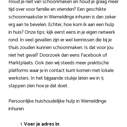
Houd je niet van schoonmaken en houd je graag meer
tijd over voor familie en vrienden? Een geschikte
schoonmaakster in Wemeldinge inhuren is dan zeker
erg aan te bevelen. Echter, hoe kom ik aan een hulp
in huis? Onze tips: kijk eerst eens in je eigen netwerk
rond. In veel gevallen zijn er wel kennissen die bij je
thuis zouden kunnen schoonmaken. Is dat voor jou
niet het geval? Doorzoek dan eens Facebook of
Marktplaats. Ook zien wij steeds meer praktische
platforms waar je in contact kunt komen met lokale
werksters. In het bijgaande stukje laten we in 5
stappen zien hoe je dat doet.
Persoonlijke huishoudelijke hulp in Wemeldinge
inhuren
Voer je adres in