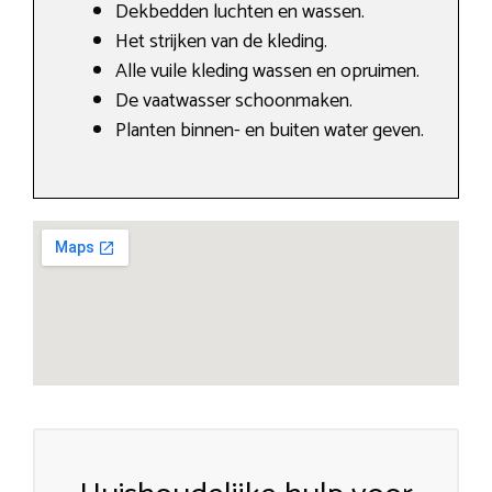
Dekbedden luchten en wassen.
Het strijken van de kleding.
Alle vuile kleding wassen en opruimen.
De vaatwasser schoonmaken.
Planten binnen- en buiten water geven.