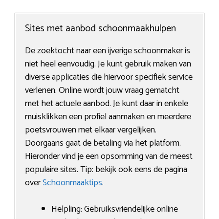
Sites met aanbod schoonmaakhulpen
De zoektocht naar een ijverige schoonmaker is
niet heel eenvoudig. Je kunt gebruik maken van
diverse applicaties die hiervoor specifiek service
verlenen. Online wordt jouw vraag gematcht
met het actuele aanbod. Je kunt daar in enkele
muisklikken een profiel aanmaken en meerdere
poetsvrouwen met elkaar vergelijken.
Doorgaans gaat de betaling via het platform.
Hieronder vind je een opsomming van de meest
populaire sites. Tip: bekijk ook eens de pagina
over
Schoonmaaktips
.
Helpling: Gebruiksvriendelijke online