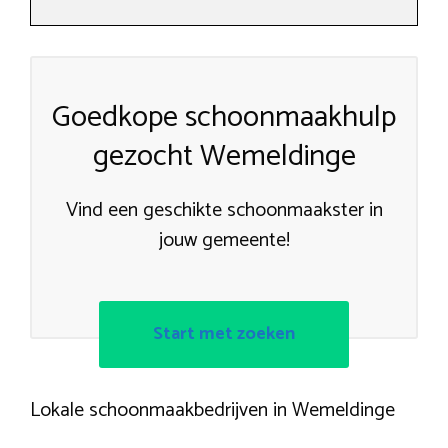
Goedkope schoonmaakhulp
gezocht Wemeldinge
Vind een geschikte schoonmaakster in
jouw gemeente!
Start met zoeken
Lokale schoonmaakbedrijven in Wemeldinge