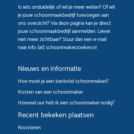
Is iets onduidelijk of wil je meer weten? Of wil
je jouw schoonmaakbedrijf toevoegen aan
ons overzicht? Via
deze pagina
kan je direct
jouw schoonmaakbedrijf aanmelden. Liever
niet meer zichtbaar? Stuur dan een e-mail
naar info [at] schoonmakerzoeken.nl
Nieuws en informatie
Hoe moet je een bankstel schoonmaken?
Kosten van een schoonmaker
Hoeveel uur heb ik een schoonmaker nodig?
Recent bekeken plaatsen
Roosteren