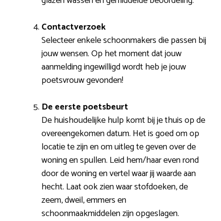
glazen wassen en gemiddelde beoordeling.
Contactverzoek
Selecteer enkele schoonmakers die passen bij
jouw wensen. Op het moment dat jouw
aanmelding ingewilligd wordt heb je jouw
poetsvrouw gevonden!
De eerste poetsbeurt
De huishoudelijke hulp komt bij je thuis op de
overeengekomen datum. Het is goed om op
locatie te zijn en om uitleg te geven over de
woning en spullen. Leid hem/haar even rond
door de woning en vertel waar jij waarde aan
hecht. Laat ook zien waar stofdoeken, de
zeem, dweil, emmers en
schoonmaakmiddelen zijn opgeslagen.