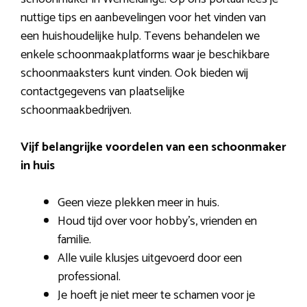
nuttige tips en aanbevelingen voor het vinden van
een huishoudelijke hulp. Tevens behandelen we
enkele schoonmaakplatforms waar je beschikbare
schoonmaaksters kunt vinden. Ook bieden wij
contactgegevens van plaatselijke
schoonmaakbedrijven.
Vijf belangrijke voordelen van een schoonmaker
in huis
Geen vieze plekken meer in huis.
Houd tijd over voor hobby’s, vrienden en
familie.
Alle vuile klusjes uitgevoerd door een
professional.
Je hoeft je niet meer te schamen voor je