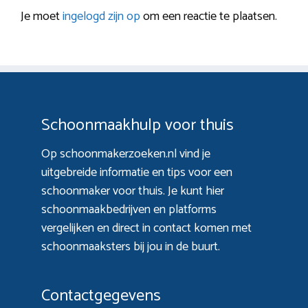
Je moet
ingelogd zijn op
om een reactie te plaatsen.
Schoonmaakhulp voor thuis
Op schoonmakerzoeken.nl vind je
uitgebreide informatie en tips voor een
schoonmaker voor thuis. Je kunt hier
schoonmaakbedrijven en platforms
vergelijken en direct in contact komen met
schoonmaaksters bij jou in de buurt.
Contactgegevens