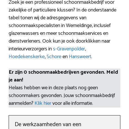
Zoek je een professioneel schoonmaakbedrijf voor
zakelijke of particuliere klussen? In de onderstaande
tabel tonen wij de adresgegevens van
schoonmaakspecialisten in Wemeldinge, inclusief
glazenwassers en meer schoonmaakservices en
dienstverleners. Ook kun je ook doorklikken naar
interieurverzorgers in
s-Gravenpolder
,
Hoedekenskerke
,
Schore
en
Hansweert
.
Er zijn 0 schoonmaakbedrijven gevonden. Meld
je aan!
Helaas hebben we in deze plaats nog geen
schoonmakers gevonden. Jouw schoonmaakbedrijf
aanmelden?
Klik hier
voor alle informatie.
De werkzaamheden van een