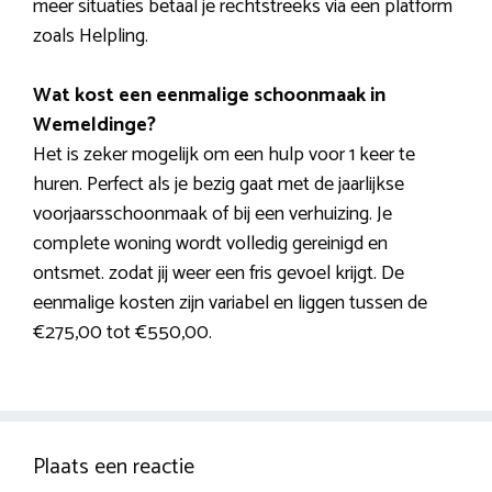
meer situaties betaal je rechtstreeks via een platform
zoals Helpling.
Wat kost een eenmalige schoonmaak in
Wemeldinge?
Het is zeker mogelijk om een hulp voor 1 keer te
huren. Perfect als je bezig gaat met de jaarlijkse
voorjaarsschoonmaak of bij een verhuizing. Je
complete woning wordt volledig gereinigd en
ontsmet. zodat jij weer een fris gevoel krijgt. De
eenmalige kosten zijn variabel en liggen tussen de
€275,00 tot €550,00.
Plaats een reactie