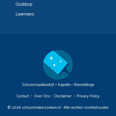
Ouddorp
Leermens
Schoonmaakbedrijf
»
Kapelle
»
Wemeldinge
Contact
•
Over Ons
•
Disclaimer
•
Privacy Policy
© 2026 schoonmakerzoeken.nl • Alle rechten voorbehouden