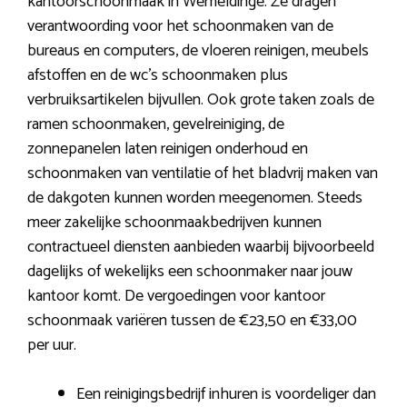
kantoorschoonmaak in Wemeldinge. Ze dragen
verantwoording voor het schoonmaken van de
bureaus en computers, de vloeren reinigen, meubels
afstoffen en de wc’s schoonmaken plus
verbruiksartikelen bijvullen. Ook grote taken zoals de
ramen schoonmaken, gevelreiniging, de
zonnepanelen laten reinigen onderhoud en
schoonmaken van ventilatie of het bladvrij maken van
de dakgoten kunnen worden meegenomen. Steeds
meer zakelijke schoonmaakbedrijven kunnen
contractueel diensten aanbieden waarbij bijvoorbeeld
dagelijks of wekelijks een schoonmaker naar jouw
kantoor komt. De vergoedingen voor kantoor
schoonmaak variëren tussen de €23,50 en €33,00
per uur.
Een reinigingsbedrijf inhuren is voordeliger dan