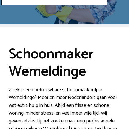
Schoonmaker
Wemeldinge
Zoek je een betrouwbare schoonmaakhulp in
Wemeldinge? Meer en meer Nederlanders gaan voor
wat extra hulp in huis. Altijd een frisse en schone
woning, minder stress, en veel meer vrije tijd. Wij
geven advies bij het zoeken naar een professionele
schoonmaker in Wemeldinge! Op ons portaal lees je