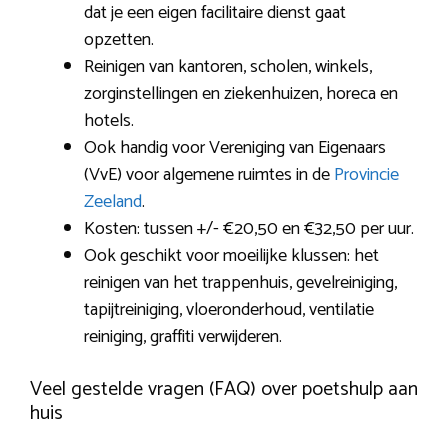
dat je een eigen facilitaire dienst gaat
opzetten.
Reinigen van kantoren, scholen, winkels,
zorginstellingen en ziekenhuizen, horeca en
hotels.
Ook handig voor Vereniging van Eigenaars
(VvE) voor algemene ruimtes in de
Provincie
Zeeland
.
Kosten: tussen +/- €20,50 en €32,50 per uur.
Ook geschikt voor moeilijke klussen: het
reinigen van het trappenhuis, gevelreiniging,
tapijtreiniging, vloeronderhoud, ventilatie
reiniging, graffiti verwijderen.
Veel gestelde vragen (FAQ) over poetshulp aan
huis