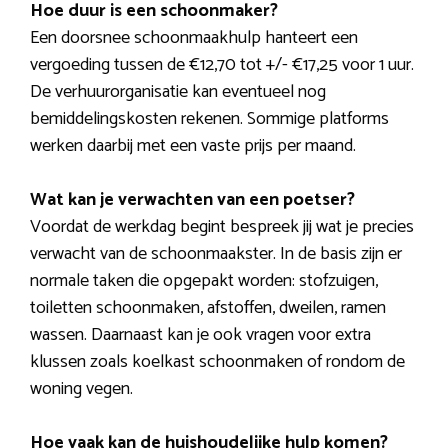
Hoe duur is een schoonmaker?
Een doorsnee schoonmaakhulp hanteert een
vergoeding tussen de €12,70 tot +/- €17,25 voor 1 uur.
De verhuurorganisatie kan eventueel nog
bemiddelingskosten rekenen. Sommige platforms
werken daarbij met een vaste prijs per maand.
Wat kan je verwachten van een poetser?
Voordat de werkdag begint bespreek jij wat je precies
verwacht van de schoonmaakster. In de basis zijn er
normale taken die opgepakt worden: stofzuigen,
toiletten schoonmaken, afstoffen, dweilen, ramen
wassen. Daarnaast kan je ook vragen voor extra
klussen zoals koelkast schoonmaken of rondom de
woning vegen.
Hoe vaak kan de huishoudelijke hulp komen?