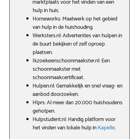
marktplaats voor het vinden van een
hulp in huis.
Homeworks: Maatwerk op het gebied
van hulp in de huishouding.
Werksters.nl: Advertenties van hulpen in
de buurt bekijken of zelf oproep
plaatsen.
Ikzoekeenschoonmaakster.nl: Een
schoonmaakster met
schoonmaakcertificaat.
Hulpen.nl: Gemakkelijk en snel vraag- en
aanbod doorzoeken.
Hlprs: Al meer dan 20.000 huishoudens
geholpen.
Hulpstudent.nl: Handig platform voor
het vinden van lokale hulp in
Kapelle
.