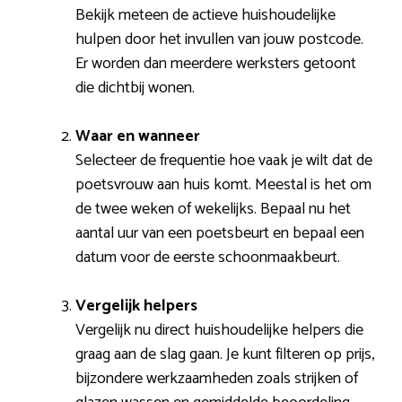
Bekijk meteen de actieve huishoudelijke
hulpen door het invullen van jouw postcode.
Er worden dan meerdere werksters getoont
die dichtbij wonen.
Waar en wanneer
Selecteer de frequentie hoe vaak je wilt dat de
poetsvrouw aan huis komt. Meestal is het om
de twee weken of wekelijks. Bepaal nu het
aantal uur van een poetsbeurt en bepaal een
datum voor de eerste schoonmaakbeurt.
Vergelijk helpers
Vergelijk nu direct huishoudelijke helpers die
graag aan de slag gaan. Je kunt filteren op prijs,
bijzondere werkzaamheden zoals strijken of