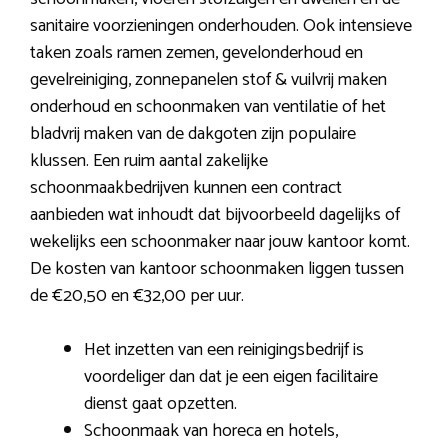
sanitaire voorzieningen onderhouden. Ook intensieve
taken zoals ramen zemen, gevelonderhoud en
gevelreiniging, zonnepanelen stof & vuilvrij maken
onderhoud en schoonmaken van ventilatie of het
bladvrij maken van de dakgoten zijn populaire
klussen. Een ruim aantal zakelijke
schoonmaakbedrijven kunnen een contract
aanbieden wat inhoudt dat bijvoorbeeld dagelijks of
wekelijks een schoonmaker naar jouw kantoor komt.
De kosten van kantoor schoonmaken liggen tussen
de €20,50 en €32,00 per uur.
Het inzetten van een reinigingsbedrijf is
voordeliger dan dat je een eigen facilitaire
dienst gaat opzetten.
Schoonmaak van horeca en hotels,