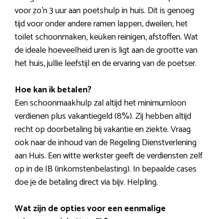
voor zo’n 3 uur aan poetshulp in huis. Dit is genoeg
tijd voor onder andere ramen lappen, dweilen, het
toilet schoonmaken, keuken reinigen, afstoffen. Wat
de ideale hoeveelheid uren is ligt aan de grootte van
het huis, jullie leefstijl en de ervaring van de poetser.
Hoe kan ik betalen?
Een schoonmaakhulp zal altijd het minimumloon
verdienen plus vakantiegeld (8%). Zij hebben altijd
recht op doorbetaling bij vakantie en ziekte. Vraag
ook naar de inhoud van de Regeling Dienstverlening
aan Huis. Een witte werkster geeft de verdiensten zelf
op in de IB (inkomstenbelasting). In bepaalde cases
doe je de betaling direct via bijv. Helpling.
Wat zijn de opties voor een eenmalige