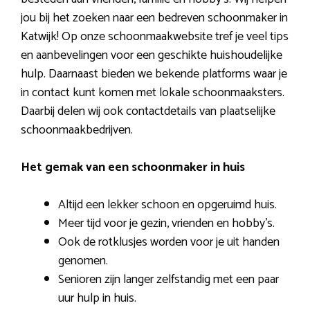
jou bij het zoeken naar een bedreven schoonmaker in
Katwijk! Op onze schoonmaakwebsite tref je veel tips
en aanbevelingen voor een geschikte huishoudelijke
hulp. Daarnaast bieden we bekende platforms waar je
in contact kunt komen met lokale schoonmaaksters.
Daarbij delen wij ook contactdetails van plaatselijke
schoonmaakbedrijven.
Het gemak van een schoonmaker in huis
Altijd een lekker schoon en opgeruimd huis.
Meer tijd voor je gezin, vrienden en hobby’s.
Ook de rotklusjes worden voor je uit handen
genomen.
Senioren zijn langer zelfstandig met een paar
uur hulp in huis.