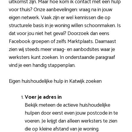
uitkomst zijn. Maar hoe kom ik contact met een hulp
voor thuis? Onze aanbevelingen: vraag na in jouw
eigen netwerk. Vaak zijn er wel kennissen die op
structurele basis in je woning willen schoonmaken. Is
dat voor jou niet het geval? Doorzoek dan eens
Facebook groepen of zelfs Marktplaats. Daarnaast
zien wij steeds meer vraag- en aanbodsites waar je
werksters kunt zoeken. In onderstaande paragraaf
vind je een handig stappenplan.
Eigen huishoudelijke hulp in Katwijk zoeken
Voer je adres in
Bekijk meteen de actieve huishoudelijke
hulpen door eerst even jouw postcode in te
voeren. Je krijgt dan alleen werksters te zien
die op kleine afstand van je woning.