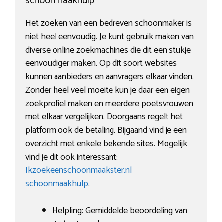
schoonmaakhulp
Het zoeken van een bedreven schoonmaker is
niet heel eenvoudig. Je kunt gebruik maken van
diverse online zoekmachines die dit een stukje
eenvoudiger maken. Op dit soort websites
kunnen aanbieders en aanvragers elkaar vinden.
Zonder heel veel moeite kun je daar een eigen
zoekprofiel maken en meerdere poetsvrouwen
met elkaar vergelijken. Doorgaans regelt het
platform ook de betaling. Bijgaand vind je een
overzicht met enkele bekende sites. Mogelijk
vind je dit ook interessant:
Ikzoekeenschoonmaakster.nl
schoonmaakhulp
.
Helpling: Gemiddelde beoordeling van