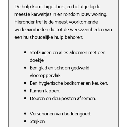
De hulp komt bij je thuis, en helpt je bij de
meeste karweitjes in en rondom jouw woning.
Hieronder tref je de meest voorkomende
werkzaamheden die tot de werkzaamheden van
een huishoudelijke hulp behoren:
Stofzuigen en alles afnemen met een
doekje.
Een glad en schoon gedweild
vloeroppervlak.
Een hygiënische badkamer en keuken.
Ramen lappen.
Deuren en deurposten afnemen.
Verschonen van beddengoed.
Strijken.