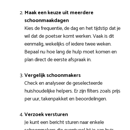
Maak een keuze uit meerdere
schoonmaakdagen
Kies de frequentie, de dag en het tijdstip dat je
wil dat de poetser komt werken. Vaak is dit
eenmalig, wekelijks of iedere twee weken.
Bepaal nu hoe lang de hulp moet komen en
plan direct de eerste afspraak in.
Vergelijk schoonmakers
Check en analyseer de geselecteerde
huishoudelijke helpers. Er zijn filters zoals prijs
per uur, takenpakket en beoordelingen.
Verzoek versturen
Je kunt een bericht sturen naar enkele