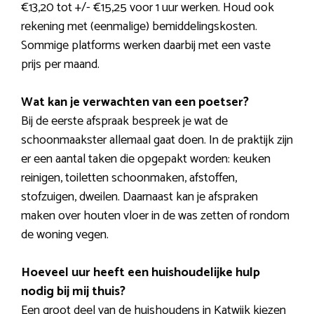
€13,20 tot +/- €15,25 voor 1 uur werken. Houd ook
rekening met (eenmalige) bemiddelingskosten.
Sommige platforms werken daarbij met een vaste
prijs per maand.
Wat kan je verwachten van een poetser?
Bij de eerste afspraak bespreek je wat de
schoonmaakster allemaal gaat doen. In de praktijk zijn
er een aantal taken die opgepakt worden: keuken
reinigen, toiletten schoonmaken, afstoffen,
stofzuigen, dweilen. Daarnaast kan je afspraken
maken over houten vloer in de was zetten of rondom
de woning vegen.
Hoeveel uur heeft een huishoudelijke hulp
nodig bij mij thuis?
Een groot deel van de huishoudens in Katwijk kiezen