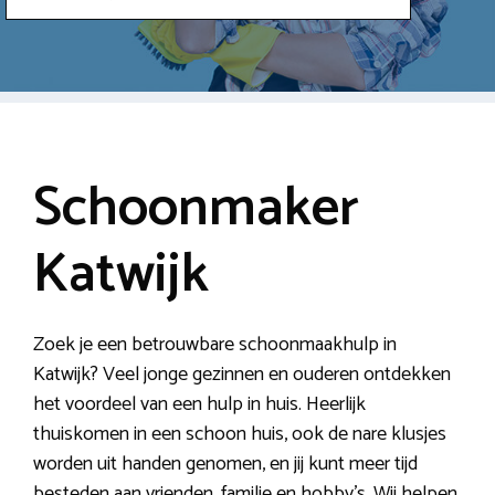
Schoonmaker
Katwijk
Zoek je een betrouwbare schoonmaakhulp in
Katwijk? Veel jonge gezinnen en ouderen ontdekken
het voordeel van een hulp in huis. Heerlijk
thuiskomen in een schoon huis, ook de nare klusjes
worden uit handen genomen, en jij kunt meer tijd
besteden aan vrienden, familie en hobby’s. Wij helpen