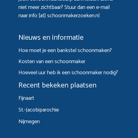
niet meer zichtbaar? Stuur dan een e-mail
naar info [at] schoonmakerzoeken.nl
Nieuws en informatie
Hoe moet je een bankstel schoonmaken?
Kosten van een schoonmaker
Hoeveel uur heb ik een schoonmaker nodig?
Recent bekeken plaatsen
Fijnaart
St.-Jacobiparochie
Nijmegen