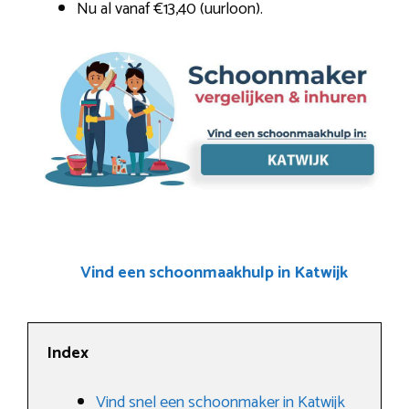
Nu al vanaf €13,40 (uurloon).
Vind een schoonmaakhulp in Katwijk
Index
Vind snel een schoonmaker in Katwijk