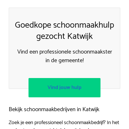
Goedkope schoonmaakhulp
gezocht Katwijk
Vind een professionele schoonmaakster
in de gemeente!
Vind jouw hulp
Bekijk schoonmaakbedrijven in Katwijk
Zoek je een professioneel schoonmaakbedrijf? In het