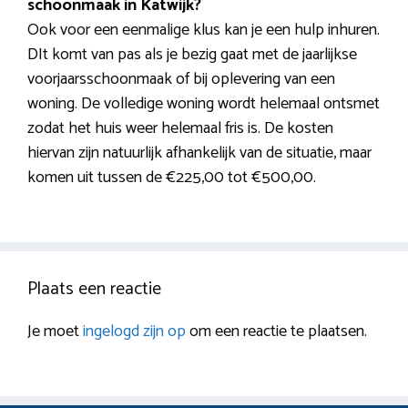
schoonmaak in Katwijk?
Ook voor een eenmalige klus kan je een hulp inhuren.
DIt komt van pas als je bezig gaat met de jaarlijkse
voorjaarsschoonmaak of bij oplevering van een
woning. De volledige woning wordt helemaal ontsmet
zodat het huis weer helemaal fris is. De kosten
hiervan zijn natuurlijk afhankelijk van de situatie, maar
komen uit tussen de €225,00 tot €500,00.
Plaats een reactie
Je moet
ingelogd zijn op
om een reactie te plaatsen.