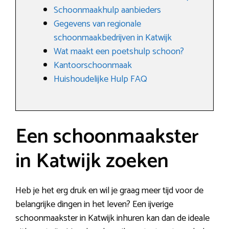
Schoonmaakhulp aanbieders
Gegevens van regionale
schoonmaakbedrijven in Katwijk
Wat maakt een poetshulp schoon?
Kantoorschoonmaak
Huishoudelijke Hulp FAQ
Een schoonmaakster
in Katwijk zoeken
Heb je het erg druk en wil je graag meer tijd voor de
belangrijke dingen in het leven? Een ijverige
schoonmaakster in Katwijk inhuren kan dan de ideale