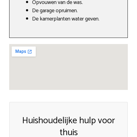
Opvouwen van de was.
De garage opruimen.
De kamerplanten water geven.
Huishoudelijke hulp voor
thuis