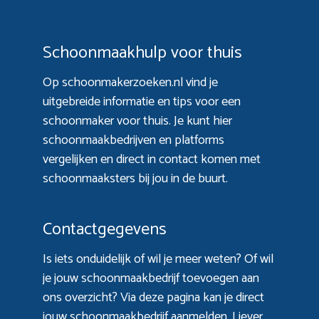
Schoonmaakhulp voor thuis
Op schoonmakerzoeken.nl vind je
uitgebreide informatie en tips voor een
schoonmaker voor thuis. Je kunt hier
schoonmaakbedrijven en platforms
vergelijken en direct in contact komen met
schoonmaaksters bij jou in de buurt.
Contactgegevens
Is iets onduidelijk of wil je meer weten? Of wil
je jouw schoonmaakbedrijf toevoegen aan
ons overzicht? Via
deze pagina
kan je direct
jouw schoonmaakbedrijf aanmelden. Liever