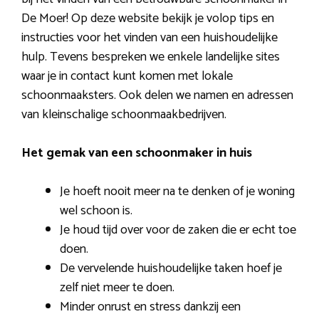
De Moer! Op deze website bekijk je volop tips en
instructies voor het vinden van een huishoudelijke
hulp. Tevens bespreken we enkele landelijke sites
waar je in contact kunt komen met lokale
schoonmaaksters. Ook delen we namen en adressen
van kleinschalige schoonmaakbedrijven.
Het gemak van een schoonmaker in huis
Je hoeft nooit meer na te denken of je woning
wel schoon is.
Je houd tijd over voor de zaken die er echt toe
doen.
De vervelende huishoudelijke taken hoef je
zelf niet meer te doen.
Minder onrust en stress dankzij een