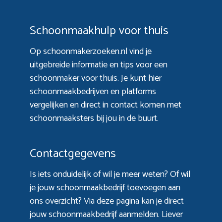
Schoonmaakhulp voor thuis
Op schoonmakerzoeken.nl vind je
uitgebreide informatie en tips voor een
schoonmaker voor thuis. Je kunt hier
schoonmaakbedrijven en platforms
vergelijken en direct in contact komen met
schoonmaaksters bij jou in de buurt.
Contactgegevens
Is iets onduidelijk of wil je meer weten? Of wil
je jouw schoonmaakbedrijf toevoegen aan
ons overzicht? Via
deze pagina
kan je direct
jouw schoonmaakbedrijf aanmelden. Liever