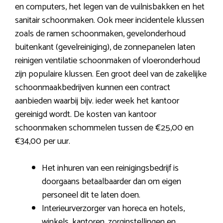
en computers, het legen van de vuilnisbakken en het
sanitair schoonmaken. Ook meer incidentele klussen
zoals de ramen schoonmaken, gevelonderhoud
buitenkant (gevelreiniging), de zonnepanelen laten
reinigen ventilatie schoonmaken of vloeronderhoud
zijn populaire klussen. Een groot deel van de zakelijke
schoonmaakbedrijven kunnen een contract
aanbieden waarbij bijv. ieder week het kantoor
gereinigd wordt. De kosten van kantoor
schoonmaken schommelen tussen de €25,00 en
€34,00 per uur.
Het inhuren van een reinigingsbedrijf is
doorgaans betaalbaarder dan om eigen
personeel dit te laten doen.
Interieurverzorger van horeca en hotels,
winkels, kantoren, zorginstellingen en