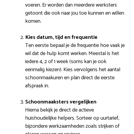
voeren. Er worden dan meerdere werksters
getoont die ook naar jou toe kunnen en willen
komen.
Kies datum, tijd en frequentie
Ten eerste bepaal je de frequentie hoe vaak je
wil dat de hulp komt werken. Meestal is het
iedere 4, 2 of 1 week (soms kan je ook
eenmalig kiezen). Kies vervolgens het aantal
schoonmaakuren en plan direct de eerste
afspraak in.
Schoonmaaksters vergelijken
Hierna bekijk je direct de actieve
huishoudelijke helpers. Sorteer op uurtarief,
bijzondere werkzaamheden zoals strijken of