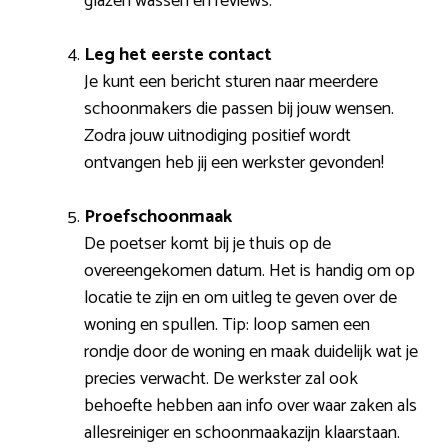
glazen wassen en reviews.
Leg het eerste contact
Je kunt een bericht sturen naar meerdere
schoonmakers die passen bij jouw wensen.
Zodra jouw uitnodiging positief wordt
ontvangen heb jij een werkster gevonden!
Proefschoonmaak
De poetser komt bij je thuis op de
overeengekomen datum. Het is handig om op
locatie te zijn en om uitleg te geven over de
woning en spullen. Tip: loop samen een
rondje door de woning en maak duidelijk wat je
precies verwacht. De werkster zal ook
behoefte hebben aan info over waar zaken als
allesreiniger en schoonmaakazijn klaarstaan.