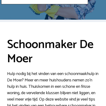
Schoonmaker De
Moer
Hulp nodig bij het vinden van een schoonmaakhulp in
De Moer? Meer en meer huishoudens nemen zo’n
hulp in huis. Thuiskomen in een schone en frisse
woning, de vervelende klussen blijven niet liggen, en
veel meer vrije tijd. Op deze website vind je veel tips
bij het vinden van een betrouwbare schoonmaker in