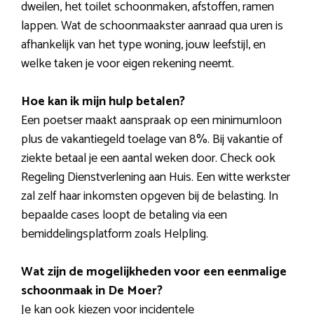
dweilen, het toilet schoonmaken, afstoffen, ramen
lappen. Wat de schoonmaakster aanraad qua uren is
afhankelijk van het type woning, jouw leefstijl, en
welke taken je voor eigen rekening neemt.
Hoe kan ik mijn hulp betalen?
Een poetser maakt aanspraak op een minimumloon
plus de vakantiegeld toelage van 8%. Bij vakantie of
ziekte betaal je een aantal weken door. Check ook
Regeling Dienstverlening aan Huis. Een witte werkster
zal zelf haar inkomsten opgeven bij de belasting. In
bepaalde cases loopt de betaling via een
bemiddelingsplatform zoals Helpling.
Wat zijn de mogelijkheden voor een eenmalige
schoonmaak in De Moer?
Je kan ook kiezen voor incidentele