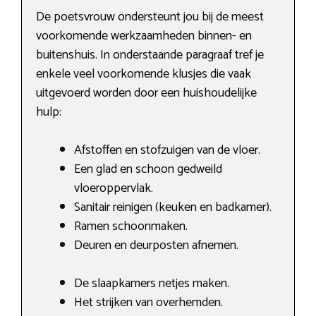
De poetsvrouw ondersteunt jou bij de meest
voorkomende werkzaamheden binnen- en
buitenshuis. In onderstaande paragraaf tref je
enkele veel voorkomende klusjes die vaak
uitgevoerd worden door een huishoudelijke
hulp:
Afstoffen en stofzuigen van de vloer.
Een glad en schoon gedweild
vloeroppervlak.
Sanitair reinigen (keuken en badkamer).
Ramen schoonmaken.
Deuren en deurposten afnemen.
De slaapkamers netjes maken.
Het strijken van overhemden.