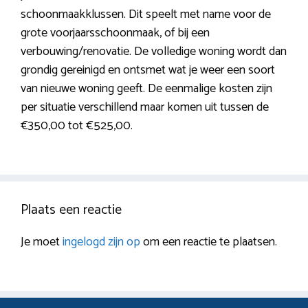
schoonmaakklussen. Dit speelt met name voor de
grote voorjaarsschoonmaak, of bij een
verbouwing/renovatie. De volledige woning wordt dan
grondig gereinigd en ontsmet wat je weer een soort
van nieuwe woning geeft. De eenmalige kosten zijn
per situatie verschillend maar komen uit tussen de
€350,00 tot €525,00.
Plaats een reactie
Je moet
ingelogd zijn op
om een reactie te plaatsen.