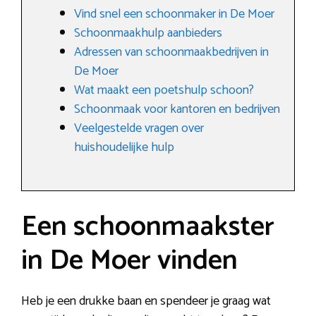
Vind snel een schoonmaker in De Moer
Schoonmaakhulp aanbieders
Adressen van schoonmaakbedrijven in
De Moer
Wat maakt een poetshulp schoon?
Schoonmaak voor kantoren en bedrijven
Veelgestelde vragen over
huishoudelijke hulp
Een schoonmaakster
in De Moer vinden
Heb je een drukke baan en spendeer je graag wat