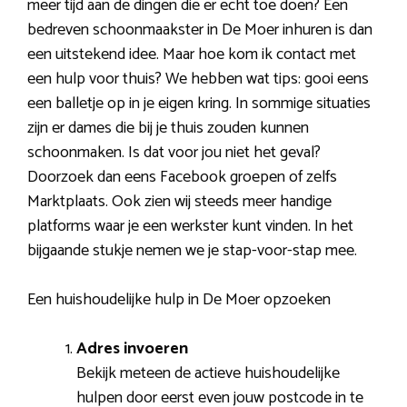
meer tijd aan de dingen die er echt toe doen? Een
bedreven schoonmaakster in De Moer inhuren is dan
een uitstekend idee. Maar hoe kom ik contact met
een hulp voor thuis? We hebben wat tips: gooi eens
een balletje op in je eigen kring. In sommige situaties
zijn er dames die bij je thuis zouden kunnen
schoonmaken. Is dat voor jou niet het geval?
Doorzoek dan eens Facebook groepen of zelfs
Marktplaats. Ook zien wij steeds meer handige
platforms waar je een werkster kunt vinden. In het
bijgaande stukje nemen we je stap-voor-stap mee.
Een huishoudelijke hulp in De Moer opzoeken
Adres invoeren
Bekijk meteen de actieve huishoudelijke
hulpen door eerst even jouw postcode in te