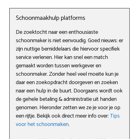
Schoonmaakhulp platforms
De zoektocht naar een enthousiaste
schoonmaker is niet eenvoudig. Goed nieuws: er
zijn nuttige bemiddelaars die hiervoor specifiek
service verlenen. Hier kan snel een match
gemaakt worden tussen werkgever en
schoonmaker. Zonder heel veel moeite kun je
daar een zoekopdracht doorgeven en zoeken
naar een hulp in de buurt. Doorgaans wordt ook
de gehele betaling & administratie uit handen
genomen. Hieronder zetten we ze je voor je op
een rijtje. Bekijk ook direct meer info over:
Tips
voor het schoonmaken
.