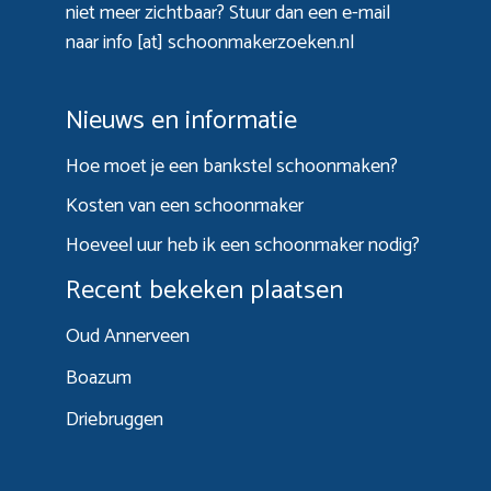
niet meer zichtbaar? Stuur dan een e-mail
naar info [at] schoonmakerzoeken.nl
Nieuws en informatie
Hoe moet je een bankstel schoonmaken?
Kosten van een schoonmaker
Hoeveel uur heb ik een schoonmaker nodig?
Recent bekeken plaatsen
Oud Annerveen
Boazum
Driebruggen