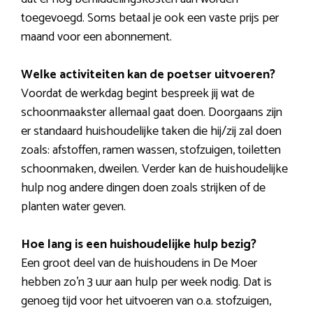
toegevoegd. Soms betaal je ook een vaste prijs per
maand voor een abonnement.
Welke activiteiten kan de poetser uitvoeren?
Voordat de werkdag begint bespreek jij wat de
schoonmaakster allemaal gaat doen. Doorgaans zijn
er standaard huishoudelijke taken die hij/zij zal doen
zoals: afstoffen, ramen wassen, stofzuigen, toiletten
schoonmaken, dweilen. Verder kan de huishoudelijke
hulp nog andere dingen doen zoals strijken of de
planten water geven.
Hoe lang is een huishoudelijke hulp bezig?
Een groot deel van de huishoudens in De Moer
hebben zo’n 3 uur aan hulp per week nodig. Dat is
genoeg tijd voor het uitvoeren van o.a. stofzuigen,