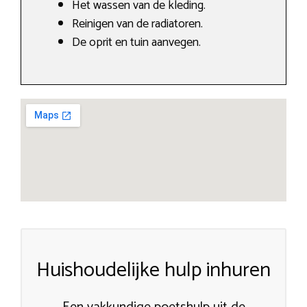
Het wassen van de kleding.
Reinigen van de radiatoren.
De oprit en tuin aanvegen.
Huishoudelijke hulp inhuren