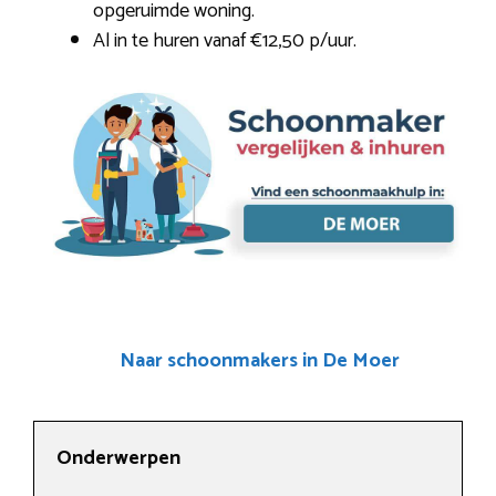
opgeruimde woning.
Al in te huren vanaf €12,50 p/uur.
Naar schoonmakers in De Moer
Onderwerpen