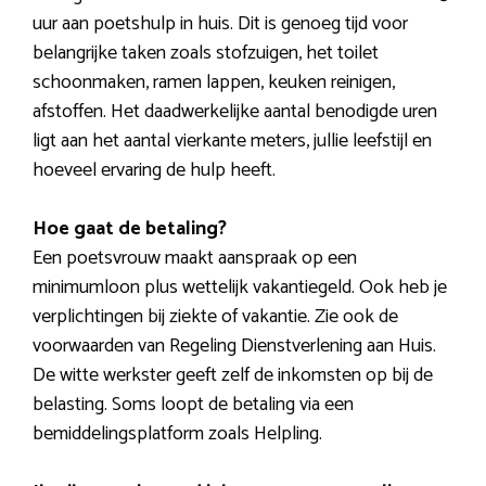
uur aan poetshulp in huis. Dit is genoeg tijd voor
belangrijke taken zoals stofzuigen, het toilet
schoonmaken, ramen lappen, keuken reinigen,
afstoffen. Het daadwerkelijke aantal benodigde uren
ligt aan het aantal vierkante meters, jullie leefstijl en
hoeveel ervaring de hulp heeft.
Hoe gaat de betaling?
Een poetsvrouw maakt aanspraak op een
minimumloon plus wettelijk vakantiegeld. Ook heb je
verplichtingen bij ziekte of vakantie. Zie ook de
voorwaarden van Regeling Dienstverlening aan Huis.
De witte werkster geeft zelf de inkomsten op bij de
belasting. Soms loopt de betaling via een
bemiddelingsplatform zoals Helpling.