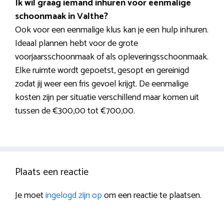
Ik wil graag iemand inhuren voor eenmalige
schoonmaak in Valthe?
Ook voor een eenmalige klus kan je een hulp inhuren.
Ideaal plannen hebt voor de grote
voorjaarsschoonmaak of als opleveringsschoonmaak.
Elke ruimte wordt gepoetst, gesopt en gereinigd
zodat jij weer een fris gevoel krijgt. De eenmalige
kosten zijn per situatie verschillend maar komen uit
tussen de €300,00 tot €700,00.
Plaats een reactie
Je moet
ingelogd zijn op
om een reactie te plaatsen.