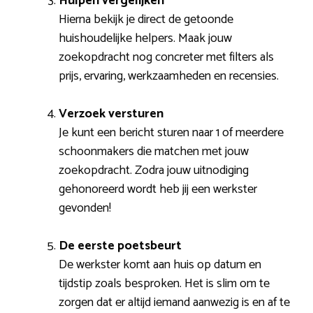
Hulpen vergelijken
Hierna bekijk je direct de getoonde
huishoudelijke helpers. Maak jouw
zoekopdracht nog concreter met filters als
prijs, ervaring, werkzaamheden en recensies.
Verzoek versturen
Je kunt een bericht sturen naar 1 of meerdere
schoonmakers die matchen met jouw
zoekopdracht. Zodra jouw uitnodiging
gehonoreerd wordt heb jij een werkster
gevonden!
De eerste poetsbeurt
De werkster komt aan huis op datum en
tijdstip zoals besproken. Het is slim om te
zorgen dat er altijd iemand aanwezig is en af te