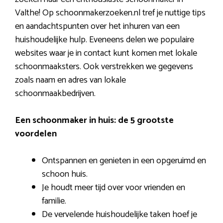
Valthe! Op schoonmakerzoeken.nl tref je nuttige tips
en aandachtspunten over het inhuren van een
huishoudelijke hulp. Eveneens delen we populaire
websites waar je in contact kunt komen met lokale
schoonmaaksters. Ook verstrekken we gegevens
zoals naam en adres van lokale
schoonmaakbedrijven.
Een schoonmaker in huis: de 5 grootste
voordelen
Ontspannen en genieten in een opgeruimd en
schoon huis.
Je houdt meer tijd over voor vrienden en
familie.
De vervelende huishoudelijke taken hoef je