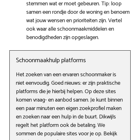
stemmen wat er moet gebeuren. Tip: loop
samen een rondje door de woning en benoem
wat jouw wensen en prioriteiten zijn. Vertel
ook waar alle schoonmaakmiddelen en
benodigdheden zijn opgeslagen.
Schoonmaakhulp platforms
Het zoeken van een ervaren schoonmaker is
niet eenvoudig. Goed nieuws: er zijn praktische
platforms die je hierbij helpen. Op deze sites
komen vraag- en aanbod samen. Je kunt binnen
een paar minuten een eigen zoekprofiel maken
en zoeken naar een hulp in de buurt. Dikwijls
regelt het platform ook de betaling. We
sommen de populaire sites voor je op. Bekijk