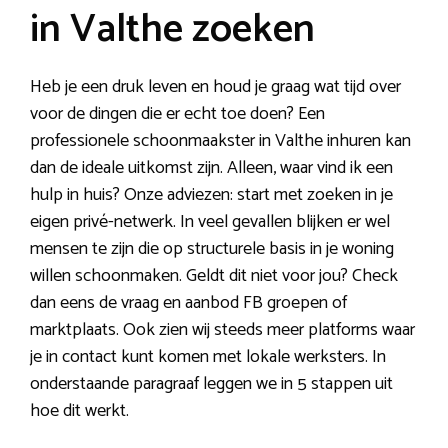
in Valthe zoeken
Heb je een druk leven en houd je graag wat tijd over
voor de dingen die er echt toe doen? Een
professionele schoonmaakster in Valthe inhuren kan
dan de ideale uitkomst zijn. Alleen, waar vind ik een
hulp in huis? Onze adviezen: start met zoeken in je
eigen privé-netwerk. In veel gevallen blijken er wel
mensen te zijn die op structurele basis in je woning
willen schoonmaken. Geldt dit niet voor jou? Check
dan eens de vraag en aanbod FB groepen of
marktplaats. Ook zien wij steeds meer platforms waar
je in contact kunt komen met lokale werksters. In
onderstaande paragraaf leggen we in 5 stappen uit
hoe dit werkt.