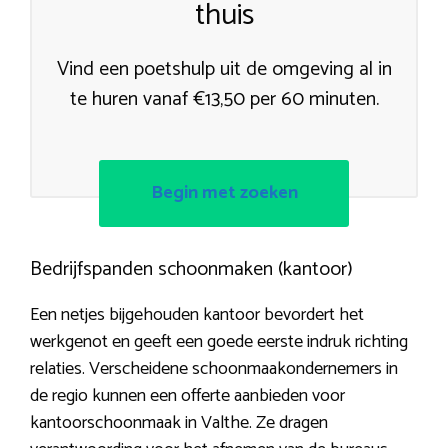
thuis
Vind een poetshulp uit de omgeving al in
te huren vanaf €13,50 per 60 minuten.
Begin met zoeken
Bedrijfspanden schoonmaken (kantoor)
Een netjes bijgehouden kantoor bevordert het
werkgenot en geeft een goede eerste indruk richting
relaties. Verscheidene schoonmaakondernemers in
de regio kunnen een offerte aanbieden voor
kantoorschoonmaak in Valthe. Ze dragen