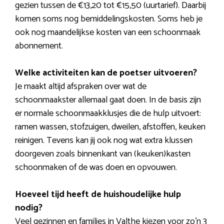
gezien tussen de €13,20 tot €15,50 (uurtarief). Daarbij
komen soms nog bemiddelingskosten. Soms heb je
ook nog maandelijkse kosten van een schoonmaak
abonnement.
Welke activiteiten kan de poetser uitvoeren?
Je maakt altijd afspraken over wat de
schoonmaakster allemaal gaat doen. In de basis zijn
er normale schoonmaakklusjes die de hulp uitvoert:
ramen wassen, stofzuigen, dweilen, afstoffen, keuken
reinigen. Tevens kan jij ook nog wat extra klussen
doorgeven zoals binnenkant van (keuken)kasten
schoonmaken of de was doen en opvouwen.
Hoeveel tijd heeft de huishoudelijke hulp
nodig?
Veel gezinnen en families in Valthe kiezen voor zo’n 3