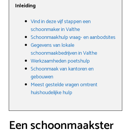
Inleiding
Vind in deze vijf stappen een
schoonmaker in Valthe
Schoonmaakhulp vraag- en aanbodsites
Gegevens van lokale
schoonmaakbedrijven in Valthe
Werkzaamheden poetshulp
Schoonmaak van kantoren en
gebouwen
Meest gestelde vragen omtrent
huishoudelijke hulp
Een schoonmaakster