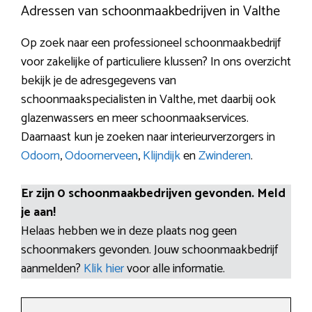
Adressen van schoonmaakbedrijven in Valthe
Op zoek naar een professioneel schoonmaakbedrijf
voor zakelijke of particuliere klussen? In ons overzicht
bekijk je de adresgegevens van
schoonmaakspecialisten in Valthe, met daarbij ook
glazenwassers en meer schoonmaakservices.
Daarnaast kun je zoeken naar interieurverzorgers in
Odoorn
,
Odoornerveen
,
Klijndijk
en
Zwinderen
.
Er zijn 0 schoonmaakbedrijven gevonden. Meld
je aan!
Helaas hebben we in deze plaats nog geen
schoonmakers gevonden. Jouw schoonmaakbedrijf
aanmelden?
Klik hier
voor alle informatie.