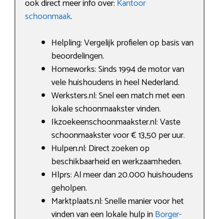
ook direct meer info over:
Kantoor
schoonmaak
.
Helpling: Vergelijk profielen op basis van
beoordelingen.
Homeworks: Sinds 1994 de motor van
vele huishoudens in heel Nederland.
Werksters.nl: Snel een match met een
lokale schoonmaakster vinden.
Ikzoekeenschoonmaakster.nl: Vaste
schoonmaakster voor € 13,50 per uur.
Hulpen.nl: Direct zoeken op
beschikbaarheid en werkzaamheden.
Hlprs: Al meer dan 20.000 huishoudens
geholpen.
Marktplaats.nl: Snelle manier voor het
vinden van een lokale hulp in
Borger-