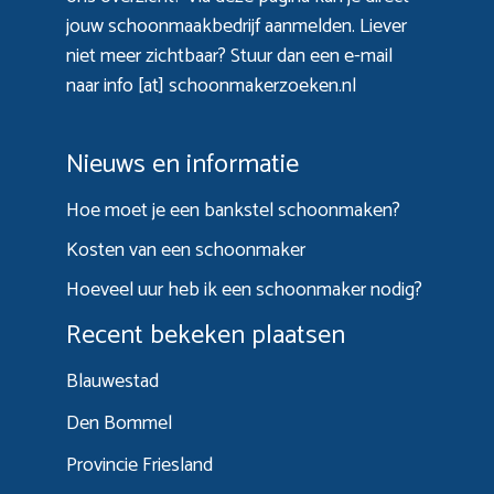
jouw schoonmaakbedrijf aanmelden. Liever
niet meer zichtbaar? Stuur dan een e-mail
naar info [at] schoonmakerzoeken.nl
Nieuws en informatie
Hoe moet je een bankstel schoonmaken?
Kosten van een schoonmaker
Hoeveel uur heb ik een schoonmaker nodig?
Recent bekeken plaatsen
Blauwestad
Den Bommel
Provincie Friesland