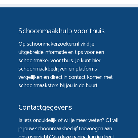
Schoonmaakhulp voor thuis
Op schoonmakerzoeken.nl vind je
uitgebreide informatie en tips voor een
schoonmaker voor thuis. Je kunt hier
schoonmaakbedrijven en platforms
vergelijken en direct in contact komen met
schoonmaaksters bij jou in de buurt.
Contactgegevens
Is iets onduidelijk of wil je meer weten? Of wil
je jouw schoonmaakbedrijf toevoegen aan
ons overzicht? Via
deze pagina
kan je direct