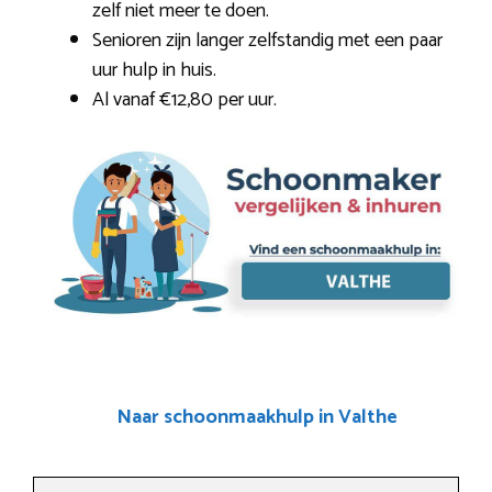
zelf niet meer te doen.
Senioren zijn langer zelfstandig met een paar
uur hulp in huis.
Al vanaf €12,80 per uur.
Naar schoonmaakhulp in Valthe