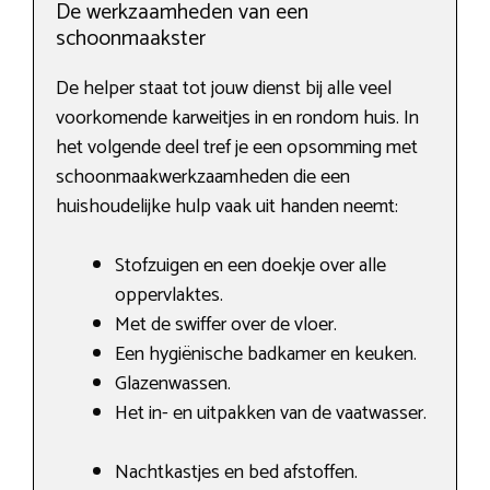
De werkzaamheden van een
schoonmaakster
De helper staat tot jouw dienst bij alle veel
voorkomende karweitjes in en rondom huis. In
het volgende deel tref je een opsomming met
schoonmaakwerkzaamheden die een
huishoudelijke hulp vaak uit handen neemt:
Stofzuigen en een doekje over alle
oppervlaktes.
Met de swiffer over de vloer.
Een hygiënische badkamer en keuken.
Glazenwassen.
Het in- en uitpakken van de vaatwasser.
Nachtkastjes en bed afstoffen.