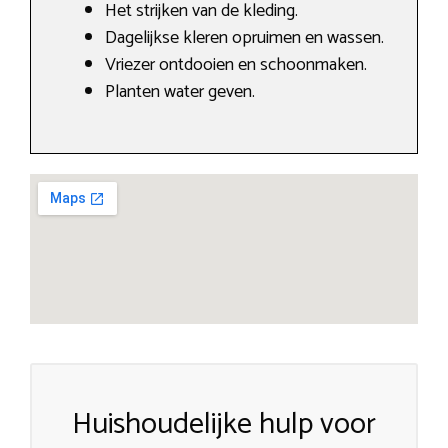
Het strijken van de kleding.
Dagelijkse kleren opruimen en wassen.
Vriezer ontdooien en schoonmaken.
Planten water geven.
Huishoudelijke hulp voor