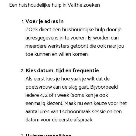
Een huishoudelijke hulp in Valthe zoeken
Voer je adres in
ZOek direct een huishoudelijke hulp door je
adresgegevens in te voeren. Er worden dan
meerdere werksters getoont die ook naar jou
toe kunnen en willen komen.
Kies datum, tijd en frequentie
Als eerst kies je hoe vaak je wilt dat de
poetsvrouw aan de slag gaat. Bijvoorbeeld
iedere 4, 2 of 1 week (soms kan je ook
eenmalig kiezen). Maak nu een keuze voor het
aantal uren van 1 schoonmaak sessie en een
datum voor de eerste afspraak.