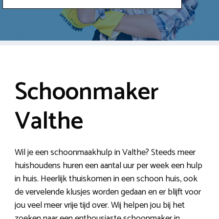
Schoonmaker
Valthe
Wil je een schoonmaakhulp in Valthe? Steeds meer
huishoudens huren een aantal uur per week een hulp
in huis. Heerlijk thuiskomen in een schoon huis, ook
de vervelende klusjes worden gedaan en er blijft voor
jou veel meer vrije tijd over. Wij helpen jou bij het
zoeken naar een enthousiaste schoonmaker in