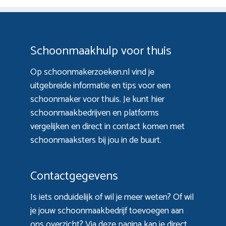
Schoonmaakhulp voor thuis
Op schoonmakerzoeken.nl vind je
uitgebreide informatie en tips voor een
schoonmaker voor thuis. Je kunt hier
schoonmaakbedrijven en platforms
vergelijken en direct in contact komen met
schoonmaaksters bij jou in de buurt.
Contactgegevens
Is iets onduidelijk of wil je meer weten? Of wil
je jouw schoonmaakbedrijf toevoegen aan
ons overzicht? Via
deze pagina
kan je direct