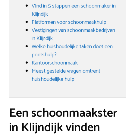
VInd in 5 stappen een schoonmaker in
Klijndijk
Platformen voor schoonmaakhulp
Vestigingen van schoonmaakbedrijven
in Klijndijk
Welke huishoudelijke taken doet een
poetshulp?
Kantoorschoonmaak
Meest gestelde vragen omtrent
huishoudelijke hulp
Een schoonmaakster
in Klijndijk vinden