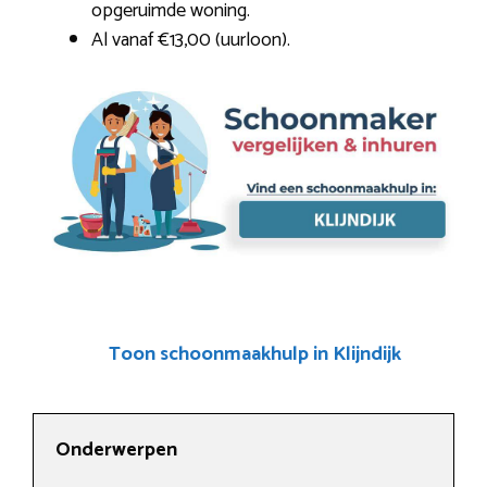
opgeruimde woning.
Al vanaf €13,00 (uurloon).
Toon schoonmaakhulp in Klijndijk
Onderwerpen