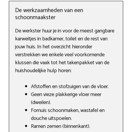
De werkzaamheden van een
schoonmaakster
De werkster huur je in voor de meest gangbare
karweitjes in badkamer, toilet en de rest van
jouw huis. In het overzicht hieronder
verstrekken we enkele veel voorkomende
klussen die vaak tot het takenpakket van de
huishoudelijke hulp horen:
Afstoffen en stofzuigen van de vloer.
Geen vieze plakkerige vloer meer
(dweilen).
Fornuis schoonmaken, wastafel en
douche uitspoelen.
Ramen zemen (binnenkant).