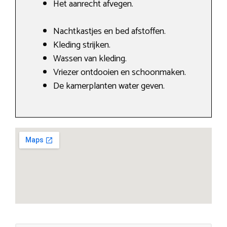
Het aanrecht afvegen.
Nachtkastjes en bed afstoffen.
Kleding strijken.
Wassen van kleding.
Vriezer ontdooien en schoonmaken.
De kamerplanten water geven.