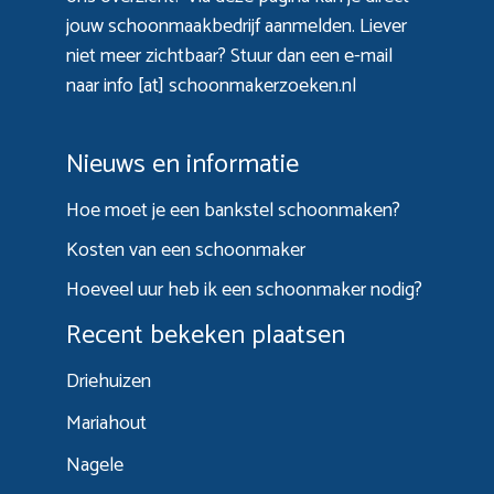
jouw schoonmaakbedrijf aanmelden. Liever
niet meer zichtbaar? Stuur dan een e-mail
naar info [at] schoonmakerzoeken.nl
Nieuws en informatie
Hoe moet je een bankstel schoonmaken?
Kosten van een schoonmaker
Hoeveel uur heb ik een schoonmaker nodig?
Recent bekeken plaatsen
Driehuizen
Mariahout
Nagele