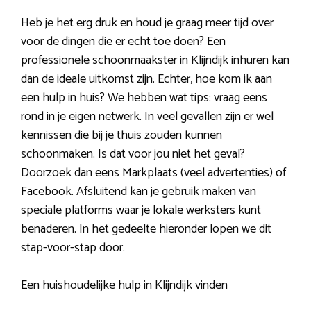
Heb je het erg druk en houd je graag meer tijd over
voor de dingen die er echt toe doen? Een
professionele schoonmaakster in Klijndijk inhuren kan
dan de ideale uitkomst zijn. Echter, hoe kom ik aan
een hulp in huis? We hebben wat tips: vraag eens
rond in je eigen netwerk. In veel gevallen zijn er wel
kennissen die bij je thuis zouden kunnen
schoonmaken. Is dat voor jou niet het geval?
Doorzoek dan eens Markplaats (veel advertenties) of
Facebook. Afsluitend kan je gebruik maken van
speciale platforms waar je lokale werksters kunt
benaderen. In het gedeelte hieronder lopen we dit
stap-voor-stap door.
Een huishoudelijke hulp in Klijndijk vinden