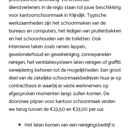
dienstverleners in de regio staan tot jouw beschikking
voor kantoorschoonmaak in Klijndijk. Typische
werkzaamheden zijn het schoonmaken van de
bureaus en computers, het ledigen van prullenbakken
en het schoonhouden van de toiletten. Ook
intensieve taken zoals ramen lappen,
gevelonderhoud en gevelreiniging, zonnepanelen
reinigen, het ventilatiesysteem laten reinigen of graffiti
verwijdering behoren tot de mogelijkheden. Een groot
deel van de zakelijke schoonmaakbedrijven huur je op
contractbasis in waarbij er vaste werknemers op
afgesproken momenten langs zullen komen. De
doorsnee prijzen voor kantoor schoonmaak vinden
we terug tussen de €23,50 en €33,00 per uur.
Het laten komen van een reinigingsbedrijf is