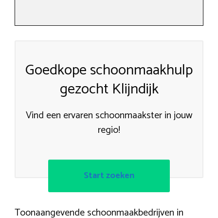
Goedkope schoonmaakhulp
gezocht Klijndijk
Vind een ervaren schoonmaakster in jouw
regio!
Start zoeken
Toonaangevende schoonmaakbedrijven in