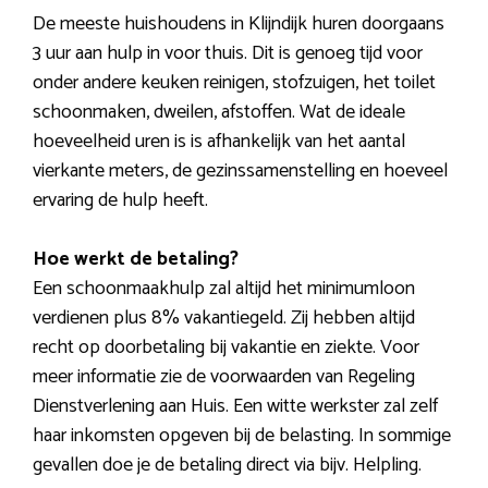
De meeste huishoudens in Klijndijk huren doorgaans
3 uur aan hulp in voor thuis. Dit is genoeg tijd voor
onder andere keuken reinigen, stofzuigen, het toilet
schoonmaken, dweilen, afstoffen. Wat de ideale
hoeveelheid uren is is afhankelijk van het aantal
vierkante meters, de gezinssamenstelling en hoeveel
ervaring de hulp heeft.
Hoe werkt de betaling?
Een schoonmaakhulp zal altijd het minimumloon
verdienen plus 8% vakantiegeld. Zij hebben altijd
recht op doorbetaling bij vakantie en ziekte. Voor
meer informatie zie de voorwaarden van Regeling
Dienstverlening aan Huis. Een witte werkster zal zelf
haar inkomsten opgeven bij de belasting. In sommige
gevallen doe je de betaling direct via bijv. Helpling.