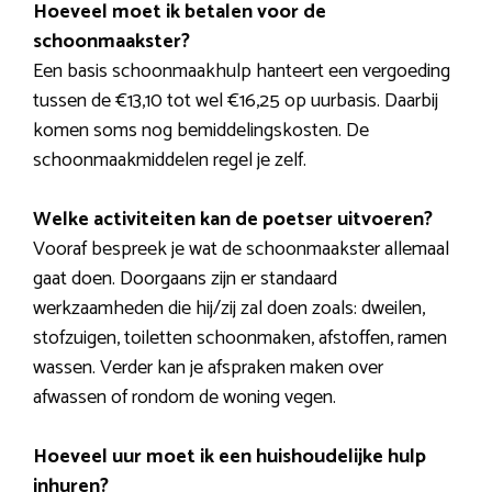
Hoeveel moet ik betalen voor de
schoonmaakster?
Een basis schoonmaakhulp hanteert een vergoeding
tussen de €13,10 tot wel €16,25 op uurbasis. Daarbij
komen soms nog bemiddelingskosten. De
schoonmaakmiddelen regel je zelf.
Welke activiteiten kan de poetser uitvoeren?
Vooraf bespreek je wat de schoonmaakster allemaal
gaat doen. Doorgaans zijn er standaard
werkzaamheden die hij/zij zal doen zoals: dweilen,
stofzuigen, toiletten schoonmaken, afstoffen, ramen
wassen. Verder kan je afspraken maken over
afwassen of rondom de woning vegen.
Hoeveel uur moet ik een huishoudelijke hulp
inhuren?