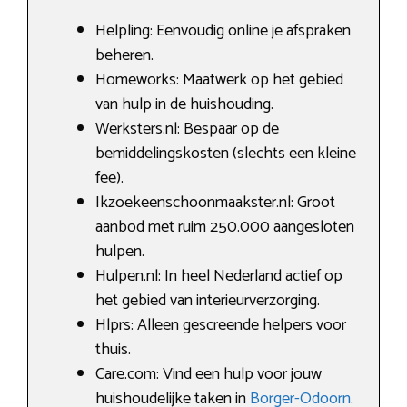
Helpling: Eenvoudig online je afspraken
beheren.
Homeworks: Maatwerk op het gebied
van hulp in de huishouding.
Werksters.nl: Bespaar op de
bemiddelingskosten (slechts een kleine
fee).
Ikzoekeenschoonmaakster.nl: Groot
aanbod met ruim 250.000 aangesloten
hulpen.
Hulpen.nl: In heel Nederland actief op
het gebied van interieurverzorging.
Hlprs: Alleen gescreende helpers voor
thuis.
Care.com: Vind een hulp voor jouw
huishoudelijke taken in
Borger-Odoorn
.