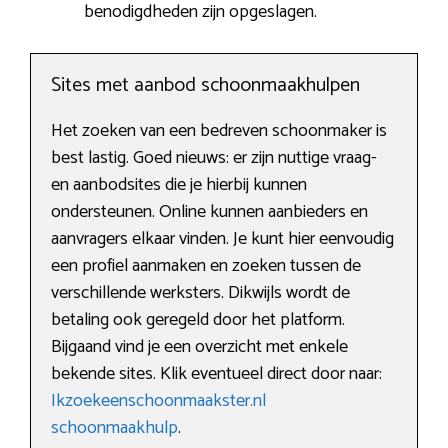
benodigdheden zijn opgeslagen.
Sites met aanbod schoonmaakhulpen
Het zoeken van een bedreven schoonmaker is
best lastig. Goed nieuws: er zijn nuttige vraag-
en aanbodsites die je hierbij kunnen
ondersteunen. Online kunnen aanbieders en
aanvragers elkaar vinden. Je kunt hier eenvoudig
een profiel aanmaken en zoeken tussen de
verschillende werksters. Dikwijls wordt de
betaling ook geregeld door het platform.
Bijgaand vind je een overzicht met enkele
bekende sites. Klik eventueel direct door naar:
Ikzoekeenschoonmaakster.nl
schoonmaakhulp
.