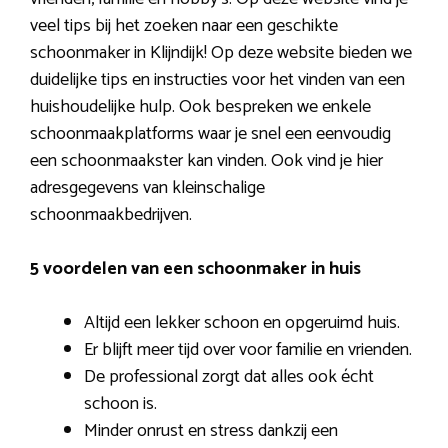
veel tips bij het zoeken naar een geschikte
schoonmaker in Klijndijk! Op deze website bieden we
duidelijke tips en instructies voor het vinden van een
huishoudelijke hulp. Ook bespreken we enkele
schoonmaakplatforms waar je snel een eenvoudig
een schoonmaakster kan vinden. Ook vind je hier
adresgegevens van kleinschalige
schoonmaakbedrijven.
5 voordelen van een schoonmaker in huis
Altijd een lekker schoon en opgeruimd huis.
Er blijft meer tijd over voor familie en vrienden.
De professional zorgt dat alles ook écht
schoon is.
Minder onrust en stress dankzij een