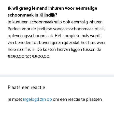
Ik wil graag iemand inhuren voor eenmalige
schoonmaak in Klijndijk?
Je kunt een schoonmaakhulp ook eenmalig inhuren.
Perfect voor de jaarlijkse voorjaarsschoonmaak of als
opleveringsschoonmaak. Het complete huis wordt
van beneden tot boven gereinigd zodat het huis weer
helemaal fris is. De kosten hiervan liggen tussen de
€250,00 tot €500,00.
Plaats een reactie
Je moet
ingelogd zijn op
om een reactie te plaatsen.