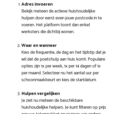
Adres invoeren
Bekijk meteen de actieve huishoudelijke
hulpen door eerst even jouw postcode in te
voeren. Het platform toont dan enkel
werksters die dichtbij wonen.
Waar en wanneer
Kies de frequentie, de dag en het tijdstip dat je
wil dat de poetshulp aan huis komt. Populaire
opties zijn 1x per week, 1x per 14 dagen of 1x
per maand. Selecteer nu het aantal uur per
schoonmaakbeurt en kies de startdatum.
Hulpen vergelijken
Je ziet nu meteen de beschikbare
huishoudelijke helpers. Je kunt filteren op prijs