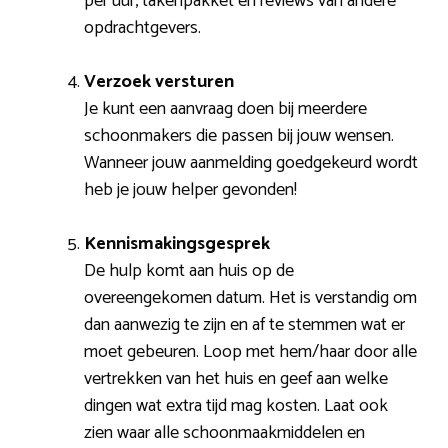
per uur, takenpakket en reviews van andere
opdrachtgevers.
Verzoek versturen
Je kunt een aanvraag doen bij meerdere
schoonmakers die passen bij jouw wensen.
Wanneer jouw aanmelding goedgekeurd wordt
heb je jouw helper gevonden!
Kennismakingsgesprek
De hulp komt aan huis op de
overeengekomen datum. Het is verstandig om
dan aanwezig te zijn en af te stemmen wat er
moet gebeuren. Loop met hem/haar door alle
vertrekken van het huis en geef aan welke
dingen wat extra tijd mag kosten. Laat ook
zien waar alle schoonmaakmiddelen en