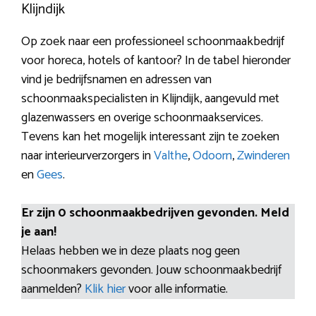
Klijndijk
Op zoek naar een professioneel schoonmaakbedrijf
voor horeca, hotels of kantoor? In de tabel hieronder
vind je bedrijfsnamen en adressen van
schoonmaakspecialisten in Klijndijk, aangevuld met
glazenwassers en overige schoonmaakservices.
Tevens kan het mogelijk interessant zijn te zoeken
naar interieurverzorgers in
Valthe
,
Odoorn
,
Zwinderen
en
Gees
.
Er zijn 0 schoonmaakbedrijven gevonden. Meld
je aan!
Helaas hebben we in deze plaats nog geen
schoonmakers gevonden. Jouw schoonmaakbedrijf
aanmelden?
Klik hier
voor alle informatie.