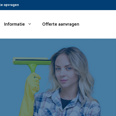
te opvragen
Informatie
Offerte aanvragen