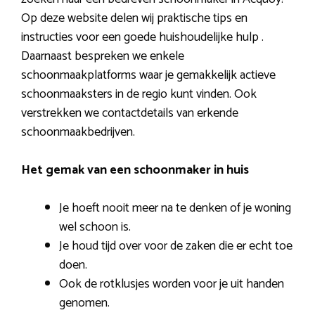
Op deze website delen wij praktische tips en
instructies voor een goede huishoudelijke hulp .
Daarnaast bespreken we enkele
schoonmaakplatforms waar je gemakkelijk actieve
schoonmaaksters in de regio kunt vinden. Ook
verstrekken we contactdetails van erkende
schoonmaakbedrijven.
Het gemak van een schoonmaker in huis
Je hoeft nooit meer na te denken of je woning
wel schoon is.
Je houd tijd over voor de zaken die er echt toe
doen.
Ook de rotklusjes worden voor je uit handen
genomen.