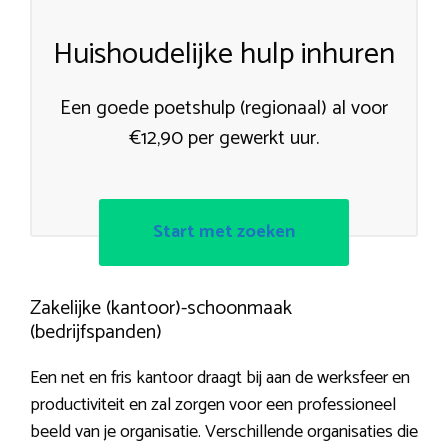
Huishoudelijke hulp inhuren
Een goede poetshulp (regionaal) al voor
€12,90 per gewerkt uur.
Start met zoeken
Zakelijke (kantoor)-schoonmaak
(bedrijfspanden)
Een net en fris kantoor draagt bij aan de werksfeer en
productiviteit en zal zorgen voor een professioneel
beeld van je organisatie. Verschillende organisaties die