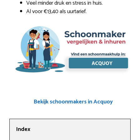
Veel minder druk en stress in huis.
Al voor €13,40 als uurtarief.
Bekijk schoonmakers in Acquoy
Index