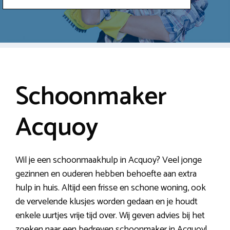
Schoonmaker
Acquoy
Wil je een schoonmaakhulp in Acquoy? Veel jonge
gezinnen en ouderen hebben behoefte aan extra
hulp in huis. Altijd een frisse en schone woning, ook
de vervelende klusjes worden gedaan en je houdt
enkele uurtjes vrije tijd over. Wij geven advies bij het
zoeken naar een bedreven schoonmaker in Acquoy!