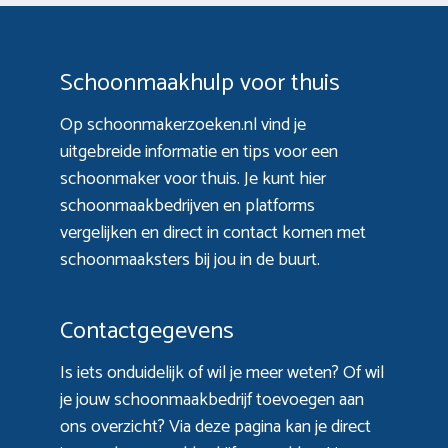
Schoonmaakhulp voor thuis
Op schoonmakerzoeken.nl vind je
uitgebreide informatie en tips voor een
schoonmaker voor thuis. Je kunt hier
schoonmaakbedrijven en platforms
vergelijken en direct in contact komen met
schoonmaaksters bij jou in de buurt.
Contactgegevens
Is iets onduidelijk of wil je meer weten? Of wil
je jouw schoonmaakbedrijf toevoegen aan
ons overzicht? Via
deze pagina
kan je direct