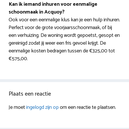
Kan ik iemand inhuren voor eenmalige
schoonmaak in Acquoy?
Ook voor een eenmalige klus kan je een hulp inhuren.
Perfect voor de grote voorjaarsschoonmaak, of bij
een verhuizing. De woning wordt gepoetst, gesopt en
gereinigd zodat jij weer een fris gevoel krijgt. De
eenmalige kosten bedragen tussen de €325,00 tot
€575,00.
Plaats een reactie
Je moet
ingelogd zijn op
om een reactie te plaatsen.