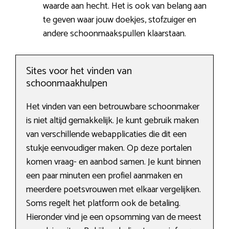
waarde aan hecht. Het is ook van belang aan
te geven waar jouw doekjes, stofzuiger en
andere schoonmaakspullen klaarstaan.
Sites voor het vinden van
schoonmaakhulpen
Het vinden van een betrouwbare schoonmaker
is niet altijd gemakkelijk. Je kunt gebruik maken
van verschillende webapplicaties die dit een
stukje eenvoudiger maken. Op deze portalen
komen vraag- en aanbod samen. Je kunt binnen
een paar minuten een profiel aanmaken en
meerdere poetsvrouwen met elkaar vergelijken.
Soms regelt het platform ook de betaling.
Hieronder vind je een opsomming van de meest