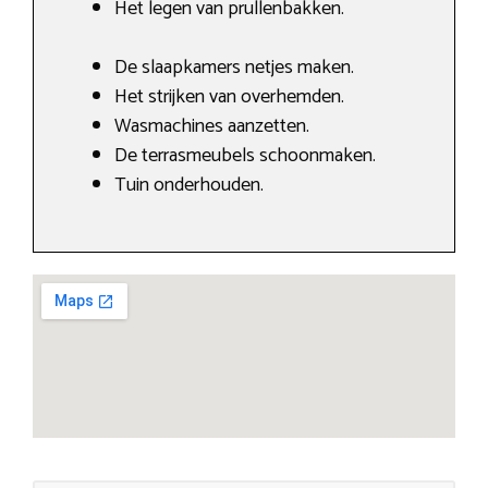
Het legen van prullenbakken.
De slaapkamers netjes maken.
Het strijken van overhemden.
Wasmachines aanzetten.
De terrasmeubels schoonmaken.
Tuin onderhouden.