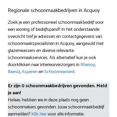
Regionale schoonmaakbedrijven in Acquoy
Zoek je een professioneel schoonmaakbedrijf voor
een woning of bedrijfspand? In het onderstaande
overzicht tref je adressen en contactgegevens van
schoonmaakspecialisten in Acquoy, aangevuld met
glazenwassers en diverse relevante
schoonmaakservices. Als alternatief kun je ook
doorklikken naar interieurverzorgers in
Rhenoy
,
Beesd
,
Asperen
en
Schoonrewoerd
.
Er zijn 0 schoonmaakbedrijven gevonden. Meld
je aan!
Helaas hebben we in deze plaats nog geen
schoonmakers gevonden. Jouw schoonmaakbedrijf
aanmelden?
Klik hier
voor alle informatie.