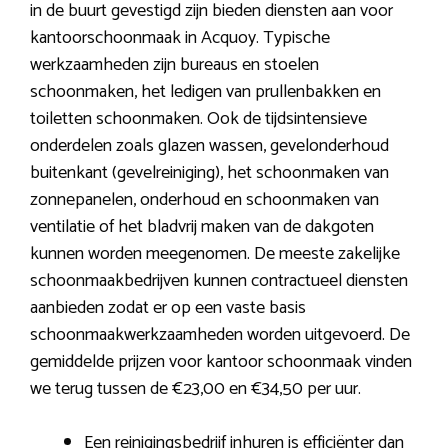
in de buurt gevestigd zijn bieden diensten aan voor
kantoorschoonmaak in Acquoy. Typische
werkzaamheden zijn bureaus en stoelen
schoonmaken, het ledigen van prullenbakken en
toiletten schoonmaken. Ook de tijdsintensieve
onderdelen zoals glazen wassen, gevelonderhoud
buitenkant (gevelreiniging), het schoonmaken van
zonnepanelen, onderhoud en schoonmaken van
ventilatie of het bladvrij maken van de dakgoten
kunnen worden meegenomen. De meeste zakelijke
schoonmaakbedrijven kunnen contractueel diensten
aanbieden zodat er op een vaste basis
schoonmaakwerkzaamheden worden uitgevoerd. De
gemiddelde prijzen voor kantoor schoonmaak vinden
we terug tussen de €23,00 en €34,50 per uur.
Een reinigingsbedrijf inhuren is efficiënter dan