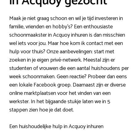
in Acquoy gezocht
Maak je niet graag schoon en wil je tijd investeren in
familie, vrienden en hobby’s? Een enthousiaste
schoonmaakster in Acquoy inhuren is dan misschien
wel iets voor jou. Maar hoe kom ik contact met een
hulp voor thuis? Onze aanbevelingen: start met
zoeken in je eigen privé-netwerk. Meestal zijn er
studenten of vrouwen die een aantal huishoudens per
week schoonmaken. Geen reactie? Probeer dan eens
een lokale Facebook groep. Daarnaast zijn er diverse
online marktplaatsen voor het vinden van een
werkster. In het bijgaande stukje laten we in 5
stappen zien hoe je dat doet.
Een huishoudelijke hulp in Acquoy inhuren