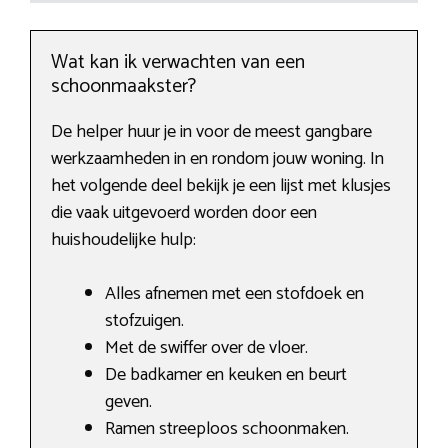
Wat kan ik verwachten van een
schoonmaakster?
De helper huur je in voor de meest gangbare
werkzaamheden in en rondom jouw woning. In
het volgende deel bekijk je een lijst met klusjes
die vaak uitgevoerd worden door een
huishoudelijke hulp:
Alles afnemen met een stofdoek en
stofzuigen.
Met de swiffer over de vloer.
De badkamer en keuken en beurt
geven.
Ramen streeploos schoonmaken.