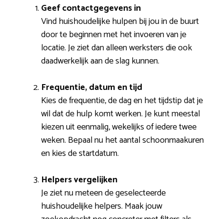
Geef contactgegevens in
Vind huishoudelijke hulpen bij jou in de buurt
door te beginnen met het invoeren van je
locatie. Je ziet dan alleen werksters die ook
daadwerkelijk aan de slag kunnen.
Frequentie, datum en tijd
Kies de frequentie, de dag en het tijdstip dat je
wil dat de hulp komt werken. Je kunt meestal
kiezen uit eenmalig, wekelijks of iedere twee
weken. Bepaal nu het aantal schoonmaakuren
en kies de startdatum.
Helpers vergelijken
Je ziet nu meteen de geselecteerde
huishoudelijke helpers. Maak jouw