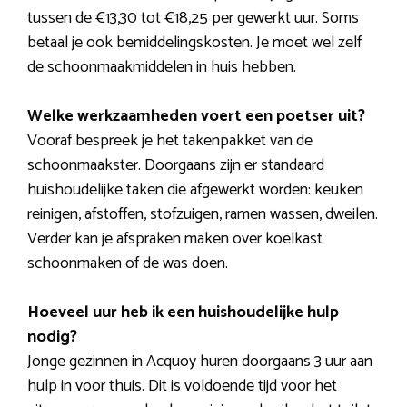
tussen de €13,30 tot €18,25 per gewerkt uur. Soms
betaal je ook bemiddelingskosten. Je moet wel zelf
de schoonmaakmiddelen in huis hebben.
Welke werkzaamheden voert een poetser uit?
Vooraf bespreek je het takenpakket van de
schoonmaakster. Doorgaans zijn er standaard
huishoudelijke taken die afgewerkt worden: keuken
reinigen, afstoffen, stofzuigen, ramen wassen, dweilen.
Verder kan je afspraken maken over koelkast
schoonmaken of de was doen.
Hoeveel uur heb ik een huishoudelijke hulp
nodig?
Jonge gezinnen in Acquoy huren doorgaans 3 uur aan
hulp in voor thuis. Dit is voldoende tijd voor het