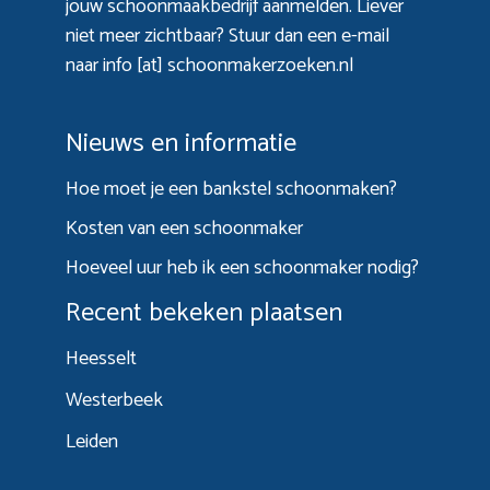
jouw schoonmaakbedrijf aanmelden. Liever
niet meer zichtbaar? Stuur dan een e-mail
naar info [at] schoonmakerzoeken.nl
Nieuws en informatie
Hoe moet je een bankstel schoonmaken?
Kosten van een schoonmaker
Hoeveel uur heb ik een schoonmaker nodig?
Recent bekeken plaatsen
Heesselt
Westerbeek
Leiden