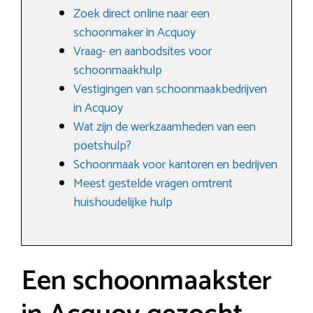
Zoek direct online naar een
schoonmaker in Acquoy
Vraag- en aanbodsites voor
schoonmaakhulp
Vestigingen van schoonmaakbedrijven
in Acquoy
Wat zijn de werkzaamheden van een
poetshulp?
Schoonmaak voor kantoren en bedrijven
Meest gestelde vragen omtrent
huishoudelijke hulp
Een schoonmaakster