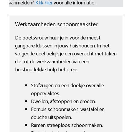
aanmelden?
Klik hier
voor alle informatie.
Werkzaamheden schoonmaakster
De poetsvrouw huur je in voor de meest
gangbare klussen in jouw huishouden. In het
volgende deel bekijk je een overzicht met taken
die tot de werkzaamheden van een
huishoudelijke hulp behoren:
Stofzuigen en een doekje over alle
oppervlaktes.
Dweilen, afstoppen en drogen.
Fornuis schoonmaken, wastafel en
douche uitspoelen.
Ramen streeploos schoonmaken.