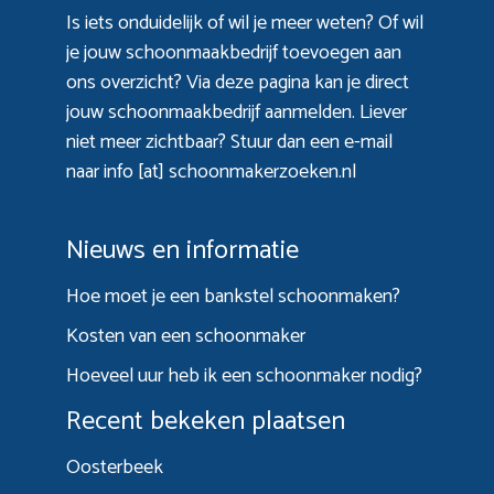
Is iets onduidelijk of wil je meer weten? Of wil
je jouw schoonmaakbedrijf toevoegen aan
ons overzicht? Via
deze pagina
kan je direct
jouw schoonmaakbedrijf aanmelden. Liever
niet meer zichtbaar? Stuur dan een e-mail
naar info [at] schoonmakerzoeken.nl
Nieuws en informatie
Hoe moet je een bankstel schoonmaken?
Kosten van een schoonmaker
Hoeveel uur heb ik een schoonmaker nodig?
Recent bekeken plaatsen
Oosterbeek