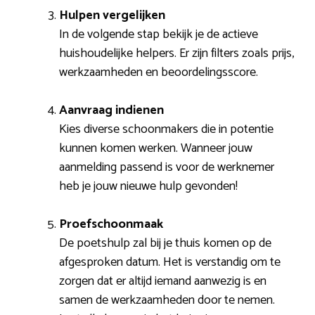
Hulpen vergelijken
In de volgende stap bekijk je de actieve
huishoudelijke helpers. Er zijn filters zoals prijs,
werkzaamheden en beoordelingsscore.
Aanvraag indienen
Kies diverse schoonmakers die in potentie
kunnen komen werken. Wanneer jouw
aanmelding passend is voor de werknemer
heb je jouw nieuwe hulp gevonden!
Proefschoonmaak
De poetshulp zal bij je thuis komen op de
afgesproken datum. Het is verstandig om te
zorgen dat er altijd iemand aanwezig is en
samen de werkzaamheden door te nemen.