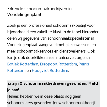
Erkende schoonmaakbedrijven in
Vondelingenplaat
Zoek je een professioneel schoonmaakbedrijf voor
bijvoorbeeld een zakelijke klus? In de tabel hieronder
delen wij gegevens van schoonmaakspecialisten in
Vondelingenplaat, aangevuld met glazenwassers en
meer schoonmaakservices en dienstverleners. Ook
kan je ook doorklikken naar interieurverzorgers in
Botlek Rotterdam
,
Europoort Rotterdam
,
Pernis
Rotterdam
en
Hoogvliet Rotterdam
.
Er zijn 0 schoonmaakbedrijven gevonden. Meld
je aan!
Helaas hebben we in deze plaats nog geen
schoonmakers gevonden. Jouw schoonmaakbedrijf