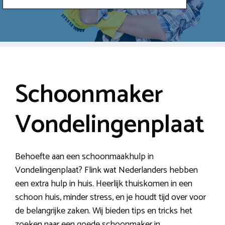
Schoonmaker
Vondelingenplaat
Behoefte aan een schoonmaakhulp in
Vondelingenplaat? Flink wat Nederlanders hebben
een extra hulp in huis. Heerlijk thuiskomen in een
schoon huis, minder stress, en je houdt tijd over voor
de belangrijke zaken. Wij bieden tips en tricks het
zoeken naar een goede schoonmaker in