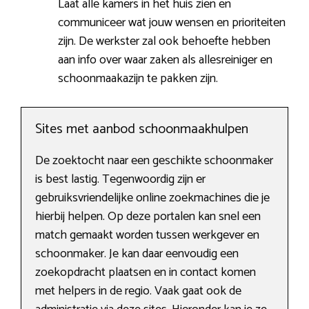
Laat alle kamers in het huis zien en
communiceer wat jouw wensen en prioriteiten
zijn. De werkster zal ook behoefte hebben
aan info over waar zaken als allesreiniger en
schoonmaakazijn te pakken zijn.
Sites met aanbod schoonmaakhulpen
De zoektocht naar een geschikte schoonmaker
is best lastig. Tegenwoordig zijn er
gebruiksvriendelijke online zoekmachines die je
hierbij helpen. Op deze portalen kan snel een
match gemaakt worden tussen werkgever en
schoonmaker. Je kan daar eenvoudig een
zoekopdracht plaatsen en in contact komen
met helpers in de regio. Vaak gaat ook de