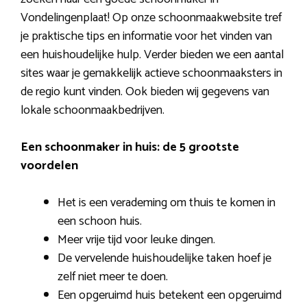
Vondelingenplaat! Op onze schoonmaakwebsite tref
je praktische tips en informatie voor het vinden van
een huishoudelijke hulp. Verder bieden we een aantal
sites waar je gemakkelijk actieve schoonmaaksters in
de regio kunt vinden. Ook bieden wij gegevens van
lokale schoonmaakbedrijven.
Een schoonmaker in huis: de 5 grootste
voordelen
Het is een verademing om thuis te komen in
een schoon huis.
Meer vrije tijd voor leuke dingen.
De vervelende huishoudelijke taken hoef je
zelf niet meer te doen.
Een opgeruimd huis betekent een opgeruimd