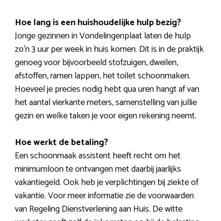
Hoe lang is een huishoudelijke hulp bezig?
Jonge gezinnen in Vondelingenplaat laten de hulp
zo’n 3 uur per week in huis komen. Dit is in de praktijk
genoeg voor bijvoorbeeld stofzuigen, dweilen,
afstoffen, ramen lappen, het toilet schoonmaken.
Hoeveel je precies nodig hebt qua uren hangt af van
het aantal vierkante meters, samenstelling van jullie
gezin en welke taken je voor eigen rekening neemt.
Hoe werkt de betaling?
Een schoonmaak assistent heeft recht om het
minimumloon te ontvangen met daarbij jaarlijks
vakantiegeld. Ook heb je verplichtingen bij ziekte of
vakantie. Voor meer informatie zie de voorwaarden
van Regeling Dienstverlening aan Huis. De witte