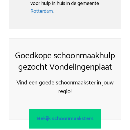
voor hulp in huis in de gemeente
Rotterdam
.
Goedkope schoonmaakhulp
gezocht Vondelingenplaat
Vind een goede schoonmaakster in jouw
regio!
Bekijk schoonmaaksters