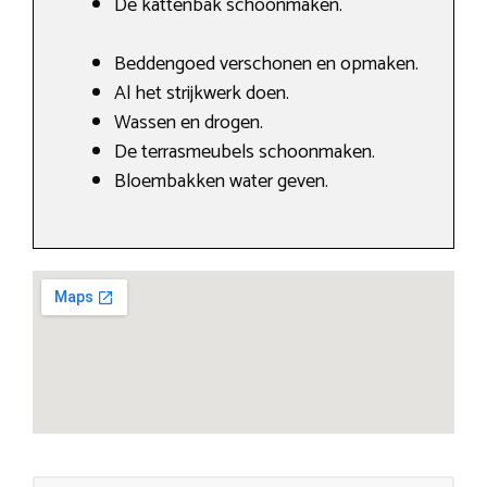
De kattenbak schoonmaken.
Beddengoed verschonen en opmaken.
Al het strijkwerk doen.
Wassen en drogen.
De terrasmeubels schoonmaken.
Bloembakken water geven.