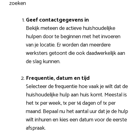
zoeken
Geef contactgegevens in
Bekijk meteen de actieve huishoudelijke
hulpen door te beginnen met het invoeren
van je locatie. Er worden dan meerdere
werksters getoont die ook daadwerkelijk aan
de slag kunnen.
Frequentie, datum en tijd
Selecteer de frequentie hoe vaak je wilt dat de
huishoudelijke hulp aan huis komt. Meestal is
het 1x per week, 1x per 14 dagen of 1x per
maand. Bepaal nu het aantal uur dat je de hulp
wilt inhuren en kies een datum voor de eerste
afspraak.