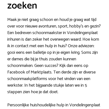
zoeken
Maak je niet graag schoon en houd je graag wat tijd
over voor nieuwe avonturen, sport, hobby’s en gezin?
Een bedreven schoonmaakster in Vondelingenplaat
inhuren is dan zeker het overwegen waard. Hoe kom
ik in contact met een hulp in huis? Onze adviezen:
gooi eens een balletje op in je eigen kring. Soms zijn
er dames die bij je thuis zouden kunnen
schoonmaken. Geen succes? Kijk dan eens op
Facebook of Marktplaats. Ten derde zijn er diverse
schoonmaakplatforms voor het vinden van een
werkster. In het bijgaande stukje laten we in 5
stappen zien hoe je dat doet.
Persoonlijke huishoudelijke hulp in Vondelingenplaat