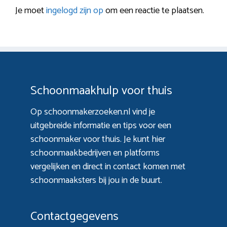
Je moet
ingelogd zijn op
om een reactie te plaatsen.
Schoonmaakhulp voor thuis
Op schoonmakerzoeken.nl vind je
uitgebreide informatie en tips voor een
schoonmaker voor thuis. Je kunt hier
schoonmaakbedrijven en platforms
vergelijken en direct in contact komen met
schoonmaaksters bij jou in de buurt.
Contactgegevens