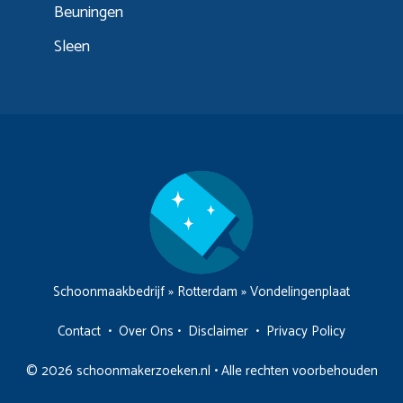
Beuningen
Sleen
Schoonmaakbedrijf
»
Rotterdam
»
Vondelingenplaat
Contact
•
Over Ons
•
Disclaimer
•
Privacy Policy
© 2026 schoonmakerzoeken.nl • Alle rechten voorbehouden