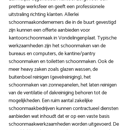
prettige werksfeer en geeft een professionele
uitstraling richting klanten. Allerlei
schoonmaakondernemers die in de buurt gevestigd
zijn kunnen een offerte aanbieden voor
kantoorschoonmaak in Vondelingenplaat. Typische
werkzaamheden zijn het schoonmaken van de
bureaus en computers, de kantine/pantry
schoonmaken en toiletten schoonmaken. Ook de
meer heavy zaken zoals glazen wassen, de
buitenboel reinigen (gevelreiniging), het
schoonmaken van zonnepanelen, het laten reinigen
van de ventilatie of dakreiniging behoren tot de
mogelijkheden. Een ruim aantal zakelijke
schoonmaakbedrijven kunnen contractueel diensten
aanbieden wat inhoudt dat er op een vaste basis
schoonmaakwerkzaamheden worden uitgevoerd. De