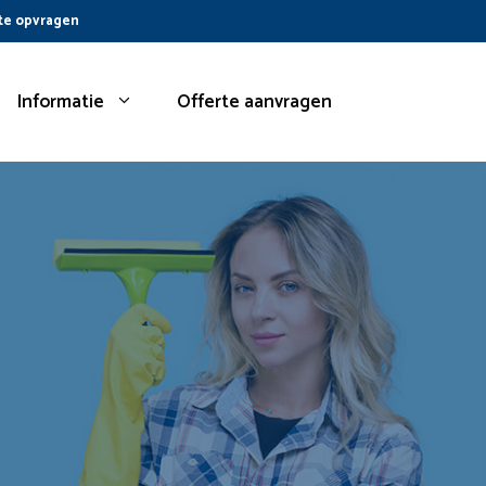
te opvragen
Informatie
Offerte aanvragen