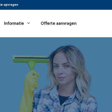
te opvragen
Informatie
Offerte aanvragen