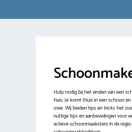
Schoonmake
Hulp nodig bij het vinden van een 
huis. Je komt thuis in een schoon en n
over. Wij bieden tips en tricks het
nuttige tips en aanbevelingen voor e
actieve schoonmaaksters in de regio 
schoonmaakbedrijven.