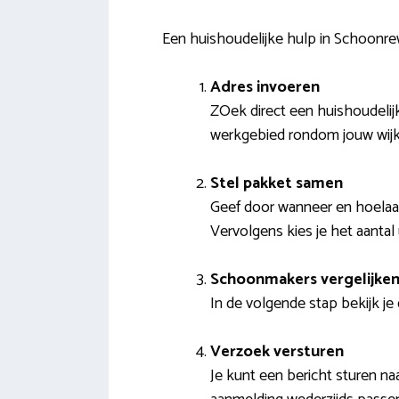
Een huishoudelijke hulp in Schoon
Adres invoeren
ZOek direct een huishoudelijk
werkgebied rondom jouw wij
Stel pakket samen
Geef door wanneer en hoelaat 
Vervolgens kies je het aantal
Schoonmakers vergelijke
In de volgende stap bekijk je
Verzoek versturen
Je kunt een bericht sturen 