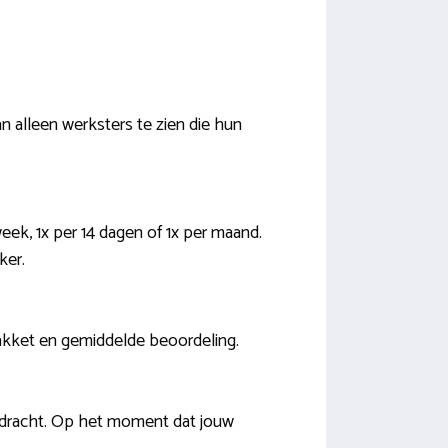
n alleen werksters te zien die hun
eek, 1x per 14 dagen of 1x per maand.
ker.
npakket en gemiddelde beoordeling.
pdracht. Op het moment dat jouw