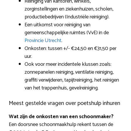
Reiniging van kantoren, winkels,
zorginstellingen en ziekenhuizen, scholen,
productiebedrijven (Industriële reiniging).
Een uitkomst voor reiniging van
gemeenschappelijke ruimtes (VvE) in de
Provincie Utrecht
.
Onkosten: tussen +/- €24,50 en €31,50 per
uur.
Ook voor meer incidentele klussen zoals:
zonnepanelen reiniging, ventilatie reiniging,
graffiti verwijderen, tapijtreiniging, het reinigen
van het trappenhuis, gevelreiniging.
Meest gestelde vragen over poetshulp inhuren
Wat zijn de onkosten van een schoonmaker?
Een doorsnee schoonmaakhulp rekent tussen de