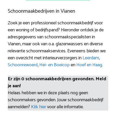
Schoonmaakbedrijven in Vianen
Zoek je een professioneel schoonmaakbedrijf voor
een woning of bedrijfspand? Hieronder ontdek je de
adresgegevens van schoonmaakspecialisten in
Vianen, maar ook van o.a. glazenwassers en diverse
relevante schoonmaakservices. Eveneens bieden we
een overzicht met interieurverzorgers in
Leerdam
,
Schoonrewoerd
,
Hei- en Boeicop
en
Hoef en Haag
.
Er zijn 0 schoonmaakbedrijven gevonden. Meld
je aan!
Helaas hebben we in deze plaats nog geen
schoonmakers gevonden. Jouw schoonmaakbedrijf
aanmelden?
Klik hier
voor alle informatie.