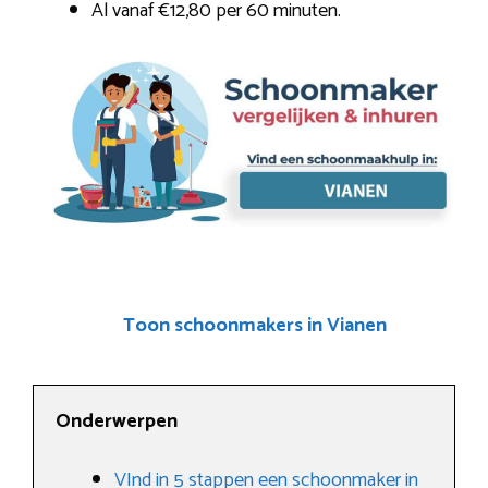
Al vanaf €12,80 per 60 minuten.
Toon schoonmakers in Vianen
Onderwerpen
VInd in 5 stappen een schoonmaker in