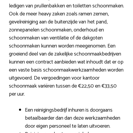
ledigen van prullenbakken en toiletten schoonmaken.
Ook de meer heavy zaken zoals ramen zemen,
gevelreiniging aan de buitenzijde van het pand,
zonnepanelen schoonmaken, onderhoud en
schoonmaken van ventilatie of de dakgoten
schoonmaken kunnen worden meegenomen. Een
groeiend deel van de zakelijke schoonmaakbedrijven
kunnen een contract aanbieden wat inhoudt dat er op
een vaste basis schoonmaakwerkzaamheden worden
uitgevoerd. De vergoedingen voor kantoor
schoonmaak variëren tussen de €22,50 en €33,50
per uur.
Een reinigingsbedrijf inhuren is doorgaans
betaalbaarder dan dan deze werkzaamheden
door eigen personeel te laten uitvoeren.