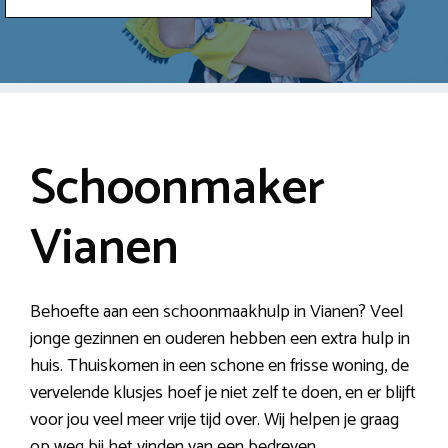
Schoonmaker
Vianen
Behoefte aan een schoonmaakhulp in Vianen? Veel
jonge gezinnen en ouderen hebben een extra hulp in
huis. Thuiskomen in een schone en frisse woning, de
vervelende klusjes hoef je niet zelf te doen, en er blijft
voor jou veel meer vrije tijd over. Wij helpen je graag
op weg bij het vinden van een bedreven