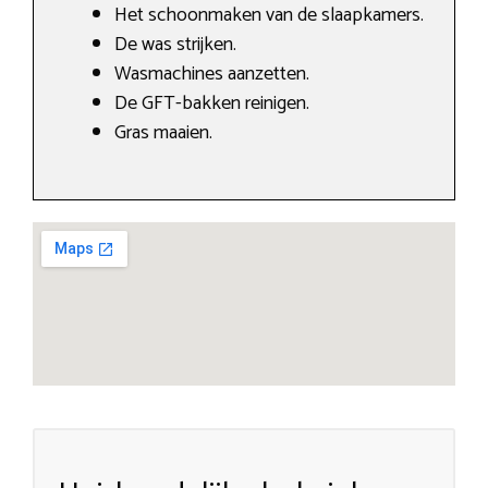
Het schoonmaken van de slaapkamers.
De was strijken.
Wasmachines aanzetten.
De GFT-bakken reinigen.
Gras maaien.