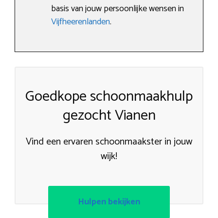
basis van jouw persoonlijke wensen in
Vijfheerenlanden
.
Goedkope schoonmaakhulp
gezocht Vianen
Vind een ervaren schoonmaakster in jouw
wijk!
Hulpen bekijken