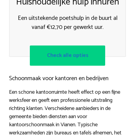
Huishoudelijke hulp inhuren
Een uitstekende poetshulp in de buurt al
vanaf €12,70 per gewerkt uur.
Check alle opties
Schoonmaak voor kantoren en bedrijven
Een schone kantoorruimte heeft effect op een fijne
werksfeer en geeft een professionele uitstraling
richting klanten. Verscheidene aanbieders in de
gemeente bieden diensten aan voor
kantoorschoonmaak in Vianen. Typische
werkzaamheden zijn bureaus en tafels afnemen, het