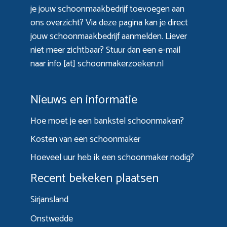
je jouw schoonmaakbedrijf toevoegen aan
ons overzicht? Via
deze pagina
kan je direct
jouw schoonmaakbedrijf aanmelden. Liever
niet meer zichtbaar? Stuur dan een e-mail
naar info [at] schoonmakerzoeken.nl
Nieuws en informatie
Hoe moet je een bankstel schoonmaken?
Kosten van een schoonmaker
Hoeveel uur heb ik een schoonmaker nodig?
Recent bekeken plaatsen
Sirjansland
Onstwedde