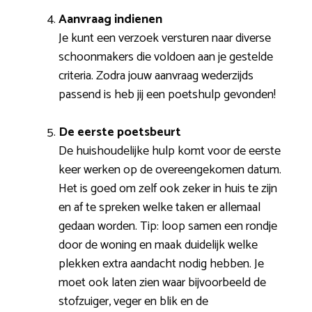
Aanvraag indienen
Je kunt een verzoek versturen naar diverse
schoonmakers die voldoen aan je gestelde
criteria. Zodra jouw aanvraag wederzijds
passend is heb jij een poetshulp gevonden!
De eerste poetsbeurt
De huishoudelijke hulp komt voor de eerste
keer werken op de overeengekomen datum.
Het is goed om zelf ook zeker in huis te zijn
en af te spreken welke taken er allemaal
gedaan worden. Tip: loop samen een rondje
door de woning en maak duidelijk welke
plekken extra aandacht nodig hebben. Je
moet ook laten zien waar bijvoorbeeld de
stofzuiger, veger en blik en de