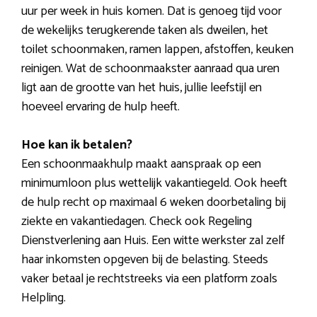
uur per week in huis komen. Dat is genoeg tijd voor
de wekelijks terugkerende taken als dweilen, het
toilet schoonmaken, ramen lappen, afstoffen, keuken
reinigen. Wat de schoonmaakster aanraad qua uren
ligt aan de grootte van het huis, jullie leefstijl en
hoeveel ervaring de hulp heeft.
Hoe kan ik betalen?
Een schoonmaakhulp maakt aanspraak op een
minimumloon plus wettelijk vakantiegeld. Ook heeft
de hulp recht op maximaal 6 weken doorbetaling bij
ziekte en vakantiedagen. Check ook Regeling
Dienstverlening aan Huis. Een witte werkster zal zelf
haar inkomsten opgeven bij de belasting. Steeds
vaker betaal je rechtstreeks via een platform zoals
Helpling.