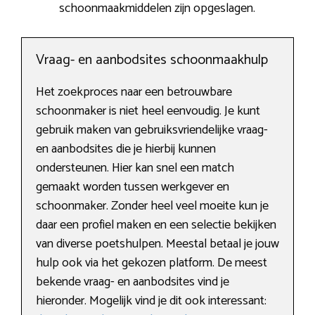
schoonmaakmiddelen zijn opgeslagen.
Vraag- en aanbodsites schoonmaakhulp
Het zoekproces naar een betrouwbare
schoonmaker is niet heel eenvoudig. Je kunt
gebruik maken van gebruiksvriendelijke vraag-
en aanbodsites die je hierbij kunnen
ondersteunen. Hier kan snel een match
gemaakt worden tussen werkgever en
schoonmaker. Zonder heel veel moeite kun je
daar een profiel maken en een selectie bekijken
van diverse poetshulpen. Meestal betaal je jouw
hulp ook via het gekozen platform. De meest
bekende vraag- en aanbodsites vind je
hieronder. Mogelijk vind je dit ook interessant: