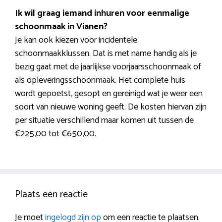
Ik wil graag iemand inhuren voor eenmalige
schoonmaak in Vianen?
Je kan ook kiezen voor incidentele
schoonmaakklussen. Dat is met name handig als je
bezig gaat met de jaarlijkse voorjaarsschoonmaak of
als opleveringsschoonmaak. Het complete huis
wordt gepoetst, gesopt en gereinigd wat je weer een
soort van nieuwe woning geeft. De kosten hiervan zijn
per situatie verschillend maar komen uit tussen de
€225,00 tot €650,00.
Plaats een reactie
Je moet
ingelogd zijn op
om een reactie te plaatsen.