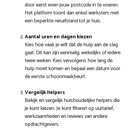
door eerst even jouw postcode in te voeren.
Het platform toont dan enkel werksters met
een beperkte reisafstand tot je huis.
Aantal uren en dagen kiezen
Kies hoe vaak je wilt dat de hulp aan de slag
gaat. Dit kan zijn eenmalig, wekelijks of iedere
twee weken. Kies vervolgens hoe lang de
hulp moet komen en bepaal een datum voor
de eerste schoonmaakbeurt.
Vergelijk helpers
Bekijk en vergelijk huishoudelijke helpers die
je kunt kiezen. Je kunt filteren op uurtarief,
werkzaamheden en reviews van andere
opdrachtgevers.