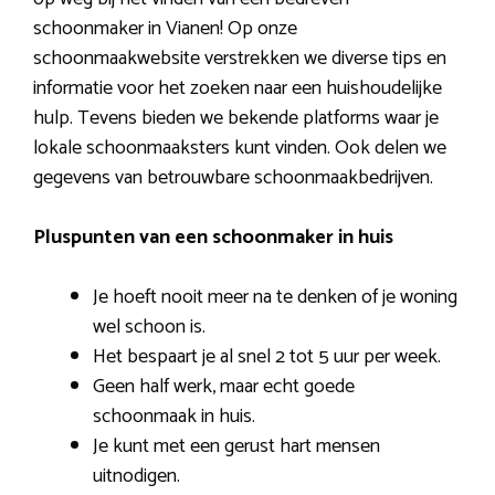
schoonmaker in Vianen! Op onze
schoonmaakwebsite verstrekken we diverse tips en
informatie voor het zoeken naar een huishoudelijke
hulp. Tevens bieden we bekende platforms waar je
lokale schoonmaaksters kunt vinden. Ook delen we
gegevens van betrouwbare schoonmaakbedrijven.
Pluspunten van een schoonmaker in huis
Je hoeft nooit meer na te denken of je woning
wel schoon is.
Het bespaart je al snel 2 tot 5 uur per week.
Geen half werk, maar echt goede
schoonmaak in huis.
Je kunt met een gerust hart mensen
uitnodigen.