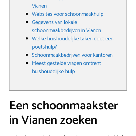
Vianen
Websites voor schoonmaakhulp
Gegevens van lokale
schoonmaakbedrijven in Vianen
Welke huishoudelijke taken doet een
poetshulp?
Schoonmaakbedrijven voor kantoren
Meest gestelde vragen omtrent
huishoudelijke hulp
Een schoonmaakster
in Vianen zoeken