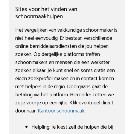
Sites voor het vinden van
schoonmaakhulpen
Het vergelijken van vakkundige schoonmaker is
niet heel eenvoudig. Er bestaan verschillende
online bemiddelaarsdiensten die jou helpen
zoeken. Op dergelijke platforms treffen
schoonmakers en mensen die een werkster
zoeken elkaar. Je kunt snel en soms gratis een
eigen zoekprofiel maken en in contact komen
met helpers in de regio. Doorgaans gaat de
betaling via het platform. Hieronder zetten we
ze je voor je op een rijtje. Klik eventueel direct
door naar:
Kantoor schoonmaak
.
Helpling: Je kiest zelf de hulpen die bij