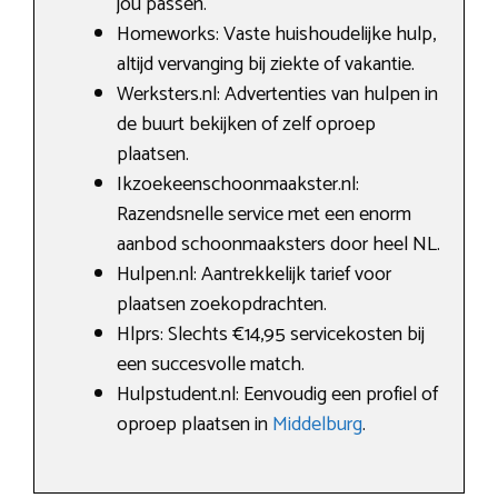
jou passen.
Homeworks: Vaste huishoudelijke hulp,
altijd vervanging bij ziekte of vakantie.
Werksters.nl: Advertenties van hulpen in
de buurt bekijken of zelf oproep
plaatsen.
Ikzoekeenschoonmaakster.nl:
Razendsnelle service met een enorm
aanbod schoonmaaksters door heel NL.
Hulpen.nl: Aantrekkelijk tarief voor
plaatsen zoekopdrachten.
Hlprs: Slechts €14,95 servicekosten bij
een succesvolle match.
Hulpstudent.nl: Eenvoudig een profiel of
oproep plaatsen in
Middelburg
.