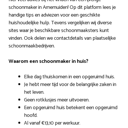
schoonmaker in Arnemuiden! Op dit platform lees je
handige tips en adviezen voor een geschikte
huishoudelijke hulp. Tevens vergelijken wij diverse
sites waar je beschikbare schoonmaaksters kunt
vinden. Ook delen we contactdetails van plaatselijke
schoonmaakbedrijven.
Waarom een schoonmaker in huis?
Elke dag thuiskomen in een opgeruimd huis.
Je hebt meer tijd voor de belangrijke zaken in
het leven.
Geen rotklusjes meer uitvoeren.
Een opgeruimd huis betekent een opgeruimd
hoofd.
Al vanaf €13,10 per werkuur.