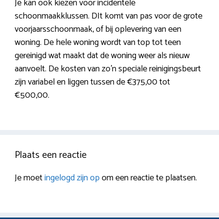
Je kan ook kiezen voor incidentele
schoonmaakklussen. DIt komt van pas voor de grote
voorjaarsschoonmaak, of bij oplevering van een
woning. De hele woning wordt van top tot teen
gereinigd wat maakt dat de woning weer als nieuw
aanvoelt. De kosten van zo’n speciale reinigingsbeurt
zijn variabel en liggen tussen de €375,00 tot
€500,00.
Plaats een reactie
Je moet
ingelogd zijn op
om een reactie te plaatsen.