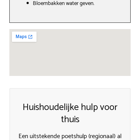
Bloembakken water geven.
Huishoudelijke hulp voor
thuis
Een uitstekende poetshulp (regionaal) al