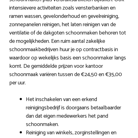
intensievere activiteiten zoals vensterbanken en
ramen wassen, gevelonderhoud en gevelreiniging,
zonnepanelen reinigen, het laten reinigen van de
ventilatie of de dakgoten schoonmaken behoren tot
de mogelijkheden. Een ruim aantal zakelijke
schoonmaakbedrijven huur je op contractbasis in
waardoor op wekelijks basis een schoonmaker langs
komt. De gemiddelde prijzen voor kantoor
schoonmaak variëren tussen de €24,50 en €35,00
per uur.
Het inschakelen van een erkend
reinigingsbedrijf is doorgaans betaalbaarder
dan dat eigen medewerkers het pand
schoonmaken.
Reiniging van winkels, zorginstellingen en