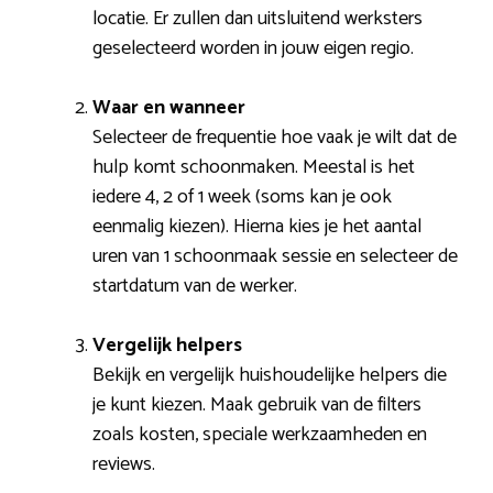
locatie. Er zullen dan uitsluitend werksters
geselecteerd worden in jouw eigen regio.
Waar en wanneer
Selecteer de frequentie hoe vaak je wilt dat de
hulp komt schoonmaken. Meestal is het
iedere 4, 2 of 1 week (soms kan je ook
eenmalig kiezen). Hierna kies je het aantal
uren van 1 schoonmaak sessie en selecteer de
startdatum van de werker.
Vergelijk helpers
Bekijk en vergelijk huishoudelijke helpers die
je kunt kiezen. Maak gebruik van de filters
zoals kosten, speciale werkzaamheden en
reviews.