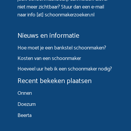
niet meer zichtbaar? Stuur dan een e-mail
naar info [at] schoonmakerzoeken.nl
Nieuws en informatie
Hoe moet je een bankstel schoonmaken?
Kosten van een schoonmaker
Hoeveel uur heb ik een schoonmaker nodig?
Recent bekeken plaatsen
Onnen
Doezum
Beerta