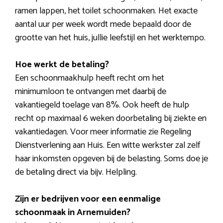
ramen lappen, het toilet schoonmaken. Het exacte
aantal uur per week wordt mede bepaald door de
grootte van het huis, jullie leefstijl en het werktempo.
Hoe werkt de betaling?
Een schoonmaakhulp heeft recht om het
minimumloon te ontvangen met daarbij de
vakantiegeld toelage van 8%. Ook heeft de hulp
recht op maximaal 6 weken doorbetaling bij ziekte en
vakantiedagen. Voor meer informatie zie Regeling
Dienstverlening aan Huis. Een witte werkster zal zelf
haar inkomsten opgeven bij de belasting. Soms doe je
de betaling direct via bijv. Helpling.
Zijn er bedrijven voor een eenmalige
schoonmaak in Arnemuiden?