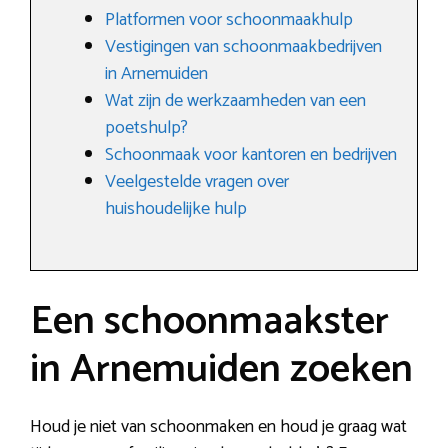
Platformen voor schoonmaakhulp
Vestigingen van schoonmaakbedrijven
in Arnemuiden
Wat zijn de werkzaamheden van een
poetshulp?
Schoonmaak voor kantoren en bedrijven
Veelgestelde vragen over
huishoudelijke hulp
Een schoonmaakster
in Arnemuiden zoeken
Houd je niet van schoonmaken en houd je graag wat