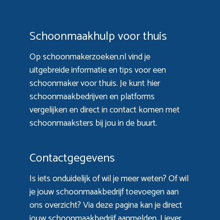
Schoonmaakhulp voor thuis
Op schoonmakerzoeken.nl vind je
uitgebreide informatie en tips voor een
schoonmaker voor thuis. Je kunt hier
schoonmaakbedrijven en platforms
vergelijken en direct in contact komen met
schoonmaaksters bij jou in de buurt.
Contactgegevens
Is iets onduidelijk of wil je meer weten? Of wil
je jouw schoonmaakbedrijf toevoegen aan
ons overzicht? Via
deze pagina
kan je direct
jouw schoonmaakbedrijf aanmelden. Liever