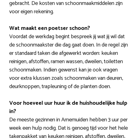
gebracht. De kosten van schoonmaakmiddelen zijn
voor eigen rekening.
Wat maakt een poetser schoon?
Voordat de werkdag begint bespreek jij wat jij wil dat
de schoonmaakster die dag gaat doen. In de regel zijn
er standaard taken die afgewerkt worden: keuken
reinigen, afstoffen, ramen wassen, dweilen, toiletten
schoonmaken. Indien gewenst kan je ook vragen
voor extra klussen zoals schoonmaken van deuren,
deurknoppen, trapleuning of de planten doen.
Voor hoeveel uur huur ik de huishoudelijke hulp
in?
De meeste gezinnen in Arnemuiden hebben 3 uur per
week een hulp nodig. Dat is genoeg tijd voor het hele
takenpakket van keuken reinigen, afstoffen, dweilen,