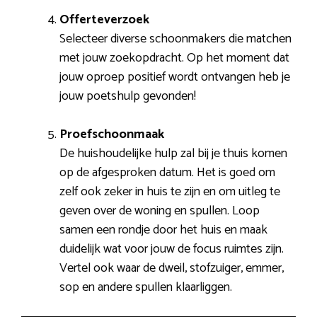
Offerteverzoek
Selecteer diverse schoonmakers die matchen
met jouw zoekopdracht. Op het moment dat
jouw oproep positief wordt ontvangen heb je
jouw poetshulp gevonden!
Proefschoonmaak
De huishoudelijke hulp zal bij je thuis komen
op de afgesproken datum. Het is goed om
zelf ook zeker in huis te zijn en om uitleg te
geven over de woning en spullen. Loop
samen een rondje door het huis en maak
duidelijk wat voor jouw de focus ruimtes zijn.
Vertel ook waar de dweil, stofzuiger, emmer,
sop en andere spullen klaarliggen.