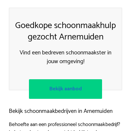
Goedkope schoonmaakhulp
gezocht Arnemuiden
Vind een bedreven schoonmaakster in
jouw omgeving!
Bekijk aanbod
Bekijk schoonmaakbedrijven in Arnemuiden
Behoefte aan een professioneel schoonmaakbedrijf?