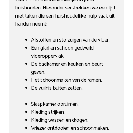
huishouden. Hieronder verstrekken we een lijst
met taken die een huishoudelijke hulp vaak uit
handen neemt:
Afstoffen en stofzuigen van de vloer.
Een glad en schoon gedweild
vloeroppervlak.
De badkamer en keuken en beurt
geven.
Het schoonmaken van de ramen.
De vuilnis buiten zetten.
Slaapkamer opruimen.
Kleding strijken.
Kleding wassen en drogen.
Vriezer ontdooien en schoonmaken.