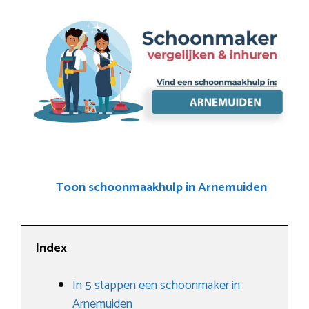
Toon schoonmaakhulp in Arnemuiden
Index
In 5 stappen een schoonmaker in
Arnemuiden